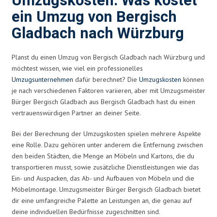
Umzugskosten: Was kostet
ein Umzug von Bergisch
Gladbach nach Würzburg
Planst du einen Umzug von Bergisch Gladbach nach Würzburg und
möchtest wissen, wie viel ein professionelles
Umzugsunternehmen
dafür berechnet? Die
Umzugskosten
können
je nach verschiedenen Faktoren variieren, aber mit Umzugsmeister
Bürger Bergisch Gladbach aus Bergisch Gladbach hast du einen
vertrauenswürdigen Partner an deiner Seite.
Bei der Berechnung der Umzugskosten spielen mehrere Aspekte
eine Rolle. Dazu gehören unter anderem die Entfernung zwischen
den beiden Städten, die Menge an Möbeln und Kartons, die du
transportieren musst, sowie zusätzliche Dienstleistungen wie das
Ein- und Auspacken, das Ab- und Aufbauen von Möbeln und die
Möbelmontage. Umzugsmeister Bürger Bergisch Gladbach bietet
dir eine umfangreiche Palette an Leistungen an, die genau auf
deine individuellen Bedürfnisse zugeschnitten sind.