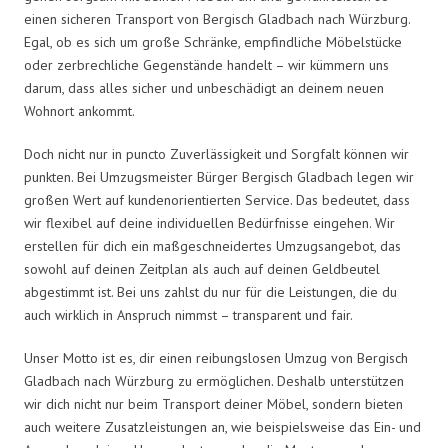
einen sicheren Transport von Bergisch Gladbach nach Würzburg.
Egal, ob es sich um große Schränke, empfindliche Möbelstücke
oder zerbrechliche Gegenstände handelt – wir kümmern uns
darum, dass alles sicher und unbeschädigt an deinem neuen
Wohnort ankommt.
Doch nicht nur in puncto Zuverlässigkeit und Sorgfalt können wir
punkten. Bei Umzugsmeister Bürger Bergisch Gladbach legen wir
großen Wert auf kundenorientierten Service. Das bedeutet, dass
wir flexibel auf deine individuellen Bedürfnisse eingehen. Wir
erstellen für dich ein maßgeschneidertes Umzugsangebot, das
sowohl auf deinen Zeitplan als auch auf deinen Geldbeutel
abgestimmt ist. Bei uns zahlst du nur für die Leistungen, die du
auch wirklich in Anspruch nimmst – transparent und fair.
Unser Motto ist es, dir einen reibungslosen Umzug von Bergisch
Gladbach nach Würzburg zu ermöglichen. Deshalb unterstützen
wir dich nicht nur beim Transport deiner Möbel, sondern bieten
auch weitere Zusatzleistungen an, wie beispielsweise das Ein- und