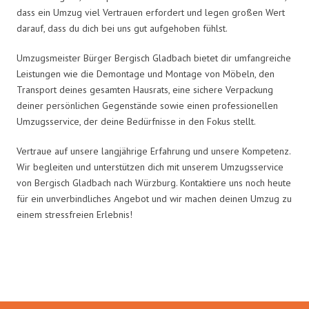
dass ein Umzug viel Vertrauen erfordert und legen großen Wert
darauf, dass du dich bei uns gut aufgehoben fühlst.
Umzugsmeister Bürger Bergisch Gladbach bietet dir umfangreiche
Leistungen wie die Demontage und Montage von Möbeln, den
Transport deines gesamten Hausrats, eine sichere Verpackung
deiner persönlichen Gegenstände sowie einen professionellen
Umzugsservice, der deine Bedürfnisse in den Fokus stellt.
Vertraue auf unsere langjährige Erfahrung und unsere Kompetenz.
Wir begleiten und unterstützen dich mit unserem Umzugsservice
von Bergisch Gladbach nach Würzburg. Kontaktiere uns noch heute
für ein unverbindliches Angebot und wir machen deinen Umzug zu
einem stressfreien Erlebnis!
Umzugsmeister Bürger in Zahlen: