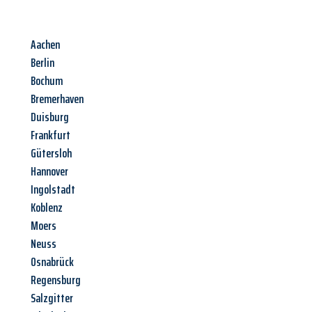
Aachen
Berlin
Bochum
Bremerhaven
Duisburg
Frankfurt
Gütersloh
Hannover
Ingolstadt
Koblenz
Moers
Neuss
Osnabrück
Regensburg
Salzgitter