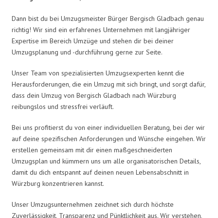
Dann bist du bei Umzugsmeister Bürger Bergisch Gladbach genau
richtig! Wir sind ein erfahrenes Unternehmen mit langjähriger
Expertise im Bereich Umzüge und stehen dir bei deiner
Umzugsplanung und -durchführung gerne zur Seite.
Unser Team von spezialisierten Umzugsexperten kennt die
Herausforderungen, die ein Umzug mit sich bringt, und sorgt dafür,
dass dein Umzug von Bergisch Gladbach nach Würzburg
reibungslos und stressfrei verläuft.
Bei uns profitierst du von einer individuellen Beratung, bei der wir
auf deine spezifischen Anforderungen und Wünsche eingehen. Wir
erstellen gemeinsam mit dir einen maßgeschneiderten
Umzugsplan und kümmern uns um alle organisatorischen Details,
damit du dich entspannt auf deinen neuen Lebensabschnitt in
Würzburg konzentrieren kannst.
Unser Umzugsunternehmen zeichnet sich durch höchste
Zuverlässigkeit, Transparenz und Pünktlichkeit aus. Wir verstehen,