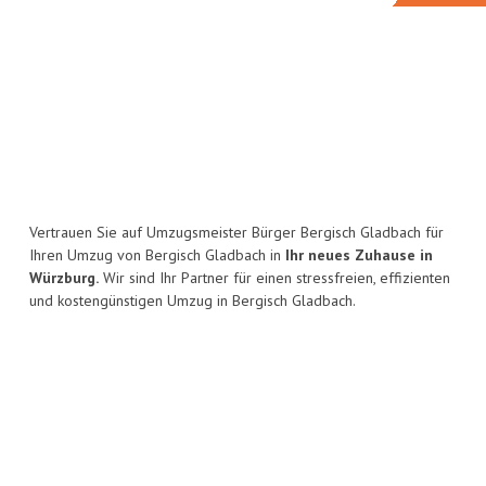
Vertrauen Sie auf Umzugsmeister Bürger Bergisch Gladbach für
Ihren Umzug von Bergisch Gladbach in
Ihr neues Zuhause in
Würzburg.
Wir sind Ihr Partner für einen stressfreien, effizienten
und kostengünstigen Umzug in Bergisch Gladbach.