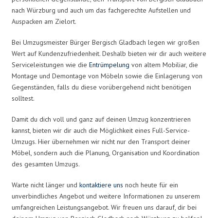
nach Würzburg und auch um das fachgerechte Aufstellen und
Auspacken am Zielort.
Bei Umzugsmeister Bürger Bergisch Gladbach legen wir großen
Wert auf Kundenzufriedenheit. Deshalb bieten wir dir auch weitere
Serviceleistungen wie die
Entrümpelung
von altem Mobiliar, die
Montage und Demontage von Möbeln sowie die Einlagerung von
Gegenständen, falls du diese vorübergehend nicht benötigen
solltest.
Damit du dich voll und ganz auf deinen Umzug konzentrieren
kannst, bieten wir dir auch die Möglichkeit eines Full-Service-
Umzugs. Hier übernehmen wir nicht nur den Transport deiner
Möbel, sondern auch die Planung, Organisation und Koordination
des gesamten Umzugs.
Warte nicht länger und
kontaktiere uns
noch heute für ein
unverbindliches Angebot und weitere Informationen zu unserem
umfangreichen Leistungsangebot. Wir freuen uns darauf, dir bei