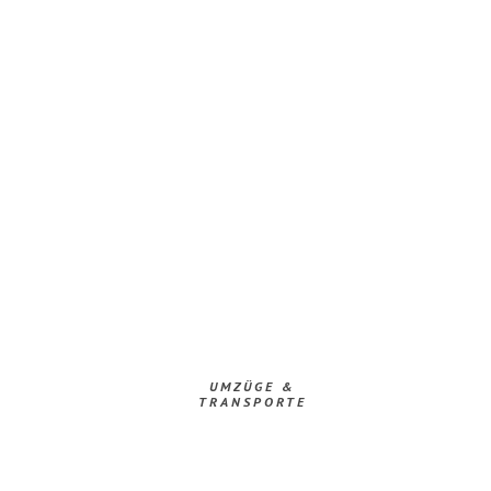
UMZÜGE &
TRANSPORTE