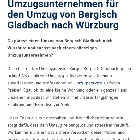
Umzugsunternehmen für
den Umzug von Bergisch
Gladbach nach Würzburg
Du planst einen Umzug von Bergisch Gladbach nach
Würzburg und suchst nach einem günstigen
Umzugsunternehmen?
Dann bist du bei Umzugsmeister Bürger Bergisch Gladbach genau
richtig! Als erfahrene Umzugsprofis bieten wir dir einen
zuverlässigen und professionellen
Umzugsservice
zu fairen
Preisen. Egal, ob du eine kleine Wohnung oder ein ganzes Haus
umziehen möchtest, wir stehen dir mit unserer langjährigen
Erfahrung und Expertise zur Seite.
Unser Team aus gut geschulten und freundlichen Mitarbeitern
sorgt dafür, dass dein Umzug reibungslos und stressfrei verläuft.
Wir kümmern uns um das sichere Verpacken deiner Möbel und
persönlichen Gegenstände, den Transport von Bergisch Gladbach