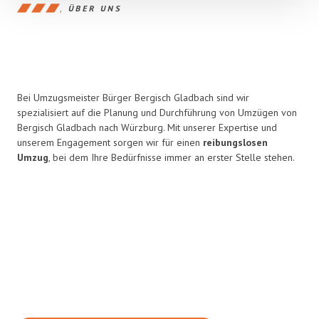
ÜBER UNS
Bei Umzugsmeister Bürger Bergisch Gladbach sind wir
spezialisiert auf die Planung und Durchführung von Umzügen von
Bergisch Gladbach nach Würzburg. Mit unserer Expertise und
unserem Engagement sorgen wir für einen
reibungslosen
Umzug
, bei dem Ihre Bedürfnisse immer an erster Stelle stehen.