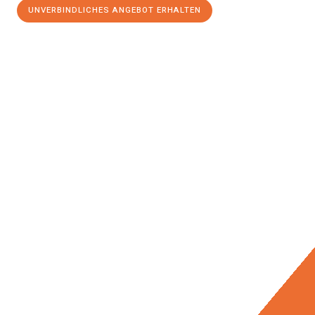
UNVERBINDLICHES ANGEBOT ERHALTEN