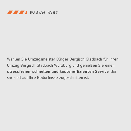
WARUM WIR?
Wählen Sie Umzugsmeister Bürger Bergisch Gladbach für Ihren
Umzug Bergisch Gladbach Würzburg und genießen Sie einen
stressfreien, schnellen und kosteneffizienten Service
, der
speziell auf Ihre Bedürfnisse zugeschnitten ist.