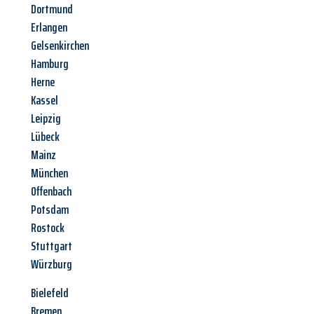
Dortmund
Erlangen
Gelsenkirchen
Hamburg
Herne
Kassel
Leipzig
Lübeck
Mainz
München
Offenbach
Potsdam
Rostock
Stuttgart
Würzburg
Bielefeld
Bremen