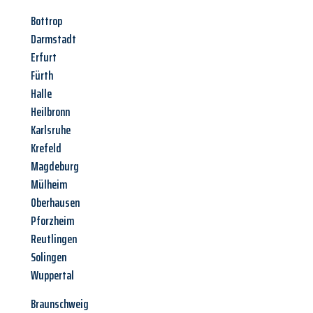
Bottrop
Darmstadt
Erfurt
Fürth
Halle
Heilbronn
Karlsruhe
Krefeld
Magdeburg
Mülheim
Oberhausen
Pforzheim
Reutlingen
Solingen
Wuppertal
Braunschweig