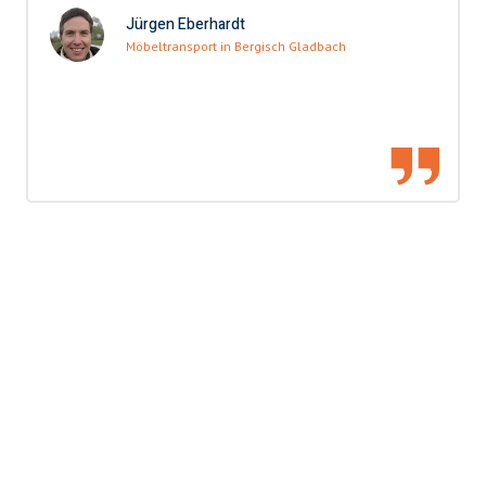
Jürgen Eberhardt
Möbeltransport in Bergisch Gladbach