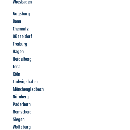
Wiesbaden
Augsburg
Bonn
Chemnitz
Düsseldorf
Freiburg
Hagen
Heidelberg
Jena
Köln
Ludwigshafen
Mönchengladbach
Nürnberg
Paderborn
Remscheid
Siegen
Wolfsburg