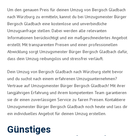
Um den genauen Preis für deinen Umzug von Bergisch Gladbach
nach Würzburg zu ermitteln, kannst du bei Umzugsmeister Bürger
Bergisch Gladbach eine kostenlose und unverbindliche
Umzugsanfrage stellen. Dabei werden alle relevanten
Informationen berücksichtigt und ein maßgeschneidertes Angebot
erstellt. Mit transparenten Preisen und einer professionellen
Abwicklung sorgt Umzugsmeister Bürger Bergisch Gladbach dafür,
dass dein Umzug reibungslos und stressfrei verläuft.
Dein Umzug von Bergisch Gladbach nach Würzburg steht bevor
und du suchst nach einem erfahrenen Umzugsunternehmen?
Vertraue auf Umzugsmeister Bürger Bergisch Gladbach! Mit ihrer
langjährigen Erfahrung und ihrem kompetenten Team garantieren
sie dir einen zuverlässigen Service zu fairen Preisen. Kontaktiere
Umzugsmeister Bürger Bergisch Gladbach noch heute und lass dir
ein individuelles Angebot für deinen Umzug erstellen.
Günstiges