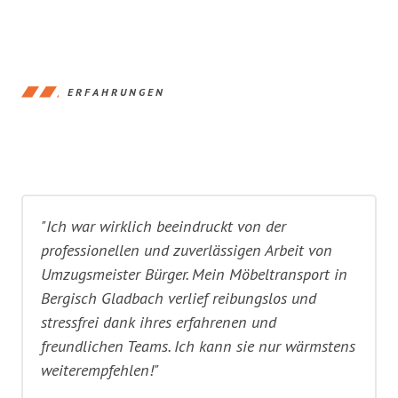
ERFAHRUNGEN
"Ich war wirklich beeindruckt von der
professionellen und zuverlässigen Arbeit von
Umzugsmeister Bürger. Mein Möbeltransport in
Bergisch Gladbach verlief reibungslos und
stressfrei dank ihres erfahrenen und
freundlichen Teams. Ich kann sie nur wärmstens
weiterempfehlen!"