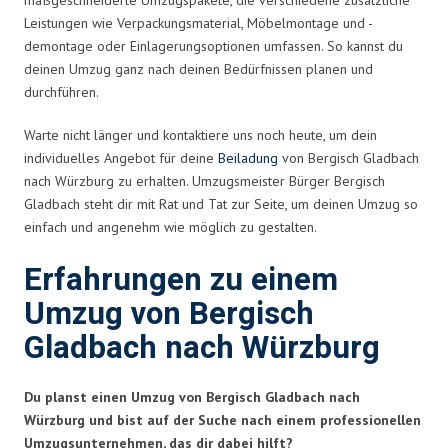
Leistungen wie Verpackungsmaterial, Möbelmontage und -
demontage oder Einlagerungsoptionen umfassen. So kannst du
deinen Umzug ganz nach deinen Bedürfnissen planen und
durchführen.
Warte nicht länger und kontaktiere uns noch heute, um dein
individuelles Angebot für deine
Beiladung
von Bergisch Gladbach
nach Würzburg zu erhalten. Umzugsmeister Bürger Bergisch
Gladbach steht dir mit Rat und Tat zur Seite, um deinen Umzug so
einfach und angenehm wie möglich zu gestalten.
Erfahrungen zu einem
Umzug von Bergisch
Gladbach nach Würzburg
Du planst einen Umzug von Bergisch Gladbach nach
Würzburg und bist auf der Suche nach einem professionellen
Umzugsunternehmen, das dir dabei hilft?