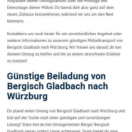
Auspacken deiner Umzugskartons oder die Montage und
Demontage deiner Möbel. Du kannst dich also ganz auf dein
neues Zuhause konzentrieren, während wir uns um den Rest
kümmern.
Kontaktiere uns noch heute für ein unverbindliches Angebot oder
weitere Informationen zu unserem günstigen Möbeltransport von
Bergisch Gladbach nach Würzburg. Wir freuen uns darauf, dir bei
deinem Umzug zu helfen und ihn zu einem stressfreien Erlebnis
zu machen!
Günstige Beiladung von
Bergisch Gladbach nach
Würzburg
Du planst einen Umzug von Bergisch Gladbach nach Würzburg und
bist auf der Suche nach einer günstigen und zuverlässigen
Lösung? Dann bist du bei Umzugsmeister Bürger Bergisch
Gladbach genau richtig! Unser erfahrenes Team bietet dir eine