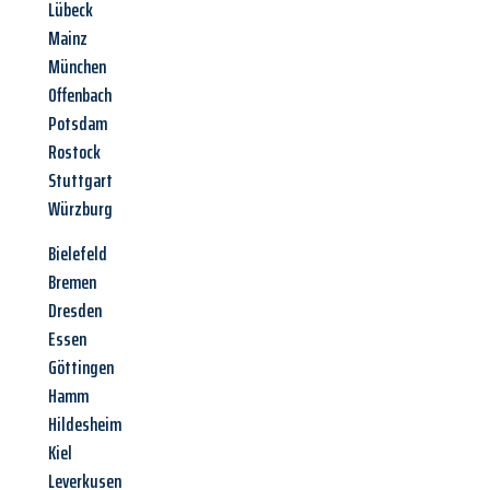
Lübeck
Mainz
München
Offenbach
Potsdam
Rostock
Stuttgart
Würzburg
Bielefeld
Bremen
Dresden
Essen
Göttingen
Hamm
Hildesheim
Kiel
Leverkusen