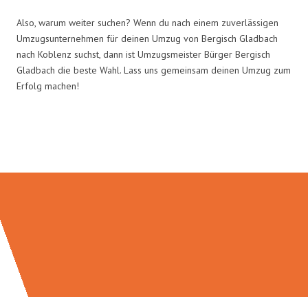
Also, warum weiter suchen? Wenn du nach einem zuverlässigen
Umzugsunternehmen für deinen Umzug von Bergisch Gladbach
nach Koblenz suchst, dann ist Umzugsmeister Bürger Bergisch
Gladbach die beste Wahl. Lass uns gemeinsam deinen Umzug zum
Erfolg machen!
Umzugsmeister Bürger in Zahlen: