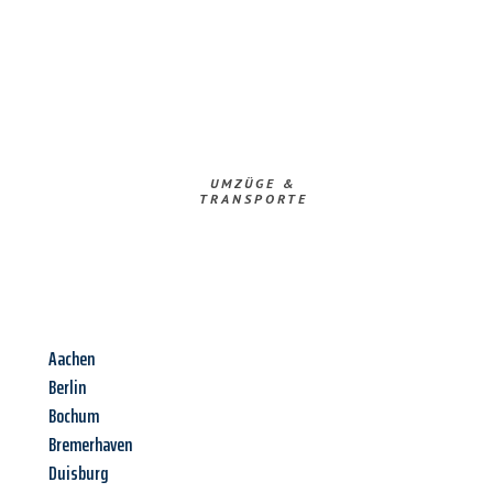
UMZÜGE &
TRANSPORTE
Aachen
Berlin
Bochum
Bremerhaven
Duisburg