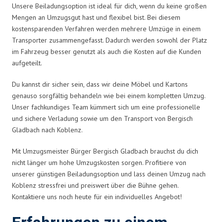
Unsere Beiladungsoption ist ideal für dich, wenn du keine großen
Mengen an Umzugsgut hast und flexibel bist. Bei diesem
kostensparenden Verfahren werden mehrere Umzüge in einem
Transporter zusammengefasst. Dadurch werden sowohl der Platz
im Fahrzeug besser genutzt als auch die Kosten auf die Kunden
aufgeteilt.
Du kannst dir sicher sein, dass wir deine Möbel und Kartons
genauso sorgfältig behandeln wie bei einem kompletten Umzug.
Unser fachkundiges Team kümmert sich um eine professionelle
und sichere Verladung sowie um den Transport von Bergisch
Gladbach nach Koblenz.
Mit Umzugsmeister Bürger Bergisch Gladbach brauchst du dich
nicht länger um hohe Umzugskosten sorgen. Profitiere von
unserer günstigen Beiladungsoption und lass deinen Umzug nach
Koblenz stressfrei und preiswert über die Bühne gehen.
Kontaktiere uns noch heute für ein individuelles Angebot!