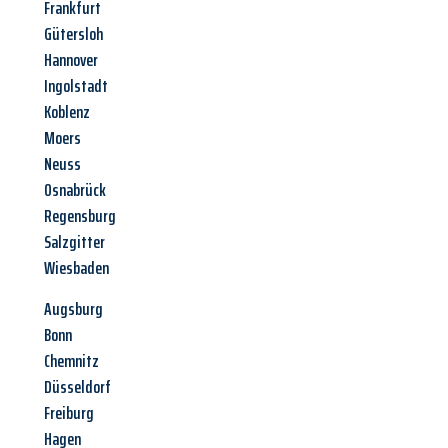
Frankfurt
Gütersloh
Hannover
Ingolstadt
Koblenz
Moers
Neuss
Osnabrück
Regensburg
Salzgitter
Wiesbaden
Augsburg
Bonn
Chemnitz
Düsseldorf
Freiburg
Hagen