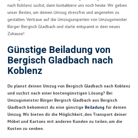
nach Koblenz suchst, dann kontaktiere uns noch heute. Wir geben
unser Bestes, um deinen Umzug stressfrei und angenehm zu
gestalten. Vertraue auf die Umzugsexperten von Umzugsmeister
Bürger Bergisch Gladbach und starte entspannt in dein neues
Zuhause!
Günstige Beiladung von
Bergisch Gladbach nach
Koblenz
Du planst deinen Umzug von Bergisch Gladbach nach Koblenz
und suchst nach einer kostengünstigen Lösung? Bei
Umzugsmeister Bürger Bergisch Gladbach aus Bergisch
Gladbach bekommst du eine günstige
Beiladung
für deinen
Umzug. Wir bieten dir die Möglichkeit, den Transport deiner
Möbel und Kartons mit anderen Kunden zu teilen, um die
Kosten zu senken.