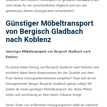
noch heute für ein unverbindliches Angebot und lass uns
gemeinsam deinen Umzugstraum verwirklichen!
Günstiger Möbeltransport
von Bergisch Gladbach
nach Koblenz
Günstiger
Möbeltransport
von Bergisch Gladbach nach
Koblenz
Du planst einen Umzug von Bergisch Gladbach nach Koblenz und
möchtest dabei keine Kompromisse bei der Qualität und dem
Preis deines Umzugsunternehmens eingehen? Dann bist du bei
Umzugsmeister Bürger Bergisch Gladbach genau richtig! Wir
bieten dir einen günstigen Möbeltransport, der deine Möbel
sicher und zuverlässig an dein neues Zuhause bringt.
Unser Team von erfahrenen Umzugsexperten steht dir während