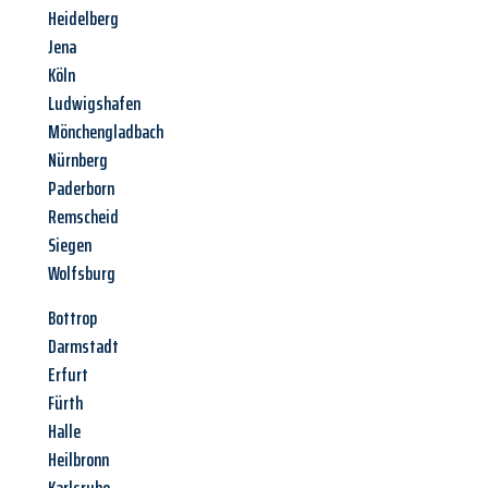
Heidelberg
Jena
Köln
Ludwigshafen
Mönchengladbach
Nürnberg
Paderborn
Remscheid
Siegen
Wolfsburg
Bottrop
Darmstadt
Erfurt
Fürth
Halle
Heilbronn