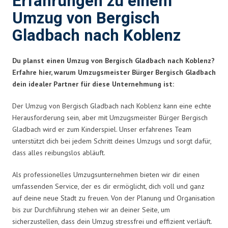
Erfahrungen zu einem
Umzug von Bergisch
Gladbach nach Koblenz
Du planst einen Umzug von Bergisch Gladbach nach Koblenz?
Erfahre hier, warum Umzugsmeister Bürger Bergisch Gladbach
dein idealer Partner für diese Unternehmung ist:
Der Umzug von Bergisch Gladbach nach Koblenz kann eine echte
Herausforderung sein, aber mit Umzugsmeister Bürger Bergisch
Gladbach wird er zum Kinderspiel. Unser erfahrenes Team
unterstützt dich bei jedem Schritt deines Umzugs und sorgt dafür,
dass alles reibungslos abläuft.
Als professionelles Umzugsunternehmen bieten wir dir einen
umfassenden Service, der es dir ermöglicht, dich voll und ganz
auf deine neue Stadt zu freuen. Von der Planung und Organisation
bis zur Durchführung stehen wir an deiner Seite, um
sicherzustellen, dass dein Umzug stressfrei und effizient verläuft.