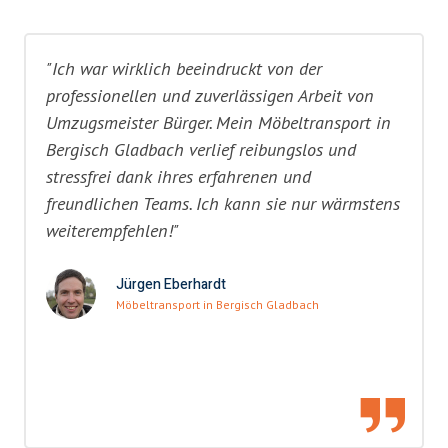
"Ich war wirklich beeindruckt von der
professionellen und zuverlässigen Arbeit von
Umzugsmeister Bürger. Mein Möbeltransport in
Bergisch Gladbach verlief reibungslos und
stressfrei dank ihres erfahrenen und
freundlichen Teams. Ich kann sie nur wärmstens
weiterempfehlen!"
Jürgen Eberhardt
Möbeltransport in Bergisch Gladbach