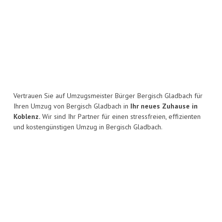
Vertrauen Sie auf Umzugsmeister Bürger Bergisch Gladbach für
Ihren Umzug von Bergisch Gladbach in
Ihr neues Zuhause in
Koblenz.
Wir sind Ihr Partner für einen stressfreien, effizienten
und kostengünstigen Umzug in Bergisch Gladbach.