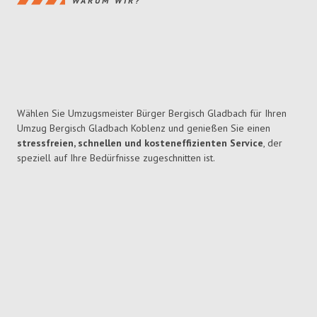
WARUM WIR?
Wählen Sie Umzugsmeister Bürger Bergisch Gladbach für Ihren
Umzug Bergisch Gladbach Koblenz und genießen Sie einen
stressfreien, schnellen und kosteneffizienten Service
, der
speziell auf Ihre Bedürfnisse zugeschnitten ist.