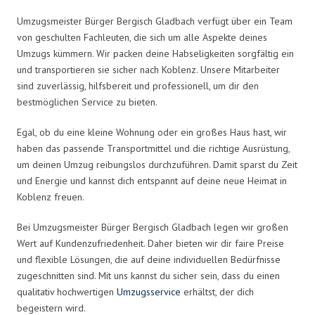
Umzugsmeister Bürger Bergisch Gladbach verfügt über ein Team
von geschulten Fachleuten, die sich um alle Aspekte deines
Umzugs kümmern. Wir packen deine Habseligkeiten sorgfältig ein
und transportieren sie sicher nach Koblenz. Unsere Mitarbeiter
sind zuverlässig, hilfsbereit und professionell, um dir den
bestmöglichen Service zu bieten.
Egal, ob du eine kleine Wohnung oder ein großes Haus hast, wir
haben das passende Transportmittel und die richtige Ausrüstung,
um deinen Umzug reibungslos durchzuführen. Damit sparst du Zeit
und Energie und kannst dich entspannt auf deine neue Heimat in
Koblenz freuen.
Bei Umzugsmeister Bürger Bergisch Gladbach legen wir großen
Wert auf Kundenzufriedenheit. Daher bieten wir dir faire Preise
und flexible Lösungen, die auf deine individuellen Bedürfnisse
zugeschnitten sind. Mit uns kannst du sicher sein, dass du einen
qualitativ hochwertigen
Umzugsservice
erhältst, der dich
begeistern wird.