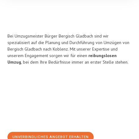
Bei Umzugsmeister Bürger Bergisch Gladbach sind wir
spezialisiert auf die Planung und Durchführung von Umzügen von
Bergisch Gladbach nach Koblenz. Mit unserer Expertise und
unserem Engagement sorgen wir für einen
reibungslosen
Umzug
, bei dem Ihre Bedürfnisse immer an erster Stelle stehen.
UNVERBINDLICHES ANGEBOT ERHALTEN