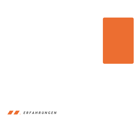
ERFAHRUNGEN