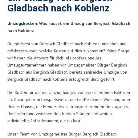
Gladbach nach Koblenz
Umzugskosten
: Was kostet ein Umzug von Bergisch Gladbach
nach Koblenz
Du möchtest von Bergisch Gladbach nach Koblenz umziehen und
möchtest wissen, welche Kosten auf dich zukommen? Keine Sorge,
wir haben die Antwort für dich! Als professionelles
Umzugsunternehmen
haben wir, Umzugsmeister Bürger Bergisch
Gladbach aus Bergisch Gladbach, bereits zahlreiche Umzüge von
Bergisch Gladbach nach Koblenz erfolgreich durchgeführt.
Die Kosten für deinen Umzug hängen von verschiedenen Faktoren
ab. Dazu gehören beispielsweise die Größe deiner Wohnung oder
deines Hauses, die Menge des zu transportierenden Umzugsguts,
die Entfernung zwischen den beiden Städten und weitere
individuelle Anforderungen, die du hast.
Unser Team von Umzugsmeister Bürger Bergisch Gladbach