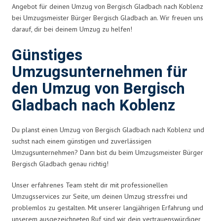
Angebot für deinen Umzug von Bergisch Gladbach nach Koblenz
bei Umzugsmeister Bürger Bergisch Gladbach an. Wir freuen uns
darauf, dir bei deinem Umzug zu helfen!
Günstiges
Umzugsunternehmen für
den Umzug von Bergisch
Gladbach nach Koblenz
Du planst einen Umzug von Bergisch Gladbach nach Koblenz und
suchst nach einem günstigen und zuverlässigen
Umzugsunternehmen? Dann bist du beim Umzugsmeister Bürger
Bergisch Gladbach genau richtig!
Unser erfahrenes Team steht dir mit professionellen
Umzugsservices zur Seite, um deinen Umzug stressfrei und
problemlos zu gestalten. Mit unserer langjährigen Erfahrung und
unserem ausgezeichneten Ruf sind wir dein vertrauenswürdiger