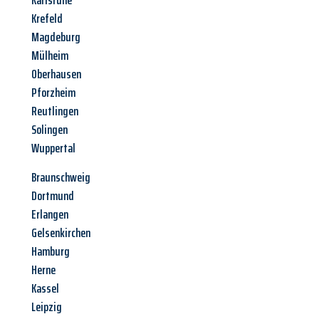
Karlsruhe
Krefeld
Magdeburg
Mülheim
Oberhausen
Pforzheim
Reutlingen
Solingen
Wuppertal
Braunschweig
Dortmund
Erlangen
Gelsenkirchen
Hamburg
Herne
Kassel
Leipzig