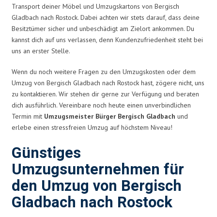
Transport deiner Möbel und Umzugskartons von Bergisch
Gladbach nach Rostock. Dabei achten wir stets darauf, dass deine
Besitztümer sicher und unbeschädigt am Zielort ankommen. Du
kannst dich auf uns verlassen, denn Kundenzufriedenheit steht bei
uns an erster Stelle.
Wenn du noch weitere Fragen zu den Umzugskosten oder dem
Umzug von Bergisch Gladbach nach Rostock hast, zögere nicht, uns
zu kontaktieren. Wir stehen dir gerne zur Verfügung und beraten
dich ausführlich. Vereinbare noch heute einen unverbindlichen
Termin mit
Umzugsmeister Bürger Bergisch Gladbach
und
erlebe einen stressfreien Umzug auf höchstem Niveau!
Günstiges
Umzugsunternehmen für
den Umzug von Bergisch
Gladbach nach Rostock