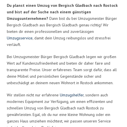
Du planst einen Umzug von Bergisch Gladbach nach Rostock
und bist auf der Suche nach einem günstigen
Umzugsunternehmen?
Dann bist du bei Umzugsmeister Bürger
Bergisch Gladbach aus Bergisch Gladbach genau richtig! Wir
bieten dir einen professionellen und zuverlässigen
Umzugsservice
, damit dein Umzug reibungslos und stressfrei
verläuft.
Bei Umzugsmeister Bürger Bergisch Gladbach legen wir großen
Wert auf Kundenzufriedenheit und bieten dir daher faire und
transparente Preise. Unser erfahrenes Team sorgt dafür, dass all
deine Möbel und persönlichen Gegenstände sicher und
unbeschädigt an deinem neuen Wohnort in Rostock ankommen.
Wir stellen nicht nur erfahrene
Umzugshelfer
, sondern auch
modernes Equipment zur Verfügung, um einen effizienten und
schnellen Umzug von Bergisch Gladbach nach Rostock zu
gewährleisten. Egal, ob du nur eine kleine Wohnung oder ein
ganzes Haus umziehen möchtest, wir passen unseren Service