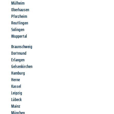
Mülheim
Oberhausen
Pforzheim
Reutlingen
Solingen
Wuppertal
Braunschweig
Dortmund
Erlangen
Gelsenkirchen
Hamburg
Herne
Kassel
Leipzig
Lübeck
Mainz
München