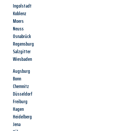
Ingolstadt
Koblenz
Moers
Neuss
Osnabrück
Regensburg
Salzgitter
Wiesbaden
Augsburg
Bonn
Chemnitz
Düsseldorf
Freiburg
Hagen
Heidelberg
Jena