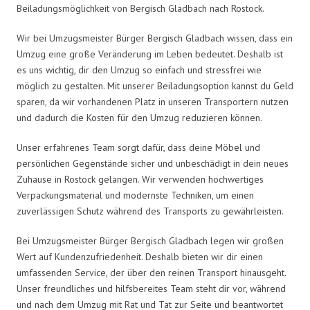
Beiladungsmöglichkeit von Bergisch Gladbach nach Rostock.
Wir bei Umzugsmeister Bürger Bergisch Gladbach wissen, dass ein
Umzug eine große Veränderung im Leben bedeutet. Deshalb ist
es uns wichtig, dir den Umzug so einfach und stressfrei wie
möglich zu gestalten. Mit unserer Beiladungsoption kannst du Geld
sparen, da wir vorhandenen Platz in unseren Transportern nutzen
und dadurch die Kosten für den Umzug reduzieren können.
Unser erfahrenes Team sorgt dafür, dass deine Möbel und
persönlichen Gegenstände sicher und unbeschädigt in dein neues
Zuhause in Rostock gelangen. Wir verwenden hochwertiges
Verpackungsmaterial und modernste Techniken, um einen
zuverlässigen Schutz während des Transports zu gewährleisten.
Bei Umzugsmeister Bürger Bergisch Gladbach legen wir großen
Wert auf Kundenzufriedenheit. Deshalb bieten wir dir einen
umfassenden Service, der über den reinen Transport hinausgeht.
Unser freundliches und hilfsbereites Team steht dir vor, während
und nach dem Umzug mit Rat und Tat zur Seite und beantwortet