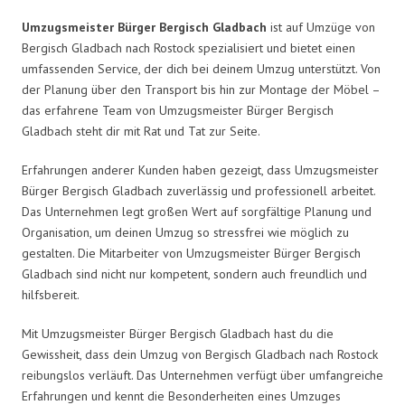
Umzugsmeister Bürger Bergisch Gladbach
ist auf Umzüge von
Bergisch Gladbach nach Rostock spezialisiert und bietet einen
umfassenden Service, der dich bei deinem Umzug unterstützt. Von
der Planung über den Transport bis hin zur Montage der Möbel –
das erfahrene Team von Umzugsmeister Bürger Bergisch
Gladbach steht dir mit Rat und Tat zur Seite.
Erfahrungen anderer Kunden haben gezeigt, dass Umzugsmeister
Bürger Bergisch Gladbach zuverlässig und professionell arbeitet.
Das Unternehmen legt großen Wert auf sorgfältige Planung und
Organisation, um deinen Umzug so stressfrei wie möglich zu
gestalten. Die Mitarbeiter von Umzugsmeister Bürger Bergisch
Gladbach sind nicht nur kompetent, sondern auch freundlich und
hilfsbereit.
Mit Umzugsmeister Bürger Bergisch Gladbach hast du die
Gewissheit, dass dein Umzug von Bergisch Gladbach nach Rostock
reibungslos verläuft. Das Unternehmen verfügt über umfangreiche
Erfahrungen und kennt die Besonderheiten eines Umzuges