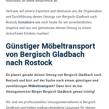
individuell an deine Bedürfnisse an.
Vertraue auf unsere Expertise und überlasse uns die Organisation
und Durchführung deines Umzugs von Bergisch Gladbach nach
Rostock.
Kontaktiere uns
noch heute für ein unverbindliches
Angebot und lass uns gemeinsam deinen Umzug zu einem
stressfreien Erlebnis machen!
Günstiger Möbeltransport
von Bergisch Gladbach
nach Rostock
Du planst gerade deinen Umzug von Bergisch Gladbach nach
Rostock und bist auf der Suche nach einem günstigen und
zuverlässigen
Möbeltransport
? Dann bist du bei
Umzugsmeister Bürger Bergisch Gladbach genau richtig!
Wir sind ein professionelles Umzugsunternehmen in Bergisch
Gladbach und bieten maßgeschneiderte Lösungen für deinen