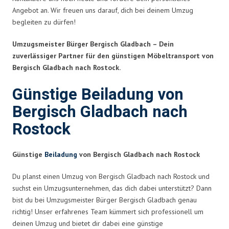
Angebot an. Wir freuen uns darauf, dich bei deinem Umzug
begleiten zu dürfen!
Umzugsmeister Bürger Bergisch Gladbach – Dein
zuverlässiger Partner für den günstigen Möbeltransport von
Bergisch Gladbach nach Rostock.
Günstige Beiladung von
Bergisch Gladbach nach
Rostock
Günstige
Beiladung
von Bergisch Gladbach nach Rostock
Du planst einen Umzug von Bergisch Gladbach nach Rostock und
suchst ein Umzugsunternehmen, das dich dabei unterstützt? Dann
bist du bei Umzugsmeister Bürger Bergisch Gladbach genau
richtig! Unser erfahrenes Team kümmert sich professionell um
deinen Umzug und bietet dir dabei eine günstige