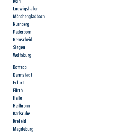
Köln
Ludwigshafen
Mönchengladbach
Nürnberg
Paderborn
Remscheid
Siegen
Wolfsburg
Bottrop
Darmstadt
Erfurt
Fürth
Halle
Heilbronn
Karlsruhe
Krefeld
Magdeburg