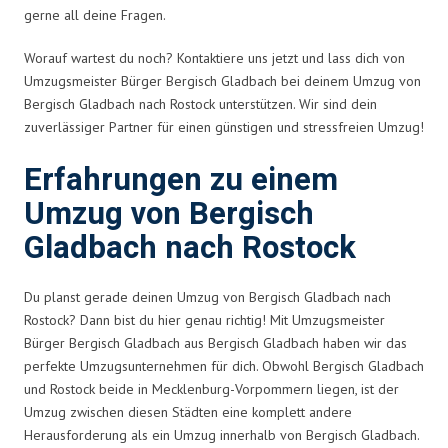
gerne all deine Fragen.
Worauf wartest du noch? Kontaktiere uns jetzt und lass dich von
Umzugsmeister Bürger Bergisch Gladbach bei deinem Umzug von
Bergisch Gladbach nach Rostock unterstützen. Wir sind dein
zuverlässiger Partner für einen günstigen und stressfreien Umzug!
Erfahrungen zu einem
Umzug von Bergisch
Gladbach nach Rostock
Du planst gerade deinen Umzug von Bergisch Gladbach nach
Rostock? Dann bist du hier genau richtig! Mit Umzugsmeister
Bürger Bergisch Gladbach aus Bergisch Gladbach haben wir das
perfekte Umzugsunternehmen für dich. Obwohl Bergisch Gladbach
und Rostock beide in Mecklenburg-Vorpommern liegen, ist der
Umzug zwischen diesen Städten eine komplett andere
Herausforderung als ein Umzug innerhalb von Bergisch Gladbach.