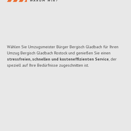
WARUM WIR?
Wählen Sie Umzugsmeister Bürger Bergisch Gladbach für Ihren
Umzug Bergisch Gladbach Rostock und genießen Sie einen
stressfreien, schnellen und kosteneffizienten Service
, der
speziell auf Ihre Bedürfnisse zugeschnitten ist.