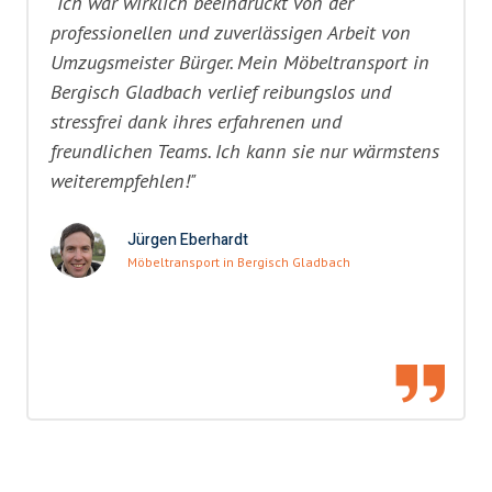
"Ich war wirklich beeindruckt von der
professionellen und zuverlässigen Arbeit von
Umzugsmeister Bürger. Mein Möbeltransport in
Bergisch Gladbach verlief reibungslos und
stressfrei dank ihres erfahrenen und
freundlichen Teams. Ich kann sie nur wärmstens
weiterempfehlen!"
Jürgen Eberhardt
Möbeltransport in Bergisch Gladbach