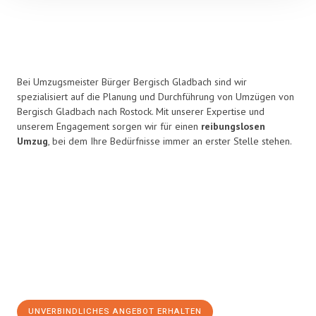
Bei Umzugsmeister Bürger Bergisch Gladbach sind wir
spezialisiert auf die Planung und Durchführung von Umzügen von
Bergisch Gladbach nach Rostock. Mit unserer Expertise und
unserem Engagement sorgen wir für einen
reibungslosen
Umzug
, bei dem Ihre Bedürfnisse immer an erster Stelle stehen.
UNVERBINDLICHES ANGEBOT ERHALTEN