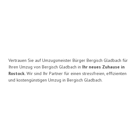
Vertrauen Sie auf Umzugsmeister Bürger Bergisch Gladbach für
Ihren Umzug von Bergisch Gladbach in
Ihr neues Zuhause in
Rostock.
Wir sind Ihr Partner für einen stressfreien, effizienten
und kostengünstigen Umzug in Bergisch Gladbach.