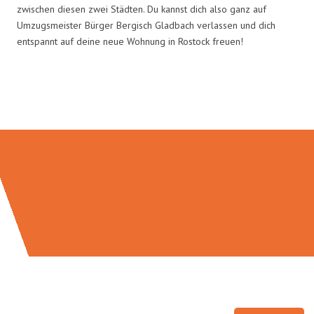
zwischen diesen zwei Städten. Du kannst dich also ganz auf
Umzugsmeister Bürger Bergisch Gladbach verlassen und dich
entspannt auf deine neue Wohnung in Rostock freuen!
Umzugsmeister Bürger in Zahlen: