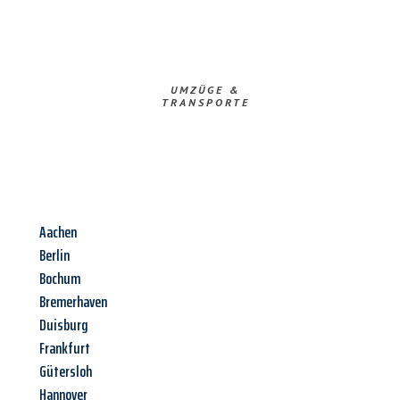
UMZÜGE &
TRANSPORTE
Aachen
Berlin
Bochum
Bremerhaven
Duisburg
Frankfurt
Gütersloh
Hannover