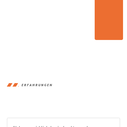
ERFAHRUNGEN