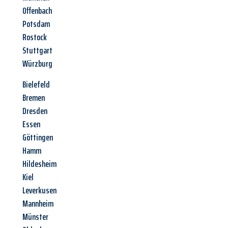
Offenbach
Potsdam
Rostock
Stuttgart
Würzburg
Bielefeld
Bremen
Dresden
Essen
Göttingen
Hamm
Hildesheim
Kiel
Leverkusen
Mannheim
Münster