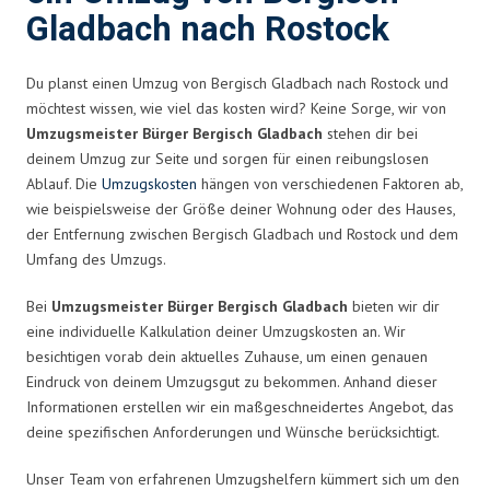
Gladbach nach Rostock
Du planst einen Umzug von Bergisch Gladbach nach Rostock und
möchtest wissen, wie viel das kosten wird? Keine Sorge, wir von
Umzugsmeister Bürger Bergisch Gladbach
stehen dir bei
deinem Umzug zur Seite und sorgen für einen reibungslosen
Ablauf. Die
Umzugskosten
hängen von verschiedenen Faktoren ab,
wie beispielsweise der Größe deiner Wohnung oder des Hauses,
der Entfernung zwischen Bergisch Gladbach und Rostock und dem
Umfang des Umzugs.
Bei
Umzugsmeister Bürger Bergisch Gladbach
bieten wir dir
eine individuelle Kalkulation deiner Umzugskosten an. Wir
besichtigen vorab dein aktuelles Zuhause, um einen genauen
Eindruck von deinem Umzugsgut zu bekommen. Anhand dieser
Informationen erstellen wir ein maßgeschneidertes Angebot, das
deine spezifischen Anforderungen und Wünsche berücksichtigt.
Unser Team von erfahrenen Umzugshelfern kümmert sich um den