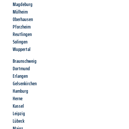
Magdeburg
Mülheim
Oberhausen
Pforzheim
Reutlingen
Solingen
Wuppertal
Braunschweig
Dortmund
Erlangen
Gelsenkirchen
Hamburg
Herne
Kassel
Leipzig
Lübeck
Mainz