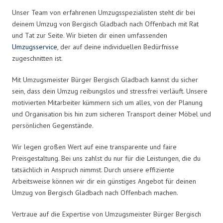
Unser Team von erfahrenen Umzugsspezialisten steht dir bei
deinem Umzug von Bergisch Gladbach nach Offenbach mit Rat
und Tat zur Seite. Wir bieten dir einen umfassenden
Umzugsservice
, der auf deine individuellen Bedürfnisse
zugeschnitten ist.
Mit Umzugsmeister Bürger Bergisch Gladbach kannst du sicher
sein, dass dein Umzug reibungslos und stressfrei verläuft. Unsere
motivierten Mitarbeiter kümmern sich um alles, von der Planung
und Organisation bis hin zum sicheren Transport deiner Möbel und
persönlichen Gegenstände.
Wir legen großen Wert auf eine transparente und faire
Preisgestaltung. Bei uns zahlst du nur für die Leistungen, die du
tatsächlich in Anspruch nimmst. Durch unsere effiziente
Arbeitsweise können wir dir ein günstiges Angebot für deinen
Umzug von Bergisch Gladbach nach Offenbach machen.
Vertraue auf die Expertise von Umzugsmeister Bürger Bergisch