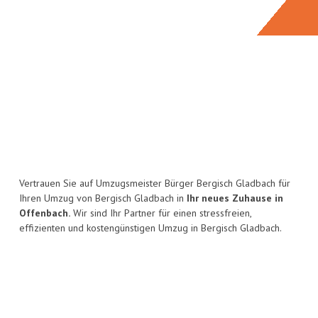
Vertrauen Sie auf Umzugsmeister Bürger Bergisch Gladbach für
Ihren Umzug von Bergisch Gladbach in
Ihr neues Zuhause in
Offenbach.
Wir sind Ihr Partner für einen stressfreien,
effizienten und kostengünstigen Umzug in Bergisch Gladbach.