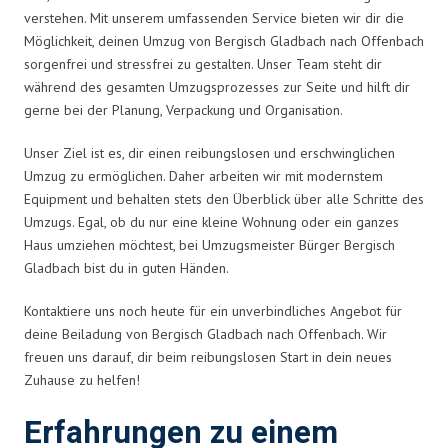
verstehen. Mit unserem umfassenden Service bieten wir dir die
Möglichkeit, deinen Umzug von Bergisch Gladbach nach Offenbach
sorgenfrei und stressfrei zu gestalten. Unser Team steht dir
während des gesamten Umzugsprozesses zur Seite und hilft dir
gerne bei der Planung, Verpackung und Organisation.
Unser Ziel ist es, dir einen reibungslosen und erschwinglichen
Umzug zu ermöglichen. Daher arbeiten wir mit modernstem
Equipment und behalten stets den Überblick über alle Schritte des
Umzugs. Egal, ob du nur eine kleine Wohnung oder ein ganzes
Haus umziehen möchtest, bei Umzugsmeister Bürger Bergisch
Gladbach bist du in guten Händen.
Kontaktiere uns noch heute für ein unverbindliches Angebot für
deine Beiladung von Bergisch Gladbach nach Offenbach. Wir
freuen uns darauf, dir beim reibungslosen Start in dein neues
Zuhause zu helfen!
Erfahrungen zu einem