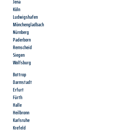
Jena
Köln
Ludwigshafen
Mönchengladbach
Nürnberg
Paderborn
Remscheid
Siegen
Wolfsburg
Bottrop
Darmstadt
Erfurt
Fürth
Halle
Heilbronn
Karlsruhe
Krefeld