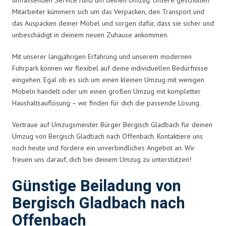
Mitarbeiter kümmern sich um das Verpacken, den Transport und
das Auspacken deiner Möbel und sorgen dafür, dass sie sicher und
unbeschädigt in deinem neuen Zuhause ankommen.
Mit unserer langjährigen Erfahrung und unserem modernen
Fuhrpark können wir flexibel auf deine individuellen Bedürfnisse
eingehen. Egal ob es sich um einen kleinen Umzug mit wenigen
Möbeln handelt oder um einen großen Umzug mit kompletter
Haushaltsauflösung – wir finden für dich die passende Lösung.
Vertraue auf Umzugsmeister Bürger Bergisch Gladbach für deinen
Umzug von Bergisch Gladbach nach Offenbach. Kontaktiere uns
noch heute und fordere ein unverbindliches Angebot an. Wir
freuen uns darauf, dich bei deinem Umzug zu unterstützen!
Günstige Beiladung von
Bergisch Gladbach nach
Offenbach