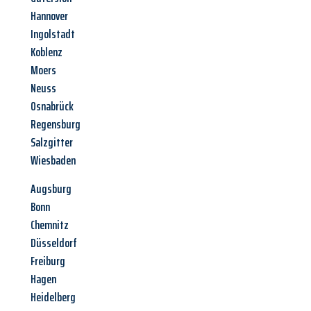
Hannover
Ingolstadt
Koblenz
Moers
Neuss
Osnabrück
Regensburg
Salzgitter
Wiesbaden
Augsburg
Bonn
Chemnitz
Düsseldorf
Freiburg
Hagen
Heidelberg