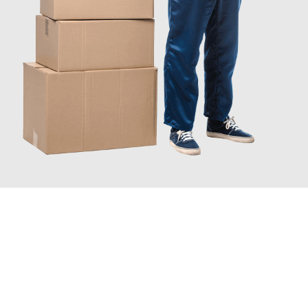
JETZT ANFRAGEN