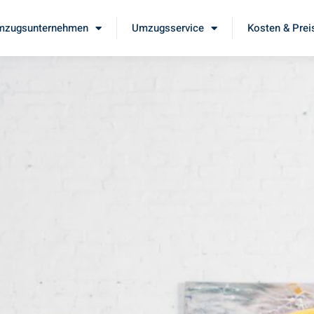
mzugsunternehmen
Umzugsservice
Kosten & Prei