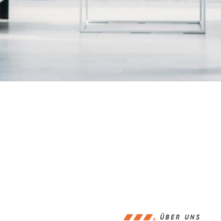
ÜBER UNS