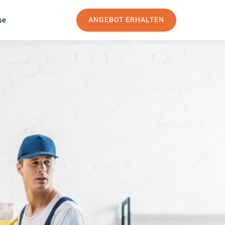
se
ANGEBOT ERHALTEN