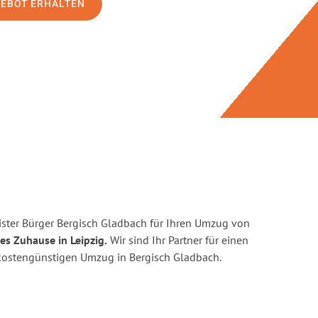
GEBOT ERHALTEN
ster Bürger Bergisch Gladbach für Ihren Umzug von
es Zuhause in Leipzig.
Wir sind Ihr Partner für einen
d kostengünstigen Umzug in Bergisch Gladbach.