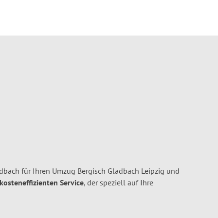
dbach für Ihren Umzug Bergisch Gladbach Leipzig und
 kosteneffizienten Service
, der speziell auf Ihre