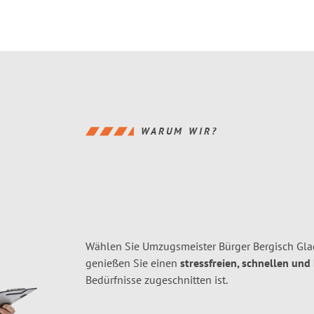
WARUM WIR?
Wählen Sie Umzugsmeister Bürger Bergisch Gla
genießen Sie einen
stressfreien, schnellen und
Bedürfnisse zugeschnitten ist.