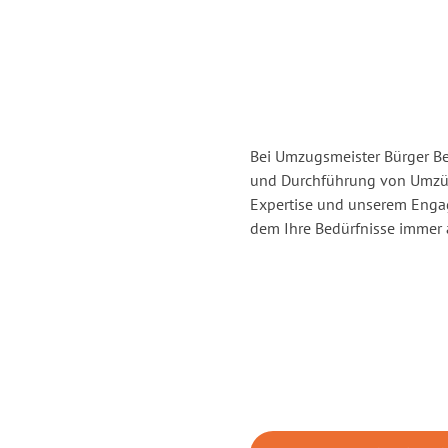
Bei Umzugsmeister Bürger Ber
und Durchführung von Umzüg
Expertise und unserem Enga
dem Ihre Bedürfnisse immer a