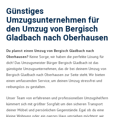
Günstiges
Umzugsunternehmen für
den Umzug von Bergisch
Gladbach nach Oberhausen
Du planst einen Umzug von Bergisch Gladbach nach
Oberhausen?
Keine Sorge, wir haben die perfekte Lösung für
dich! Das Umzugsmeister Bürger Bergisch Gladbach ist das
günstigste Umzugsunternehmen, das dir bei deinem Umzug von
Bergisch Gladbach nach Oberhausen zur Seite steht. Wir bieten
einen umfassenden Service, um deinen Umzug stressfrei und
reibungslos zu gestalten.
Unser Team von erfahrenen und professionellen Umzugshelfern
kümmert sich mit größter Sorgfalt um den sicheren Transport
deiner Möbel und persönlichen Gegenstände. Egal ob du eine
kleine Wohnung oder ein ganzes Haus umziehen möchtest, wir