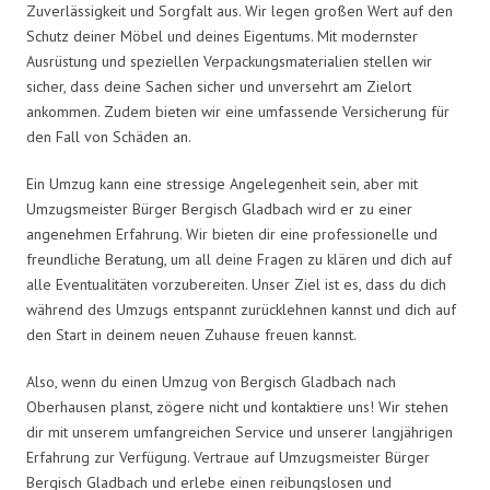
Zuverlässigkeit und Sorgfalt aus. Wir legen großen Wert auf den
Schutz deiner Möbel und deines Eigentums. Mit modernster
Ausrüstung und speziellen Verpackungsmaterialien stellen wir
sicher, dass deine Sachen sicher und unversehrt am Zielort
ankommen. Zudem bieten wir eine umfassende Versicherung für
den Fall von Schäden an.
Ein Umzug kann eine stressige Angelegenheit sein, aber mit
Umzugsmeister Bürger Bergisch Gladbach wird er zu einer
angenehmen Erfahrung. Wir bieten dir eine professionelle und
freundliche Beratung, um all deine Fragen zu klären und dich auf
alle Eventualitäten vorzubereiten. Unser Ziel ist es, dass du dich
während des Umzugs entspannt zurücklehnen kannst und dich auf
den Start in deinem neuen Zuhause freuen kannst.
Also, wenn du einen Umzug von Bergisch Gladbach nach
Oberhausen planst, zögere nicht und kontaktiere uns! Wir stehen
dir mit unserem umfangreichen Service und unserer langjährigen
Erfahrung zur Verfügung. Vertraue auf Umzugsmeister Bürger
Bergisch Gladbach und erlebe einen reibungslosen und