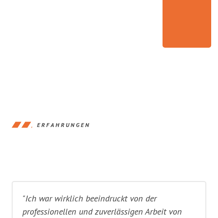
ERFAHRUNGEN
"Ich war wirklich beeindruckt von der
professionellen und zuverlässigen Arbeit von