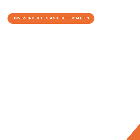
UNVERBINDLICHES ANGEBOT ERHALTEN