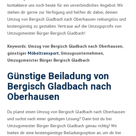
kontaktiere uns noch heute für ein unverbindliches Angebot. Wir
stehen dir gerne zur Verfügung und helfen dir dabei, deinen
Umzug von Bergisch Gladbach nach Oberhausen reibungslos und
kostengünstig zu gestalten. Vertraue auf die Umzugsprofis von
Umzugsmeister Bürger Bergisch Gladbach!
Keywords: Umzug von Bergisch Gladbach nach Oberhausen,
günstiger
Möbeltransport
, Umzugsunternehmen,
Umzugsmeister Bürger Bergisch Gladbach
Günstige Beiladung von
Bergisch Gladbach nach
Oberhausen
Du planst einen Umzug von Bergisch Gladbach nach Oberhausen
und suchst nach einer günstigen Lösung? Dann bist du bei
Umzugsmeister Bürger Bergisch Gladbach genau richtig! Wir
bieten dir eine kostengünstige Beiladungsoption an, um dir bei