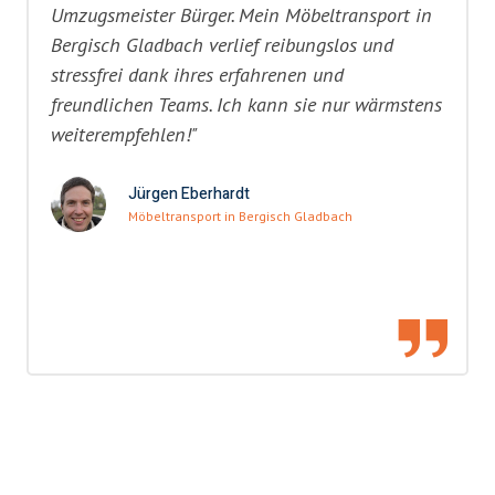
Umzugsmeister Bürger. Mein Möbeltransport in
Bergisch Gladbach verlief reibungslos und
stressfrei dank ihres erfahrenen und
freundlichen Teams. Ich kann sie nur wärmstens
weiterempfehlen!"
Jürgen Eberhardt
Möbeltransport in Bergisch Gladbach