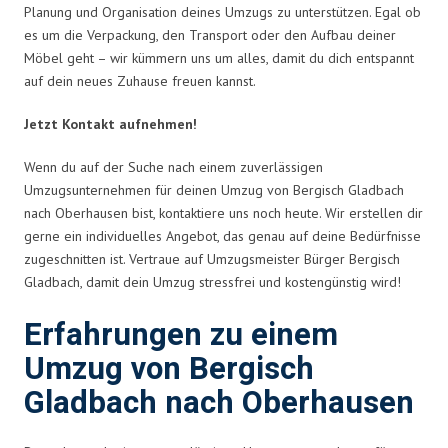
Planung und Organisation deines Umzugs zu unterstützen. Egal ob
es um die Verpackung, den Transport oder den Aufbau deiner
Möbel geht – wir kümmern uns um alles, damit du dich entspannt
auf dein neues Zuhause freuen kannst.
Jetzt Kontakt aufnehmen!
Wenn du auf der Suche nach einem zuverlässigen
Umzugsunternehmen für deinen Umzug von Bergisch Gladbach
nach Oberhausen bist, kontaktiere uns noch heute. Wir erstellen dir
gerne ein individuelles Angebot, das genau auf deine Bedürfnisse
zugeschnitten ist. Vertraue auf Umzugsmeister Bürger Bergisch
Gladbach, damit dein Umzug stressfrei und kostengünstig wird!
Erfahrungen zu einem
Umzug von Bergisch
Gladbach nach Oberhausen