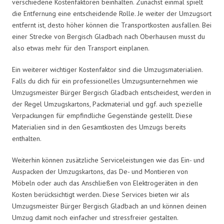
verschiedene Kostenfaktoren beinhalten. Zunächst einmal spielt
die Entfernung eine entscheidende Rolle. Je weiter der Umzugsort
entfernt ist, desto höher können die Transportkosten ausfallen. Bei
einer Strecke von Bergisch Gladbach nach Oberhausen musst du
also etwas mehr für den Transport einplanen.
Ein weiterer wichtiger Kostenfaktor sind die Umzugsmaterialien.
Falls du dich für ein professionelles Umzugsunternehmen wie
Umzugsmeister Bürger Bergisch Gladbach entscheidest, werden in
der Regel Umzugskartons, Packmaterial und ggf. auch spezielle
Verpackungen für empfindliche Gegenstände gestellt. Diese
Materialien sind in den Gesamtkosten des Umzugs bereits
enthalten.
Weiterhin können zusätzliche Serviceleistungen wie das Ein- und
Auspacken der Umzugskartons, das De- und Montieren von
Möbeln oder auch das Anschließen von Elektrogeräten in den
Kosten berücksichtigt werden. Diese Services bieten wir als
Umzugsmeister Bürger Bergisch Gladbach an und können deinen
Umzug damit noch einfacher und stressfreier gestalten.