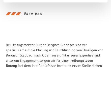
ÜBER UNS
Bei Umzugsmeister Bürger Bergisch Gladbach sind wir
spezialisiert auf die Planung und Durchführung von Umzügen von
Bergisch Gladbach nach Oberhausen. Mit unserer Expertise und
unserem Engagement sorgen wir für einen
reibungslosen
Umzug
, bei dem Ihre Bedürfnisse immer an erster Stelle stehen.