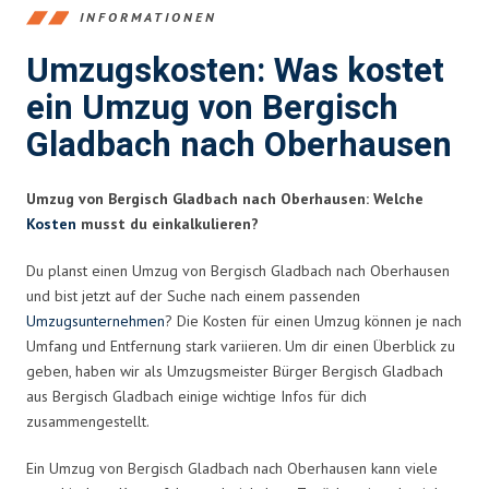
INFORMATIONEN
Umzugskosten: Was kostet
ein Umzug von Bergisch
Gladbach nach Oberhausen
Umzug von Bergisch Gladbach nach Oberhausen: Welche
Kosten
musst du einkalkulieren?
Du planst einen Umzug von Bergisch Gladbach nach Oberhausen
und bist jetzt auf der Suche nach einem passenden
Umzugsunternehmen
? Die Kosten für einen Umzug können je nach
Umfang und Entfernung stark variieren. Um dir einen Überblick zu
geben, haben wir als Umzugsmeister Bürger Bergisch Gladbach
aus Bergisch Gladbach einige wichtige Infos für dich
zusammengestellt.
Ein Umzug von Bergisch Gladbach nach Oberhausen kann viele