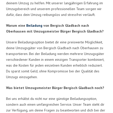
deinem Umzug zu helfen. Mit unserer langjährigen Erfahrung im
Umzugsbereich und unserem professionellen Team sorgen wir
dafür, dass dein Umzug reibungslos und stressfrei verläuft.
Warum eine
Beiladung
von Bergisch Gladbach nach
Oberhausen mit Umzugsmeister Bürger Bergisch Gladbach?
Unsere Beiladungsoption bietet dir eine preiswerte Möglichkeit,
deine Umzugsgüter von Bergisch Gladbach nach Oberhausen zu
transportieren. Bei der Beiladung werden mehrere Umzugsgüter
verschiedener Kunden in einem einzigen Transporter kombiniert,
was die Kosten für jeden einzelnen Kunden erheblich reduziert.
Du sparst somit Geld, ohne Kompromisse bei der Qualität des
Umzugs einzugehen.
Was bietet Umzugsmeister Bürger Bergisch Gladbach noch?
Bei uns erhältst du nicht nur eine günstige Beiladungsoption,
sondern auch einen umfangreichen Service. Unser Team steht dir
zur Verfügung, um deine Fragen zu beantworten und dich bei der