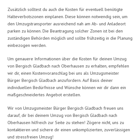
Zusätzlich solltest du auch die Kosten für eventuell benötigte
Halteverbotszonen einplanen. Diese können notwendig sein, um
den Umzugstransporter ausreichend nah am Ab- und Anladeort
parken zu können. Die Beantragung solcher Zonen ist bei den
zuständigen Behörden möglich und sollte frühzeitig in die Planung
einbezogen werden.
Um genauere Informationen über die Kosten für deinen Umzug
von Bergisch Gladbach nach Oberhausen zu erhalten, empfehlen
wir dir, einen Kostenvoranschlag bei uns als Umzugsmeister
Bürger Bergisch Gladbach anzufordern. Auf Basis deiner
individuellen Bedürfnisse und Wünsche können wir dir dann ein
maßgeschneidertes Angebot erstellen.
Wir von Umzugsmeister Bürger Bergisch Gladbach freuen uns
darauf, dir bei deinem Umzug von Bergisch Gladbach nach
Oberhausen hilfreich zur Seite zu stehen! Zögere nicht, uns zu
kontaktieren und sichere dir einen unkomplizierten, zuverlässigen
und stressfreien Umzug!