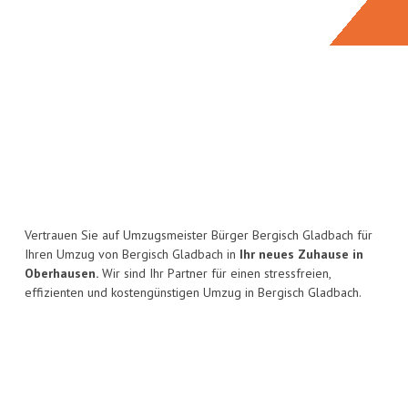
Vertrauen Sie auf Umzugsmeister Bürger Bergisch Gladbach für
Ihren Umzug von Bergisch Gladbach in
Ihr neues Zuhause in
Oberhausen.
Wir sind Ihr Partner für einen stressfreien,
effizienten und kostengünstigen Umzug in Bergisch Gladbach.