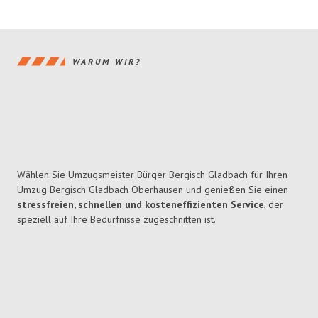
WARUM WIR?
Wählen Sie Umzugsmeister Bürger Bergisch Gladbach für Ihren
Umzug Bergisch Gladbach Oberhausen und genießen Sie einen
stressfreien, schnellen und kosteneffizienten Service
, der
speziell auf Ihre Bedürfnisse zugeschnitten ist.