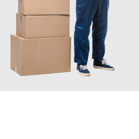
JETZT ANFRAGEN