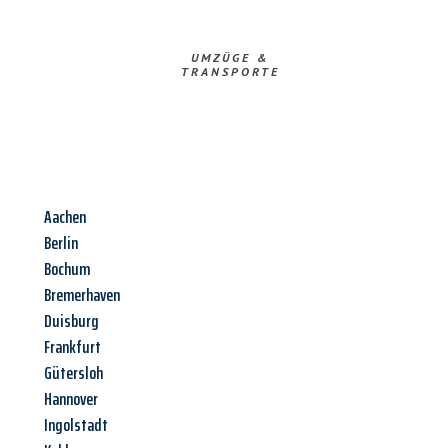
UMZÜGE &
TRANSPORTE
Aachen
Berlin
Bochum
Bremerhaven
Duisburg
Frankfurt
Gütersloh
Hannover
Ingolstadt