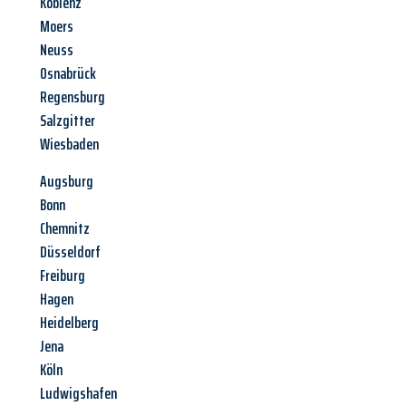
Koblenz
Moers
Neuss
Osnabrück
Regensburg
Salzgitter
Wiesbaden
Augsburg
Bonn
Chemnitz
Düsseldorf
Freiburg
Hagen
Heidelberg
Jena
Köln
Ludwigshafen