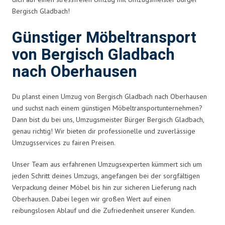
Bergisch Gladbach!
Günstiger Möbeltransport
von Bergisch Gladbach
nach Oberhausen
Du planst einen Umzug von Bergisch Gladbach nach Oberhausen
und suchst nach einem günstigen Möbeltransportunternehmen?
Dann bist du bei uns, Umzugsmeister Bürger Bergisch Gladbach,
genau richtig! Wir bieten dir professionelle und zuverlässige
Umzugsservices zu fairen Preisen.
Unser Team aus erfahrenen Umzugsexperten kümmert sich um
jeden Schritt deines Umzugs, angefangen bei der sorgfältigen
Verpackung deiner Möbel bis hin zur sicheren Lieferung nach
Oberhausen. Dabei legen wir großen Wert auf einen
reibungslosen Ablauf und die Zufriedenheit unserer Kunden.