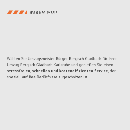
WARUM WIR?
Wählen Sie Umzugsmeister Bürger Bergisch Gladbach für Ihren
Umzug Bergisch Gladbach Karlsruhe und genießen Sie einen
stressfreien, schnellen und kosteneffizienten Service
, der
speziell auf Ihre Bedürfnisse zugeschnitten ist.