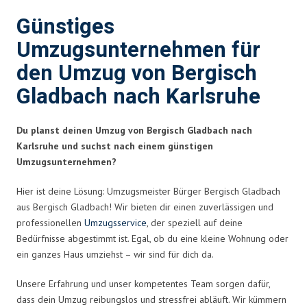
Günstiges
Umzugsunternehmen für
den Umzug von Bergisch
Gladbach nach Karlsruhe
Du planst deinen Umzug von Bergisch Gladbach nach
Karlsruhe und suchst nach einem günstigen
Umzugsunternehmen?
Hier ist deine Lösung: Umzugsmeister Bürger Bergisch Gladbach
aus Bergisch Gladbach! Wir bieten dir einen zuverlässigen und
professionellen
Umzugsservice
, der speziell auf deine
Bedürfnisse abgestimmt ist. Egal, ob du eine kleine Wohnung oder
ein ganzes Haus umziehst – wir sind für dich da.
Unsere Erfahrung und unser kompetentes Team sorgen dafür,
dass dein Umzug reibungslos und stressfrei abläuft. Wir kümmern