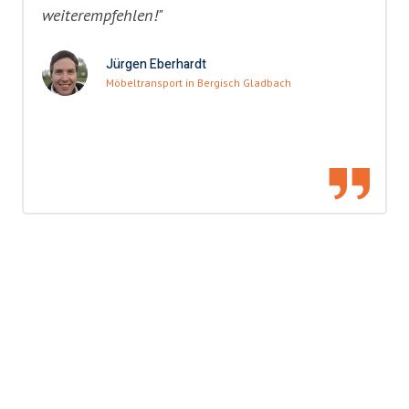
weiterempfehlen!"
Jürgen Eberhardt
Möbeltransport in Bergisch Gladbach