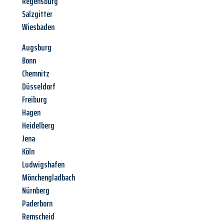
Regensburg
Salzgitter
Wiesbaden
Augsburg
Bonn
Chemnitz
Düsseldorf
Freiburg
Hagen
Heidelberg
Jena
Köln
Ludwigshafen
Mönchengladbach
Nürnberg
Paderborn
Remscheid