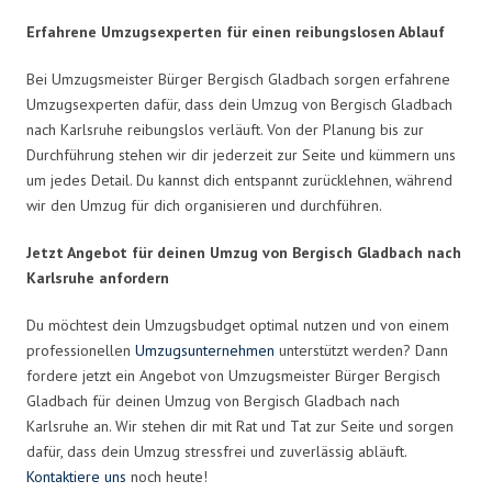
Erfahrene Umzugsexperten für einen reibungslosen Ablauf
Bei Umzugsmeister Bürger Bergisch Gladbach sorgen erfahrene
Umzugsexperten dafür, dass dein Umzug von Bergisch Gladbach
nach Karlsruhe reibungslos verläuft. Von der Planung bis zur
Durchführung stehen wir dir jederzeit zur Seite und kümmern uns
um jedes Detail. Du kannst dich entspannt zurücklehnen, während
wir den Umzug für dich organisieren und durchführen.
Jetzt Angebot für deinen Umzug von Bergisch Gladbach nach
Karlsruhe anfordern
Du möchtest dein Umzugsbudget optimal nutzen und von einem
professionellen
Umzugsunternehmen
unterstützt werden? Dann
fordere jetzt ein Angebot von Umzugsmeister Bürger Bergisch
Gladbach für deinen Umzug von Bergisch Gladbach nach
Karlsruhe an. Wir stehen dir mit Rat und Tat zur Seite und sorgen
dafür, dass dein Umzug stressfrei und zuverlässig abläuft.
Kontaktiere uns
noch heute!