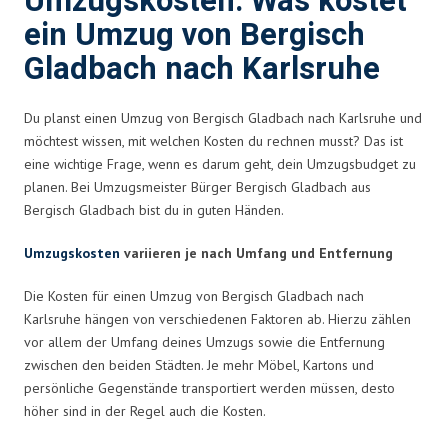
Umzugskosten: Was kostet
ein Umzug von Bergisch
Gladbach nach Karlsruhe
Du planst einen Umzug von Bergisch Gladbach nach Karlsruhe und
möchtest wissen, mit welchen Kosten du rechnen musst? Das ist
eine wichtige Frage, wenn es darum geht, dein Umzugsbudget zu
planen. Bei Umzugsmeister Bürger Bergisch Gladbach aus
Bergisch Gladbach bist du in guten Händen.
Umzugskosten
variieren je nach Umfang und Entfernung
Die Kosten für einen Umzug von Bergisch Gladbach nach
Karlsruhe hängen von verschiedenen Faktoren ab. Hierzu zählen
vor allem der Umfang deines Umzugs sowie die Entfernung
zwischen den beiden Städten. Je mehr Möbel, Kartons und
persönliche Gegenstände transportiert werden müssen, desto
höher sind in der Regel auch die Kosten.