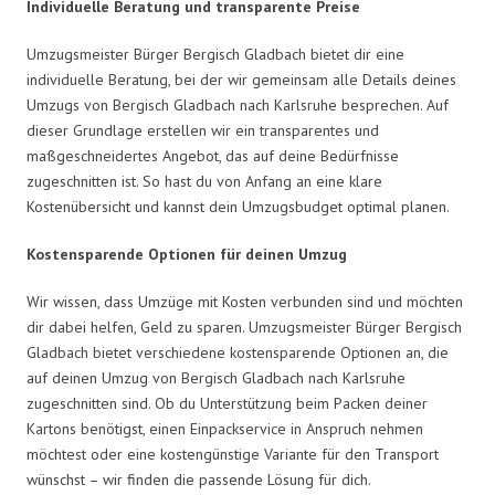
Individuelle Beratung und transparente Preise
Umzugsmeister Bürger Bergisch Gladbach bietet dir eine
individuelle Beratung, bei der wir gemeinsam alle Details deines
Umzugs von Bergisch Gladbach nach Karlsruhe besprechen. Auf
dieser Grundlage erstellen wir ein transparentes und
maßgeschneidertes Angebot, das auf deine Bedürfnisse
zugeschnitten ist. So hast du von Anfang an eine klare
Kostenübersicht und kannst dein Umzugsbudget optimal planen.
Kostensparende Optionen für deinen Umzug
Wir wissen, dass Umzüge mit Kosten verbunden sind und möchten
dir dabei helfen, Geld zu sparen. Umzugsmeister Bürger Bergisch
Gladbach bietet verschiedene kostensparende Optionen an, die
auf deinen Umzug von Bergisch Gladbach nach Karlsruhe
zugeschnitten sind. Ob du Unterstützung beim Packen deiner
Kartons benötigst, einen Einpackservice in Anspruch nehmen
möchtest oder eine kostengünstige Variante für den Transport
wünschst – wir finden die passende Lösung für dich.