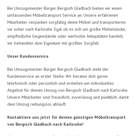
Bei Umzugsmeister Bürger Bergisch Gladbach bieten wir einen
umfassenden Möbeltransport-Service an. Unsere erfahrenen
Mitarbeiter verpacken sorgfältig deine Möbel und transportieren
sie sicher nach Karlsruhe. Egal ob es sich um große Möbelstücke,
empfindliche Gegenstände oder wertvolle Antiquitäten handelt,
wir behandeln dein Eigentum mit größter Sorgfalt.
Unser Kundenservice
Bei Umzugsmeister Bürger Bergisch Gladbach steht der
Kundenservice an erster Stelle. Wir beraten dich gerne
telefonisch oder persönlich und erstellen ein individuelles
Angebot für deinen Umzug von Bergisch Gladbach nach Karlsruhe.
Unsere Mitarbeiter sind freundlich, zuverlässig und pünktlich, damit
dein Umzug reibungslos abläuft.
Kontaktiere uns jetzt für deinen günstigen Möbeltransport
von Bergisch Gladbach nach Karlsruhe!