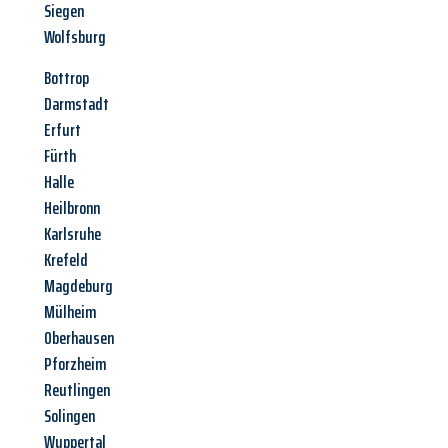
Siegen
Wolfsburg
Bottrop
Darmstadt
Erfurt
Fürth
Halle
Heilbronn
Karlsruhe
Krefeld
Magdeburg
Mülheim
Oberhausen
Pforzheim
Reutlingen
Solingen
Wuppertal