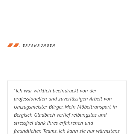
ERFAHRUNGEN
"Ich war wirklich beeindruckt von der
professionellen und zuverlässigen Arbeit von
Umzugsmeister Bürger. Mein Möbeltransport in
Bergisch Gladbach verlief reibungslos und
stressfrei dank ihres erfahrenen und
freundlichen Teams. Ich kann sie nur wärmstens