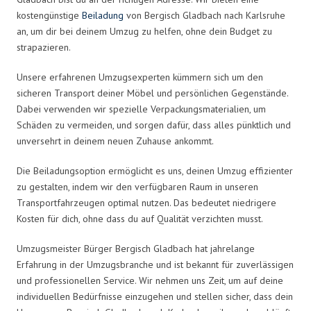
kostengünstige
Beiladung
von Bergisch Gladbach nach Karlsruhe
an, um dir bei deinem Umzug zu helfen, ohne dein Budget zu
strapazieren.
Unsere erfahrenen Umzugsexperten kümmern sich um den
sicheren Transport deiner Möbel und persönlichen Gegenstände.
Dabei verwenden wir spezielle Verpackungsmaterialien, um
Schäden zu vermeiden, und sorgen dafür, dass alles pünktlich und
unversehrt in deinem neuen Zuhause ankommt.
Die Beiladungsoption ermöglicht es uns, deinen Umzug effizienter
zu gestalten, indem wir den verfügbaren Raum in unseren
Transportfahrzeugen optimal nutzen. Das bedeutet niedrigere
Kosten für dich, ohne dass du auf Qualität verzichten musst.
Umzugsmeister Bürger Bergisch Gladbach hat jahrelange
Erfahrung in der Umzugsbranche und ist bekannt für zuverlässigen
und professionellen Service. Wir nehmen uns Zeit, um auf deine
individuellen Bedürfnisse einzugehen und stellen sicher, dass dein