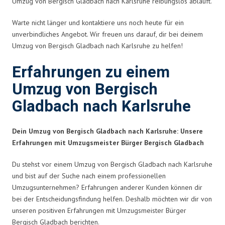
Umzug von Bergisch Gladbach nach Karlsruhe reibungslos abläuft.
Warte nicht länger und kontaktiere uns noch heute für ein
unverbindliches Angebot. Wir freuen uns darauf, dir bei deinem
Umzug von Bergisch Gladbach nach Karlsruhe zu helfen!
Erfahrungen zu einem
Umzug von Bergisch
Gladbach nach Karlsruhe
Dein Umzug von Bergisch Gladbach nach Karlsruhe: Unsere
Erfahrungen mit Umzugsmeister Bürger Bergisch Gladbach
Du stehst vor einem Umzug von Bergisch Gladbach nach Karlsruhe
und bist auf der Suche nach einem professionellen
Umzugsunternehmen? Erfahrungen anderer Kunden können dir
bei der Entscheidungsfindung helfen. Deshalb möchten wir dir von
unseren positiven Erfahrungen mit Umzugsmeister Bürger
Bergisch Gladbach berichten.