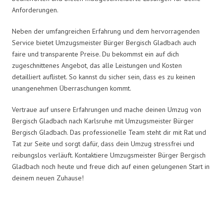
Anforderungen.
Neben der umfangreichen Erfahrung und dem hervorragenden
Service bietet Umzugsmeister Bürger Bergisch Gladbach auch
faire und transparente Preise. Du bekommst ein auf dich
zugeschnittenes Angebot, das alle Leistungen und Kosten
detailliert auflistet. So kannst du sicher sein, dass es zu keinen
unangenehmen Überraschungen kommt.
Vertraue auf unsere Erfahrungen und mache deinen Umzug von
Bergisch Gladbach nach Karlsruhe mit Umzugsmeister Bürger
Bergisch Gladbach. Das professionelle Team steht dir mit Rat und
Tat zur Seite und sorgt dafür, dass dein Umzug stressfrei und
reibungslos verläuft. Kontaktiere Umzugsmeister Bürger Bergisch
Gladbach noch heute und freue dich auf einen gelungenen Start in
deinem neuen Zuhause!
Umzugsmeister Bürger in Zahlen: