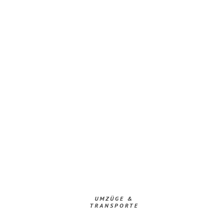
UMZÜGE &
TRANSPORTE