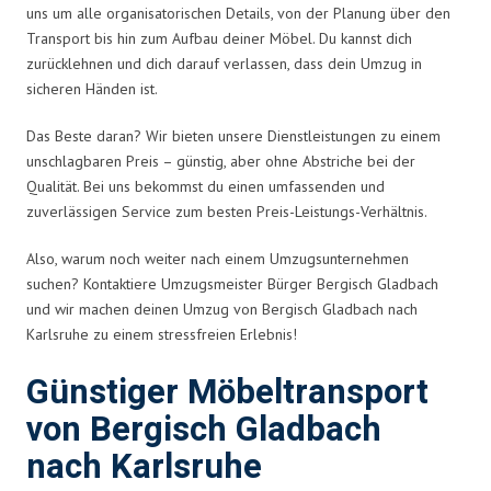
uns um alle organisatorischen Details, von der Planung über den
Transport bis hin zum Aufbau deiner Möbel. Du kannst dich
zurücklehnen und dich darauf verlassen, dass dein Umzug in
sicheren Händen ist.
Das Beste daran? Wir bieten unsere Dienstleistungen zu einem
unschlagbaren Preis – günstig, aber ohne Abstriche bei der
Qualität. Bei uns bekommst du einen umfassenden und
zuverlässigen Service zum besten Preis-Leistungs-Verhältnis.
Also, warum noch weiter nach einem Umzugsunternehmen
suchen? Kontaktiere Umzugsmeister Bürger Bergisch Gladbach
und wir machen deinen Umzug von Bergisch Gladbach nach
Karlsruhe zu einem stressfreien Erlebnis!
Günstiger Möbeltransport
von Bergisch Gladbach
nach Karlsruhe