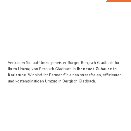
Vertrauen Sie auf Umzugsmeister Bürger Bergisch Gladbach für
Ihren Umzug von Bergisch Gladbach in
Ihr neues Zuhause in
Karlsruhe.
Wir sind Ihr Partner für einen stressfreien, effizienten
und kostengünstigen Umzug in Bergisch Gladbach.