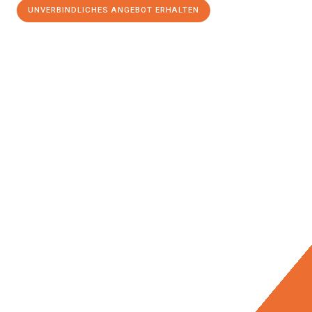
UNVERBINDLICHES ANGEBOT ERHALTEN