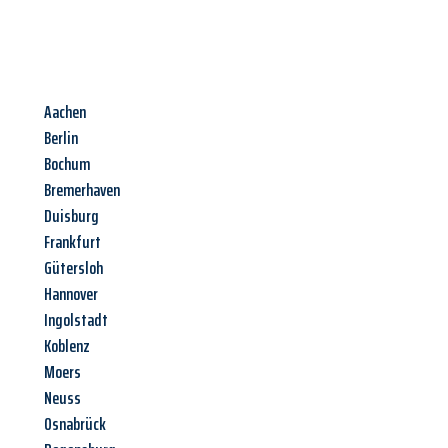
Aachen
Berlin
Bochum
Bremerhaven
Duisburg
Frankfurt
Gütersloh
Hannover
Ingolstadt
Koblenz
Moers
Neuss
Osnabrück