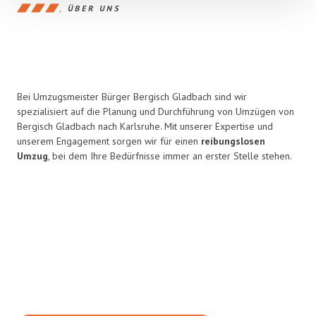
ÜBER UNS
Bei Umzugsmeister Bürger Bergisch Gladbach sind wir
spezialisiert auf die Planung und Durchführung von Umzügen von
Bergisch Gladbach nach Karlsruhe. Mit unserer Expertise und
unserem Engagement sorgen wir für einen
reibungslosen
Umzug
, bei dem Ihre Bedürfnisse immer an erster Stelle stehen.