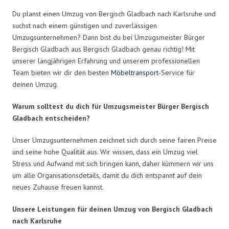
Du planst einen Umzug von Bergisch Gladbach nach Karlsruhe und
suchst nach einem günstigen und zuverlässigen
Umzugsunternehmen? Dann bist du bei Umzugsmeister Bürger
Bergisch Gladbach aus Bergisch Gladbach genau richtig! Mit
unserer langjährigen Erfahrung und unserem professionellen
Team bieten wir dir den besten
Möbeltransport
-Service für
deinen Umzug.
Warum solltest du dich für Umzugsmeister Bürger Bergisch
Gladbach entscheiden?
Unser Umzugsunternehmen zeichnet sich durch seine fairen Preise
und seine hohe Qualität aus. Wir wissen, dass ein Umzug viel
Stress und Aufwand mit sich bringen kann, daher kümmern wir uns
um alle Organisationsdetails, damit du dich entspannt auf dein
neues Zuhause freuen kannst.
Unsere Leistungen für deinen Umzug von Bergisch Gladbach
nach Karlsruhe