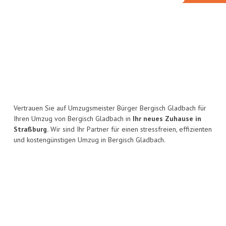
Vertrauen Sie auf Umzugsmeister Bürger Bergisch Gladbach für
Ihren Umzug von Bergisch Gladbach in
Ihr neues Zuhause in
Straßburg.
Wir sind Ihr Partner für einen stressfreien, effizienten
und kostengünstigen Umzug in Bergisch Gladbach.