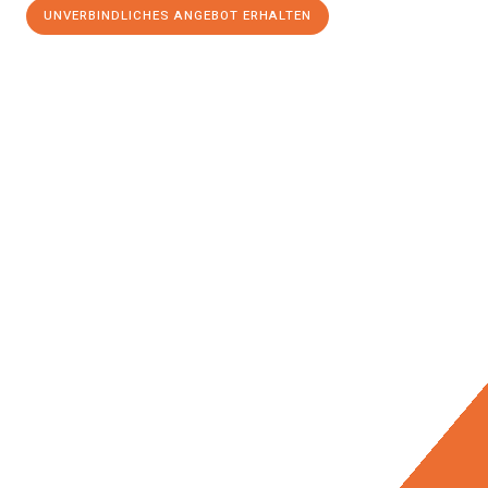
UNVERBINDLICHES ANGEBOT ERHALTEN