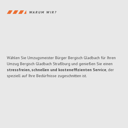
WARUM WIR?
Wählen Sie Umzugsmeister Bürger Bergisch Gladbach für Ihren
Umzug Bergisch Gladbach Straßburg und genießen Sie einen
stressfreien, schnellen und kosteneffizienten Service
, der
speziell auf Ihre Bedürfnisse zugeschnitten ist.