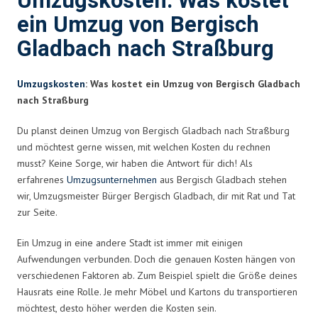
Umzugskosten: Was kostet
ein Umzug von Bergisch
Gladbach nach Straßburg
Umzugskosten
: Was kostet ein Umzug von Bergisch Gladbach
nach Straßburg
Du planst deinen Umzug von Bergisch Gladbach nach Straßburg
und möchtest gerne wissen, mit welchen Kosten du rechnen
musst? Keine Sorge, wir haben die Antwort für dich! Als
erfahrenes
Umzugsunternehmen
aus Bergisch Gladbach stehen
wir, Umzugsmeister Bürger Bergisch Gladbach, dir mit Rat und Tat
zur Seite.
Ein Umzug in eine andere Stadt ist immer mit einigen
Aufwendungen verbunden. Doch die genauen Kosten hängen von
verschiedenen Faktoren ab. Zum Beispiel spielt die Größe deines
Hausrats eine Rolle. Je mehr Möbel und Kartons du transportieren
möchtest, desto höher werden die Kosten sein.