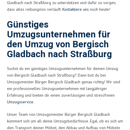
Gladbach nach Straßburg zu unterstützen und dafür zu sorgen,
dass alles reibungslos verläuft.
Kontaktiere uns
noch heute!
Günstiges
Umzugsunternehmen für
den Umzug von Bergisch
Gladbach nach Straßburg
Suchst du ein günstiges Umzugsunternehmen für deinen Umzug
von Bergisch Gladbach nach Straßburg? Dann bist du bei
Umzugsmeister Bürger Bergisch Gladbach genau richtig! Wir sind
ein professionelles Umzugsunternehmen mit langjähriger
Erfahrung und bieten dir einen zuverlässigen und stressfreien
Umzugsservice
.
Unser Team von Umzugsmeister Bürger Bergisch Gladbach
kümmert sich um all deine Umzugsbedürfnisse. Egal, ob es sich um
den Transport deiner Möbel, den Abbau und Aufbau von Möbeln