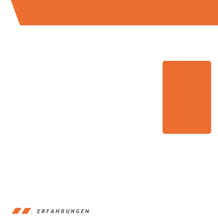
ERFAHRUNGEN