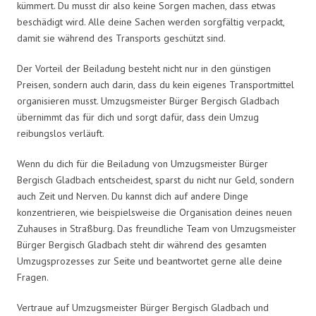
kümmert. Du musst dir also keine Sorgen machen, dass etwas
beschädigt wird. Alle deine Sachen werden sorgfältig verpackt,
damit sie während des Transports geschützt sind.
Der Vorteil der Beiladung besteht nicht nur in den günstigen
Preisen, sondern auch darin, dass du kein eigenes Transportmittel
organisieren musst. Umzugsmeister Bürger Bergisch Gladbach
übernimmt das für dich und sorgt dafür, dass dein Umzug
reibungslos verläuft.
Wenn du dich für die Beiladung von Umzugsmeister Bürger
Bergisch Gladbach entscheidest, sparst du nicht nur Geld, sondern
auch Zeit und Nerven. Du kannst dich auf andere Dinge
konzentrieren, wie beispielsweise die Organisation deines neuen
Zuhauses in Straßburg. Das freundliche Team von Umzugsmeister
Bürger Bergisch Gladbach steht dir während des gesamten
Umzugsprozesses zur Seite und beantwortet gerne alle deine
Fragen.
Vertraue auf Umzugsmeister Bürger Bergisch Gladbach und