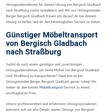
Umzugsunternehmen für deinen Umzug von Bergisch Gladbach
nach Straßburg suchst, kontaktiere uns! Wir von Umzugsmeister
Bürger Bergisch Gladbach freuen uns darauf, dir bei deinem
Umzug zu helfen und dir den bestmöglichen Service zu bieten.
Günstiger Möbeltransport
von Bergisch Gladbach
nach Straßburg
Suchst du nach einem günstigen und zuverlässigen
Umzugsunternehmen, um deine Möbel von Bergisch Gladbach
nach Straßburg zu transportieren? Dann bist du bei
Umzugsmeister Bürger Bergisch Gladbach genau richtig! Wir
bieten dir den besten
Möbeltransport
-Service zu einem
unschlagbaren Preis.
Unsere professionellen und erfahrenen Umzugsspezialisten
kümmern sich um alle Details deines Umzugs von Bergisch