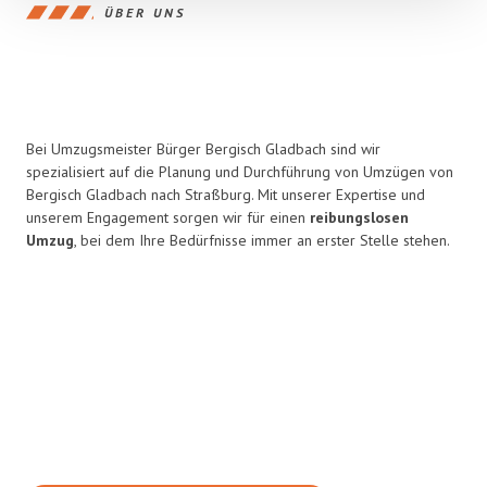
ÜBER UNS
Bei Umzugsmeister Bürger Bergisch Gladbach sind wir
spezialisiert auf die Planung und Durchführung von Umzügen von
Bergisch Gladbach nach Straßburg. Mit unserer Expertise und
unserem Engagement sorgen wir für einen
reibungslosen
Umzug
, bei dem Ihre Bedürfnisse immer an erster Stelle stehen.