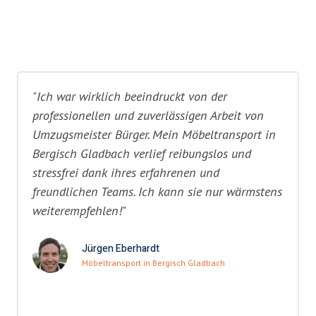
"Ich war wirklich beeindruckt von der
professionellen und zuverlässigen Arbeit von
Umzugsmeister Bürger. Mein Möbeltransport in
Bergisch Gladbach verlief reibungslos und
stressfrei dank ihres erfahrenen und
freundlichen Teams. Ich kann sie nur wärmstens
weiterempfehlen!"
Jürgen Eberhardt
Möbeltransport in Bergisch Gladbach