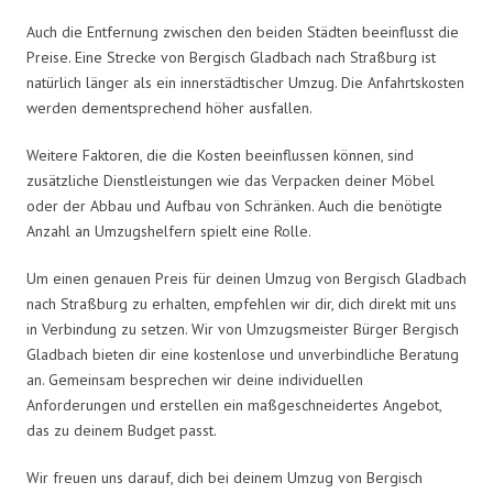
Auch die Entfernung zwischen den beiden Städten beeinflusst die
Preise. Eine Strecke von Bergisch Gladbach nach Straßburg ist
natürlich länger als ein innerstädtischer Umzug. Die Anfahrtskosten
werden dementsprechend höher ausfallen.
Weitere Faktoren, die die Kosten beeinflussen können, sind
zusätzliche Dienstleistungen wie das Verpacken deiner Möbel
oder der Abbau und Aufbau von Schränken. Auch die benötigte
Anzahl an Umzugshelfern spielt eine Rolle.
Um einen genauen Preis für deinen Umzug von Bergisch Gladbach
nach Straßburg zu erhalten, empfehlen wir dir, dich direkt mit uns
in Verbindung zu setzen. Wir von Umzugsmeister Bürger Bergisch
Gladbach bieten dir eine kostenlose und unverbindliche Beratung
an. Gemeinsam besprechen wir deine individuellen
Anforderungen und erstellen ein maßgeschneidertes Angebot,
das zu deinem Budget passt.
Wir freuen uns darauf, dich bei deinem Umzug von Bergisch