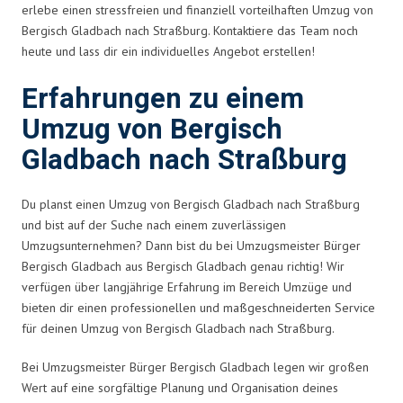
erlebe einen stressfreien und finanziell vorteilhaften Umzug von
Bergisch Gladbach nach Straßburg. Kontaktiere das Team noch
heute und lass dir ein individuelles Angebot erstellen!
Erfahrungen zu einem
Umzug von Bergisch
Gladbach nach Straßburg
Du planst einen Umzug von Bergisch Gladbach nach Straßburg
und bist auf der Suche nach einem zuverlässigen
Umzugsunternehmen? Dann bist du bei Umzugsmeister Bürger
Bergisch Gladbach aus Bergisch Gladbach genau richtig! Wir
verfügen über langjährige Erfahrung im Bereich Umzüge und
bieten dir einen professionellen und maßgeschneiderten Service
für deinen Umzug von Bergisch Gladbach nach Straßburg.
Bei Umzugsmeister Bürger Bergisch Gladbach legen wir großen
Wert auf eine sorgfältige Planung und Organisation deines