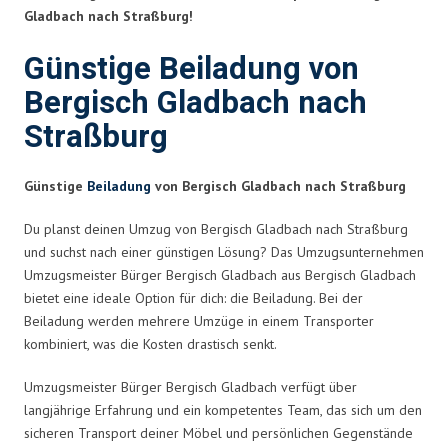
Gladbach nach Straßburg!
Günstige Beiladung von
Bergisch Gladbach nach
Straßburg
Günstige
Beiladung
von Bergisch Gladbach nach Straßburg
Du planst deinen Umzug von Bergisch Gladbach nach Straßburg
und suchst nach einer günstigen Lösung? Das Umzugsunternehmen
Umzugsmeister Bürger Bergisch Gladbach aus Bergisch Gladbach
bietet eine ideale Option für dich: die Beiladung. Bei der
Beiladung werden mehrere Umzüge in einem Transporter
kombiniert, was die Kosten drastisch senkt.
Umzugsmeister Bürger Bergisch Gladbach verfügt über
langjährige Erfahrung und ein kompetentes Team, das sich um den
sicheren Transport deiner Möbel und persönlichen Gegenstände