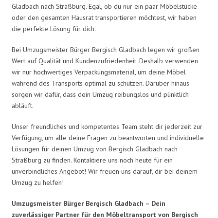
Gladbach nach Straßburg. Egal, ob du nur ein paar Möbelstücke
oder den gesamten Hausrat transportieren möchtest, wir haben
die perfekte Lösung für dich.
Bei Umzugsmeister Bürger Bergisch Gladbach legen wir großen
Wert auf Qualität und Kundenzufriedenheit. Deshalb verwenden
wir nur hochwertiges Verpackungsmaterial, um deine Möbel
während des Transports optimal zu schützen. Darüber hinaus
sorgen wir dafür, dass dein Umzug reibungslos und pünktlich
abläuft.
Unser freundliches und kompetentes Team steht dir jederzeit zur
Verfügung, um alle deine Fragen zu beantworten und individuelle
Lösungen für deinen Umzug von Bergisch Gladbach nach
Straßburg zu finden. Kontaktiere uns noch heute für ein
unverbindliches Angebot! Wir freuen uns darauf, dir bei deinem
Umzug zu helfen!
Umzugsmeister Bürger Bergisch Gladbach – Dein
zuverlässiger Partner für den Möbeltransport von Bergisch