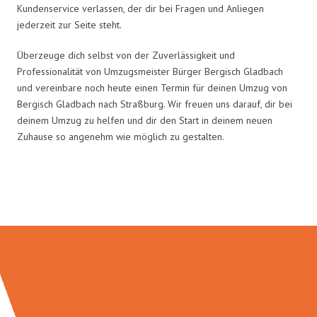
Kundenservice verlassen, der dir bei Fragen und Anliegen
jederzeit zur Seite steht.
Überzeuge dich selbst von der Zuverlässigkeit und
Professionalität von Umzugsmeister Bürger Bergisch Gladbach
und vereinbare noch heute einen Termin für deinen Umzug von
Bergisch Gladbach nach Straßburg. Wir freuen uns darauf, dir bei
deinem Umzug zu helfen und dir den Start in deinem neuen
Zuhause so angenehm wie möglich zu gestalten.
Umzugsmeister Bürger in Zahlen: