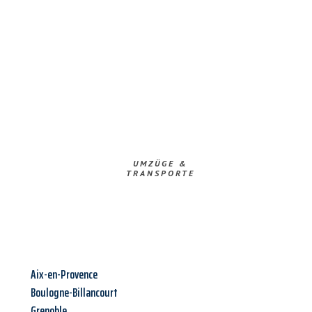
UMZÜGE &
TRANSPORTE
Aix-en-Provence
Boulogne-Billancourt
Grenoble