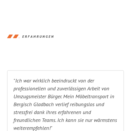
ERFAHRUNGEN
"Ich war wirklich beeindruckt von der
professionellen und zuverlässigen Arbeit von
Umzugsmeister Bürger. Mein Möbeltransport in
Bergisch Gladbach verlief reibungslos und
stressfrei dank ihres erfahrenen und
freundlichen Teams. Ich kann sie nur wärmstens
weiterempfehlen!"