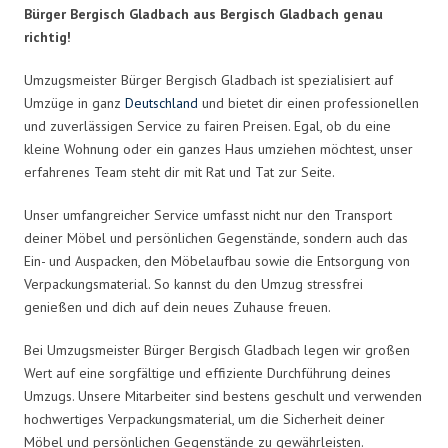
Bürger Bergisch Gladbach aus Bergisch Gladbach genau
richtig!
Umzugsmeister Bürger Bergisch Gladbach ist spezialisiert auf
Umzüge in ganz
Deutschland
und bietet dir einen professionellen
und zuverlässigen Service zu fairen Preisen. Egal, ob du eine
kleine Wohnung oder ein ganzes Haus umziehen möchtest, unser
erfahrenes Team steht dir mit Rat und Tat zur Seite.
Unser umfangreicher Service umfasst nicht nur den Transport
deiner Möbel und persönlichen Gegenstände, sondern auch das
Ein- und Auspacken, den Möbelaufbau sowie die Entsorgung von
Verpackungsmaterial. So kannst du den Umzug stressfrei
genießen und dich auf dein neues Zuhause freuen.
Bei Umzugsmeister Bürger Bergisch Gladbach legen wir großen
Wert auf eine sorgfältige und effiziente Durchführung deines
Umzugs. Unsere Mitarbeiter sind bestens geschult und verwenden
hochwertiges Verpackungsmaterial, um die Sicherheit deiner
Möbel und persönlichen Gegenstände zu gewährleisten.