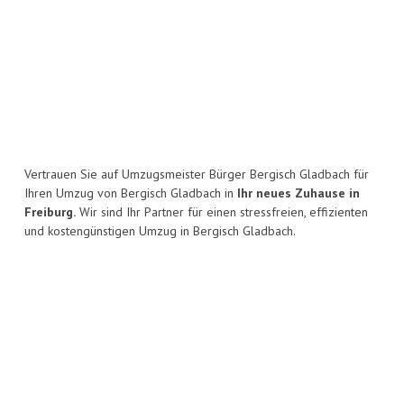
Vertrauen Sie auf Umzugsmeister Bürger Bergisch Gladbach für
Ihren Umzug von Bergisch Gladbach in
Ihr neues Zuhause in
Freiburg.
Wir sind Ihr Partner für einen stressfreien, effizienten
und kostengünstigen Umzug in Bergisch Gladbach.