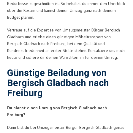
Bedürfnisse zugeschnitten ist. So behältst du immer den Überblick
über die Kosten und kannst deinen Umzug ganz nach deinem
Budget planen.
Vertraue auf die Expertise von Umzugsmeister Bürger Bergisch
Gladbach und erlebe einen günstigen Möbeltransport von
Bergisch Gladbach nach Freiburg, bei dem Qualität und
Kundenzufriedenheit an erster Stelle stehen. Kontaktiere uns noch
heute und sichere dir deinen Wunschtermin für deinen Umzug.
Günstige Beiladung von
Bergisch Gladbach nach
Freiburg
Du planst einen Umzug von Bergisch Gladbach nach
Freiburg?
Dann bist du bei Umzugsmeister Bürger Bergisch Gladbach genau