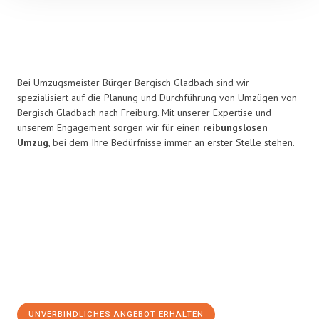
Bei Umzugsmeister Bürger Bergisch Gladbach sind wir
spezialisiert auf die Planung und Durchführung von Umzügen von
Bergisch Gladbach nach Freiburg. Mit unserer Expertise und
unserem Engagement sorgen wir für einen
reibungslosen
Umzug
, bei dem Ihre Bedürfnisse immer an erster Stelle stehen.
UNVERBINDLICHES ANGEBOT ERHALTEN