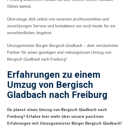
fühlen kannst.
Überzeuge dich selbst von unserem professionellen und
zuverlässigen Service und kontaktiere uns noch heute für ein
unverbindliches Angebot.
Umzugsmeister Bürger Bergisch Gladbach – dein verlässlicher
Partner für einen günstigen und reibungslosen Umzug von
Bergisch Gladbach nach Freiburg!
Erfahrungen zu einem
Umzug von Bergisch
Gladbach nach Freiburg
Du planst einen Umzug von Bergisch Gladbach nach
Freiburg? Erfahre hier mehr über unsere positiven
Erfahrungen mit Umzugsmeister Bürger Bergisch Gladbach!