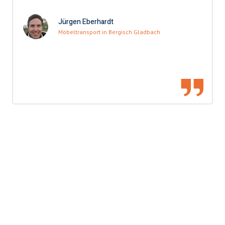
Jürgen Eberhardt
Möbeltransport in Bergisch Gladbach