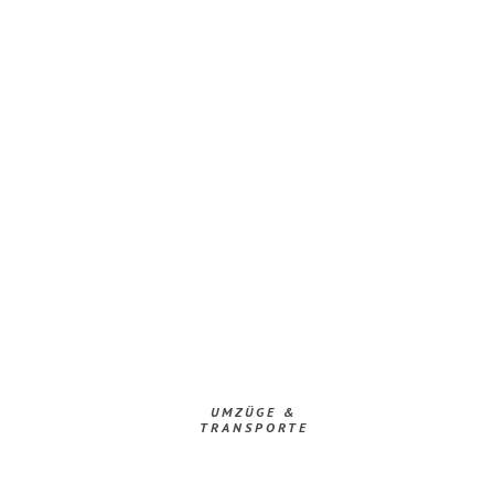
UMZÜGE &
TRANSPORTE