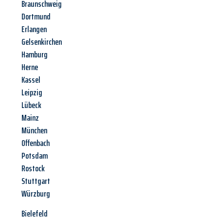
Braunschweig
Dortmund
Erlangen
Gelsenkirchen
Hamburg
Herne
Kassel
Leipzig
Lübeck
Mainz
München
Offenbach
Potsdam
Rostock
Stuttgart
Würzburg
Bielefeld