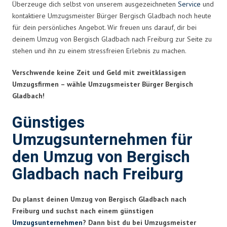
Überzeuge dich selbst von unserem ausgezeichneten
Service
und
kontaktiere Umzugsmeister Bürger Bergisch Gladbach noch heute
für dein persönliches Angebot. Wir freuen uns darauf, dir bei
deinem Umzug von Bergisch Gladbach nach Freiburg zur Seite zu
stehen und ihn zu einem stressfreien Erlebnis zu machen.
Verschwende keine Zeit und Geld mit zweitklassigen
Umzugsfirmen – wähle Umzugsmeister Bürger Bergisch
Gladbach!
Günstiges
Umzugsunternehmen für
den Umzug von Bergisch
Gladbach nach Freiburg
Du planst deinen Umzug von Bergisch Gladbach nach
Freiburg und suchst nach einem günstigen
Umzugsunternehmen
? Dann bist du bei Umzugsmeister