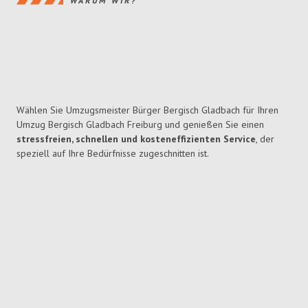
WARUM WIR?
Wählen Sie Umzugsmeister Bürger Bergisch Gladbach für Ihren
Umzug Bergisch Gladbach Freiburg und genießen Sie einen
stressfreien, schnellen und kosteneffizienten Service
, der
speziell auf Ihre Bedürfnisse zugeschnitten ist.