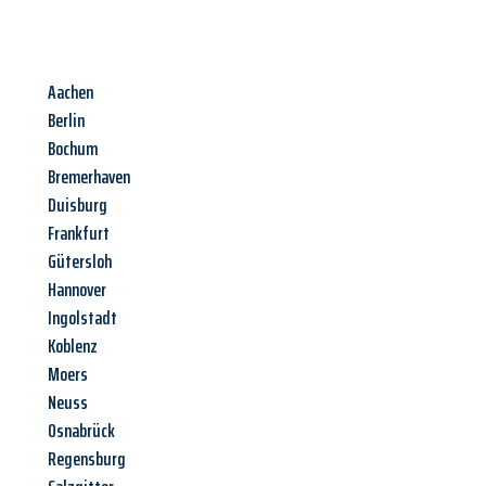
Aachen
Berlin
Bochum
Bremerhaven
Duisburg
Frankfurt
Gütersloh
Hannover
Ingolstadt
Koblenz
Moers
Neuss
Osnabrück
Regensburg