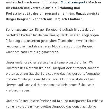
und suchst nach einem günstigen
Möbeltransport
? Mach es
dir einfach und vertraue auf die Erfahrung und
Professionalität des Umzugsunternehmens Umzugsmeister
Bürger Bergisch Gladbach aus Bergisch Gladbach.
Bei Umzugsmeister Bürger Bergisch Gladbach findest du den
perfekten Partner für deinen Umzug. Dank unserer langjährigen
Erfahrung und unserem geschulten Team können wir dir einen
reibungslosen und stressfreien Möbeltransport von Bergisch
Gladbach nach Freiburg garantieren.
Unser umfangreicher Service lässt keine Wünsche offen. Wir
kümmern uns nicht nur um den Transport deiner Möbel, sondern
bieten auch zusätzliche Services wie das fachgerechte Verpacken
und die Montage deiner Möbel vor Ort. So sparst du Zeit und
Nerven und kannst dich entspannt auf dein neues Zuhause in
Freiburg freuen.
Und das Beste: Unsere Preise sind fair und transparent. Du erhältst
von uns vorab ein individuelles Angebot, das genau auf deine