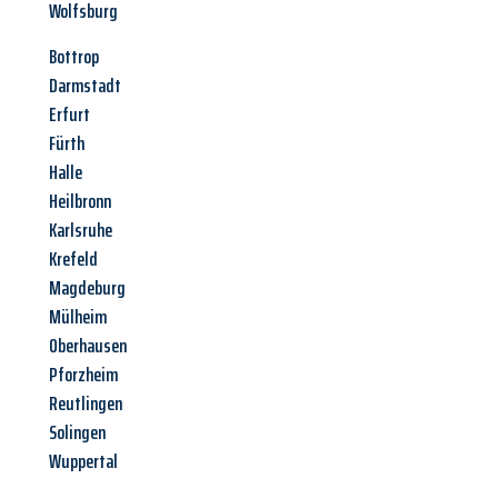
Wolfsburg
Bottrop
Darmstadt
Erfurt
Fürth
Halle
Heilbronn
Karlsruhe
Krefeld
Magdeburg
Mülheim
Oberhausen
Pforzheim
Reutlingen
Solingen
Wuppertal