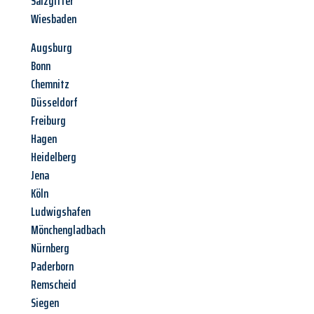
Salzgitter
Wiesbaden
Augsburg
Bonn
Chemnitz
Düsseldorf
Freiburg
Hagen
Heidelberg
Jena
Köln
Ludwigshafen
Mönchengladbach
Nürnberg
Paderborn
Remscheid
Siegen