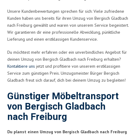
Unsere Kundenbewertungen sprechen für sich: Viele zufriedene
Kunden haben uns bereits für ihren Umzug von Bergisch Gladbach
nach Freiburg gewählt und waren von unserem Service begeistert.
Wir garantieren dir eine professionelle Abwicklung, pünktliche
Lieferung und einen erstklassigen Kundenservice.
Du möchtest mehr erfahren oder ein unverbindliches Angebot für
deinen Umzug von Bergisch Gladbach nach Freiburg erhalten?
Kontaktiere uns
jetzt und profitiere von unserem erstklassigen
Service zum günstigen Preis. Umzugsmeister Bürger Bergisch
Gladbach freut sich darauf, dich bei deinem Umzug zu begleiten!
Günstiger Möbeltransport
von Bergisch Gladbach
nach Freiburg
Du planst einen Umzug von Bergisch Gladbach nach Freiburg