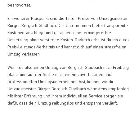
beantwortet.
Ein weiterer Pluspunkt sind die fairen Preise von Umzugsmeister
Bürger Bergisch Gladbach. Das Unternehmen bietet transparente
Kostenvoranschläge und garantiert eine termingerechte
Umsetzung ohne versteckte Kosten. Dadurch erhältst du ein gutes
Preis-Leistungs-Verhältnis und kannst dich auf einen stressfreien
Umzug verlassen.
Wenn du also einen Umzug von Bergisch Gladbach nach Freiburg
planst und auf der Suche nach einem zuverlässigen und
professionellen Umzugsunternehmen bist, können wir dir
Umzugsmeister Bürger Bergisch Gladbach wärmstens empfehlen.
Mit ihrer Erfahrung und ihrem individuellen Service sorgen sie
dafür, dass dein Umzug reibungslos und entspannt verläuft.
Umzugsmeister Bürger in Zahlen: