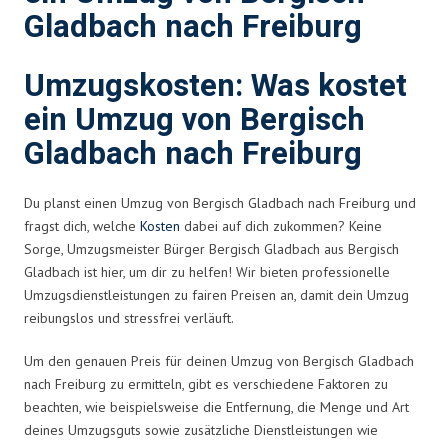
Gladbach nach Freiburg
Umzugskosten: Was kostet
ein Umzug von Bergisch
Gladbach nach Freiburg
Du planst einen Umzug von Bergisch Gladbach nach Freiburg und
fragst dich, welche
Kosten
dabei auf dich zukommen? Keine
Sorge, Umzugsmeister Bürger Bergisch Gladbach aus Bergisch
Gladbach ist hier, um dir zu helfen! Wir bieten professionelle
Umzugsdienstleistungen zu fairen Preisen an, damit dein Umzug
reibungslos und stressfrei verläuft.
Um den genauen Preis für deinen Umzug von Bergisch Gladbach
nach Freiburg zu ermitteln, gibt es verschiedene Faktoren zu
beachten, wie beispielsweise die Entfernung, die Menge und Art
deines Umzugsguts sowie zusätzliche Dienstleistungen wie