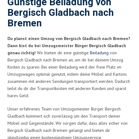
Günstige Beiladung von
Bergisch Gladbach nach
Bremen
Du planst einen Umzug von Bergisch Gladbach nach Bremen?
Dann bist du bei Umzugsmeister Bürger Bergisch Gladbach
genau richtig!
Wir bieten dir eine günstige
Beiladung
von
Bergisch Gladbach nach Bremen an, um dir bei deinem Umzug
Kosten zu sparen. Bei einer Beiladung wird der freie Platz im
Umzugswagen optimal genutzt, indem deine Möbel und Kartons
zusammen mit anderen Sendungen transportiert werden. Dadurch
teilst du dir die Transportkosten mit anderen Kunden und sparst
bares Geld.
Unser erfahrenes Team von Umzugsmeister Bürger Bergisch
Gladbach kümmert sich zuverlässig um den Transport deiner
Möbel und Gegenstände. Wir sorgen dafür, dass alles sicher von
Bergisch Gladbach nach Bremen gelangt und bieten dir
gleichzeitig einen kostengünstigen Umzugsservice.