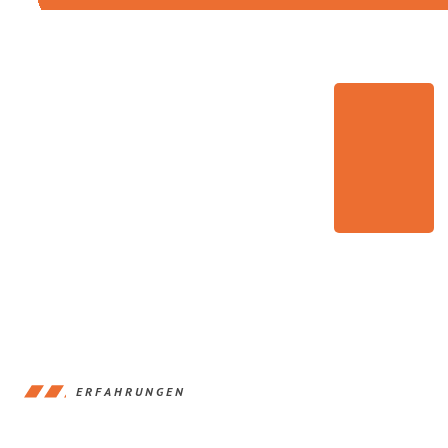
ERFAHRUNGEN