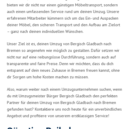
bieten wir dir nicht nur einen günstigen Möbeltransport, sondern
auch einen umfassenden Service rund um deinen Umzug. Unsere
erfahrenen Mitarbeiter kümmern sich um das Ein- und Auspacken
deiner Möbel, den sicheren Transport und den Aufbau am Zielort
– ganz nach deinen individuellen Wünschen.
Unser Ziel ist es, deinen Umzug von Bergisch Gladbach nach
Bremen so angenehm wie möglich zu gestalten. Dafür setzen wir
nicht nur auf eine reibungslose Durchführung, sondern auch auf
transparente und faire Preise. Denn wir möchten, dass du dich
entspannt auf dein neues Zuhause in Bremen freuen kannst, ohne
dir Sorgen um hohe Kosten machen zu müssen.
Also, warum weiter nach einem Umzugsunternehmen suchen, wenn
du mit Umzugsmeister Bürger Bergisch Gladbach den perfekten
Partner für deinen Umzug von Bergisch Gladbach nach Bremen
gefunden hast? Kontaktiere uns noch heute für ein unverbindliches
Angebot und profitiere von unserem erstklassigen Service!