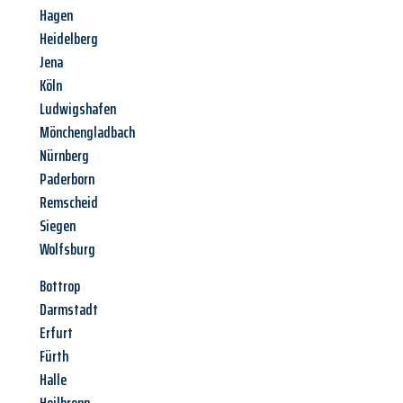
Hagen
Heidelberg
Jena
Köln
Ludwigshafen
Mönchengladbach
Nürnberg
Paderborn
Remscheid
Siegen
Wolfsburg
Bottrop
Darmstadt
Erfurt
Fürth
Halle