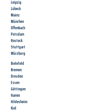
Leipzig
Lübeck
Mainz
München
Offenbach
Potsdam
Rostock
Stuttgart
Würzburg
Bielefeld
Bremen
Dresden
Essen
Göttingen
Hamm
Hildesheim
Kiel