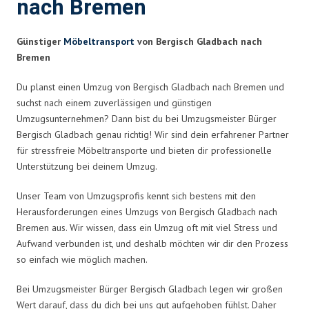
nach Bremen
Günstiger
Möbeltransport
von Bergisch Gladbach nach
Bremen
Du planst einen Umzug von Bergisch Gladbach nach Bremen und
suchst nach einem zuverlässigen und günstigen
Umzugsunternehmen? Dann bist du bei Umzugsmeister Bürger
Bergisch Gladbach genau richtig! Wir sind dein erfahrener Partner
für stressfreie Möbeltransporte und bieten dir professionelle
Unterstützung bei deinem Umzug.
Unser Team von Umzugsprofis kennt sich bestens mit den
Herausforderungen eines Umzugs von Bergisch Gladbach nach
Bremen aus. Wir wissen, dass ein Umzug oft mit viel Stress und
Aufwand verbunden ist, und deshalb möchten wir dir den Prozess
so einfach wie möglich machen.
Bei Umzugsmeister Bürger Bergisch Gladbach legen wir großen
Wert darauf, dass du dich bei uns gut aufgehoben fühlst. Daher