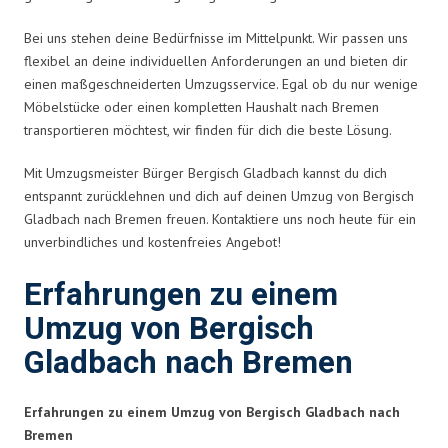
Bei uns stehen deine Bedürfnisse im Mittelpunkt. Wir passen uns
flexibel an deine individuellen Anforderungen an und bieten dir
einen maßgeschneiderten Umzugsservice. Egal ob du nur wenige
Möbelstücke oder einen kompletten Haushalt nach Bremen
transportieren möchtest, wir finden für dich die beste Lösung.
Mit Umzugsmeister Bürger Bergisch Gladbach kannst du dich
entspannt zurücklehnen und dich auf deinen Umzug von Bergisch
Gladbach nach Bremen freuen. Kontaktiere uns noch heute für ein
unverbindliches und kostenfreies Angebot!
Erfahrungen zu einem
Umzug von Bergisch
Gladbach nach Bremen
Erfahrungen zu einem Umzug von Bergisch Gladbach nach
Bremen