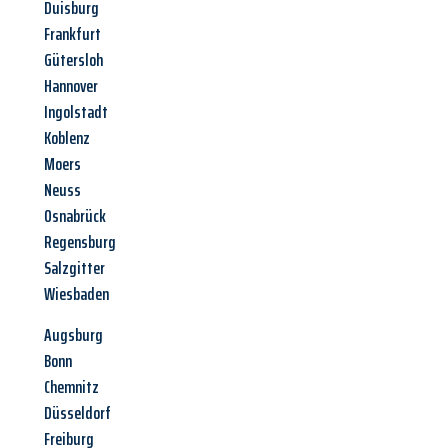
Duisburg
Frankfurt
Gütersloh
Hannover
Ingolstadt
Koblenz
Moers
Neuss
Osnabrück
Regensburg
Salzgitter
Wiesbaden
Augsburg
Bonn
Chemnitz
Düsseldorf
Freiburg