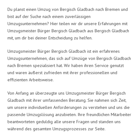
Du planst einen Umzug von Bergisch Gladbach nach Bremen und
bist auf der Suche nach einem zuverlässigen
Umzugsunternehmen? Hier teilen wir dir unsere Erfahrungen mit
Umzugsmeister Bürger Bergisch Gladbach aus Bergisch Gladbach
mit, um dir bei deiner Entscheidung zu helfen.
Umzugsmeister Bürger Bergisch Gladbach ist ein erfahrenes
Umzugsunternehmen, das sich auf Umzüge von Bergisch Gladbach
nach Bremen spezialisiert hat. Wir haben ihren Service genutzt
und waren äußerst zufrieden mit ihrer professionellen und
effizienten Arbeitsweise.
Von Anfang an überzeugte uns Umzugsmeister Bürger Bergisch
Gladbach mit ihrer umfassenden Beratung. Sie nahmen sich Zeit,
um unsere individuellen Anforderungen zu verstehen und uns die
passende Umzugslösung anzubieten. Ihre freundlichen Mitarbeiter
beantworteten geduldig alle unsere Fragen und standen uns
während des gesamten Umzugsprozesses zur Seite.