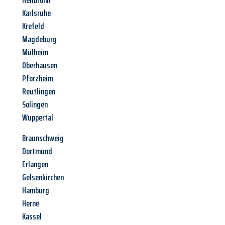
Heilbronn
Karlsruhe
Krefeld
Magdeburg
Mülheim
Oberhausen
Pforzheim
Reutlingen
Solingen
Wuppertal
Braunschweig
Dortmund
Erlangen
Gelsenkirchen
Hamburg
Herne
Kassel