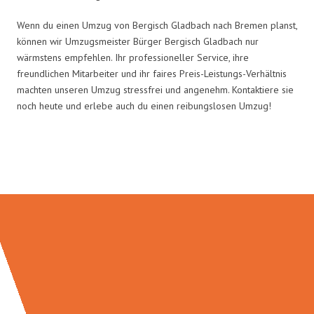
Wenn du einen Umzug von Bergisch Gladbach nach Bremen planst,
können wir Umzugsmeister Bürger Bergisch Gladbach nur
wärmstens empfehlen. Ihr professioneller Service, ihre
freundlichen Mitarbeiter und ihr faires Preis-Leistungs-Verhältnis
machten unseren Umzug stressfrei und angenehm. Kontaktiere sie
noch heute und erlebe auch du einen reibungslosen Umzug!
Umzugsmeister Bürger in Zahlen: