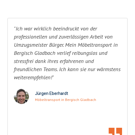
"Ich war wirklich beeindruckt von der
professionellen und zuverlässigen Arbeit von
Umzugsmeister Bürger. Mein Möbeltransport in
Bergisch Gladbach verlief reibungslos und
stressfrei dank ihres erfahrenen und
freundlichen Teams. Ich kann sie nur wärmstens
weiterempfehlen!"
Jürgen Eberhardt
Möbeltransport in Bergisch Gladbach