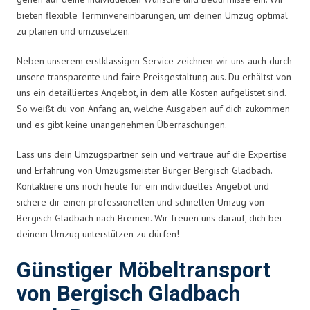
bieten flexible Terminvereinbarungen, um deinen Umzug optimal
zu planen und umzusetzen.
Neben unserem erstklassigen Service zeichnen wir uns auch durch
unsere transparente und faire Preisgestaltung aus. Du erhältst von
uns ein detailliertes Angebot, in dem alle Kosten aufgelistet sind.
So weißt du von Anfang an, welche Ausgaben auf dich zukommen
und es gibt keine unangenehmen Überraschungen.
Lass uns dein Umzugspartner sein und vertraue auf die Expertise
und Erfahrung von Umzugsmeister Bürger Bergisch Gladbach.
Kontaktiere uns noch heute für ein individuelles Angebot und
sichere dir einen professionellen und schnellen Umzug von
Bergisch Gladbach nach Bremen. Wir freuen uns darauf, dich bei
deinem Umzug unterstützen zu dürfen!
Günstiger Möbeltransport
von Bergisch Gladbach