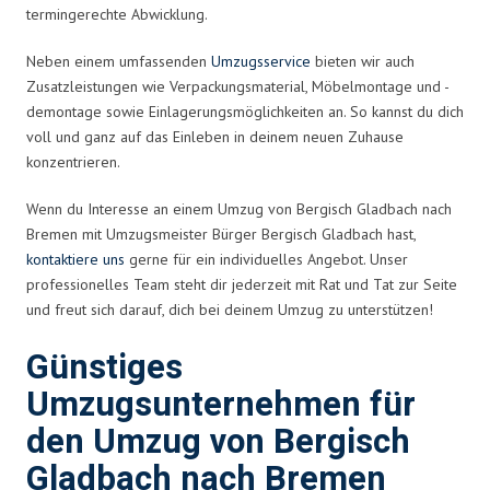
termingerechte Abwicklung.
Neben einem umfassenden
Umzugsservice
bieten wir auch
Zusatzleistungen wie Verpackungsmaterial, Möbelmontage und -
demontage sowie Einlagerungsmöglichkeiten an. So kannst du dich
voll und ganz auf das Einleben in deinem neuen Zuhause
konzentrieren.
Wenn du Interesse an einem Umzug von Bergisch Gladbach nach
Bremen mit Umzugsmeister Bürger Bergisch Gladbach hast,
kontaktiere uns
gerne für ein individuelles Angebot. Unser
professionelles Team steht dir jederzeit mit Rat und Tat zur Seite
und freut sich darauf, dich bei deinem Umzug zu unterstützen!
Günstiges
Umzugsunternehmen für
den Umzug von Bergisch
Gladbach nach Bremen