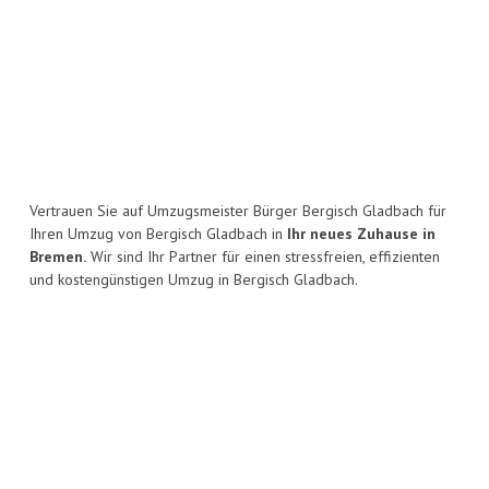
Vertrauen Sie auf Umzugsmeister Bürger Bergisch Gladbach für
Ihren Umzug von Bergisch Gladbach in
Ihr neues Zuhause in
Bremen.
Wir sind Ihr Partner für einen stressfreien, effizienten
und kostengünstigen Umzug in Bergisch Gladbach.