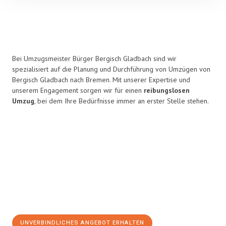
Bei Umzugsmeister Bürger Bergisch Gladbach sind wir
spezialisiert auf die Planung und Durchführung von Umzügen von
Bergisch Gladbach nach Bremen. Mit unserer Expertise und
unserem Engagement sorgen wir für einen
reibungslosen
Umzug
, bei dem Ihre Bedürfnisse immer an erster Stelle stehen.
UNVERBINDLICHES ANGEBOT ERHALTEN