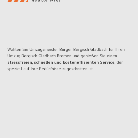
WARUM WIR?
Wählen Sie Umzugsmeister Bürger Bergisch Gladbach für Ihren
Umzug Bergisch Gladbach Bremen und genießen Sie einen
stressfreien, schnellen und kosteneffizienten Service
, der
speziell auf Ihre Bedürfnisse zugeschnitten ist.