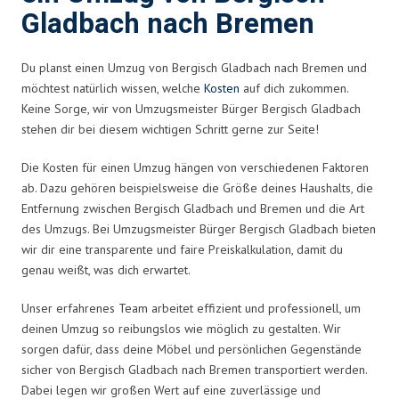
Gladbach nach Bremen
Du planst einen Umzug von Bergisch Gladbach nach Bremen und
möchtest natürlich wissen, welche
Kosten
auf dich zukommen.
Keine Sorge, wir von Umzugsmeister Bürger Bergisch Gladbach
stehen dir bei diesem wichtigen Schritt gerne zur Seite!
Die Kosten für einen Umzug hängen von verschiedenen Faktoren
ab. Dazu gehören beispielsweise die Größe deines Haushalts, die
Entfernung zwischen Bergisch Gladbach und Bremen und die Art
des Umzugs. Bei Umzugsmeister Bürger Bergisch Gladbach bieten
wir dir eine transparente und faire Preiskalkulation, damit du
genau weißt, was dich erwartet.
Unser erfahrenes Team arbeitet effizient und professionell, um
deinen Umzug so reibungslos wie möglich zu gestalten. Wir
sorgen dafür, dass deine Möbel und persönlichen Gegenstände
sicher von Bergisch Gladbach nach Bremen transportiert werden.
Dabei legen wir großen Wert auf eine zuverlässige und