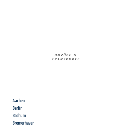
UMZÜGE &
TRANSPORTE
Aachen
Berlin
Bochum
Bremerhaven