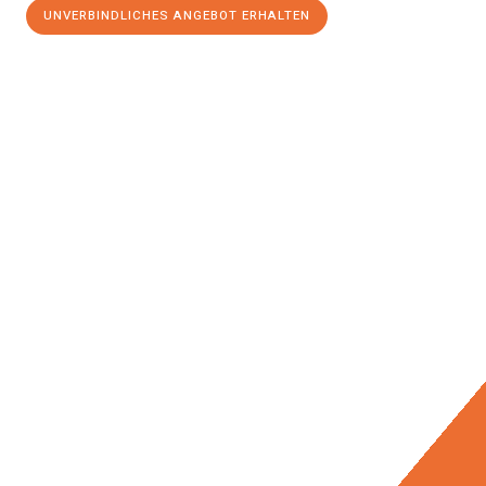
UNVERBINDLICHES ANGEBOT ERHALTEN