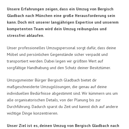
Unsere Erfahrungen zeigen, dass ein Umzug von Bergisch
Gladbach nach München eine große Herausforderung sein
kann. Doch mit unserer langjährigen Expertise und unserem
kompetenten Team wird dein Umzug reibungslos und
stressfrei ablaufen.
Unser professionelles Umzugspersonal sorgt dafür, dass deine
Möbel und persönlichen Gegenstände sicher verpackt und
transportiert werden. Dabei legen wir größten Wert auf
sorgfältige Handhabung und den Schutz deiner Besitztümer.
Umzugsmeister Bürger Bergisch Gladbach bietet dir
maßgeschneiderte Umzugslösungen, die genau auf deine
individuellen Bedürfnisse abgestimmt sind. Wir kümmern uns um
alle organisatorischen Details, von der Planung bis zur
Durchführung. Dadurch sparst du Zeit und kannst dich auf andere
wichtige Dinge konzentrieren.
Unser Ziel ist es, deinen Umzug von Bergisch Gladbach nach