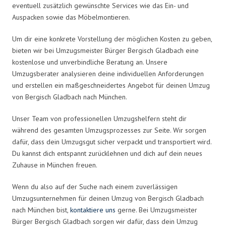
eventuell zusätzlich gewünschte Services wie das Ein- und
Auspacken sowie das Möbelmontieren.
Um dir eine konkrete Vorstellung der möglichen Kosten zu geben,
bieten wir bei Umzugsmeister Bürger Bergisch Gladbach eine
kostenlose und unverbindliche Beratung an. Unsere
Umzugsberater analysieren deine individuellen Anforderungen
und erstellen ein maßgeschneidertes Angebot für deinen Umzug
von Bergisch Gladbach nach München.
Unser Team von professionellen Umzugshelfern steht dir
während des gesamten Umzugsprozesses zur Seite. Wir sorgen
dafür, dass dein Umzugsgut sicher verpackt und transportiert wird.
Du kannst dich entspannt zurücklehnen und dich auf dein neues
Zuhause in München freuen.
Wenn du also auf der Suche nach einem zuverlässigen
Umzugsunternehmen für deinen Umzug von Bergisch Gladbach
nach München bist,
kontaktiere uns
gerne. Bei Umzugsmeister
Bürger Bergisch Gladbach sorgen wir dafür, dass dein Umzug