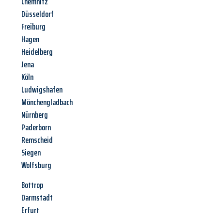
Chemnitz
Düsseldorf
Freiburg
Hagen
Heidelberg
Jena
Köln
Ludwigshafen
Mönchengladbach
Nürnberg
Paderborn
Remscheid
Siegen
Wolfsburg
Bottrop
Darmstadt
Erfurt