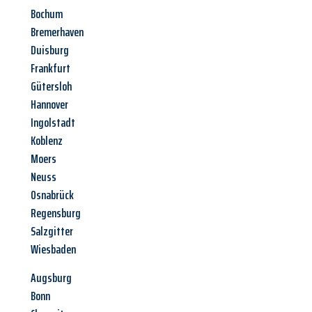
Bochum
Bremerhaven
Duisburg
Frankfurt
Gütersloh
Hannover
Ingolstadt
Koblenz
Moers
Neuss
Osnabrück
Regensburg
Salzgitter
Wiesbaden
Augsburg
Bonn