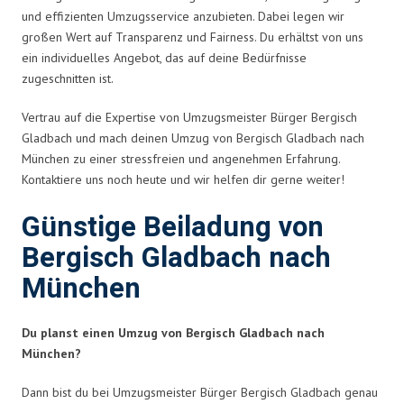
und effizienten Umzugsservice anzubieten. Dabei legen wir
großen Wert auf Transparenz und Fairness. Du erhältst von uns
ein individuelles Angebot, das auf deine Bedürfnisse
zugeschnitten ist.
Vertrau auf die Expertise von Umzugsmeister Bürger Bergisch
Gladbach und mach deinen Umzug von Bergisch Gladbach nach
München zu einer stressfreien und angenehmen Erfahrung.
Kontaktiere uns noch heute und wir helfen dir gerne weiter!
Günstige Beiladung von
Bergisch Gladbach nach
München
Du planst einen Umzug von Bergisch Gladbach nach
München?
Dann bist du bei Umzugsmeister Bürger Bergisch Gladbach genau