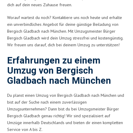
dich auf dein neues Zuhause freuen.
Worauf wartest du noch? Kontaktiere uns noch heute und erhalte
ein unverbindliches Angebot für deine günstige Beiladung von
Bergisch Gladbach nach München. Mit Umzugsmeister Bürger
Bergisch Gladbach wird dein Umzug stressfrei und kostengünstig.
Wir freuen uns darauf, dich bei deinem Umzug zu unterstützen!
Erfahrungen zu einem
Umzug von Bergisch
Gladbach nach München
Du planst einen Umzug von Bergisch Gladbach nach München und
bist auf der Suche nach einem zuverlässigen
Umzugsunternehmen? Dann bist du bei Umzugsmeister Bürger
Bergisch Gladbach genau richtig! Wir sind spezialisiert auf
Umzüge innerhalb Deutschlands und bieten dir einen kompletten
Service von A bis Z.