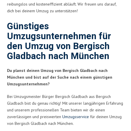
reibungslos und kosteneffizient abläuft. Wir freuen uns darauf,
dich bei deinem Umzug zu unterstützen!
Günstiges
Umzugsunternehmen für
den Umzug von Bergisch
Gladbach nach München
Du planst deinen Umzug von Bergisch Gladbach nach
München und bist auf der Suche nach einem günstigen
Umzugsunternehmen?
Bei Umzugsmeister Bürger Bergisch Gladbach aus Bergisch
Gladbach bist du genau richtig! Mit unserer langjährigen Erfahrung
und unserem professionellen Team bieten wir dir einen
zuverlässigen und preiswerten
Umzugsservice
für deinen Umzug
von Bergisch Gladbach nach München.