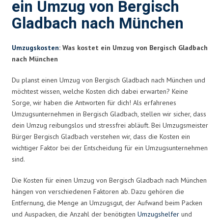
ein Umzug von Bergisch
Gladbach nach München
Umzugskosten
: Was kostet ein Umzug von Bergisch Gladbach
nach München
Du planst einen Umzug von Bergisch Gladbach nach München und
möchtest wissen, welche Kosten dich dabei erwarten? Keine
Sorge, wir haben die Antworten für dich! Als erfahrenes
Umzugsunternehmen in Bergisch Gladbach, stellen wir sicher, dass
dein Umzug reibungslos und stressfrei abläuft. Bei Umzugsmeister
Bürger Bergisch Gladbach verstehen wir, dass die Kosten ein
wichtiger Faktor bei der Entscheidung für ein Umzugsunternehmen
sind.
Die Kosten für einen Umzug von Bergisch Gladbach nach München
hängen von verschiedenen Faktoren ab. Dazu gehören die
Entfernung, die Menge an Umzugsgut, der Aufwand beim Packen
und Auspacken, die Anzahl der benötigten
Umzugshelfer
und