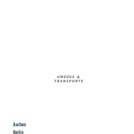
UMZÜGE &
TRANSPORTE
Aachen
Berlin