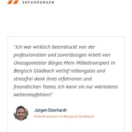
ERFAHRUNGEN
"Ich war wirklich beeindruckt von der
professionellen und zuverlässigen Arbeit von
Umzugsmeister Bürger. Mein Möbeltransport in
Bergisch Gladbach verlief reibungslos und
stressfrei dank ihres erfahrenen und
freundlichen Teams. Ich kann sie nur wärmstens
weiterempfehlen!"
Jürgen Eberhardt
Möbeltransport in Bergisch Gladbach