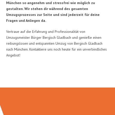
München so angenehm und stressfrei wie möglich zu
gestalten. Wir stehen dir während des gesamten
Umzugsprozesses zur Seite und sind jederzeit für deine
Fragen und Anliegen da.
Vertraue auf die Erfahrung und Professionalität von
Umzugsmeister Bürger Bergisch Gladbach und genieße einen
reibungslosen und entspannten Umzug von Bergisch Gladbach
nach München. Kontaktiere uns noch heute für ein unverbindliches
Angebot!
Umzugsmeister Bürger in Zahlen: