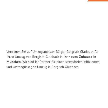
Vertrauen Sie auf Umzugsmeister Bürger Bergisch Gladbach für
Ihren Umzug von Bergisch Gladbach in
Ihr neues Zuhause in
München.
Wir sind Ihr Partner für einen stressfreien, effizienten
und kostengünstigen Umzug in Bergisch Gladbach.