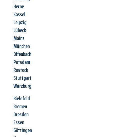
Herne
Kassel
Leipzig
Lübeck
Mainz
München
Offenbach
Potsdam
Rostock
Stuttgart
Würzburg
Bielefeld
Bremen
Dresden
Essen
Göttingen