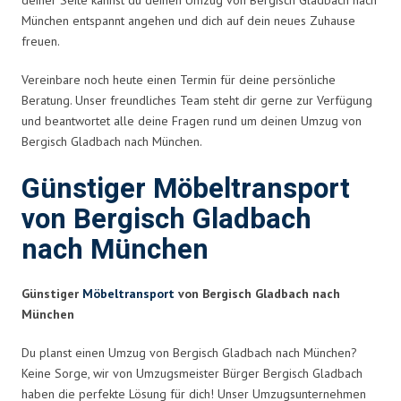
München entspannt angehen und dich auf dein neues Zuhause
freuen.
Vereinbare noch heute einen Termin für deine persönliche
Beratung. Unser freundliches Team steht dir gerne zur Verfügung
und beantwortet alle deine Fragen rund um deinen Umzug von
Bergisch Gladbach nach München.
Günstiger Möbeltransport
von Bergisch Gladbach
nach München
Günstiger
Möbeltransport
von Bergisch Gladbach nach
München
Du planst einen Umzug von Bergisch Gladbach nach München?
Keine Sorge, wir von Umzugsmeister Bürger Bergisch Gladbach
haben die perfekte Lösung für dich! Unser Umzugsunternehmen