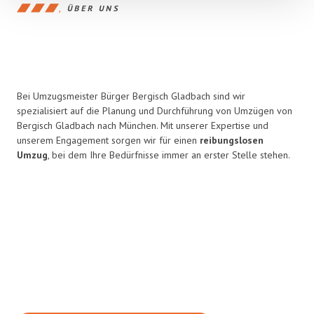
ÜBER UNS
Bei Umzugsmeister Bürger Bergisch Gladbach sind wir
spezialisiert auf die Planung und Durchführung von Umzügen von
Bergisch Gladbach nach München. Mit unserer Expertise und
unserem Engagement sorgen wir für einen
reibungslosen
Umzug
, bei dem Ihre Bedürfnisse immer an erster Stelle stehen.