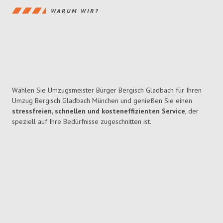
WARUM WIR?
Wählen Sie Umzugsmeister Bürger Bergisch Gladbach für Ihren
Umzug Bergisch Gladbach München und genießen Sie einen
stressfreien, schnellen und kosteneffizienten Service
, der
speziell auf Ihre Bedürfnisse zugeschnitten ist.