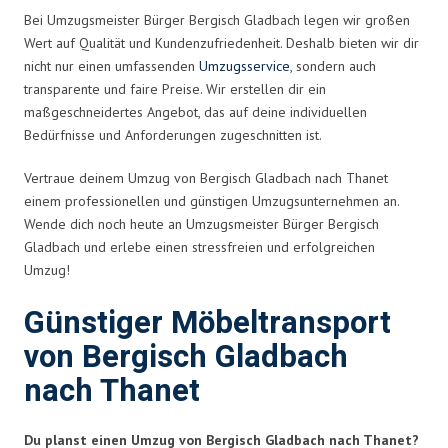
Bei Umzugsmeister Bürger Bergisch Gladbach legen wir großen
Wert auf Qualität und Kundenzufriedenheit. Deshalb bieten wir dir
nicht nur einen umfassenden
Umzugsservice
, sondern auch
transparente und faire Preise. Wir erstellen dir ein
maßgeschneidertes Angebot, das auf deine individuellen
Bedürfnisse und Anforderungen zugeschnitten ist.
Vertraue deinem Umzug von Bergisch Gladbach nach Thanet
einem professionellen und günstigen Umzugsunternehmen an.
Wende dich noch heute an Umzugsmeister Bürger Bergisch
Gladbach und erlebe einen stressfreien und erfolgreichen
Umzug!
Günstiger Möbeltransport
von Bergisch Gladbach
nach Thanet
Du planst einen Umzug von Bergisch Gladbach nach Thanet?