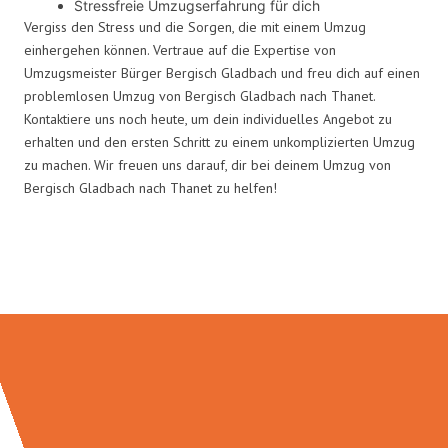
Stressfreie Umzugserfahrung für dich
Vergiss den Stress und die Sorgen, die mit einem Umzug
einhergehen können. Vertraue auf die Expertise von
Umzugsmeister Bürger Bergisch Gladbach und freu dich auf einen
problemlosen Umzug von Bergisch Gladbach nach Thanet.
Kontaktiere uns noch heute, um dein individuelles Angebot zu
erhalten und den ersten Schritt zu einem unkomplizierten Umzug
zu machen. Wir freuen uns darauf, dir bei deinem Umzug von
Bergisch Gladbach nach Thanet zu helfen!
Umzugsmeister Bürger in Zahlen: