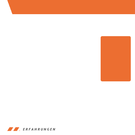
ERFAHRUNGEN