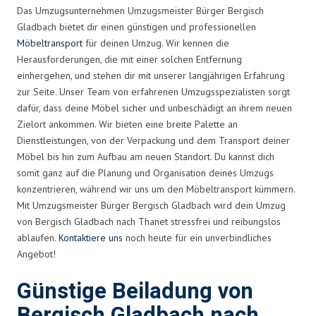
Das Umzugsunternehmen Umzugsmeister Bürger Bergisch
Gladbach bietet dir einen günstigen und professionellen
Möbeltransport
für deinen Umzug. Wir kennen die
Herausforderungen, die mit einer solchen Entfernung
einhergehen, und stehen dir mit unserer langjährigen Erfahrung
zur Seite. Unser Team von erfahrenen Umzugsspezialisten sorgt
dafür, dass deine Möbel sicher und unbeschädigt an ihrem neuen
Zielort ankommen. Wir bieten eine breite Palette an
Dienstleistungen, von der Verpackung und dem Transport deiner
Möbel bis hin zum Aufbau am neuen Standort. Du kannst dich
somit ganz auf die Planung und Organisation deines Umzugs
konzentrieren, während wir uns um den Möbeltransport kümmern.
Mit Umzugsmeister Bürger Bergisch Gladbach wird dein Umzug
von Bergisch Gladbach nach Thanet stressfrei und reibungslos
ablaufen.
Kontaktiere uns
noch heute für ein unverbindliches
Angebot!
Günstige Beiladung von
Bergisch Gladbach nach