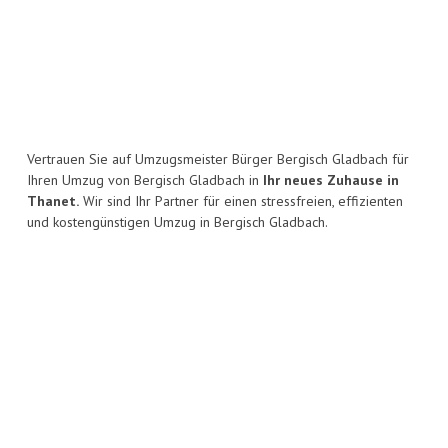
Vertrauen Sie auf Umzugsmeister Bürger Bergisch Gladbach für
Ihren Umzug von Bergisch Gladbach in
Ihr neues Zuhause in
Thanet.
Wir sind Ihr Partner für einen stressfreien, effizienten
und kostengünstigen Umzug in Bergisch Gladbach.