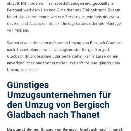
abläuft. Mit modernen Transportfahrzeugen und geschultem
Personal wird dein Hab und Gut sicher ans Ziel gebracht. Zudem
bietet das Unternehmen weitere Services an, wie beispielsweise
das Ein- und Auspacken deiner Umzugskartons oder die Montage
von Möbeln.
Warum also selber den mühsamen Umzug von Bergisch Gladbach
nach Thanet planen, wenn Umzugsmeister Bürger Bergisch
Gladbach dir professionell zur Seite stehen kann? Lasse dir ein
unverbindliches Angebot erstellen und erfahre, wie günstig dein
Umzug sein kann!
Günstiges
Umzugsunternehmen für
den Umzug von Bergisch
Gladbach nach Thanet
Du planst deinen Umzug von Bergisch Gladbach nach Thanet