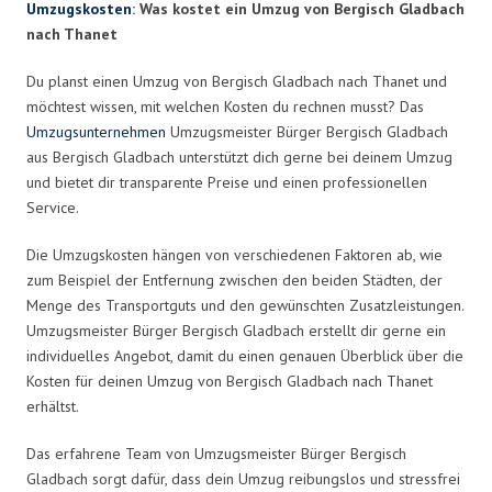
Umzugskosten
: Was kostet ein Umzug von Bergisch Gladbach
nach Thanet
Du planst einen Umzug von Bergisch Gladbach nach Thanet und
möchtest wissen, mit welchen Kosten du rechnen musst? Das
Umzugsunternehmen
Umzugsmeister Bürger Bergisch Gladbach
aus Bergisch Gladbach unterstützt dich gerne bei deinem Umzug
und bietet dir transparente Preise und einen professionellen
Service.
Die Umzugskosten hängen von verschiedenen Faktoren ab, wie
zum Beispiel der Entfernung zwischen den beiden Städten, der
Menge des Transportguts und den gewünschten Zusatzleistungen.
Umzugsmeister Bürger Bergisch Gladbach erstellt dir gerne ein
individuelles Angebot, damit du einen genauen Überblick über die
Kosten für deinen Umzug von Bergisch Gladbach nach Thanet
erhältst.
Das erfahrene Team von Umzugsmeister Bürger Bergisch
Gladbach sorgt dafür, dass dein Umzug reibungslos und stressfrei