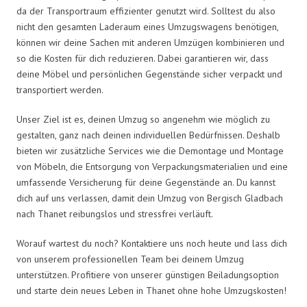
da der Transportraum effizienter genutzt wird. Solltest du also
nicht den gesamten Laderaum eines Umzugswagens benötigen,
können wir deine Sachen mit anderen Umzügen kombinieren und
so die Kosten für dich reduzieren. Dabei garantieren wir, dass
deine Möbel und persönlichen Gegenstände sicher verpackt und
transportiert werden.
Unser Ziel ist es, deinen Umzug so angenehm wie möglich zu
gestalten, ganz nach deinen individuellen Bedürfnissen. Deshalb
bieten wir zusätzliche Services wie die Demontage und Montage
von Möbeln, die Entsorgung von Verpackungsmaterialien und eine
umfassende Versicherung für deine Gegenstände an. Du kannst
dich auf uns verlassen, damit dein Umzug von Bergisch Gladbach
nach Thanet reibungslos und stressfrei verläuft.
Worauf wartest du noch? Kontaktiere uns noch heute und lass dich
von unserem professionellen Team bei deinem Umzug
unterstützen. Profitiere von unserer günstigen Beiladungsoption
und starte dein neues Leben in Thanet ohne hohe Umzugskosten!