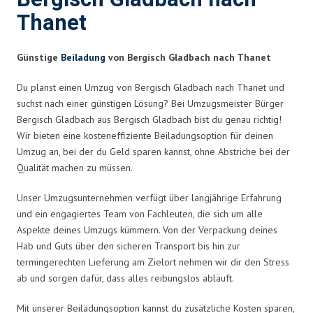
Thanet
Günstige
Beiladung
von Bergisch Gladbach nach Thanet
Du planst einen Umzug von Bergisch Gladbach nach Thanet und
suchst nach einer günstigen Lösung? Bei Umzugsmeister Bürger
Bergisch Gladbach aus Bergisch Gladbach bist du genau richtig!
Wir bieten eine kosteneffiziente Beiladungsoption für deinen
Umzug an, bei der du Geld sparen kannst, ohne Abstriche bei der
Qualität machen zu müssen.
Unser Umzugsunternehmen verfügt über langjährige Erfahrung
und ein engagiertes Team von Fachleuten, die sich um alle
Aspekte deines Umzugs kümmern. Von der Verpackung deines
Hab und Guts über den sicheren Transport bis hin zur
termingerechten Lieferung am Zielort nehmen wir dir den Stress
ab und sorgen dafür, dass alles reibungslos abläuft.
Mit unserer Beiladungsoption kannst du zusätzliche Kosten sparen,