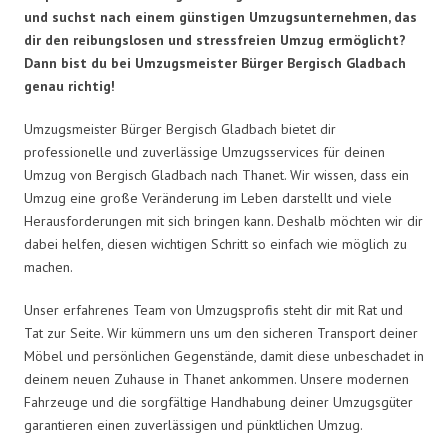
und suchst nach einem günstigen Umzugsunternehmen, das
dir den reibungslosen und stressfreien Umzug ermöglicht?
Dann bist du bei Umzugsmeister Bürger Bergisch Gladbach
genau richtig!
Umzugsmeister Bürger Bergisch Gladbach bietet dir
professionelle und zuverlässige Umzugsservices für deinen
Umzug von Bergisch Gladbach nach Thanet. Wir wissen, dass ein
Umzug eine große Veränderung im Leben darstellt und viele
Herausforderungen mit sich bringen kann. Deshalb möchten wir dir
dabei helfen, diesen wichtigen Schritt so einfach wie möglich zu
machen.
Unser erfahrenes Team von Umzugsprofis steht dir mit Rat und
Tat zur Seite. Wir kümmern uns um den sicheren Transport deiner
Möbel und persönlichen Gegenstände, damit diese unbeschadet in
deinem neuen Zuhause in Thanet ankommen. Unsere modernen
Fahrzeuge und die sorgfältige Handhabung deiner Umzugsgüter
garantieren einen zuverlässigen und pünktlichen Umzug.