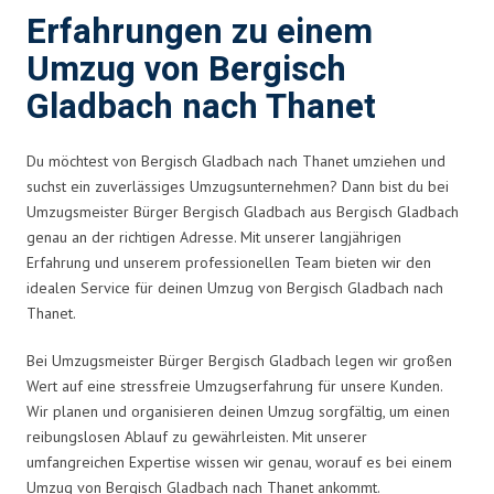
Erfahrungen zu einem
Umzug von Bergisch
Gladbach nach Thanet
Du möchtest von Bergisch Gladbach nach Thanet umziehen und
suchst ein zuverlässiges Umzugsunternehmen? Dann bist du bei
Umzugsmeister Bürger Bergisch Gladbach aus Bergisch Gladbach
genau an der richtigen Adresse. Mit unserer langjährigen
Erfahrung und unserem professionellen Team bieten wir den
idealen Service für deinen Umzug von Bergisch Gladbach nach
Thanet.
Bei Umzugsmeister Bürger Bergisch Gladbach legen wir großen
Wert auf eine stressfreie Umzugserfahrung für unsere Kunden.
Wir planen und organisieren deinen Umzug sorgfältig, um einen
reibungslosen Ablauf zu gewährleisten. Mit unserer
umfangreichen Expertise wissen wir genau, worauf es bei einem
Umzug von Bergisch Gladbach nach Thanet ankommt.