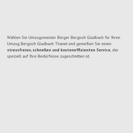
Wählen Sie Umzugsmeister Bürger Bergisch Gladbach für Ihren
Umzug Bergisch Gladbach Thanet und genießen Sie einen
stressfreien, schnellen und kosteneffizienten Service
, der
speziell auf Ihre Bedürfnisse zugeschnitten ist.