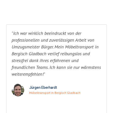
"Ich war wirklich beeindruckt von der
professionellen und zuverlässigen Arbeit von
Umzugsmeister Bürger. Mein Möbeltransport in
Bergisch Gladbach verlief reibungslos und
stressfrei dank ihres erfahrenen und
freundlichen Teams. Ich kann sie nur wärmstens
weiterempfehlen!"
Jürgen Eberhardt
Möbeltransport in Bergisch Gladbach