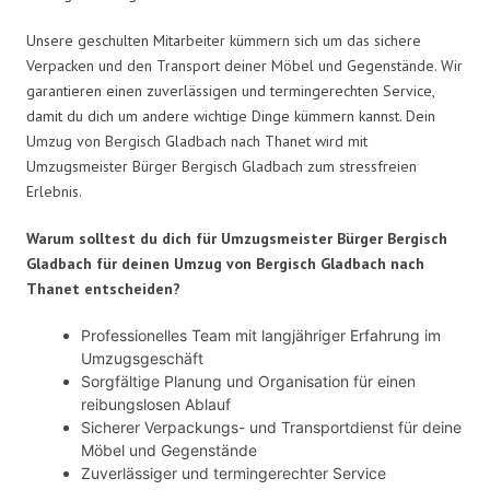
Unsere geschulten Mitarbeiter kümmern sich um das sichere
Verpacken und den Transport deiner Möbel und Gegenstände. Wir
garantieren einen zuverlässigen und termingerechten Service,
damit du dich um andere wichtige Dinge kümmern kannst. Dein
Umzug von Bergisch Gladbach nach Thanet wird mit
Umzugsmeister Bürger Bergisch Gladbach zum stressfreien
Erlebnis.
Warum solltest du dich für Umzugsmeister Bürger Bergisch
Gladbach für deinen Umzug von Bergisch Gladbach nach
Thanet entscheiden?
Professionelles Team mit langjähriger Erfahrung im
Umzugsgeschäft
Sorgfältige Planung und Organisation für einen
reibungslosen Ablauf
Sicherer Verpackungs- und Transportdienst für deine
Möbel und Gegenstände
Zuverlässiger und termingerechter Service