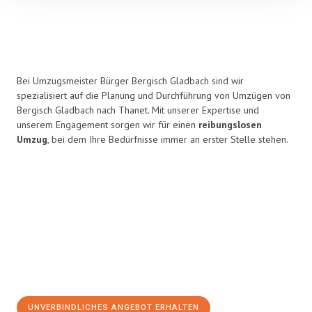
Bei Umzugsmeister Bürger Bergisch Gladbach sind wir
spezialisiert auf die Planung und Durchführung von Umzügen von
Bergisch Gladbach nach Thanet. Mit unserer Expertise und
unserem Engagement sorgen wir für einen
reibungslosen
Umzug
, bei dem Ihre Bedürfnisse immer an erster Stelle stehen.
UNVERBINDLICHES ANGEBOT ERHALTEN