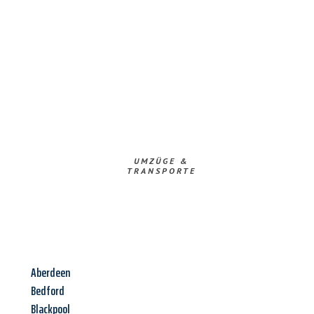
UMZÜGE &
TRANSPORTE
Aberdeen
Bedford
Blackpool