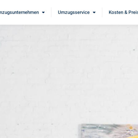
mzugsunternehmen
Umzugsservice
Kosten & Prei