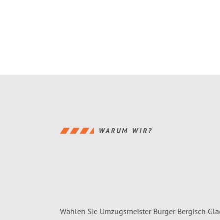
WARUM WIR?
Wählen Sie Umzugsmeister Bürger Bergisch Gla