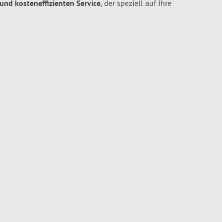
 und kosteneffizienten Service
, der speziell auf Ihre