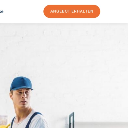
se
ANGEBOT ERHALTEN