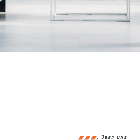
ÜBER UNS