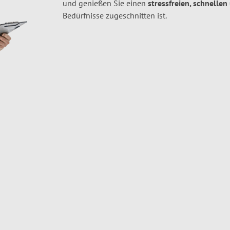
und genießen Sie einen
stressfreien, schnellen
Bedürfnisse zugeschnitten ist.