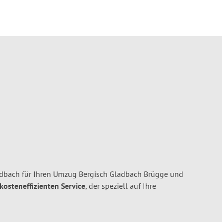
dbach für Ihren Umzug Bergisch Gladbach Brügge und
 kosteneffizienten Service
, der speziell auf Ihre