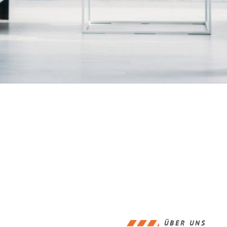
ÜBER UNS