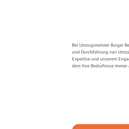
Bei Umzugsmeister Bürger Ber
und Durchführung von Umzüg
Expertise und unserem Enga
dem Ihre Bedürfnisse immer a