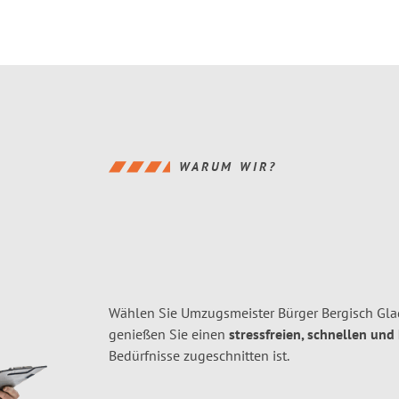
WARUM WIR?
Wählen Sie Umzugsmeister Bürger Bergisch Gla
genießen Sie einen
stressfreien, schnellen und
Bedürfnisse zugeschnitten ist.