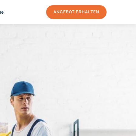
se
ANGEBOT ERHALTEN