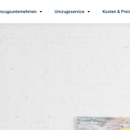
mzugsunternehmen
Umzugsservice
Kosten & Prei