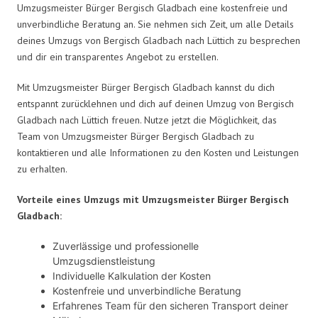
Umzugsmeister Bürger Bergisch Gladbach eine kostenfreie und
unverbindliche Beratung an. Sie nehmen sich Zeit, um alle Details
deines Umzugs von Bergisch Gladbach nach Lüttich zu besprechen
und dir ein transparentes Angebot zu erstellen.
Mit Umzugsmeister Bürger Bergisch Gladbach kannst du dich
entspannt zurücklehnen und dich auf deinen Umzug von Bergisch
Gladbach nach Lüttich freuen. Nutze jetzt die Möglichkeit, das
Team von Umzugsmeister Bürger Bergisch Gladbach zu
kontaktieren und alle Informationen zu den Kosten und Leistungen
zu erhalten.
Vorteile eines Umzugs mit Umzugsmeister Bürger Bergisch
Gladbach:
Zuverlässige und professionelle
Umzugsdienstleistung
Individuelle Kalkulation der Kosten
Kostenfreie und unverbindliche Beratung
Erfahrenes Team für den sicheren Transport deiner