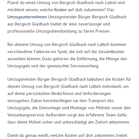
Planst du einen Umzug von Bergisch Gladbach nach Lüttich und
möchtest wissen, welche
Kosten
auf dich zukommen? Das
Umzugsunternehmen
Umzugsmeister Bürger Bergisch Gladbach
aus Bergisch Gladbach bietet dir eine zuverlässige und
professionelle Umzugsdienstleistung zu fairen Preisen.
Bei deinem Umzug von Bergisch Gladbach nach Lüttich kommen
verschiedene Faktoren ins Spiel, die sich auf die Gesamtkosten
auswirken können. Dazu gehören die Entfernung, die Menge des
Umzugsguts und der gewünschte Serviceumfang.
Umzugsmeister Bürger Bergisch Gladbach kalkuliert die Kosten für
deinen Umzug von Bergisch Gladbach nach Lüttich individuell, um
auf deine persönlichen Bedürfnisse und Anforderungen
einzugehen. Dabei berücksichtigen sie den Transport des
Umzugsguts, die Demontage und Montage von Möbeln sowie den
Verpackungsservice. Außerdem sorgt das erfahrene Team dafür,
dass deine Möbel sicher und unbeschädigt am Zielort ankommen.
Damit du genau weißt, welche Kosten auf dich zukommen, bietet