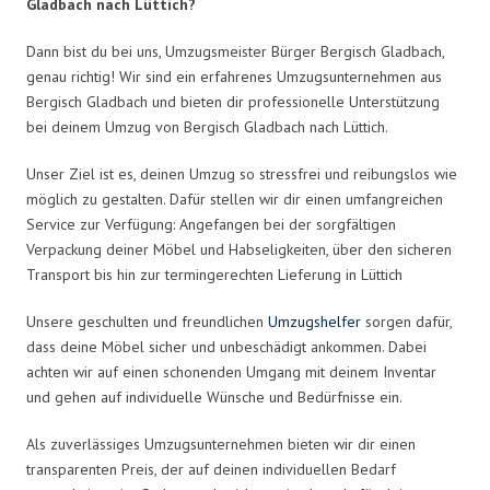
Gladbach nach Lüttich?
Dann bist du bei uns, Umzugsmeister Bürger Bergisch Gladbach,
genau richtig! Wir sind ein erfahrenes Umzugsunternehmen aus
Bergisch Gladbach und bieten dir professionelle Unterstützung
bei deinem Umzug von Bergisch Gladbach nach Lüttich.
Unser Ziel ist es, deinen Umzug so stressfrei und reibungslos wie
möglich zu gestalten. Dafür stellen wir dir einen umfangreichen
Service zur Verfügung: Angefangen bei der sorgfältigen
Verpackung deiner Möbel und Habseligkeiten, über den sicheren
Transport bis hin zur termingerechten Lieferung in Lüttich
Unsere geschulten und freundlichen
Umzugshelfer
sorgen dafür,
dass deine Möbel sicher und unbeschädigt ankommen. Dabei
achten wir auf einen schonenden Umgang mit deinem Inventar
und gehen auf individuelle Wünsche und Bedürfnisse ein.
Als zuverlässiges Umzugsunternehmen bieten wir dir einen
transparenten Preis, der auf deinen individuellen Bedarf