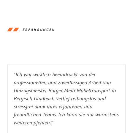
ERFAHRUNGEN
"Ich war wirklich beeindruckt von der
professionellen und zuverlässigen Arbeit von
Umzugsmeister Bürger. Mein Möbeltransport in
Bergisch Gladbach verlief reibungslos und
stressfrei dank ihres erfahrenen und
freundlichen Teams. Ich kann sie nur wärmstens
weiterempfehlen!"