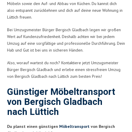
Möbeln sowie den Auf- und Abbau von Küchen. Du kannst dich
also entspannt zurücklehnen und dich auf deine neue Wohnung in
Lüttich freuen.
Bei Umzugsmeister Bürger Bergisch Gladbach legen wir großen
Wert auf Kundenzufriedenheit. Deshalb achten wir bei jedem
Umzug auf eine sorgfältige und professionelle Durchführung. Dein
Hab und Gut ist bei uns in sicheren Händen.
Also, worauf wartest du noch? Kontaktiere jetzt Umzugsmeister
Bürger Bergisch Gladbach und erlebe einen stressfreien Umzug
von Bergisch Gladbach nach Lüttich zum besten Preis!
Günstiger Möbeltransport
von Bergisch Gladbach
nach Lüttich
Du planst einen günstigen
Möbeltransport
von Bergisch