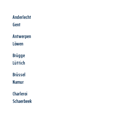
Anderlecht
Gent
Antwerpen
Löwen
Brügge
Lüttich
Brüssel
Namur
Charleroi
Schaerbeek