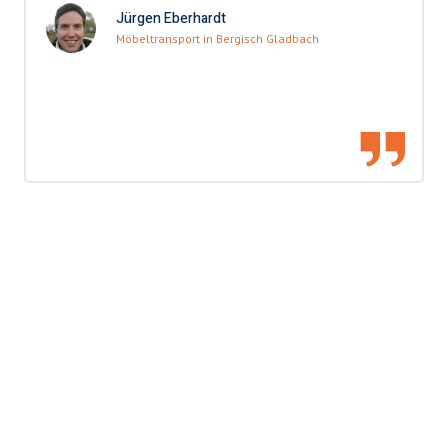
Jürgen Eberhardt
Möbeltransport in Bergisch Gladbach