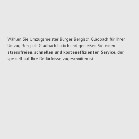
Wählen Sie Umzugsmeister Bürger Bergisch Gladbach für Ihren
Umzug Bergisch Gladbach Lüttich und genießen Sie einen
stressfreien, schnellen und kosteneffizienten Service
, der
speziell auf Ihre Bedürfnisse zugeschnitten ist.