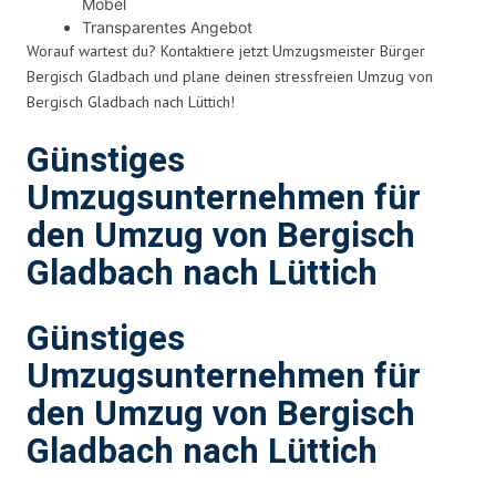
Möbel
Transparentes Angebot
Worauf wartest du? Kontaktiere jetzt Umzugsmeister Bürger
Bergisch Gladbach und plane deinen stressfreien Umzug von
Bergisch Gladbach nach Lüttich!
Günstiges
Umzugsunternehmen für
den Umzug von Bergisch
Gladbach nach Lüttich
Günstiges
Umzugsunternehmen für
den Umzug von Bergisch
Gladbach nach Lüttich