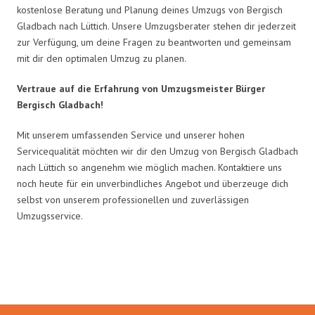
kostenlose Beratung und Planung deines Umzugs von Bergisch
Gladbach nach Lüttich. Unsere Umzugsberater stehen dir jederzeit
zur Verfügung, um deine Fragen zu beantworten und gemeinsam
mit dir den optimalen Umzug zu planen.
Vertraue auf die Erfahrung von Umzugsmeister Bürger
Bergisch Gladbach!
Mit unserem umfassenden Service und unserer hohen
Servicequalität möchten wir dir den Umzug von Bergisch Gladbach
nach Lüttich so angenehm wie möglich machen. Kontaktiere uns
noch heute für ein unverbindliches Angebot und überzeuge dich
selbst von unserem professionellen und zuverlässigen
Umzugsservice.
Umzugsmeister Bürger in Zahlen: