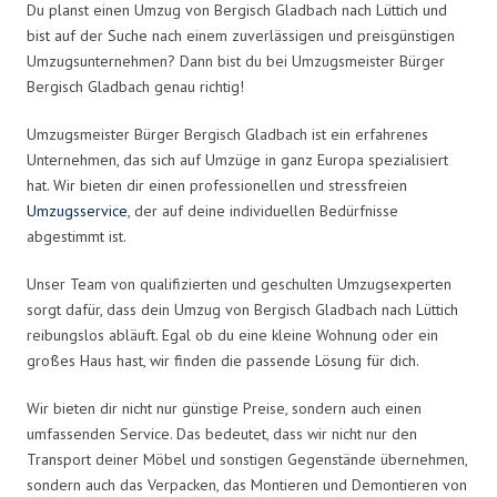
Du planst einen Umzug von Bergisch Gladbach nach Lüttich und
bist auf der Suche nach einem zuverlässigen und preisgünstigen
Umzugsunternehmen? Dann bist du bei Umzugsmeister Bürger
Bergisch Gladbach genau richtig!
Umzugsmeister Bürger Bergisch Gladbach ist ein erfahrenes
Unternehmen, das sich auf Umzüge in ganz Europa spezialisiert
hat. Wir bieten dir einen professionellen und stressfreien
Umzugsservice
, der auf deine individuellen Bedürfnisse
abgestimmt ist.
Unser Team von qualifizierten und geschulten Umzugsexperten
sorgt dafür, dass dein Umzug von Bergisch Gladbach nach Lüttich
reibungslos abläuft. Egal ob du eine kleine Wohnung oder ein
großes Haus hast, wir finden die passende Lösung für dich.
Wir bieten dir nicht nur günstige Preise, sondern auch einen
umfassenden Service. Das bedeutet, dass wir nicht nur den
Transport deiner Möbel und sonstigen Gegenstände übernehmen,
sondern auch das Verpacken, das Montieren und Demontieren von