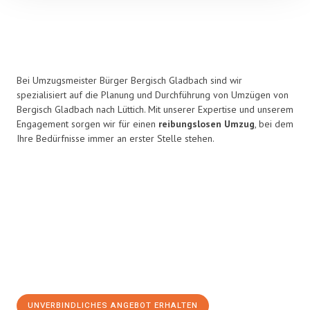
Bei Umzugsmeister Bürger Bergisch Gladbach sind wir
spezialisiert auf die Planung und Durchführung von Umzügen von
Bergisch Gladbach nach Lüttich. Mit unserer Expertise und unserem
Engagement sorgen wir für einen
reibungslosen Umzug
, bei dem
Ihre Bedürfnisse immer an erster Stelle stehen.
UNVERBINDLICHES ANGEBOT ERHALTEN