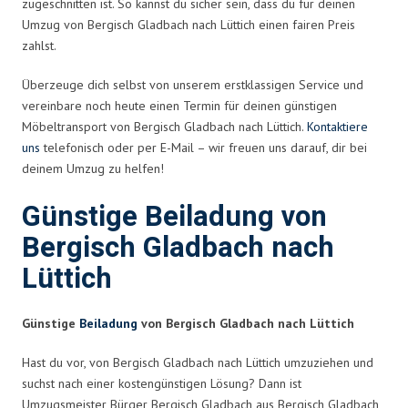
zugeschnitten ist. So kannst du sicher sein, dass du für deinen
Umzug von Bergisch Gladbach nach Lüttich einen fairen Preis
zahlst.
Überzeuge dich selbst von unserem erstklassigen Service und
vereinbare noch heute einen Termin für deinen günstigen
Möbeltransport von Bergisch Gladbach nach Lüttich.
Kontaktiere
uns
telefonisch oder per E-Mail – wir freuen uns darauf, dir bei
deinem Umzug zu helfen!
Günstige Beiladung von
Bergisch Gladbach nach
Lüttich
Günstige
Beiladung
von Bergisch Gladbach nach Lüttich
Hast du vor, von Bergisch Gladbach nach Lüttich umzuziehen und
suchst nach einer kostengünstigen Lösung? Dann ist
Umzugsmeister Bürger Bergisch Gladbach aus Bergisch Gladbach