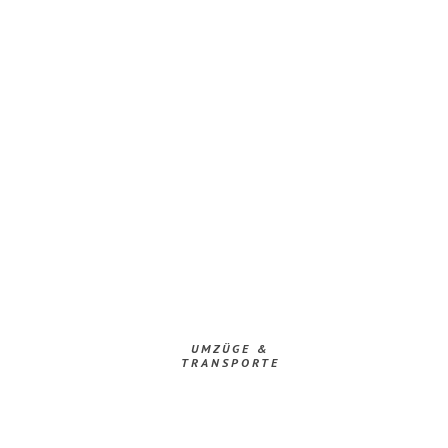
UMZÜGE &
TRANSPORTE