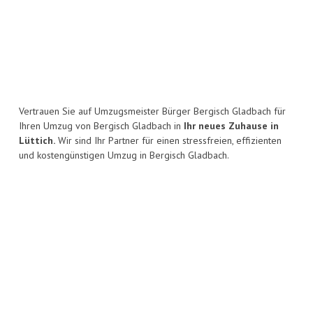
Vertrauen Sie auf Umzugsmeister Bürger Bergisch Gladbach für
Ihren Umzug von Bergisch Gladbach in
Ihr neues Zuhause in
Lüttich.
Wir sind Ihr Partner für einen stressfreien, effizienten
und kostengünstigen Umzug in Bergisch Gladbach.