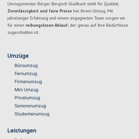
Umzugsmeister Bürger Bergisch Gladbach steht für Qualität,
Zuverlässigkeit und faire Preise
bei Ihrem Umzug. Mit
jahrelanger Erfahrung und einem engagierten Team sorgen wir
für einen
reibungslosen Ablauf,
der genau auf Ihre Bedürfnisse
zugeschnitten ist.
Umzüge
Büroumzug
Fernumzug
Firmenumzug
Mini Umzug
Privatumzug
Seniorenumzug
Studentenumzug
Leistungen