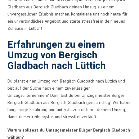
Gladbach aus Bergisch Gladbach deinen Umzug zu einem
unvergesslichen Erlebnis machen. Kontaktiere uns noch heute für
ein unverbindliches Angebot und starte stressfrei in dein neues
Zuhause in Lüttich!
Erfahrungen zu einem
Umzug von Bergisch
Gladbach nach Lüttich
Du planst einen Umzug von Bergisch Gladbach nach Lüttich und
bist auf der Suche nach einem zuverlässigen
Umzugsunternehmen? Dann bist du bei Umzugsmeister Bürger
Bergisch Gladbach aus Bergisch Gladbach genau richtig! Wir haben
langjährige Erfahrung und unterstützen dich bei deinem Umzug,
damit dieser reibungslos und stressfrei verläuft.
Warum solltest du Umzugsmeister Bürger Bergisch Gladbach
wählen?