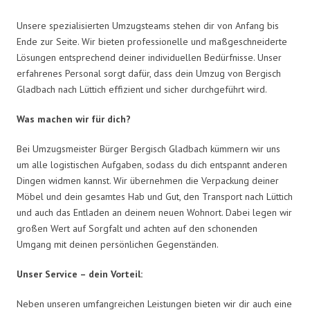
Unsere spezialisierten Umzugsteams stehen dir von Anfang bis
Ende zur Seite. Wir bieten professionelle und maßgeschneiderte
Lösungen entsprechend deiner individuellen Bedürfnisse. Unser
erfahrenes Personal sorgt dafür, dass dein Umzug von Bergisch
Gladbach nach Lüttich effizient und sicher durchgeführt wird.
Was machen wir für dich?
Bei Umzugsmeister Bürger Bergisch Gladbach kümmern wir uns
um alle logistischen Aufgaben, sodass du dich entspannt anderen
Dingen widmen kannst. Wir übernehmen die Verpackung deiner
Möbel und dein gesamtes Hab und Gut, den Transport nach Lüttich
und auch das Entladen an deinem neuen Wohnort. Dabei legen wir
großen Wert auf Sorgfalt und achten auf den schonenden
Umgang mit deinen persönlichen Gegenständen.
Unser Service – dein Vorteil:
Neben unseren umfangreichen Leistungen bieten wir dir auch eine