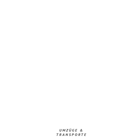
UMZÜGE &
TRANSPORTE