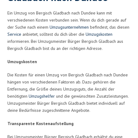
Ein Umzug von Bergisch Gladbach nach Dundee kann mit
verschiedenen Kosten verbunden sein. Wenn du dich gerade auf
der Suche nach einem
Umzugsunternehmen
befindest, das diesen
Service
anbietet, solltest du dich über die
Umzugskosten
informieren. Bei Umzugsmeister Bürger Bergisch Gladbach aus
Bergisch Gladbach bist du an der richtigen Adresse.
Umzugskosten
Die Kosten für einen Umzug von Bergisch Gladbach nach Dundee
hängen von verschiedenen Faktoren ab. Dazu gehören die
Entfernung, die Größe deines Umzugsguts, die Anzahl der
benötigten
Umzugshelfer
und die gewünschten Zusatzleistungen.
Umzugsmeister Bürger Bergisch Gladbach bietet individuell auf
deine Bedürfnisse zugeschnittene Angebote.
Transparente Kostenaufstellung
Bei Umzugsmeister Bürger Bergisch Gladbach erhältst du eine