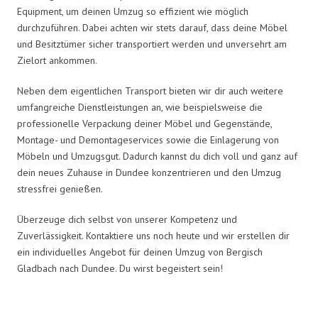
Equipment, um deinen Umzug so effizient wie möglich
durchzuführen. Dabei achten wir stets darauf, dass deine Möbel
und Besitztümer sicher transportiert werden und unversehrt am
Zielort ankommen.
Neben dem eigentlichen Transport bieten wir dir auch weitere
umfangreiche Dienstleistungen an, wie beispielsweise die
professionelle Verpackung deiner Möbel und Gegenstände,
Montage- und Demontageservices sowie die Einlagerung von
Möbeln und Umzugsgut. Dadurch kannst du dich voll und ganz auf
dein neues Zuhause in Dundee konzentrieren und den Umzug
stressfrei genießen.
Überzeuge dich selbst von unserer Kompetenz und
Zuverlässigkeit. Kontaktiere uns noch heute und wir erstellen dir
ein individuelles Angebot für deinen Umzug von Bergisch
Gladbach nach Dundee. Du wirst begeistert sein!