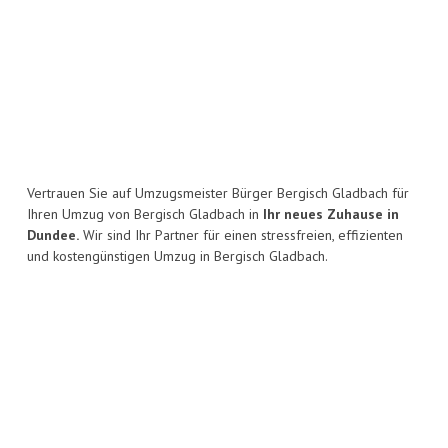
Vertrauen Sie auf Umzugsmeister Bürger Bergisch Gladbach für
Ihren Umzug von Bergisch Gladbach in
Ihr neues Zuhause in
Dundee.
Wir sind Ihr Partner für einen stressfreien, effizienten
und kostengünstigen Umzug in Bergisch Gladbach.