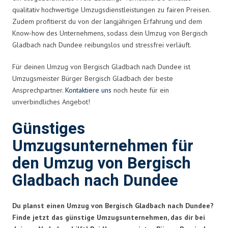
qualitativ hochwertige Umzugsdienstleistungen zu fairen Preisen.
Zudem profitierst du von der langjährigen Erfahrung und dem
Know-how des Unternehmens, sodass dein Umzug von Bergisch
Gladbach nach Dundee reibungslos und stressfrei verläuft.
Für deinen Umzug von Bergisch Gladbach nach Dundee ist
Umzugsmeister Bürger Bergisch Gladbach der beste
Ansprechpartner.
Kontaktiere uns
noch heute für ein
unverbindliches Angebot!
Günstiges
Umzugsunternehmen für
den Umzug von Bergisch
Gladbach nach Dundee
Du planst einen Umzug von Bergisch Gladbach nach Dundee?
Finde jetzt das günstige Umzugsunternehmen, das dir bei