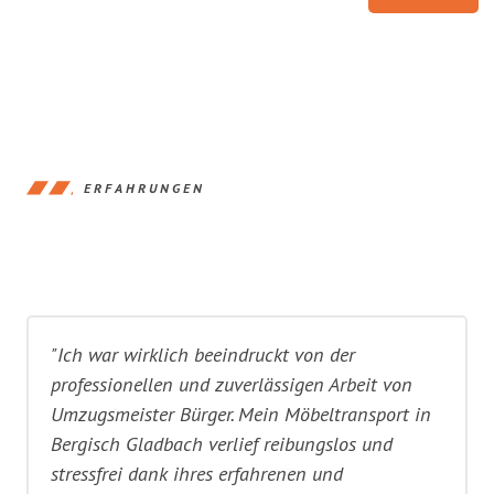
ERFAHRUNGEN
"Ich war wirklich beeindruckt von der
professionellen und zuverlässigen Arbeit von
Umzugsmeister Bürger. Mein Möbeltransport in
Bergisch Gladbach verlief reibungslos und
stressfrei dank ihres erfahrenen und