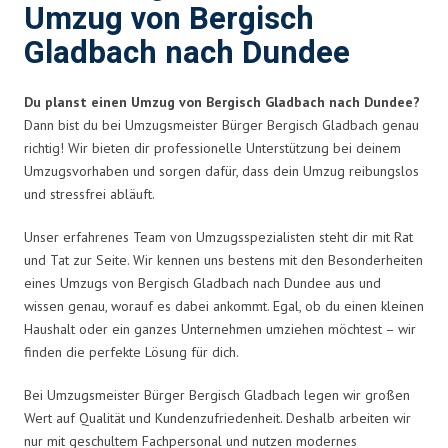
Umzug von Bergisch
Gladbach nach Dundee
Du planst einen Umzug von Bergisch Gladbach nach Dundee?
Dann bist du bei Umzugsmeister Bürger Bergisch Gladbach genau
richtig! Wir bieten dir professionelle Unterstützung bei deinem
Umzugsvorhaben und sorgen dafür, dass dein Umzug reibungslos
und stressfrei abläuft.
Unser erfahrenes Team von Umzugsspezialisten steht dir mit Rat
und Tat zur Seite. Wir kennen uns bestens mit den Besonderheiten
eines Umzugs von Bergisch Gladbach nach Dundee aus und
wissen genau, worauf es dabei ankommt. Egal, ob du einen kleinen
Haushalt oder ein ganzes Unternehmen umziehen möchtest – wir
finden die perfekte Lösung für dich.
Bei Umzugsmeister Bürger Bergisch Gladbach legen wir großen
Wert auf Qualität und Kundenzufriedenheit. Deshalb arbeiten wir
nur mit geschultem Fachpersonal und nutzen modernes