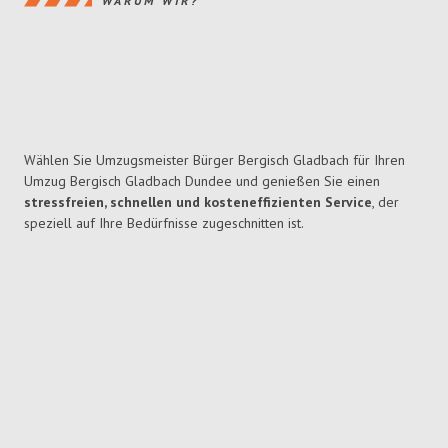
WARUM WIR?
Wählen Sie Umzugsmeister Bürger Bergisch Gladbach für Ihren
Umzug Bergisch Gladbach Dundee und genießen Sie einen
stressfreien, schnellen und kosteneffizienten Service
, der
speziell auf Ihre Bedürfnisse zugeschnitten ist.