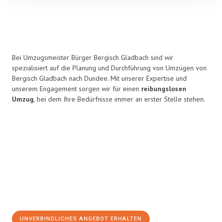
Bei Umzugsmeister Bürger Bergisch Gladbach sind wir
spezialisiert auf die Planung und Durchführung von Umzügen von
Bergisch Gladbach nach Dundee. Mit unserer Expertise und
unserem Engagement sorgen wir für einen
reibungslosen
Umzug
, bei dem Ihre Bedürfnisse immer an erster Stelle stehen.
UNVERBINDLICHES ANGEBOT ERHALTEN