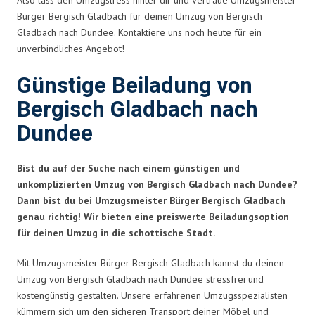
Bürger Bergisch Gladbach für deinen Umzug von Bergisch
Gladbach nach Dundee. Kontaktiere uns noch heute für ein
unverbindliches Angebot!
Günstige Beiladung von
Bergisch Gladbach nach
Dundee
Bist du auf der Suche nach einem günstigen und
unkomplizierten Umzug von Bergisch Gladbach nach Dundee?
Dann bist du bei Umzugsmeister Bürger Bergisch Gladbach
genau richtig! Wir bieten eine preiswerte Beiladungsoption
für deinen Umzug in die schottische Stadt.
Mit Umzugsmeister Bürger Bergisch Gladbach kannst du deinen
Umzug von Bergisch Gladbach nach Dundee stressfrei und
kostengünstig gestalten. Unsere erfahrenen Umzugsspezialisten
kümmern sich um den sicheren Transport deiner Möbel und