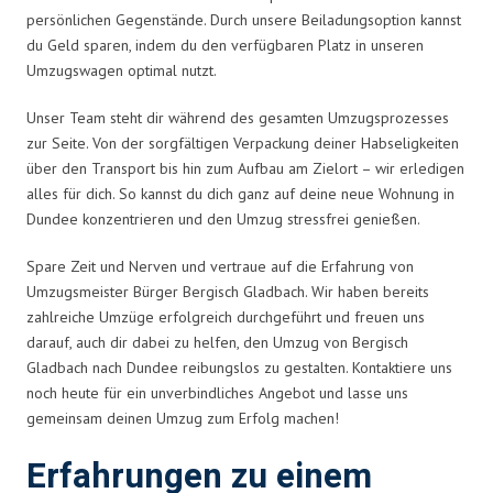
persönlichen Gegenstände. Durch unsere Beiladungsoption kannst
du Geld sparen, indem du den verfügbaren Platz in unseren
Umzugswagen optimal nutzt.
Unser Team steht dir während des gesamten Umzugsprozesses
zur Seite. Von der sorgfältigen Verpackung deiner Habseligkeiten
über den Transport bis hin zum Aufbau am Zielort – wir erledigen
alles für dich. So kannst du dich ganz auf deine neue Wohnung in
Dundee konzentrieren und den Umzug stressfrei genießen.
Spare Zeit und Nerven und vertraue auf die Erfahrung von
Umzugsmeister Bürger Bergisch Gladbach. Wir haben bereits
zahlreiche Umzüge erfolgreich durchgeführt und freuen uns
darauf, auch dir dabei zu helfen, den Umzug von Bergisch
Gladbach nach Dundee reibungslos zu gestalten. Kontaktiere uns
noch heute für ein unverbindliches Angebot und lasse uns
gemeinsam deinen Umzug zum Erfolg machen!
Erfahrungen zu einem