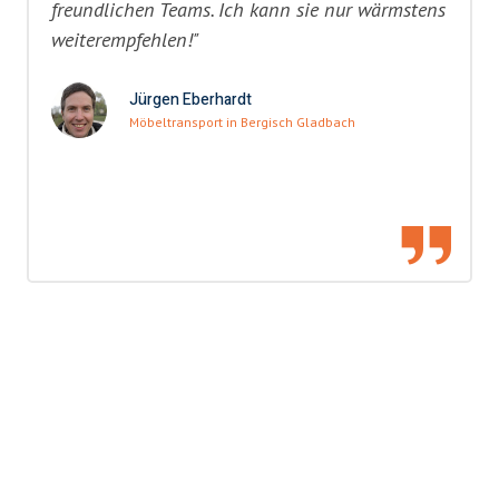
freundlichen Teams. Ich kann sie nur wärmstens
weiterempfehlen!"
Jürgen Eberhardt
Möbeltransport in Bergisch Gladbach