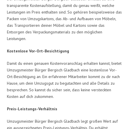
transparente Kostenaufstellung, damit du genau weißt, welche
Leistungen im Preis enthalten sind. So gehören beispielsweise das
Packen von Umzugskartons, das Ab- und Aufbauen von Möbeln,
das Transportieren deiner Möbel und Kartons sowie das
Entsorgen des Verpackungsmaterials zu den möglichen
Leistungen.
Kostenlose Vor-Ort-Besichtigung
Damit du einen genauen Kostenvoranschlag erhalten kannst, bietet
Umzugsmeister Bürger Bergisch Gladbach eine kostenlose Vor-
Ort-Besichtigung an. Ein erfahrener Mitarbeiter kommt zu dir nach
Hause, um dein Umzugsgut zu begutachten und alle Details zu
besprechen. So kannst du sicher sein, dass keine versteckten
Kosten auf dich zukommen.
Preis-Leistungs-Verhältnis
Umzugsmeister Bürger Bergisch Gladbach legt großen Wert auf
ein ausgezeichnetes Preis-Leistungs-Verhältnis. Du erhältst