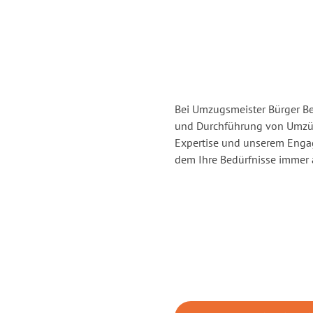
Bei Umzugsmeister Bürger Ber
und Durchführung von Umzüg
Expertise und unserem Enga
dem Ihre Bedürfnisse immer a