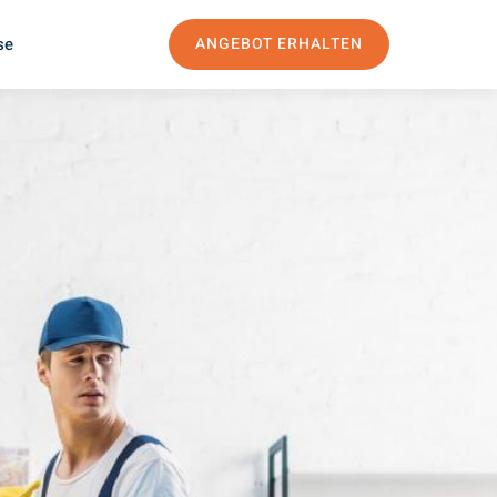
se
ANGEBOT ERHALTEN