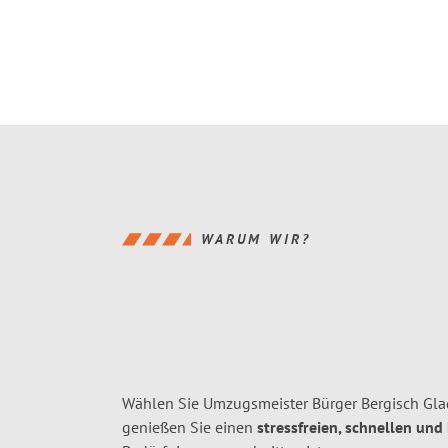
WARUM WIR?
Wählen Sie Umzugsmeister Bürger Bergisch Gla
genießen Sie einen
stressfreien, schnellen und