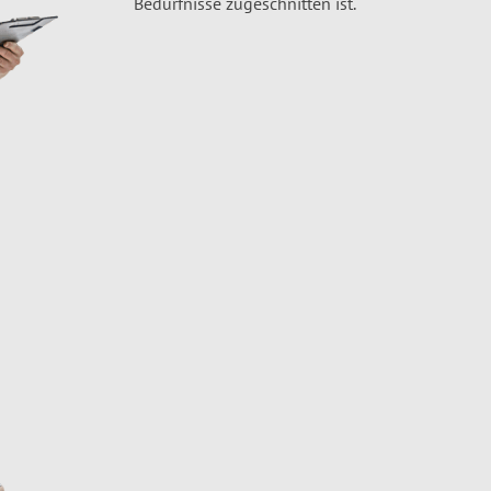
Bedürfnisse zugeschnitten ist.