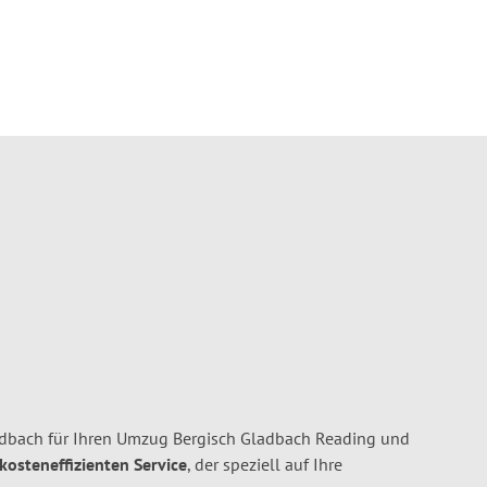
dbach für Ihren Umzug Bergisch Gladbach Reading und
 kosteneffizienten Service
, der speziell auf Ihre