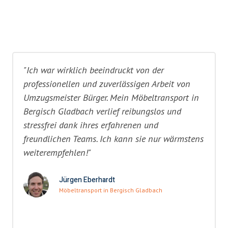
"Ich war wirklich beeindruckt von der
professionellen und zuverlässigen Arbeit von
Umzugsmeister Bürger. Mein Möbeltransport in
Bergisch Gladbach verlief reibungslos und
stressfrei dank ihres erfahrenen und
freundlichen Teams. Ich kann sie nur wärmstens
weiterempfehlen!"
Jürgen Eberhardt
Möbeltransport in Bergisch Gladbach