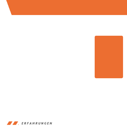
ERFAHRUNGEN