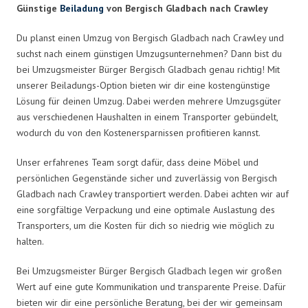
Günstige
Beiladung
von Bergisch Gladbach nach Crawley
Du planst einen Umzug von Bergisch Gladbach nach Crawley und
suchst nach einem günstigen Umzugsunternehmen? Dann bist du
bei Umzugsmeister Bürger Bergisch Gladbach genau richtig! Mit
unserer Beiladungs-Option bieten wir dir eine kostengünstige
Lösung für deinen Umzug. Dabei werden mehrere Umzugsgüter
aus verschiedenen Haushalten in einem Transporter gebündelt,
wodurch du von den Kostenersparnissen profitieren kannst.
Unser erfahrenes Team sorgt dafür, dass deine Möbel und
persönlichen Gegenstände sicher und zuverlässig von Bergisch
Gladbach nach Crawley transportiert werden. Dabei achten wir auf
eine sorgfältige Verpackung und eine optimale Auslastung des
Transporters, um die Kosten für dich so niedrig wie möglich zu
halten.
Bei Umzugsmeister Bürger Bergisch Gladbach legen wir großen
Wert auf eine gute Kommunikation und transparente Preise. Dafür
bieten wir dir eine persönliche Beratung, bei der wir gemeinsam