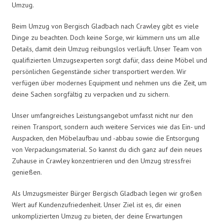
Umzug.
Beim Umzug von Bergisch Gladbach nach Crawley gibt es viele
Dinge zu beachten. Doch keine Sorge, wir kümmern uns um alle
Details, damit dein Umzug reibungslos verläuft. Unser Team von
qualifizierten Umzugsexperten sorgt dafür, dass deine Möbel und
persönlichen Gegenstände sicher transportiert werden. Wir
verfügen über modernes Equipment und nehmen uns die Zeit, um
deine Sachen sorgfältig zu verpacken und zu sichern.
Unser umfangreiches Leistungsangebot umfasst nicht nur den
reinen Transport, sondern auch weitere Services wie das Ein- und
Auspacken, den Möbelaufbau und -abbau sowie die Entsorgung
von Verpackungsmaterial. So kannst du dich ganz auf dein neues
Zuhause in Crawley konzentrieren und den Umzug stressfrei
genießen.
Als Umzugsmeister Bürger Bergisch Gladbach legen wir großen
Wert auf Kundenzufriedenheit. Unser Ziel ist es, dir einen
unkomplizierten Umzug zu bieten, der deine Erwartungen