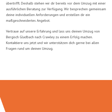
übertrifft. Deshalb stehen wir dir bereits vor dem Umzug mit einer
ausführlichen Beratung zur Verfügung. Wir besprechen gemeinsam
deine individuellen Anforderungen und erstellen dir ein
maßgeschneidertes Angebot.
Vertraue auf unsere Erfahrung und lass uns deinen Umzug von
Bergisch Gladbach nach Crawley zu einem Erfolg machen.
Kontaktiere uns jetzt und wir unterstützen dich gerne bei allen
Fragen rund um deinen Umzug.
Umzugsmeister Bürger in Zahlen: