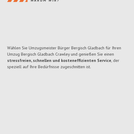
WARUM WIR?
Wählen Sie Umzugsmeister Bürger Bergisch Gladbach für Ihren
Umzug Bergisch Gladbach Crawley und genießen Sie einen
stressfreien, schnellen und kosteneffizienten Service
, der
speziell auf Ihre Bedürfnisse zugeschnitten ist.