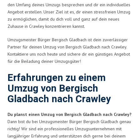
den Umfang deines Umzugs besprechen und dir ein individuelles
Angebot erstellen. Unser Ziel ist es, dir einen stressfreien Umzug
zu ermöglichen, damit du dich voll und ganz auf dein neues
Zuhause in Crawley konzentrieren kannst.
Umzugsmeister Bürger Bergisch Gladbach ist dein zuverlässiger
Partner für deinen Umzug von Bergisch Gladbach nach Crawley.
Kontaktiere uns noch heute und sichere dir ein günstiges Angebot
für die Beiladung deiner Umzugsgüter!
Erfahrungen zu einem
Umzug von Bergisch
Gladbach nach Crawley
Du planst einen Umzug von Bergisch Gladbach nach Crawley?
Dann bist du bei Umzugsmeister Bürger Bergisch Gladbach genau
richtig! Wir sind ein professionelles Umzugsunternehmen mit
langjähriger Erfahrung und unterstützen dich gerne bei deinem