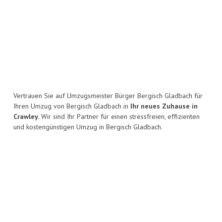
Vertrauen Sie auf Umzugsmeister Bürger Bergisch Gladbach für
Ihren Umzug von Bergisch Gladbach in
Ihr neues Zuhause in
Crawley.
Wir sind Ihr Partner für einen stressfreien, effizienten
und kostengünstigen Umzug in Bergisch Gladbach.