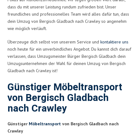
dass du mit unserer Leistung rundum zufrieden bist. Unser
freundliches und professionelles Team wird alles dafür tun, dass
dein Umzug von Bergisch Gladbach nach Crawley so angenehm
wie möglich verläuft.
Überzeuge dich selbst von unserem Service und
kontaktiere uns
noch heute für ein unverbindliches Angebot. Du kannst dich darauf
verlassen, dass Umzugsmeister Bürger Bergisch Gladbach dein
Umzugsunternehmen der Wahl für deinen Umzug von Bergisch
Gladbach nach Crawley ist!
Günstiger Möbeltransport
von Bergisch Gladbach
nach Crawley
Günstiger
Möbeltransport
von Bergisch Gladbach nach
Crawley