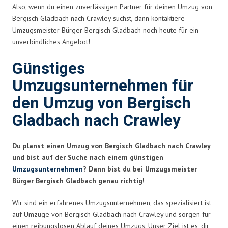
Also, wenn du einen zuverlässigen Partner für deinen Umzug von
Bergisch Gladbach nach Crawley suchst, dann kontaktiere
Umzugsmeister Bürger Bergisch Gladbach noch heute für ein
unverbindliches Angebot!
Günstiges
Umzugsunternehmen für
den Umzug von Bergisch
Gladbach nach Crawley
Du planst einen Umzug von Bergisch Gladbach nach Crawley
und bist auf der Suche nach einem günstigen
Umzugsunternehmen
? Dann bist du bei Umzugsmeister
Bürger Bergisch Gladbach genau richtig!
Wir sind ein erfahrenes Umzugsunternehmen, das spezialisiert ist
auf Umzüge von Bergisch Gladbach nach Crawley und sorgen für
einen reibungslosen Ablauf deines Umzugs. Unser Ziel ist es, dir