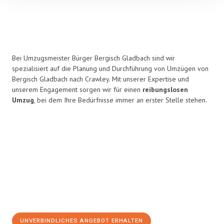
Bei Umzugsmeister Bürger Bergisch Gladbach sind wir
spezialisiert auf die Planung und Durchführung von Umzügen von
Bergisch Gladbach nach Crawley. Mit unserer Expertise und
unserem Engagement sorgen wir für einen
reibungslosen
Umzug
, bei dem Ihre Bedürfnisse immer an erster Stelle stehen.
UNVERBINDLICHES ANGEBOT ERHALTEN