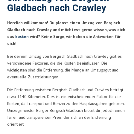
Gladbach nach Crawley
Herzlich willkommen! Du planst einen Umzug von Bergisch
Gladbach nach Crawley und möchtest gerne wissen, was dich
das
kosten
wird? Keine Sorge, wir haben die Antworten für
dich!
Bei deinem Umzug von Bergisch Gladbach nach Crawley gibt es
verschiedene Faktoren, die die Kosten beeinflussen. Die
wichtigsten sind die Entfernung, die Menge an Umzugsgut und
eventuelle Zusatzleistungen.
Die Entfernung zwischen Bergisch Gladbach und Crawley beträgt
etwa 1140 Kilometer. Dies ist ein entscheidender Faktor für die
Kosten, da Transport und Benzin zu den Hauptausgaben gehören.
Umzugsmeister Bürger Bergisch Gladbach bietet dir jedoch einen
fairen und transparenten Preis, der sich an der Entfernung
orientiert.