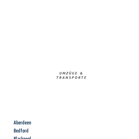
UMZÜGE &
TRANSPORTE
Aberdeen
Bedford
Blackpool