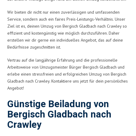
Wir bieten dir nicht nur einen zuverlässigen und umfassenden
Service, sondern auch ein faires Preis-Leistungs-Verhältnis. Unser
Ziel ist es, deinen Umzug von Bergisch Gladbach nach Crawley so
effizient und kostengünstig wie möglich durchzuführen. Daher
erstellen wir dir gerne ein individuelles Angebot, das auf deine
Bedürfnisse zugeschnitten ist.
Vertrau auf die langjährige Erfahrung und die professionelle
Arbeitsweise von Umzugsmeister Bürger Bergisch Gladbach und
erlebe einen stressfreien und erfolgreichen Umzug von Bergisch
Gladbach nach Crawley. Kontaktiere uns jetzt für dein persönliches
Angebot!
Günstige Beiladung von
Bergisch Gladbach nach
Crawley