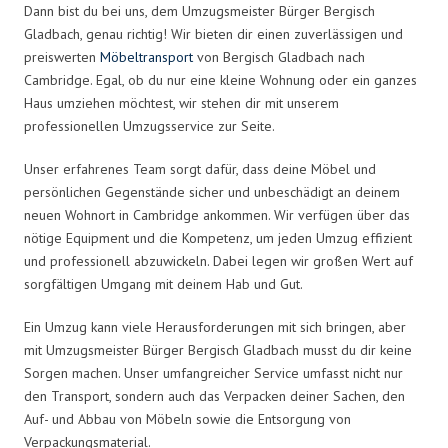
Dann bist du bei uns, dem Umzugsmeister Bürger Bergisch
Gladbach, genau richtig! Wir bieten dir einen zuverlässigen und
preiswerten
Möbeltransport
von Bergisch Gladbach nach
Cambridge. Egal, ob du nur eine kleine Wohnung oder ein ganzes
Haus umziehen möchtest, wir stehen dir mit unserem
professionellen Umzugsservice zur Seite.
Unser erfahrenes Team sorgt dafür, dass deine Möbel und
persönlichen Gegenstände sicher und unbeschädigt an deinem
neuen Wohnort in Cambridge ankommen. Wir verfügen über das
nötige Equipment und die Kompetenz, um jeden Umzug effizient
und professionell abzuwickeln. Dabei legen wir großen Wert auf
sorgfältigen Umgang mit deinem Hab und Gut.
Ein Umzug kann viele Herausforderungen mit sich bringen, aber
mit Umzugsmeister Bürger Bergisch Gladbach musst du dir keine
Sorgen machen. Unser umfangreicher Service umfasst nicht nur
den Transport, sondern auch das Verpacken deiner Sachen, den
Auf- und Abbau von Möbeln sowie die Entsorgung von
Verpackungsmaterial.