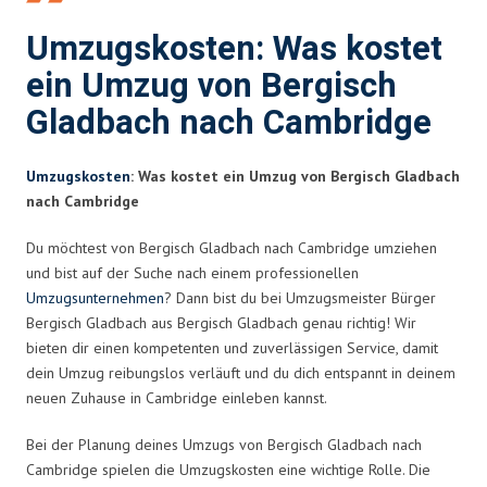
Umzugskosten: Was kostet
ein Umzug von Bergisch
Gladbach nach Cambridge
Umzugskosten
: Was kostet ein Umzug von Bergisch Gladbach
nach Cambridge
Du möchtest von Bergisch Gladbach nach Cambridge umziehen
und bist auf der Suche nach einem professionellen
Umzugsunternehmen
? Dann bist du bei Umzugsmeister Bürger
Bergisch Gladbach aus Bergisch Gladbach genau richtig! Wir
bieten dir einen kompetenten und zuverlässigen Service, damit
dein Umzug reibungslos verläuft und du dich entspannt in deinem
neuen Zuhause in Cambridge einleben kannst.
Bei der Planung deines Umzugs von Bergisch Gladbach nach
Cambridge spielen die Umzugskosten eine wichtige Rolle. Die