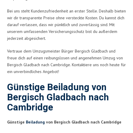
Bei uns steht Kundenzufriedenheit an erster Stelle. Deshalb bieten
wir dir transparente Preise ohne versteckte Kosten. Du kannst dich
darauf verlassen, dass wir pünktlich und zuverlässig sind. Mit
unserem umfassenden Versicherungsschutz bist du außerdem
jederzeit abgesichert.
Vertraue dem Umzugsmeister Bürger Bergisch Gladbach und
freue dich auf einen reibungslosen und angenehmen Umzug von
Bergisch Gladbach nach Cambridge. Kontaktiere uns noch heute für
ein unverbindliches Angebot!
Günstige Beiladung von
Bergisch Gladbach nach
Cambridge
Günstige
Beiladung
von Bergisch Gladbach nach Cambridge