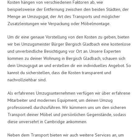
Kosten hängen von verschiedenen Faktoren ab, wie
beispielsweise der Entfernung zwischen den beiden Städten, der
Menge an Umzugsgut, der Art des Transports und möglicher
Zusatzleistungen wie Verpackung oder Möbelmontage.
Um dir eine genaue Vorstellung von den Kosten zu geben, bieten
wir bei Umzugsmeister Bürger Bergisch Gladbach eine kostenlose
und unverbindliche Besichtigung vor Ort an. Unsere Experten
kommen zu deiner Wohnung in Bergisch Gladbach, schauen sich
dein Umzugsgut an und erstellen dir ein individuelles Angebot. So
kannst du sicherstellen, dass die Kosten transparent und
nachvollziehbar sind.
Als erfahrenes Umzugsunternehmen verfügen wir über erfahrene
Mitarbeiter und modernes Equipment, um deinen Umzug
professionell durchzuführen. Wir kümmern uns um den sicheren
Transport deiner Möbel und persönlichen Gegenstände, sodass
diese unversehrt in Cambridge ankommen.
Neben dem Transport bieten wir auch weitere Services an, um