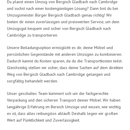
Du planst einen Umzug von Bergisch Gladbach nach Cambridge
und suchst nach einer kostengünstigen Lösung? Dann bist du bei
Umzugsmeister Bürger Bergisch Gladbach genau richtig! Wir
bieten dir einen zuverlässigen und preiswerten Service, um dein
Umzugsgut bequem und sicher von Bergisch Gladbach nach
Cambridge zu transportieren.
Unsere Beiladungsoption ermöglicht es dir, deine Möbel und
persönlichen Gegenstände mit anderen Umzügen zu kombinieren.
Dadurch kannst du Kosten sparen, da du die Transportkosten teilst.
Gleichzeitig stellen wir sicher, dass deine Sachen auf dem direkten
Weg von Bergisch Gladbach nach Cambridge gelangen und
sorgfältig behandelt werden.
Unser geschultes Team kümmert sich um die fachgerechte
Verpackung und den sicheren Transport deiner Möbel. Wir haben
langjährige Erfahrung im Bereich Umzüge und wissen, wie wichtig
es ist, dass alles reibungslos abläuft. Deshalb legen wir großen
Wert auf Pünktlichkeit und Zuverlässigkeit.