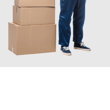
JETZT ANFRAGEN