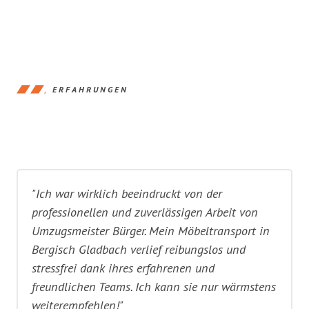
ERFAHRUNGEN
"Ich war wirklich beeindruckt von der
professionellen und zuverlässigen Arbeit von
Umzugsmeister Bürger. Mein Möbeltransport in
Bergisch Gladbach verlief reibungslos und
stressfrei dank ihres erfahrenen und
freundlichen Teams. Ich kann sie nur wärmstens
weiterempfehlen!"