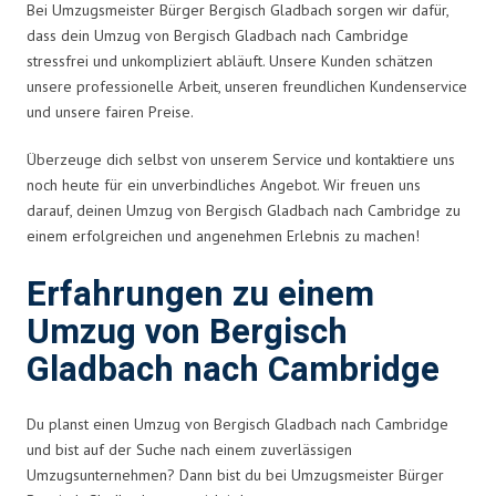
Bei Umzugsmeister Bürger Bergisch Gladbach sorgen wir dafür,
dass dein Umzug von Bergisch Gladbach nach Cambridge
stressfrei und unkompliziert abläuft. Unsere Kunden schätzen
unsere professionelle Arbeit, unseren freundlichen Kundenservice
und unsere fairen Preise.
Überzeuge dich selbst von unserem Service und kontaktiere uns
noch heute für ein unverbindliches Angebot. Wir freuen uns
darauf, deinen Umzug von Bergisch Gladbach nach Cambridge zu
einem erfolgreichen und angenehmen Erlebnis zu machen!
Erfahrungen zu einem
Umzug von Bergisch
Gladbach nach Cambridge
Du planst einen Umzug von Bergisch Gladbach nach Cambridge
und bist auf der Suche nach einem zuverlässigen
Umzugsunternehmen? Dann bist du bei Umzugsmeister Bürger