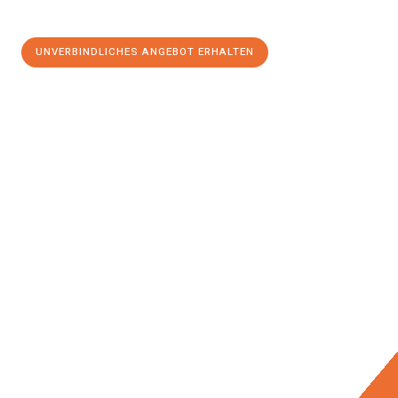
UNVERBINDLICHES ANGEBOT ERHALTEN