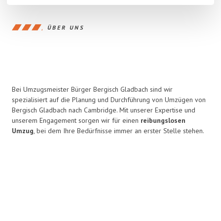
ÜBER UNS
Bei Umzugsmeister Bürger Bergisch Gladbach sind wir
spezialisiert auf die Planung und Durchführung von Umzügen von
Bergisch Gladbach nach Cambridge. Mit unserer Expertise und
unserem Engagement sorgen wir für einen
reibungslosen
Umzug
, bei dem Ihre Bedürfnisse immer an erster Stelle stehen.