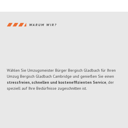
WARUM WIR?
Wählen Sie Umzugsmeister Bürger Bergisch Gladbach für Ihren
Umzug Bergisch Gladbach Cambridge und genießen Sie einen
stressfreien, schnellen und kosteneffizienten Service
, der
speziell auf Ihre Bedürfnisse zugeschnitten ist.