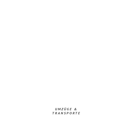
UMZÜGE &
TRANSPORTE