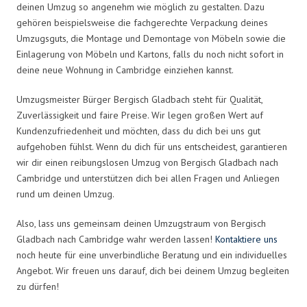
deinen Umzug so angenehm wie möglich zu gestalten. Dazu
gehören beispielsweise die fachgerechte Verpackung deines
Umzugsguts, die Montage und Demontage von Möbeln sowie die
Einlagerung von Möbeln und Kartons, falls du noch nicht sofort in
deine neue Wohnung in Cambridge einziehen kannst.
Umzugsmeister Bürger Bergisch Gladbach steht für Qualität,
Zuverlässigkeit und faire Preise. Wir legen großen Wert auf
Kundenzufriedenheit und möchten, dass du dich bei uns gut
aufgehoben fühlst. Wenn du dich für uns entscheidest, garantieren
wir dir einen reibungslosen Umzug von Bergisch Gladbach nach
Cambridge und unterstützen dich bei allen Fragen und Anliegen
rund um deinen Umzug.
Also, lass uns gemeinsam deinen Umzugstraum von Bergisch
Gladbach nach Cambridge wahr werden lassen!
Kontaktiere uns
noch heute für eine unverbindliche Beratung und ein individuelles
Angebot. Wir freuen uns darauf, dich bei deinem Umzug begleiten
zu dürfen!