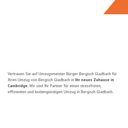
Vertrauen Sie auf Umzugsmeister Bürger Bergisch Gladbach für
Ihren Umzug von Bergisch Gladbach in
Ihr neues Zuhause in
Cambridge.
Wir sind Ihr Partner für einen stressfreien,
effizienten und kostengünstigen Umzug in Bergisch Gladbach.