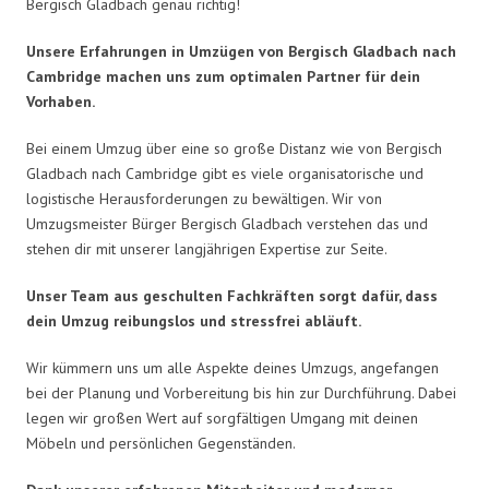
Bergisch Gladbach genau richtig!
Unsere Erfahrungen in Umzügen von Bergisch Gladbach nach
Cambridge machen uns zum optimalen Partner für dein
Vorhaben.
Bei einem Umzug über eine so große Distanz wie von Bergisch
Gladbach nach Cambridge gibt es viele organisatorische und
logistische Herausforderungen zu bewältigen. Wir von
Umzugsmeister Bürger Bergisch Gladbach verstehen das und
stehen dir mit unserer langjährigen Expertise zur Seite.
Unser Team aus geschulten Fachkräften sorgt dafür, dass
dein Umzug reibungslos und stressfrei abläuft.
Wir kümmern uns um alle Aspekte deines Umzugs, angefangen
bei der Planung und Vorbereitung bis hin zur Durchführung. Dabei
legen wir großen Wert auf sorgfältigen Umgang mit deinen
Möbeln und persönlichen Gegenständen.