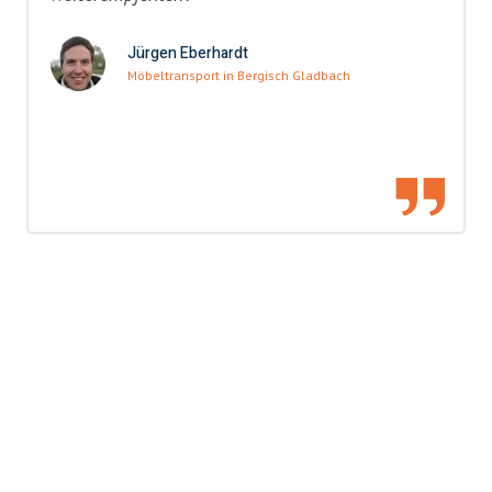
Jürgen Eberhardt
Möbeltransport in Bergisch Gladbach