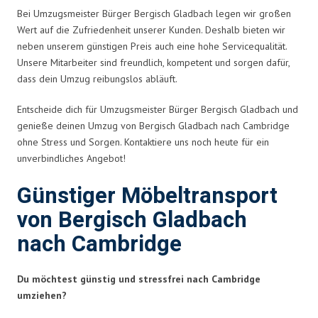
Bei Umzugsmeister Bürger Bergisch Gladbach legen wir großen
Wert auf die Zufriedenheit unserer Kunden. Deshalb bieten wir
neben unserem günstigen Preis auch eine hohe Servicequalität.
Unsere Mitarbeiter sind freundlich, kompetent und sorgen dafür,
dass dein Umzug reibungslos abläuft.
Entscheide dich für Umzugsmeister Bürger Bergisch Gladbach und
genieße deinen Umzug von Bergisch Gladbach nach Cambridge
ohne Stress und Sorgen. Kontaktiere uns noch heute für ein
unverbindliches Angebot!
Günstiger Möbeltransport
von Bergisch Gladbach
nach Cambridge
Du möchtest günstig und stressfrei nach Cambridge
umziehen?