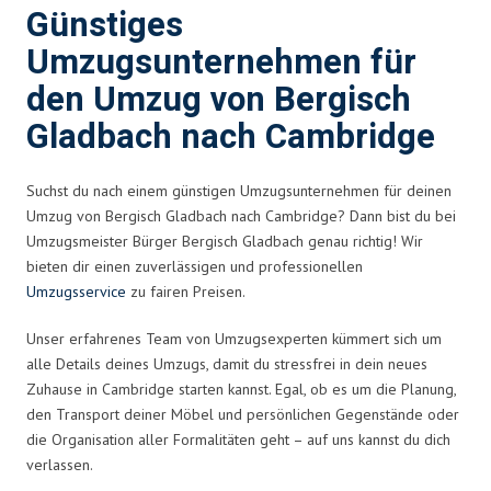
Günstiges
Umzugsunternehmen für
den Umzug von Bergisch
Gladbach nach Cambridge
Suchst du nach einem günstigen Umzugsunternehmen für deinen
Umzug von Bergisch Gladbach nach Cambridge? Dann bist du bei
Umzugsmeister Bürger Bergisch Gladbach genau richtig! Wir
bieten dir einen zuverlässigen und professionellen
Umzugsservice
zu fairen Preisen.
Unser erfahrenes Team von Umzugsexperten kümmert sich um
alle Details deines Umzugs, damit du stressfrei in dein neues
Zuhause in Cambridge starten kannst. Egal, ob es um die Planung,
den Transport deiner Möbel und persönlichen Gegenstände oder
die Organisation aller Formalitäten geht – auf uns kannst du dich
verlassen.