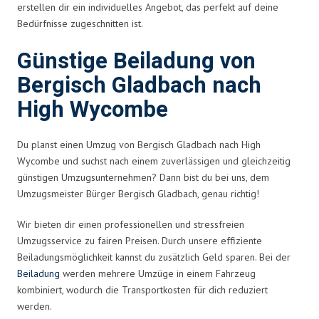
erstellen dir ein individuelles Angebot, das perfekt auf deine
Bedürfnisse zugeschnitten ist.
Günstige Beiladung von
Bergisch Gladbach nach
High Wycombe
Du planst einen Umzug von Bergisch Gladbach nach High
Wycombe und suchst nach einem zuverlässigen und gleichzeitig
günstigen Umzugsunternehmen? Dann bist du bei uns, dem
Umzugsmeister Bürger Bergisch Gladbach, genau richtig!
Wir bieten dir einen professionellen und stressfreien
Umzugsservice zu fairen Preisen. Durch unsere effiziente
Beiladungsmöglichkeit kannst du zusätzlich Geld sparen. Bei der
Beiladung
werden mehrere Umzüge in einem Fahrzeug
kombiniert, wodurch die Transportkosten für dich reduziert
werden.