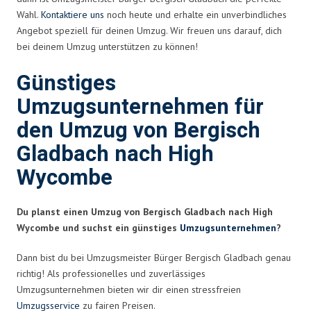
Wahl.
Kontaktiere uns
noch heute und erhalte ein unverbindliches
Angebot speziell für deinen Umzug. Wir freuen uns darauf, dich
bei deinem Umzug unterstützen zu können!
Günstiges
Umzugsunternehmen für
den Umzug von Bergisch
Gladbach nach High
Wycombe
Du planst einen Umzug von Bergisch Gladbach nach High
Wycombe und suchst ein günstiges
Umzugsunternehmen
?
Dann bist du bei Umzugsmeister Bürger Bergisch Gladbach genau
richtig! Als professionelles und zuverlässiges
Umzugsunternehmen bieten wir dir einen stressfreien
Umzugsservice
zu fairen Preisen.