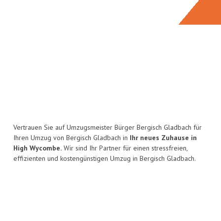
Vertrauen Sie auf Umzugsmeister Bürger Bergisch Gladbach für
Ihren Umzug von Bergisch Gladbach in
Ihr neues Zuhause in
High Wycombe.
Wir sind Ihr Partner für einen stressfreien,
effizienten und kostengünstigen Umzug in Bergisch Gladbach.