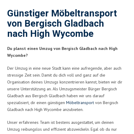
Günstiger Möbeltransport
von Bergisch Gladbach
nach High Wycombe
Du planst einen Umzug von Bergisch Gladbach nach High
Wycombe?
Der Umzug in eine neue Stadt kann eine aufregende, aber auch
stressige Zeit sein. Damit du dich voll und ganz auf die
Organisation deines Umzugs konzentrieren kannst, bieten wir dir
unsere Unterstützung an. Als Umzugsmeister Bürger Bergisch
Gladbach aus Bergisch Gladbach haben wir uns darauf
spezialisiert, dir einen günstigen
Möbeltransport
von Bergisch
Gladbach nach High Wycombe anzubieten.
Unser erfahrenes Team ist bestens ausgestattet, um deinen
Umzug reibungslos und effizient abzuwickeln. Egal ob du nur