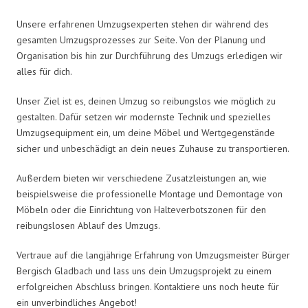
Unsere erfahrenen Umzugsexperten stehen dir während des
gesamten Umzugsprozesses zur Seite. Von der Planung und
Organisation bis hin zur Durchführung des Umzugs erledigen wir
alles für dich.
Unser Ziel ist es, deinen Umzug so reibungslos wie möglich zu
gestalten. Dafür setzen wir modernste Technik und spezielles
Umzugsequipment ein, um deine Möbel und Wertgegenstände
sicher und unbeschädigt an dein neues Zuhause zu transportieren.
Außerdem bieten wir verschiedene Zusatzleistungen an, wie
beispielsweise die professionelle Montage und Demontage von
Möbeln oder die Einrichtung von Halteverbotszonen für den
reibungslosen Ablauf des Umzugs.
Vertraue auf die langjährige Erfahrung von Umzugsmeister Bürger
Bergisch Gladbach und lass uns dein Umzugsprojekt zu einem
erfolgreichen Abschluss bringen. Kontaktiere uns noch heute für
ein unverbindliches Angebot!