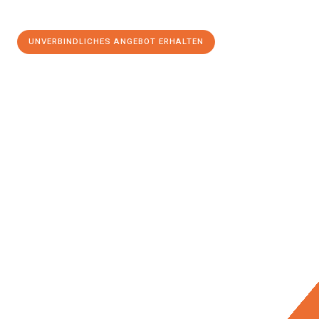
UNVERBINDLICHES ANGEBOT ERHALTEN