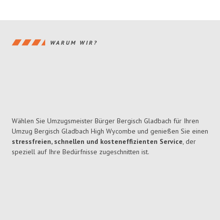
WARUM WIR?
Wählen Sie Umzugsmeister Bürger Bergisch Gladbach für Ihren
Umzug Bergisch Gladbach High Wycombe und genießen Sie einen
stressfreien, schnellen und kosteneffizienten Service
, der
speziell auf Ihre Bedürfnisse zugeschnitten ist.