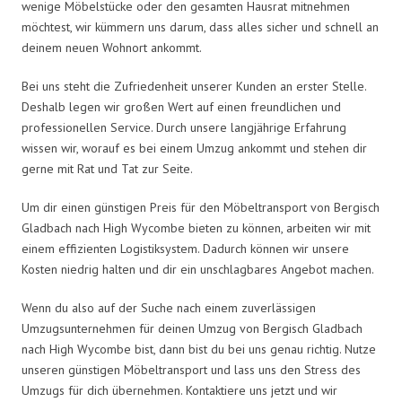
wenige Möbelstücke oder den gesamten Hausrat mitnehmen
möchtest, wir kümmern uns darum, dass alles sicher und schnell an
deinem neuen Wohnort ankommt.
Bei uns steht die Zufriedenheit unserer Kunden an erster Stelle.
Deshalb legen wir großen Wert auf einen freundlichen und
professionellen Service. Durch unsere langjährige Erfahrung
wissen wir, worauf es bei einem Umzug ankommt und stehen dir
gerne mit Rat und Tat zur Seite.
Um dir einen günstigen Preis für den Möbeltransport von Bergisch
Gladbach nach High Wycombe bieten zu können, arbeiten wir mit
einem effizienten Logistiksystem. Dadurch können wir unsere
Kosten niedrig halten und dir ein unschlagbares Angebot machen.
Wenn du also auf der Suche nach einem zuverlässigen
Umzugsunternehmen für deinen Umzug von Bergisch Gladbach
nach High Wycombe bist, dann bist du bei uns genau richtig. Nutze
unseren günstigen Möbeltransport und lass uns den Stress des
Umzugs für dich übernehmen. Kontaktiere uns jetzt und wir