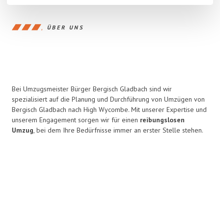
ÜBER UNS
Bei Umzugsmeister Bürger Bergisch Gladbach sind wir
spezialisiert auf die Planung und Durchführung von Umzügen von
Bergisch Gladbach nach High Wycombe. Mit unserer Expertise und
unserem Engagement sorgen wir für einen
reibungslosen
Umzug
, bei dem Ihre Bedürfnisse immer an erster Stelle stehen.