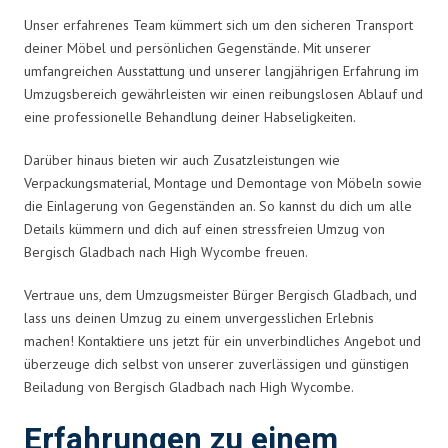
Unser erfahrenes Team kümmert sich um den sicheren Transport
deiner Möbel und persönlichen Gegenstände. Mit unserer
umfangreichen Ausstattung und unserer langjährigen Erfahrung im
Umzugsbereich gewährleisten wir einen reibungslosen Ablauf und
eine professionelle Behandlung deiner Habseligkeiten.
Darüber hinaus bieten wir auch Zusatzleistungen wie
Verpackungsmaterial, Montage und Demontage von Möbeln sowie
die Einlagerung von Gegenständen an. So kannst du dich um alle
Details kümmern und dich auf einen stressfreien Umzug von
Bergisch Gladbach nach High Wycombe freuen.
Vertraue uns, dem Umzugsmeister Bürger Bergisch Gladbach, und
lass uns deinen Umzug zu einem unvergesslichen Erlebnis
machen! Kontaktiere uns jetzt für ein unverbindliches Angebot und
überzeuge dich selbst von unserer zuverlässigen und günstigen
Beiladung von Bergisch Gladbach nach High Wycombe.
Erfahrungen zu einem