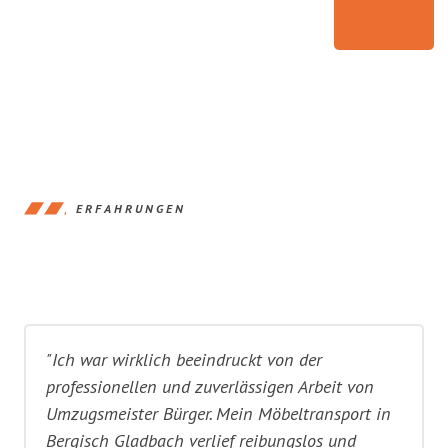
ERFAHRUNGEN
"Ich war wirklich beeindruckt von der
professionellen und zuverlässigen Arbeit von
Umzugsmeister Bürger. Mein Möbeltransport in
Bergisch Gladbach verlief reibungslos und