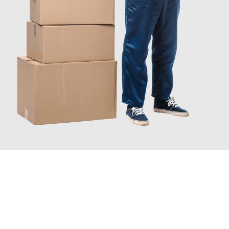
JETZT ANFRAGEN