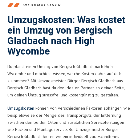
INFORMATIONEN
Umzugskosten: Was kostet
ein Umzug von Bergisch
Gladbach nach High
Wycombe
Du planst einen Umzug von Bergisch Gladbach nach High
Wycombe und möchtest wissen, welche Kosten dabei auf dich
zukommen? Mit Umzugsmeister Bürger Bergisch Gladbach aus
Bergisch Gladbach hast du den idealen Partner an deiner Seite,
um deinen Umzug stressfrei und kostengünstig zu gestalten.
Umzugskosten
können von verschiedenen Faktoren abhängen, wie
beispielsweise der Menge des Transportguts, der Entfernung
zwischen den beiden Orten und zusätzlichen Serviceleistungen
wie Packen und Montageservice. Bei Umzugsmeister Bürger
Bergisch Gladbach bieten wir ein individuell zugeschnittenes