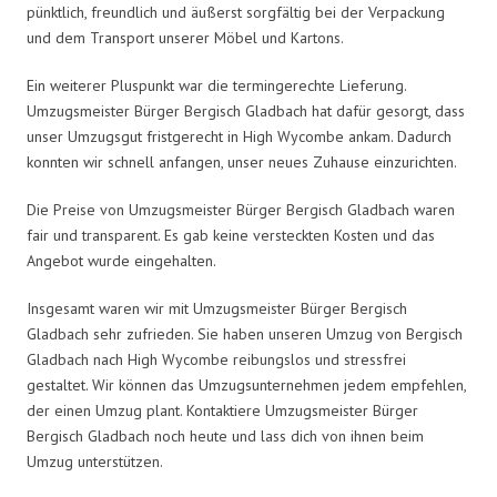
pünktlich, freundlich und äußerst sorgfältig bei der Verpackung
und dem Transport unserer Möbel und Kartons.
Ein weiterer Pluspunkt war die termingerechte Lieferung.
Umzugsmeister Bürger Bergisch Gladbach hat dafür gesorgt, dass
unser Umzugsgut fristgerecht in High Wycombe ankam. Dadurch
konnten wir schnell anfangen, unser neues Zuhause einzurichten.
Die Preise von Umzugsmeister Bürger Bergisch Gladbach waren
fair und transparent. Es gab keine versteckten Kosten und das
Angebot wurde eingehalten.
Insgesamt waren wir mit Umzugsmeister Bürger Bergisch
Gladbach sehr zufrieden. Sie haben unseren Umzug von Bergisch
Gladbach nach High Wycombe reibungslos und stressfrei
gestaltet. Wir können das Umzugsunternehmen jedem empfehlen,
der einen Umzug plant. Kontaktiere Umzugsmeister Bürger
Bergisch Gladbach noch heute und lass dich von ihnen beim
Umzug unterstützen.