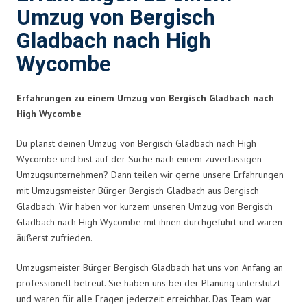
Umzug von Bergisch
Gladbach nach High
Wycombe
Erfahrungen zu einem Umzug von Bergisch Gladbach nach
High Wycombe
Du planst deinen Umzug von Bergisch Gladbach nach High
Wycombe und bist auf der Suche nach einem zuverlässigen
Umzugsunternehmen? Dann teilen wir gerne unsere Erfahrungen
mit Umzugsmeister Bürger Bergisch Gladbach aus Bergisch
Gladbach. Wir haben vor kurzem unseren Umzug von Bergisch
Gladbach nach High Wycombe mit ihnen durchgeführt und waren
äußerst zufrieden.
Umzugsmeister Bürger Bergisch Gladbach hat uns von Anfang an
professionell betreut. Sie haben uns bei der Planung unterstützt
und waren für alle Fragen jederzeit erreichbar. Das Team war