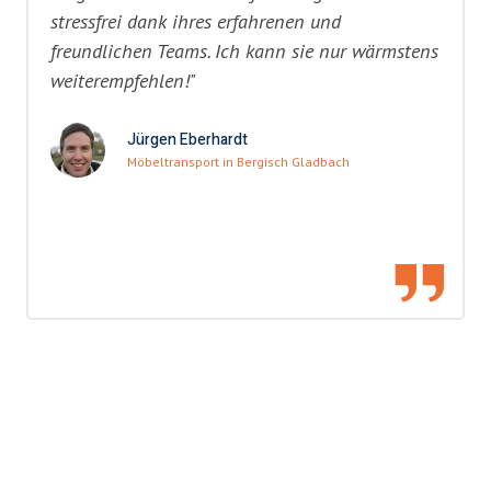
stressfrei dank ihres erfahrenen und
freundlichen Teams. Ich kann sie nur wärmstens
weiterempfehlen!"
Jürgen Eberhardt
Möbeltransport in Bergisch Gladbach