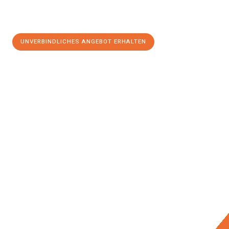
UNVERBINDLICHES ANGEBOT ERHALTEN