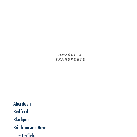
UMZÜGE &
TRANSPORTE
Aberdeen
Bedford
Blackpool
Brighton and Hove
Chesterfield