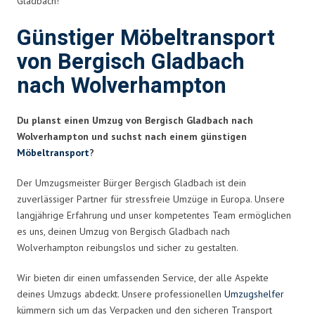
Gladbach!
Günstiger Möbeltransport
von Bergisch Gladbach
nach Wolverhampton
Du planst einen Umzug von Bergisch Gladbach nach
Wolverhampton und suchst nach einem günstigen
Möbeltransport
?
Der Umzugsmeister Bürger Bergisch Gladbach ist dein
zuverlässiger Partner für stressfreie Umzüge in Europa. Unsere
langjährige Erfahrung und unser kompetentes Team ermöglichen
es uns, deinen Umzug von Bergisch Gladbach nach
Wolverhampton reibungslos und sicher zu gestalten.
Wir bieten dir einen umfassenden Service, der alle Aspekte
deines Umzugs abdeckt. Unsere professionellen
Umzugshelfer
kümmern sich um das Verpacken und den sicheren Transport