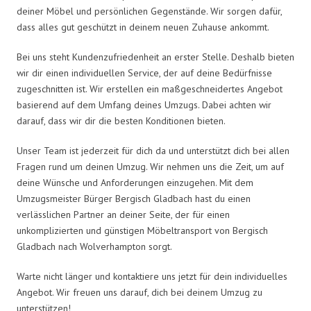
deiner Möbel und persönlichen Gegenstände. Wir sorgen dafür,
dass alles gut geschützt in deinem neuen Zuhause ankommt.
Bei uns steht Kundenzufriedenheit an erster Stelle. Deshalb bieten
wir dir einen individuellen Service, der auf deine Bedürfnisse
zugeschnitten ist. Wir erstellen ein maßgeschneidertes Angebot
basierend auf dem Umfang deines Umzugs. Dabei achten wir
darauf, dass wir dir die besten Konditionen bieten.
Unser Team ist jederzeit für dich da und unterstützt dich bei allen
Fragen rund um deinen Umzug. Wir nehmen uns die Zeit, um auf
deine Wünsche und Anforderungen einzugehen. Mit dem
Umzugsmeister Bürger Bergisch Gladbach hast du einen
verlässlichen Partner an deiner Seite, der für einen
unkomplizierten und günstigen Möbeltransport von Bergisch
Gladbach nach Wolverhampton sorgt.
Warte nicht länger und kontaktiere uns jetzt für dein individuelles
Angebot. Wir freuen uns darauf, dich bei deinem Umzug zu
unterstützen!