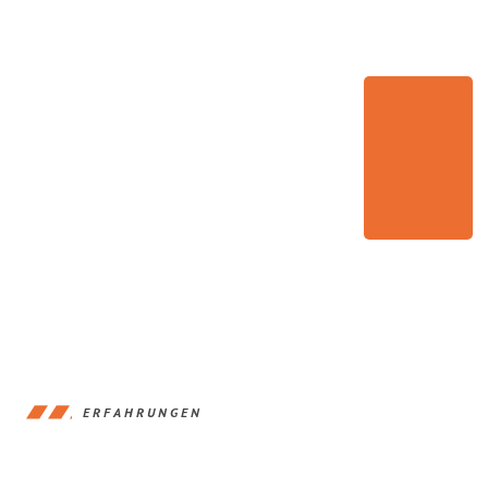
ERFAHRUNGEN