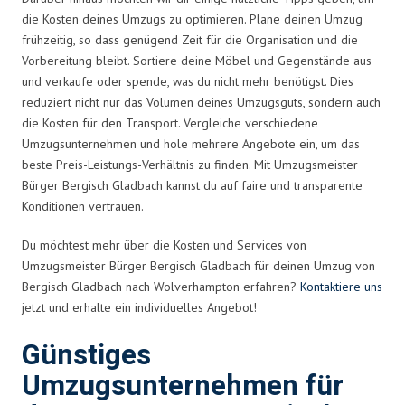
die Kosten deines Umzugs zu optimieren. Plane deinen Umzug
frühzeitig, so dass genügend Zeit für die Organisation und die
Vorbereitung bleibt. Sortiere deine Möbel und Gegenstände aus
und verkaufe oder spende, was du nicht mehr benötigst. Dies
reduziert nicht nur das Volumen deines Umzugsguts, sondern auch
die Kosten für den Transport. Vergleiche verschiedene
Umzugsunternehmen und hole mehrere Angebote ein, um das
beste Preis-Leistungs-Verhältnis zu finden. Mit Umzugsmeister
Bürger Bergisch Gladbach kannst du auf faire und transparente
Konditionen vertrauen.
Du möchtest mehr über die Kosten und Services von
Umzugsmeister Bürger Bergisch Gladbach für deinen Umzug von
Bergisch Gladbach nach Wolverhampton erfahren?
Kontaktiere uns
jetzt und erhalte ein individuelles Angebot!
Günstiges
Umzugsunternehmen für