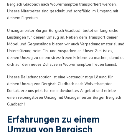
Bergisch Gladbach nach Wolverhampton transportiert werden.
Unsere Mitarbeiter sind geschult und sorgfältig im Umgang mit
deinem Eigentum.
Umzugsmeister Bürger Bergisch Gladbach bietet umfangreiche
Leistungen für deinen Umzug an. Neben dem Transport deiner
Möbel und Gegenstände bieten wir auch Verpackungsmaterial und
Unterstützung beim Ein- und Auspacken an. Unser Ziel ist es,
deinen Umzug zu einem stressfreien Erlebnis zu machen, damit du
dich auf dein neues Zuhause in Wolverhampton freuen kannst.
Unsere Beiladungsoption ist eine kostengünstige Lösung für
deinen Umzug von Bergisch Gladbach nach Wolverhampton.
Kontaktiere uns jetzt für ein individuelles Angebot und erlebe
einen reibungslosen Umzug mit Umzugsmeister Bürger Bergisch
Gladbach!
Erfahrungen zu einem
Umzug von Bergisch