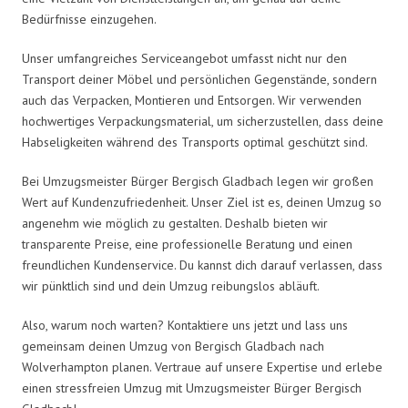
Bedürfnisse einzugehen.
Unser umfangreiches Serviceangebot umfasst nicht nur den
Transport deiner Möbel und persönlichen Gegenstände, sondern
auch das Verpacken, Montieren und Entsorgen. Wir verwenden
hochwertiges Verpackungsmaterial, um sicherzustellen, dass deine
Habseligkeiten während des Transports optimal geschützt sind.
Bei Umzugsmeister Bürger Bergisch Gladbach legen wir großen
Wert auf Kundenzufriedenheit. Unser Ziel ist es, deinen Umzug so
angenehm wie möglich zu gestalten. Deshalb bieten wir
transparente Preise, eine professionelle Beratung und einen
freundlichen Kundenservice. Du kannst dich darauf verlassen, dass
wir pünktlich sind und dein Umzug reibungslos abläuft.
Also, warum noch warten? Kontaktiere uns jetzt und lass uns
gemeinsam deinen Umzug von Bergisch Gladbach nach
Wolverhampton planen. Vertraue auf unsere Expertise und erlebe
einen stressfreien Umzug mit Umzugsmeister Bürger Bergisch