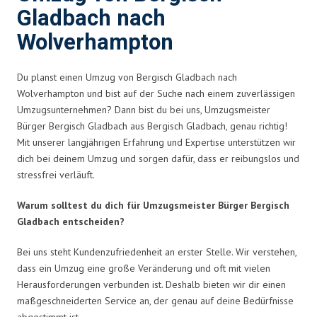
Gladbach nach
Wolverhampton
Du planst einen Umzug von Bergisch Gladbach nach
Wolverhampton und bist auf der Suche nach einem zuverlässigen
Umzugsunternehmen? Dann bist du bei uns, Umzugsmeister
Bürger Bergisch Gladbach aus Bergisch Gladbach, genau richtig!
Mit unserer langjährigen Erfahrung und Expertise unterstützen wir
dich bei deinem Umzug und sorgen dafür, dass er reibungslos und
stressfrei verläuft.
Warum solltest du dich für Umzugsmeister Bürger Bergisch
Gladbach entscheiden?
Bei uns steht Kundenzufriedenheit an erster Stelle. Wir verstehen,
dass ein Umzug eine große Veränderung und oft mit vielen
Herausforderungen verbunden ist. Deshalb bieten wir dir einen
maßgeschneiderten Service an, der genau auf deine Bedürfnisse
abgestimmt ist.