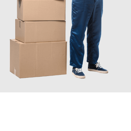
JETZT ANFRAGEN