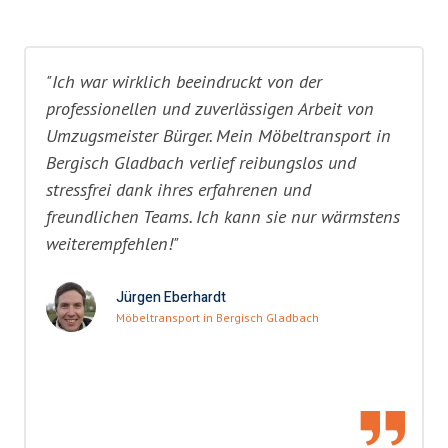
"Ich war wirklich beeindruckt von der
professionellen und zuverlässigen Arbeit von
Umzugsmeister Bürger. Mein Möbeltransport in
Bergisch Gladbach verlief reibungslos und
stressfrei dank ihres erfahrenen und
freundlichen Teams. Ich kann sie nur wärmstens
weiterempfehlen!"
Jürgen Eberhardt
Möbeltransport in Bergisch Gladbach