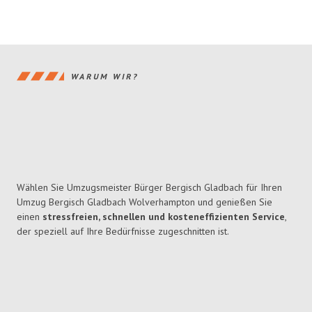
WARUM WIR?
Wählen Sie Umzugsmeister Bürger Bergisch Gladbach für Ihren
Umzug Bergisch Gladbach Wolverhampton und genießen Sie
einen
stressfreien, schnellen und kosteneffizienten Service
,
der speziell auf Ihre Bedürfnisse zugeschnitten ist.