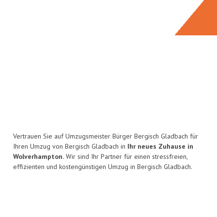
Vertrauen Sie auf Umzugsmeister Bürger Bergisch Gladbach für
Ihren Umzug von Bergisch Gladbach in
Ihr neues Zuhause in
Wolverhampton.
Wir sind Ihr Partner für einen stressfreien,
effizienten und kostengünstigen Umzug in Bergisch Gladbach.