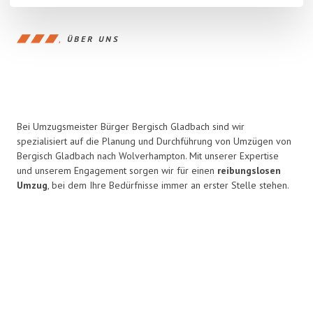
ÜBER UNS
Bei Umzugsmeister Bürger Bergisch Gladbach sind wir
spezialisiert auf die Planung und Durchführung von Umzügen von
Bergisch Gladbach nach Wolverhampton. Mit unserer Expertise
und unserem Engagement sorgen wir für einen
reibungslosen
Umzug
, bei dem Ihre Bedürfnisse immer an erster Stelle stehen.