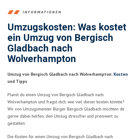
INFORMATIONEN
Umzugskosten: Was kostet
ein Umzug von Bergisch
Gladbach nach
Wolverhampton
Umzug von Bergisch Gladbach nach Wolverhampton:
Kosten
und Tipps
Planst du einen Umzug von Bergisch Gladbach nach
Wolverhampton und fragst dich, wie viel dieser kosten könnte?
Wir von Umzugsmeister Bürger Bergisch Gladbach möchten dir
gerne dabei helfen, den Umzug stressfrei und preiswert zu
gestalten.
Die Kosten für einen Umzug von Bergisch Gladbach nach