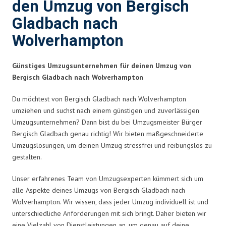
den Umzug von Bergisch
Gladbach nach
Wolverhampton
Günstiges Umzugsunternehmen für deinen Umzug von
Bergisch Gladbach nach Wolverhampton
Du möchtest von Bergisch Gladbach nach Wolverhampton
umziehen und suchst nach einem günstigen und zuverlässigen
Umzugsunternehmen? Dann bist du bei Umzugsmeister Bürger
Bergisch Gladbach genau richtig! Wir bieten maßgeschneiderte
Umzugslösungen, um deinen Umzug stressfrei und reibungslos zu
gestalten.
Unser erfahrenes Team von Umzugsexperten kümmert sich um
alle Aspekte deines Umzugs von Bergisch Gladbach nach
Wolverhampton. Wir wissen, dass jeder Umzug individuell ist und
unterschiedliche Anforderungen mit sich bringt. Daher bieten wir
eine Vielzahl von Dienstleistungen an, um genau auf deine