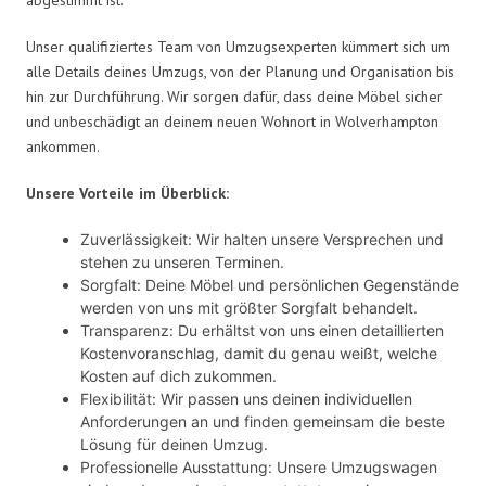
Unser qualifiziertes Team von Umzugsexperten kümmert sich um
alle Details deines Umzugs, von der Planung und Organisation bis
hin zur Durchführung. Wir sorgen dafür, dass deine Möbel sicher
und unbeschädigt an deinem neuen Wohnort in Wolverhampton
ankommen.
Unsere Vorteile im Überblick:
Zuverlässigkeit: Wir halten unsere Versprechen und
stehen zu unseren Terminen.
Sorgfalt: Deine Möbel und persönlichen Gegenstände
werden von uns mit größter Sorgfalt behandelt.
Transparenz: Du erhältst von uns einen detaillierten
Kostenvoranschlag, damit du genau weißt, welche
Kosten auf dich zukommen.
Flexibilität: Wir passen uns deinen individuellen
Anforderungen an und finden gemeinsam die beste
Lösung für deinen Umzug.
Professionelle Ausstattung: Unsere Umzugswagen