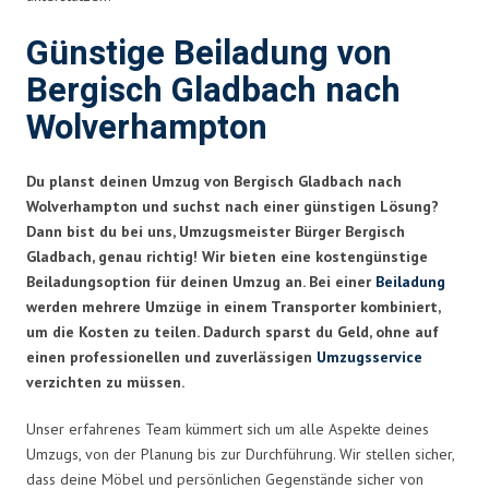
Günstige Beiladung von
Bergisch Gladbach nach
Wolverhampton
Du planst deinen Umzug von Bergisch Gladbach nach
Wolverhampton und suchst nach einer günstigen Lösung?
Dann bist du bei uns, Umzugsmeister Bürger Bergisch
Gladbach, genau richtig! Wir bieten eine kostengünstige
Beiladungsoption für deinen Umzug an. Bei einer
Beiladung
werden mehrere Umzüge in einem Transporter kombiniert,
um die Kosten zu teilen. Dadurch sparst du Geld, ohne auf
einen professionellen und zuverlässigen
Umzugsservice
verzichten zu müssen.
Unser erfahrenes Team kümmert sich um alle Aspekte deines
Umzugs, von der Planung bis zur Durchführung. Wir stellen sicher,
dass deine Möbel und persönlichen Gegenstände sicher von