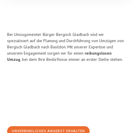
Bei Umzugsmeister Bürger Bergisch Gladbach sind wir
spezialisiert auf die Planung und Durchführung von Umzügen von
Bergisch Gladbach nach Basildon. Mit unserer Expertise und
unserem Engagement sorgen wir für einen
reibungslosen
Umzug
, bei dem Ihre Bedürfnisse immer an erster Stelle stehen.
UNVERBINDLICHES ANGEBOT ERHALTEN