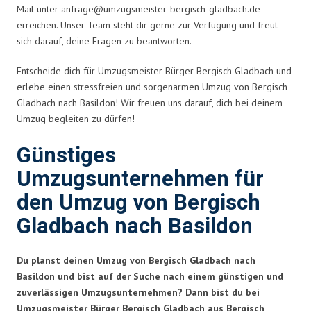
Mail unter
anfrage@umzugsmeister-bergisch-gladbach.de
erreichen. Unser Team steht dir gerne zur Verfügung und freut
sich darauf, deine Fragen zu beantworten.
Entscheide dich für Umzugsmeister Bürger Bergisch Gladbach und
erlebe einen stressfreien und sorgenarmen Umzug von Bergisch
Gladbach nach Basildon! Wir freuen uns darauf, dich bei deinem
Umzug begleiten zu dürfen!
Günstiges
Umzugsunternehmen für
den Umzug von Bergisch
Gladbach nach Basildon
Du planst deinen Umzug von Bergisch Gladbach nach
Basildon und bist auf der Suche nach einem günstigen und
zuverlässigen Umzugsunternehmen? Dann bist du bei
Umzugsmeister Bürger Bergisch Gladbach aus Bergisch