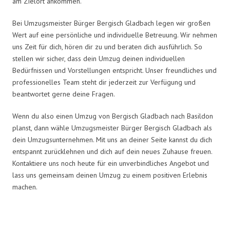
am Zielort ankommen.
Bei Umzugsmeister Bürger Bergisch Gladbach legen wir großen
Wert auf eine persönliche und individuelle Betreuung. Wir nehmen
uns Zeit für dich, hören dir zu und beraten dich ausführlich. So
stellen wir sicher, dass dein Umzug deinen individuellen
Bedürfnissen und Vorstellungen entspricht. Unser freundliches und
professionelles Team steht dir jederzeit zur Verfügung und
beantwortet gerne deine Fragen.
Wenn du also einen Umzug von Bergisch Gladbach nach Basildon
planst, dann wähle Umzugsmeister Bürger Bergisch Gladbach als
dein Umzugsunternehmen. Mit uns an deiner Seite kannst du dich
entspannt zurücklehnen und dich auf dein neues Zuhause freuen.
Kontaktiere uns noch heute für ein unverbindliches Angebot und
lass uns gemeinsam deinen Umzug zu einem positiven Erlebnis
machen.
Umzugsmeister Bürger in Zahlen: