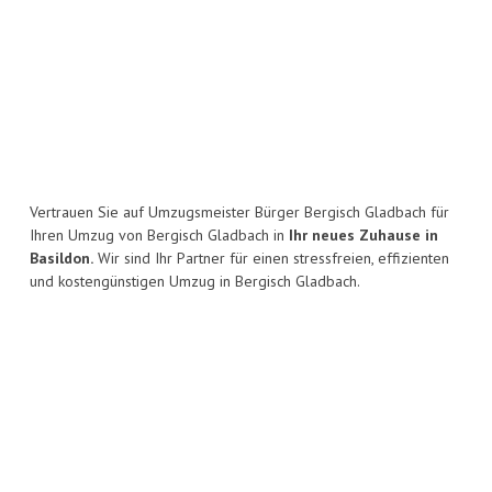
Vertrauen Sie auf Umzugsmeister Bürger Bergisch Gladbach für
Ihren Umzug von Bergisch Gladbach in
Ihr neues Zuhause in
Basildon.
Wir sind Ihr Partner für einen stressfreien, effizienten
und kostengünstigen Umzug in Bergisch Gladbach.