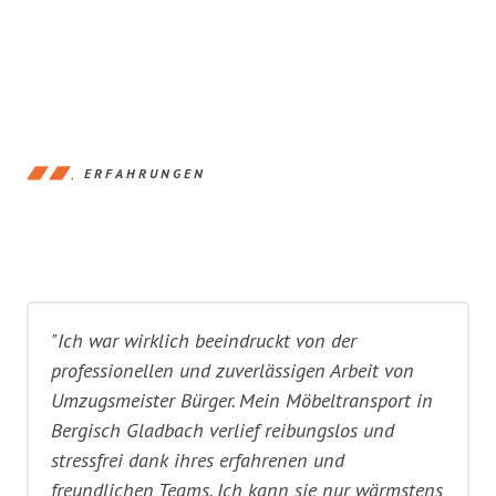
ERFAHRUNGEN
"Ich war wirklich beeindruckt von der
professionellen und zuverlässigen Arbeit von
Umzugsmeister Bürger. Mein Möbeltransport in
Bergisch Gladbach verlief reibungslos und
stressfrei dank ihres erfahrenen und
freundlichen Teams. Ich kann sie nur wärmstens