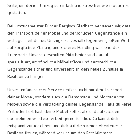
Seite, um deinen Umzug so einfach und stressfrei wie möglich zu
gestalten.
Bei Umzugsmeister Bürger Bergisch Gladbach verstehen wir, dass
der Transport deiner Möbel und persönlichen Gegenstände ein
wichtiger Teil deines Umzugs ist. Deshalb legen wir großen Wert
auf sorgfältige Planung und sicheres Handling während des
Transports. Unsere geschulten Mitarbeiter sind darauf
spezialisiert, empfindliche Möbelstücke und zerbrechliche
Gegenstände sicher und unversehrt an dein neues Zuhause in
Basildon zu bringen.
Unser umfangreicher Service umfasst nicht nur den Transport
deiner Möbel, sondern auch die Demontage und Montage von
Möbeln sowie die Verpackung deiner Gegenstände. Falls du keine
Zeit oder Lust hast, deine Möbel selbst ab- und aufzubauen,
übernehmen wir diese Arbeit gerne für dich. Du kannst dich
entspannt zurücklehnen und dich auf dein neues Abenteuer in
Basildon freuen, während wir uns um den Rest kümmern.