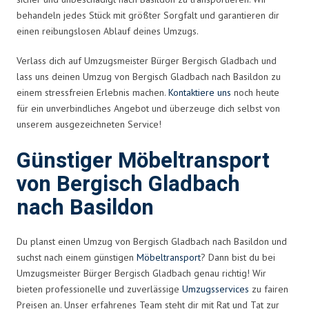
behandeln jedes Stück mit größter Sorgfalt und garantieren dir
einen reibungslosen Ablauf deines Umzugs.
Verlass dich auf Umzugsmeister Bürger Bergisch Gladbach und
lass uns deinen Umzug von Bergisch Gladbach nach Basildon zu
einem stressfreien Erlebnis machen.
Kontaktiere uns
noch heute
für ein unverbindliches Angebot und überzeuge dich selbst von
unserem ausgezeichneten Service!
Günstiger Möbeltransport
von Bergisch Gladbach
nach Basildon
Du planst einen Umzug von Bergisch Gladbach nach Basildon und
suchst nach einem günstigen
Möbeltransport
? Dann bist du bei
Umzugsmeister Bürger Bergisch Gladbach genau richtig! Wir
bieten professionelle und zuverlässige
Umzugsservices
zu fairen
Preisen an. Unser erfahrenes Team steht dir mit Rat und Tat zur