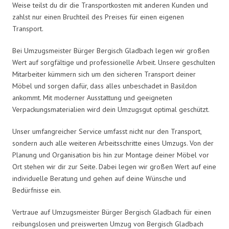
Weise teilst du dir die Transportkosten mit anderen Kunden und
zahlst nur einen Bruchteil des Preises für einen eigenen
Transport.
Bei Umzugsmeister Bürger Bergisch Gladbach legen wir großen
Wert auf sorgfältige und professionelle Arbeit. Unsere geschulten
Mitarbeiter kümmern sich um den sicheren Transport deiner
Möbel und sorgen dafür, dass alles unbeschadet in Basildon
ankommt. Mit moderner Ausstattung und geeigneten
Verpackungsmaterialien wird dein Umzugsgut optimal geschützt.
Unser umfangreicher Service umfasst nicht nur den Transport,
sondern auch alle weiteren Arbeitsschritte eines Umzugs. Von der
Planung und Organisation bis hin zur Montage deiner Möbel vor
Ort stehen wir dir zur Seite. Dabei legen wir großen Wert auf eine
individuelle Beratung und gehen auf deine Wünsche und
Bedürfnisse ein.
Vertraue auf Umzugsmeister Bürger Bergisch Gladbach für einen
reibungslosen und preiswerten Umzug von Bergisch Gladbach