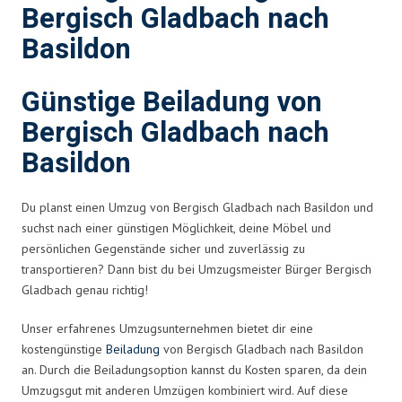
Bergisch Gladbach nach
Basildon
Günstige Beiladung von
Bergisch Gladbach nach
Basildon
Du planst einen Umzug von Bergisch Gladbach nach Basildon und
suchst nach einer günstigen Möglichkeit, deine Möbel und
persönlichen Gegenstände sicher und zuverlässig zu
transportieren? Dann bist du bei Umzugsmeister Bürger Bergisch
Gladbach genau richtig!
Unser erfahrenes Umzugsunternehmen bietet dir eine
kostengünstige
Beiladung
von Bergisch Gladbach nach Basildon
an. Durch die Beiladungsoption kannst du Kosten sparen, da dein
Umzugsgut mit anderen Umzügen kombiniert wird. Auf diese