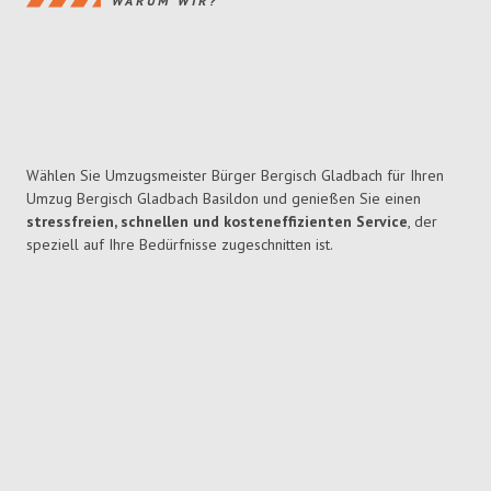
WARUM WIR?
Wählen Sie Umzugsmeister Bürger Bergisch Gladbach für Ihren
Umzug Bergisch Gladbach Basildon und genießen Sie einen
stressfreien, schnellen und kosteneffizienten Service
, der
speziell auf Ihre Bedürfnisse zugeschnitten ist.