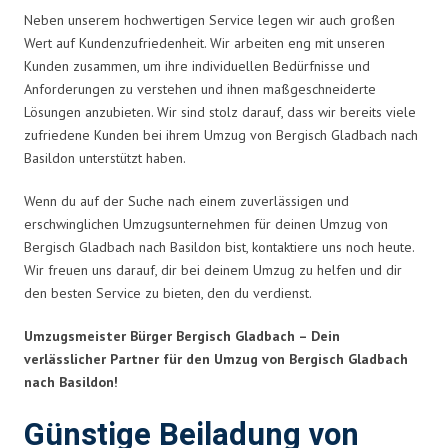
Neben unserem hochwertigen Service legen wir auch großen
Wert auf Kundenzufriedenheit. Wir arbeiten eng mit unseren
Kunden zusammen, um ihre individuellen Bedürfnisse und
Anforderungen zu verstehen und ihnen maßgeschneiderte
Lösungen anzubieten. Wir sind stolz darauf, dass wir bereits viele
zufriedene Kunden bei ihrem Umzug von Bergisch Gladbach nach
Basildon unterstützt haben.
Wenn du auf der Suche nach einem zuverlässigen und
erschwinglichen Umzugsunternehmen für deinen Umzug von
Bergisch Gladbach nach Basildon bist, kontaktiere uns noch heute.
Wir freuen uns darauf, dir bei deinem Umzug zu helfen und dir
den besten Service zu bieten, den du verdienst.
Umzugsmeister Bürger Bergisch Gladbach – Dein
verlässlicher Partner für den Umzug von Bergisch Gladbach
nach Basildon!
Günstige Beiladung von