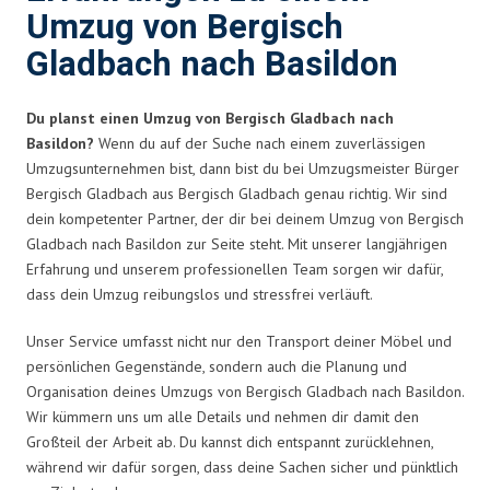
Umzug von Bergisch
Gladbach nach Basildon
Du planst einen Umzug von Bergisch Gladbach nach
Basildon?
Wenn du auf der Suche nach einem zuverlässigen
Umzugsunternehmen bist, dann bist du bei Umzugsmeister Bürger
Bergisch Gladbach aus Bergisch Gladbach genau richtig. Wir sind
dein kompetenter Partner, der dir bei deinem Umzug von Bergisch
Gladbach nach Basildon zur Seite steht. Mit unserer langjährigen
Erfahrung und unserem professionellen Team sorgen wir dafür,
dass dein Umzug reibungslos und stressfrei verläuft.
Unser Service umfasst nicht nur den Transport deiner Möbel und
persönlichen Gegenstände, sondern auch die Planung und
Organisation deines Umzugs von Bergisch Gladbach nach Basildon.
Wir kümmern uns um alle Details und nehmen dir damit den
Großteil der Arbeit ab. Du kannst dich entspannt zurücklehnen,
während wir dafür sorgen, dass deine Sachen sicher und pünktlich