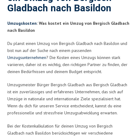
Gladbach nach Basildon
Umzugskosten
: Was kostet ein Umzug von Bergisch Gladbach
nach Basildon
Du planst einen Umzug von Bergisch Gladbach nach Basildon und
bist nun auf der Suche nach einem passenden
Umzugsunternehmen
? Die Kosten eines Umzugs können stark
variieren, daher ist es wichtig, den richtigen Partner zu finden, der
deinen Bedürfnissen und deinem Budget entspricht.
Umzugsmeister Bürger Bergisch Gladbach aus Bergisch Gladbach
ist ein zuverlässiges und erfahrenes Unternehmen, das sich auf
Umzüge in nationale und internationale Ziele spezialisiert hat.
Wenn du dich für unseren Service entscheidest, kannst du eine
professionelle und stressfreie Umzugsabwicklung erwarten.
Bei der Kostenkalkulation für deinen Umzug von Bergisch
Gladbach nach Basildon berücksichtigen wir verschiedene