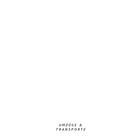
UMZÜGE &
TRANSPORTE