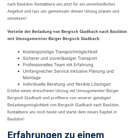
nach Basildon. Kontaktiere uns jetzt für ein unverbindliches
Angebot und lass uns gemeinsam deinen Umzug planen und
umsetzen!
Vorteile der Beiladung von Bergisch Gladbach nach Basildon
mit Umzugsmeister Bürger Bergisch Gladbach:
Kostengünstige Transportmöglichkeit
Sicherer und zuverlässiger Transport
Professionelles Team mit Erfahrung
Umfangreicher Service inklusive Planung und
Montage
Individuelle Beratung und flexible Lösungen
Erlebe einen stressfreien Umzug mit Umzugsmeister Bürger
Bergisch Gladbach und profitiere von unserer günstigen
Beiladungsmöglichkeit von Bergisch Gladbach nach Basildon.
Kontaktiere uns noch heute und starte dein neues Kapitel in
Basildon!
Erfahrungen zu einem