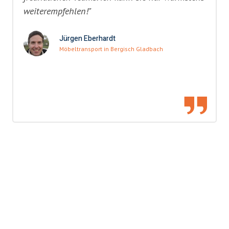
weiterempfehlen!"
Jürgen Eberhardt
Möbeltransport in Bergisch Gladbach