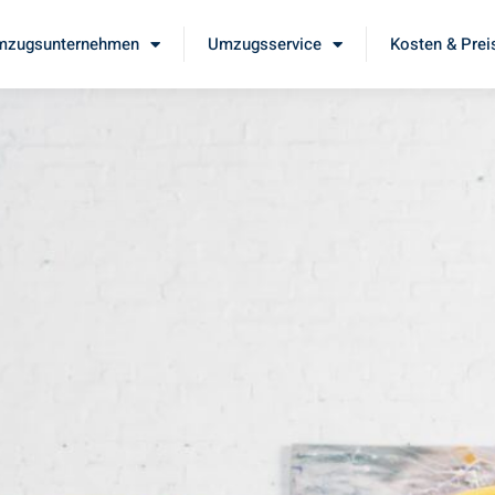
mzugsunternehmen
Umzugsservice
Kosten & Prei