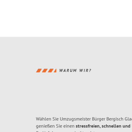
WARUM WIR?
Wählen Sie Umzugsmeister Bürger Bergisch Gla
genießen Sie einen
stressfreien, schnellen und