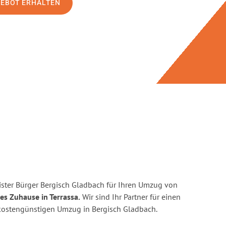
GEBOT ERHALTEN
ster Bürger Bergisch Gladbach für Ihren Umzug von
es Zuhause in Terrassa.
Wir sind Ihr Partner für einen
d kostengünstigen Umzug in Bergisch Gladbach.