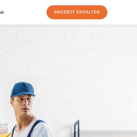
se
ANGEBOT ERHALTEN