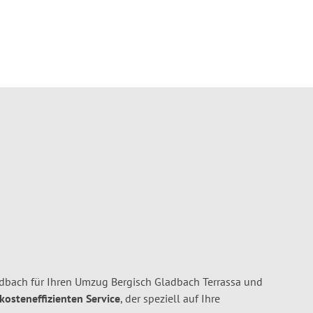
dbach für Ihren Umzug Bergisch Gladbach Terrassa und
 kosteneffizienten Service
, der speziell auf Ihre