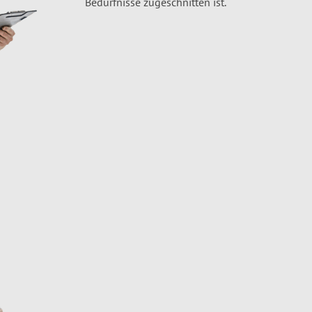
Bedürfnisse zugeschnitten ist.