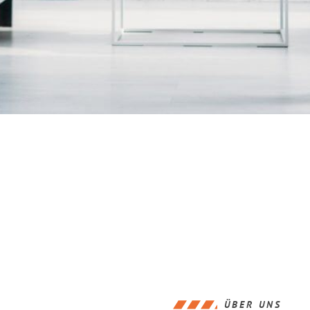
ÜBER UNS