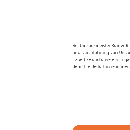
Bei Umzugsmeister Bürger Ber
und Durchführung von Umzüg
Expertise und unserem Enga
dem Ihre Bedürfnisse immer a