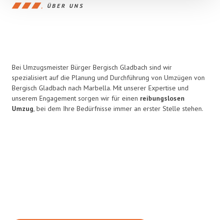
ÜBER UNS
Bei Umzugsmeister Bürger Bergisch Gladbach sind wir
spezialisiert auf die Planung und Durchführung von Umzügen von
Bergisch Gladbach nach Marbella. Mit unserer Expertise und
unserem Engagement sorgen wir für einen
reibungslosen
Umzug
, bei dem Ihre Bedürfnisse immer an erster Stelle stehen.