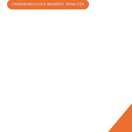
UNVERBINDLICHES ANGEBOT ERHALTEN