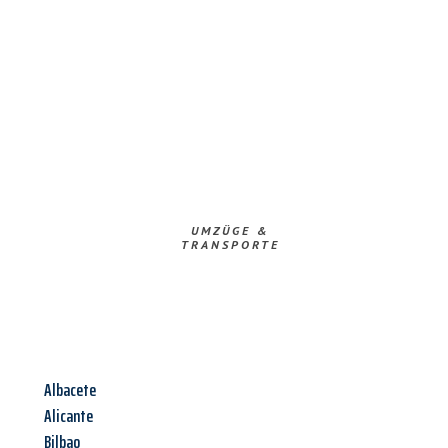
UMZÜGE &
TRANSPORTE
Albacete
Alicante
Bilbao