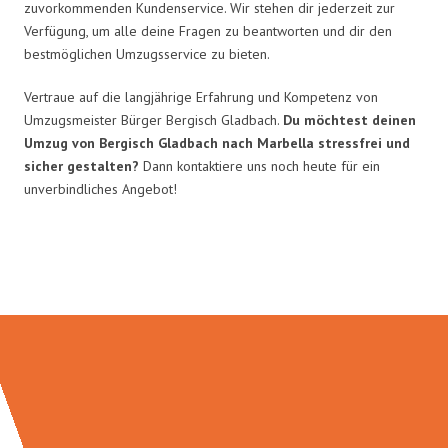
zuvorkommenden Kundenservice. Wir stehen dir jederzeit zur
Verfügung, um alle deine Fragen zu beantworten und dir den
bestmöglichen Umzugsservice zu bieten.
Vertraue auf die langjährige Erfahrung und Kompetenz von
Umzugsmeister Bürger Bergisch Gladbach.
Du möchtest deinen
Umzug von Bergisch Gladbach nach Marbella stressfrei und
sicher gestalten?
Dann kontaktiere uns noch heute für ein
unverbindliches Angebot!
Umzugsmeister Bürger in Zahlen: