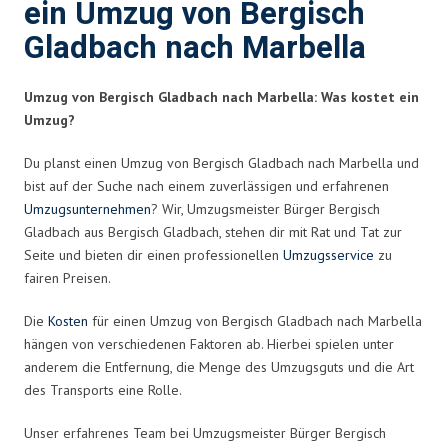
ein Umzug von Bergisch
Gladbach nach Marbella
Umzug von Bergisch Gladbach nach Marbella: Was kostet ein
Umzug?
Du planst einen Umzug von Bergisch Gladbach nach Marbella und
bist auf der Suche nach einem zuverlässigen und erfahrenen
Umzugsunternehmen
? Wir, Umzugsmeister Bürger Bergisch
Gladbach aus Bergisch Gladbach, stehen dir mit Rat und Tat zur
Seite und bieten dir einen professionellen
Umzugsservice
zu
fairen Preisen.
Die
Kosten
für einen Umzug von Bergisch Gladbach nach Marbella
hängen von verschiedenen Faktoren ab. Hierbei spielen unter
anderem die Entfernung, die Menge des Umzugsguts und die Art
des Transports eine Rolle.
Unser erfahrenes Team bei Umzugsmeister Bürger Bergisch