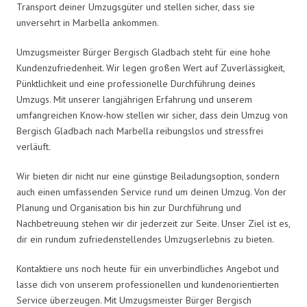
Transport deiner Umzugsgüter und stellen sicher, dass sie
unversehrt in Marbella ankommen.
Umzugsmeister Bürger Bergisch Gladbach steht für eine hohe
Kundenzufriedenheit. Wir legen großen Wert auf Zuverlässigkeit,
Pünktlichkeit und eine professionelle Durchführung deines
Umzugs. Mit unserer langjährigen Erfahrung und unserem
umfangreichen Know-how stellen wir sicher, dass dein Umzug von
Bergisch Gladbach nach Marbella reibungslos und stressfrei
verläuft.
Wir bieten dir nicht nur eine günstige Beiladungsoption, sondern
auch einen umfassenden Service rund um deinen Umzug. Von der
Planung und Organisation bis hin zur Durchführung und
Nachbetreuung stehen wir dir jederzeit zur Seite. Unser Ziel ist es,
dir ein rundum zufriedenstellendes Umzugserlebnis zu bieten.
Kontaktiere uns noch heute für ein unverbindliches Angebot und
lasse dich von unserem professionellen und kundenorientierten
Service überzeugen. Mit Umzugsmeister Bürger Bergisch