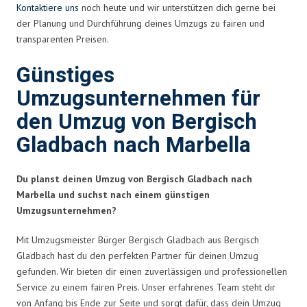
Kontaktiere uns
noch heute und wir unterstützen dich gerne bei
der Planung und Durchführung deines Umzugs zu fairen und
transparenten Preisen.
Günstiges
Umzugsunternehmen für
den Umzug von Bergisch
Gladbach nach Marbella
Du planst deinen Umzug von Bergisch Gladbach nach
Marbella und suchst nach einem günstigen
Umzugsunternehmen?
Mit Umzugsmeister Bürger Bergisch Gladbach aus Bergisch
Gladbach hast du den perfekten Partner für deinen Umzug
gefunden. Wir bieten dir einen zuverlässigen und professionellen
Service zu einem fairen Preis. Unser erfahrenes Team steht dir
von Anfang bis Ende zur Seite und sorgt dafür, dass dein Umzug