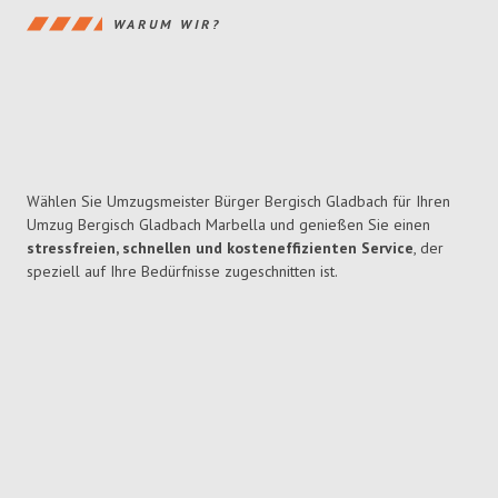
WARUM WIR?
Wählen Sie Umzugsmeister Bürger Bergisch Gladbach für Ihren
Umzug Bergisch Gladbach Marbella und genießen Sie einen
stressfreien, schnellen und kosteneffizienten Service
, der
speziell auf Ihre Bedürfnisse zugeschnitten ist.