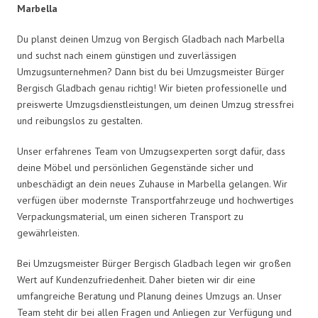
Marbella
Du planst deinen Umzug von Bergisch Gladbach nach Marbella
und suchst nach einem günstigen und zuverlässigen
Umzugsunternehmen? Dann bist du bei Umzugsmeister Bürger
Bergisch Gladbach genau richtig! Wir bieten professionelle und
preiswerte Umzugsdienstleistungen, um deinen Umzug stressfrei
und reibungslos zu gestalten.
Unser erfahrenes Team von Umzugsexperten sorgt dafür, dass
deine Möbel und persönlichen Gegenstände sicher und
unbeschädigt an dein neues Zuhause in Marbella gelangen. Wir
verfügen über modernste Transportfahrzeuge und hochwertiges
Verpackungsmaterial, um einen sicheren Transport zu
gewährleisten.
Bei Umzugsmeister Bürger Bergisch Gladbach legen wir großen
Wert auf Kundenzufriedenheit. Daher bieten wir dir eine
umfangreiche Beratung und Planung deines Umzugs an. Unser
Team steht dir bei allen Fragen und Anliegen zur Verfügung und