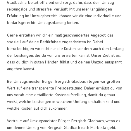
Gladbach arbeitet effizient und sorgt dafür, dass dein Umzug
reibungslos und stressfrei verläuft. Mit unserer langjährigen
Erfahrung im Umzugsbereich können wir dir eine individuelle und
bedarfsgerechte Umzugsplanung bieten.
Gerne erstellen wir dir ein maßgeschneidertes Angebot, das
speziell auf deine Bedürfnisse zugeschnitten ist. Dabei
berücksichtigen wir nicht nur die Kosten, sondern auch den Umfang
der Leistungen, die du von uns erwarten kannst. Unser Ziel ist es,
dass du dich in guten Händen fühlst und deinen Umzug entspannt
angehen kannst.
Bei Umzugsmeister Bürger Bergisch Gladbach legen wir großen
Wert auf eine transparente Preisgestaltung. Daher erhältst du von
uns vorab eine detaillierte Kostenaufstellung, damit du genau
weißt, welche Leistungen in welchem Umfang enthalten sind und
welche Kosten auf dich zukommen.
Vertraue auf Umzugsmeister Bürger Bergisch Gladbach, wenn es
um deinen Umzug von Bergisch Gladbach nach Marbella geht.