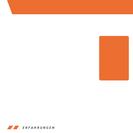
ERFAHRUNGEN