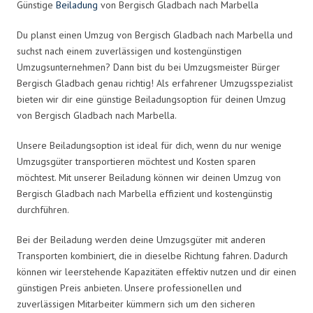
Günstige
Beiladung
von Bergisch Gladbach nach Marbella
Du planst einen Umzug von Bergisch Gladbach nach Marbella und
suchst nach einem zuverlässigen und kostengünstigen
Umzugsunternehmen? Dann bist du bei Umzugsmeister Bürger
Bergisch Gladbach genau richtig! Als erfahrener Umzugsspezialist
bieten wir dir eine günstige Beiladungsoption für deinen Umzug
von Bergisch Gladbach nach Marbella.
Unsere Beiladungsoption ist ideal für dich, wenn du nur wenige
Umzugsgüter transportieren möchtest und Kosten sparen
möchtest. Mit unserer Beiladung können wir deinen Umzug von
Bergisch Gladbach nach Marbella effizient und kostengünstig
durchführen.
Bei der Beiladung werden deine Umzugsgüter mit anderen
Transporten kombiniert, die in dieselbe Richtung fahren. Dadurch
können wir leerstehende Kapazitäten effektiv nutzen und dir einen
günstigen Preis anbieten. Unsere professionellen und
zuverlässigen Mitarbeiter kümmern sich um den sicheren