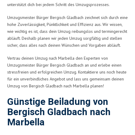
unterstützt dich bei jedem Schritt des Umzugsprozesses.
Umzugsmeister Bürger Bergisch Gladbach zeichnet sich durch eine
hohe Zuverlässigkeit, Pünktlichkeit und Effizienz aus. Wir wissen,
wie wichtig es ist, dass dein Umzug reibungslos und termingerecht
abläuft. Deshalb planen wir jeden Umzug sorgfältig und stellen
sicher, dass alles nach deinen Wünschen und Vorgaben abläuft.
Vertrau deinen Umzug nach Marbella den Experten von
Umzugsmeister Bürger Bergisch Gladbach an und erlebe einen
stressfreien und erfolgreichen Umzug. Kontaktiere uns noch heute
für ein unverbindliches Angebot und lass uns gemeinsam deinen
Umzug von Bergisch Gladbach nach Marbella planen!
Günstige Beiladung von
Bergisch Gladbach nach
Marbella