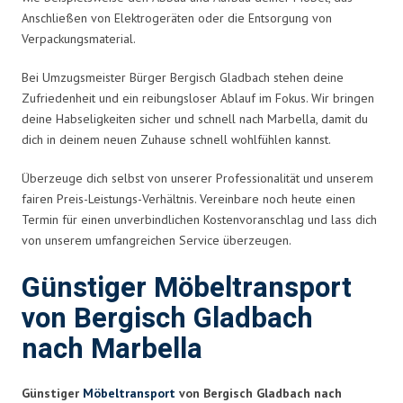
Anschließen von Elektrogeräten oder die Entsorgung von
Verpackungsmaterial.
Bei Umzugsmeister Bürger Bergisch Gladbach stehen deine
Zufriedenheit und ein reibungsloser Ablauf im Fokus. Wir bringen
deine Habseligkeiten sicher und schnell nach Marbella, damit du
dich in deinem neuen Zuhause schnell wohlfühlen kannst.
Überzeuge dich selbst von unserer Professionalität und unserem
fairen Preis-Leistungs-Verhältnis. Vereinbare noch heute einen
Termin für einen unverbindlichen Kostenvoranschlag und lass dich
von unserem umfangreichen Service überzeugen.
Günstiger Möbeltransport
von Bergisch Gladbach
nach Marbella
Günstiger
Möbeltransport
von Bergisch Gladbach nach