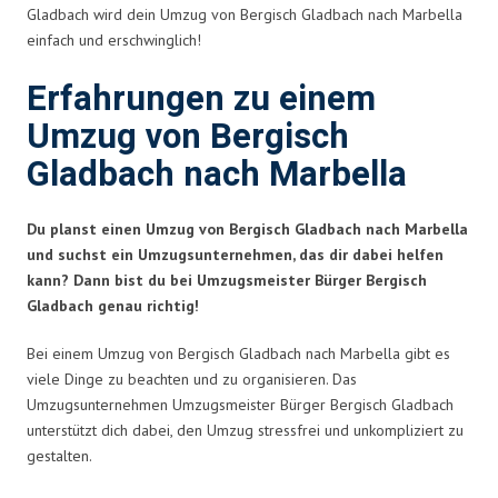
Gladbach wird dein Umzug von Bergisch Gladbach nach Marbella
einfach und erschwinglich!
Erfahrungen zu einem
Umzug von Bergisch
Gladbach nach Marbella
Du planst einen Umzug von Bergisch Gladbach nach Marbella
und suchst ein Umzugsunternehmen, das dir dabei helfen
kann? Dann bist du bei Umzugsmeister Bürger Bergisch
Gladbach genau richtig!
Bei einem Umzug von Bergisch Gladbach nach Marbella gibt es
viele Dinge zu beachten und zu organisieren. Das
Umzugsunternehmen Umzugsmeister Bürger Bergisch Gladbach
unterstützt dich dabei, den Umzug stressfrei und unkompliziert zu
gestalten.