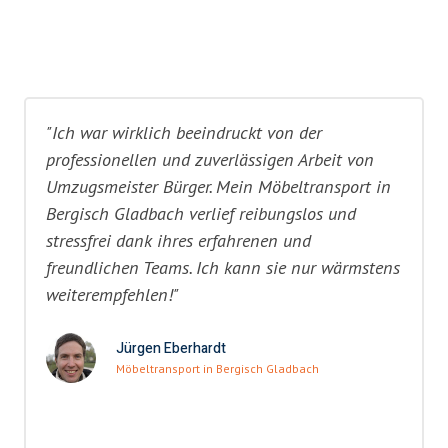
"Ich war wirklich beeindruckt von der
professionellen und zuverlässigen Arbeit von
Umzugsmeister Bürger. Mein Möbeltransport in
Bergisch Gladbach verlief reibungslos und
stressfrei dank ihres erfahrenen und
freundlichen Teams. Ich kann sie nur wärmstens
weiterempfehlen!"
Jürgen Eberhardt
Möbeltransport in Bergisch Gladbach