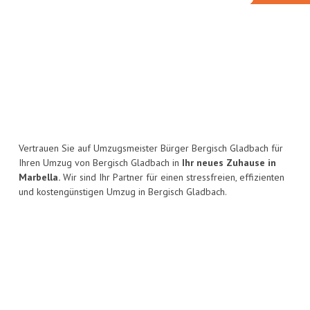
Vertrauen Sie auf Umzugsmeister Bürger Bergisch Gladbach für
Ihren Umzug von Bergisch Gladbach in
Ihr neues Zuhause in
Marbella.
Wir sind Ihr Partner für einen stressfreien, effizienten
und kostengünstigen Umzug in Bergisch Gladbach.