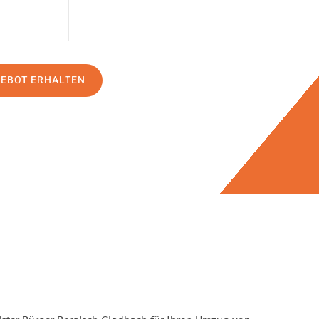
GEBOT ERHALTEN