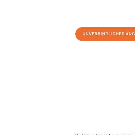
UNVERBINDLICHES AN