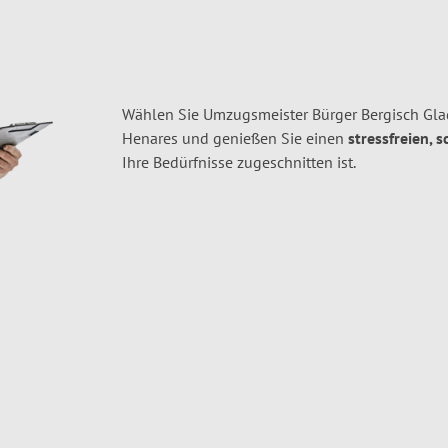
Wählen Sie Umzugsmeister Bürger Bergisch Gla
Henares und genießen Sie einen
stressfreien, 
Ihre Bedürfnisse zugeschnitten ist.