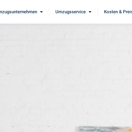
mzugsunternehmen
Umzugsservice
Kosten & Prei