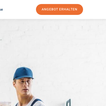
se
ANGEBOT ERHALTEN