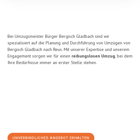
Bei Umzugsmeister Bürger Bergisch Gladbach sind wir
spezialisiert auf die Planung und Durchführung von Umzügen von
Bergisch Gladbach nach Reus. Mit unserer Expertise und unserem
Engagement sorgen wir für einen
reibungslosen Umzug
, bei dem
Ihre Bedürfnisse immer an erster Stelle stehen.
UNVERBINDLICHES ANGEBOT ERHALTEN