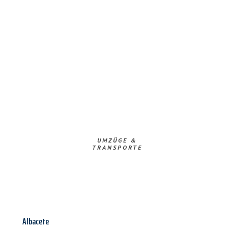
UMZÜGE &
TRANSPORTE
Albacete