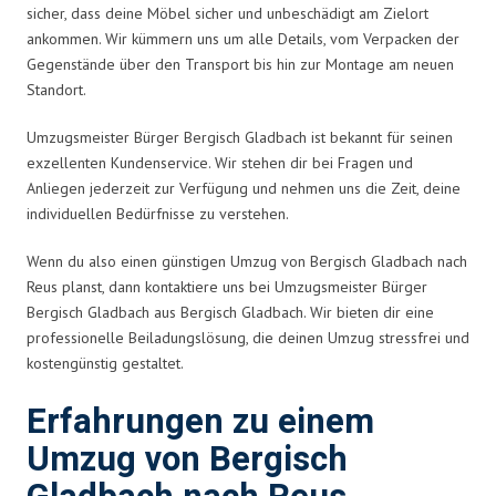
sicher, dass deine Möbel sicher und unbeschädigt am Zielort
ankommen. Wir kümmern uns um alle Details, vom Verpacken der
Gegenstände über den Transport bis hin zur Montage am neuen
Standort.
Umzugsmeister Bürger Bergisch Gladbach ist bekannt für seinen
exzellenten Kundenservice. Wir stehen dir bei Fragen und
Anliegen jederzeit zur Verfügung und nehmen uns die Zeit, deine
individuellen Bedürfnisse zu verstehen.
Wenn du also einen günstigen Umzug von Bergisch Gladbach nach
Reus planst, dann kontaktiere uns bei Umzugsmeister Bürger
Bergisch Gladbach aus Bergisch Gladbach. Wir bieten dir eine
professionelle Beiladungslösung, die deinen Umzug stressfrei und
kostengünstig gestaltet.
Erfahrungen zu einem
Umzug von Bergisch