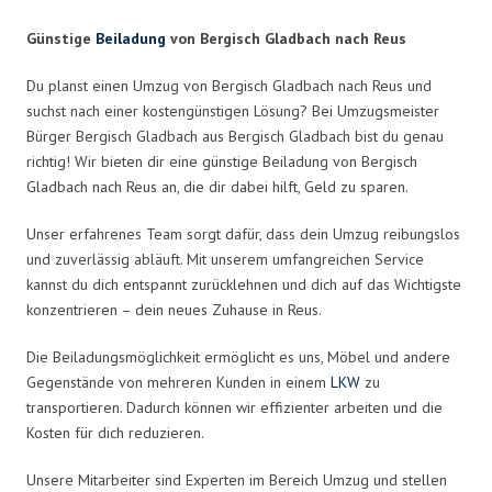
Günstige
Beiladung
von Bergisch Gladbach nach Reus
Du planst einen Umzug von Bergisch Gladbach nach Reus und
suchst nach einer kostengünstigen Lösung? Bei Umzugsmeister
Bürger Bergisch Gladbach aus Bergisch Gladbach bist du genau
richtig! Wir bieten dir eine günstige Beiladung von Bergisch
Gladbach nach Reus an, die dir dabei hilft, Geld zu sparen.
Unser erfahrenes Team sorgt dafür, dass dein Umzug reibungslos
und zuverlässig abläuft. Mit unserem umfangreichen Service
kannst du dich entspannt zurücklehnen und dich auf das Wichtigste
konzentrieren – dein neues Zuhause in Reus.
Die Beiladungsmöglichkeit ermöglicht es uns, Möbel und andere
Gegenstände von mehreren Kunden in einem
LKW
zu
transportieren. Dadurch können wir effizienter arbeiten und die
Kosten für dich reduzieren.
Unsere Mitarbeiter sind Experten im Bereich Umzug und stellen