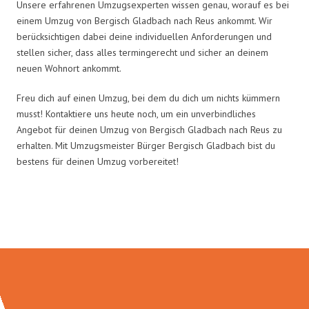
Unsere erfahrenen Umzugsexperten wissen genau, worauf es bei
einem Umzug von Bergisch Gladbach nach Reus ankommt. Wir
berücksichtigen dabei deine individuellen Anforderungen und
stellen sicher, dass alles termingerecht und sicher an deinem
neuen Wohnort ankommt.
Freu dich auf einen Umzug, bei dem du dich um nichts kümmern
musst! Kontaktiere uns heute noch, um ein unverbindliches
Angebot für deinen Umzug von Bergisch Gladbach nach Reus zu
erhalten. Mit Umzugsmeister Bürger Bergisch Gladbach bist du
bestens für deinen Umzug vorbereitet!
Umzugsmeister Bürger in Zahlen: