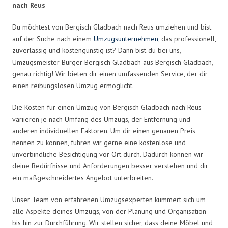
nach Reus
Du möchtest von Bergisch Gladbach nach Reus umziehen und bist
auf der Suche nach einem
Umzugsunternehmen
, das professionell,
zuverlässig und kostengünstig ist? Dann bist du bei uns,
Umzugsmeister Bürger Bergisch Gladbach aus Bergisch Gladbach,
genau richtig! Wir bieten dir einen umfassenden Service, der dir
einen reibungslosen Umzug ermöglicht.
Die Kosten für einen Umzug von Bergisch Gladbach nach Reus
variieren je nach Umfang des Umzugs, der Entfernung und
anderen individuellen Faktoren. Um dir einen genauen Preis
nennen zu können, führen wir gerne eine kostenlose und
unverbindliche Besichtigung vor Ort durch. Dadurch können wir
deine Bedürfnisse und Anforderungen besser verstehen und dir
ein maßgeschneidertes Angebot unterbreiten.
Unser Team von erfahrenen Umzugsexperten kümmert sich um
alle Aspekte deines Umzugs, von der Planung und Organisation
bis hin zur Durchführung. Wir stellen sicher, dass deine Möbel und