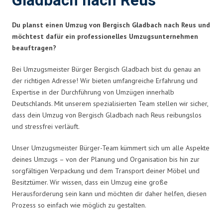
Gladbach nach Reus
Du planst einen Umzug von Bergisch Gladbach nach Reus und
möchtest dafür ein professionelles Umzugsunternehmen
beauftragen?
Bei Umzugsmeister Bürger Bergisch Gladbach bist du genau an
der richtigen Adresse! Wir bieten umfangreiche Erfahrung und
Expertise in der Durchführung von Umzügen innerhalb
Deutschlands. Mit unserem spezialisierten Team stellen wir sicher,
dass dein Umzug von Bergisch Gladbach nach Reus reibungslos
und stressfrei verläuft.
Unser Umzugsmeister Bürger-Team kümmert sich um alle Aspekte
deines Umzugs – von der Planung und Organisation bis hin zur
sorgfältigen Verpackung und dem Transport deiner Möbel und
Besitztümer. Wir wissen, dass ein Umzug eine große
Herausforderung sein kann und möchten dir daher helfen, diesen
Prozess so einfach wie möglich zu gestalten.