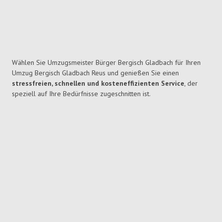
Wählen Sie Umzugsmeister Bürger Bergisch Gladbach für Ihren
Umzug Bergisch Gladbach Reus und genießen Sie einen
stressfreien, schnellen und kosteneffizienten Service
, der
speziell auf Ihre Bedürfnisse zugeschnitten ist.