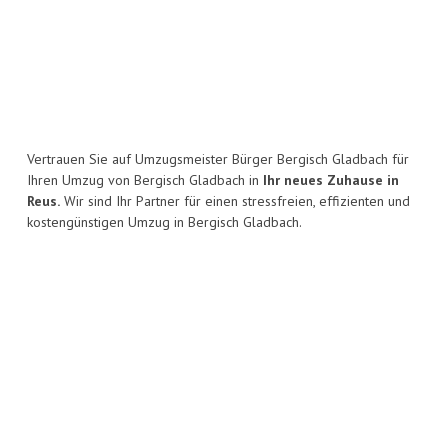
Vertrauen Sie auf Umzugsmeister Bürger Bergisch Gladbach für
Ihren Umzug von Bergisch Gladbach in
Ihr neues Zuhause in
Reus.
Wir sind Ihr Partner für einen stressfreien, effizienten und
kostengünstigen Umzug in Bergisch Gladbach.