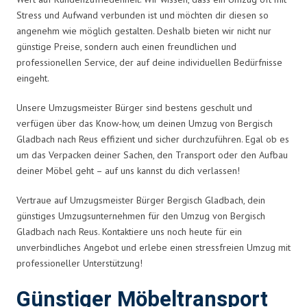
Stress und Aufwand verbunden ist und möchten dir diesen so
angenehm wie möglich gestalten. Deshalb bieten wir nicht nur
günstige Preise, sondern auch einen freundlichen und
professionellen Service, der auf deine individuellen Bedürfnisse
eingeht.
Unsere Umzugsmeister Bürger sind bestens geschult und
verfügen über das Know-how, um deinen Umzug von Bergisch
Gladbach nach Reus effizient und sicher durchzuführen. Egal ob es
um das Verpacken deiner Sachen, den Transport oder den Aufbau
deiner Möbel geht – auf uns kannst du dich verlassen!
Vertraue auf Umzugsmeister Bürger Bergisch Gladbach, dein
günstiges Umzugsunternehmen für den Umzug von Bergisch
Gladbach nach Reus. Kontaktiere uns noch heute für ein
unverbindliches Angebot und erlebe einen stressfreien Umzug mit
professioneller Unterstützung!
Günstiger Möbeltransport