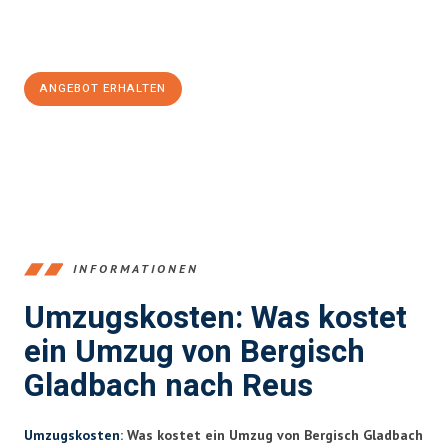
Jetzt
unverbindliches Angebot
erhalten &
100€ sparen:
ANGEBOT ERHALTEN
+4915792653387
INFORMATIONEN
Umzugskosten: Was kostet
ein Umzug von Bergisch
Gladbach nach Reus
Umzugskosten
: Was kostet ein Umzug von Bergisch Gladbach