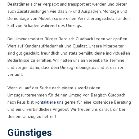
Besitztümer sicher verpackt und transportiert werden und bieten
auch Zusatzleistungen wie das Ein- und Auspacken, Montage und
Demontage von Möbeln sowie einen Versicherungsschutz für den
Fall von Schäden während des Umzugs.
Bei Umzugsmeister Bürger Bergisch Gladbach legen wir großen
Wert auf Kundenzufriedenheit und Qualität. Unsere Mitarbeiter
sind gut geschult, freundlich und stets bemüht, deine individuellen
Bedürfnisse zu erfüllen. Wir halten uns an vereinbarte Termine
und sorgen dafür, dass dein Umzug reibungslos und stressfrei
verläuft.
Wenn du auf der Suche nach einem zuverlässigen
Umzugsunternehmen für deinen Umzug von Bergisch Gladbach
nach Reus bist,
kontaktiere uns
gerne für eine kostenlose Beratung
und ein unverbindliches Angebot. Wir freuen uns darauf, dir bei
deinem Umzug zu helfen!
Günstiges