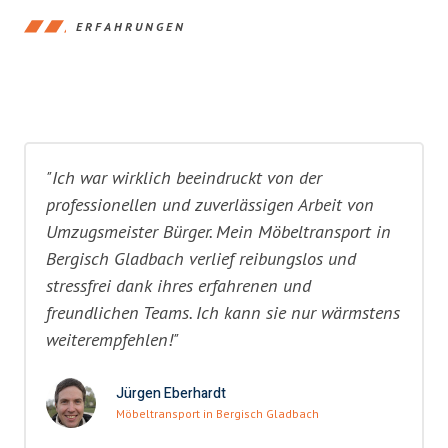
ERFAHRUNGEN
"Ich war wirklich beeindruckt von der
professionellen und zuverlässigen Arbeit von
Umzugsmeister Bürger. Mein Möbeltransport in
Bergisch Gladbach verlief reibungslos und
stressfrei dank ihres erfahrenen und
freundlichen Teams. Ich kann sie nur wärmstens
weiterempfehlen!"
Jürgen Eberhardt
Möbeltransport in Bergisch Gladbach