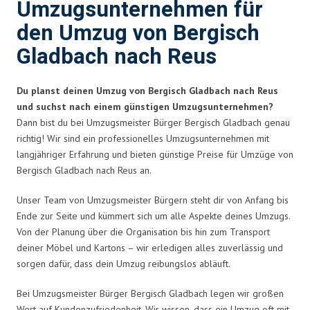
Umzugsunternehmen für
den Umzug von Bergisch
Gladbach nach Reus
Du planst deinen Umzug von Bergisch Gladbach nach Reus
und suchst nach einem günstigen Umzugsunternehmen?
Dann bist du bei Umzugsmeister Bürger Bergisch Gladbach genau
richtig! Wir sind ein professionelles Umzugsunternehmen mit
langjähriger Erfahrung und bieten günstige Preise für Umzüge von
Bergisch Gladbach nach Reus an.
Unser Team von Umzugsmeister Bürgern steht dir von Anfang bis
Ende zur Seite und kümmert sich um alle Aspekte deines Umzugs.
Von der Planung über die Organisation bis hin zum Transport
deiner Möbel und Kartons – wir erledigen alles zuverlässig und
sorgen dafür, dass dein Umzug reibungslos abläuft.
Bei Umzugsmeister Bürger Bergisch Gladbach legen wir großen
Wert auf Kundenzufriedenheit. Wir wissen, dass ein Umzug oft mit