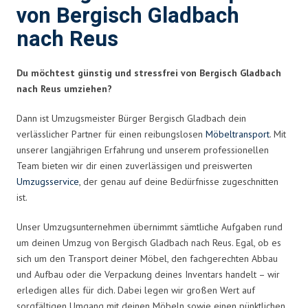
von Bergisch Gladbach
nach Reus
Du möchtest günstig und stressfrei von Bergisch Gladbach
nach Reus umziehen?
Dann ist Umzugsmeister Bürger Bergisch Gladbach dein
verlässlicher Partner für einen reibungslosen
Möbeltransport
. Mit
unserer langjährigen Erfahrung und unserem professionellen
Team bieten wir dir einen zuverlässigen und preiswerten
Umzugsservice
, der genau auf deine Bedürfnisse zugeschnitten
ist.
Unser Umzugsunternehmen übernimmt sämtliche Aufgaben rund
um deinen Umzug von Bergisch Gladbach nach Reus. Egal, ob es
sich um den Transport deiner Möbel, den fachgerechten Abbau
und Aufbau oder die Verpackung deines Inventars handelt – wir
erledigen alles für dich. Dabei legen wir großen Wert auf
sorgfältigen Umgang mit deinen Möbeln sowie einen pünktlichen