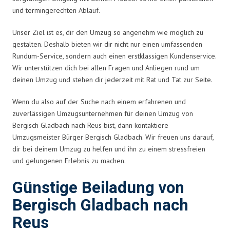
und termingerechten Ablauf.
Unser Ziel ist es, dir den Umzug so angenehm wie möglich zu
gestalten. Deshalb bieten wir dir nicht nur einen umfassenden
Rundum-Service, sondern auch einen erstklassigen Kundenservice.
Wir unterstützen dich bei allen Fragen und Anliegen rund um
deinen Umzug und stehen dir jederzeit mit Rat und Tat zur Seite.
Wenn du also auf der Suche nach einem erfahrenen und
zuverlässigen Umzugsunternehmen für deinen Umzug von
Bergisch Gladbach nach Reus bist, dann kontaktiere
Umzugsmeister Bürger Bergisch Gladbach. Wir freuen uns darauf,
dir bei deinem Umzug zu helfen und ihn zu einem stressfreien
und gelungenen Erlebnis zu machen.
Günstige Beiladung von
Bergisch Gladbach nach
Reus