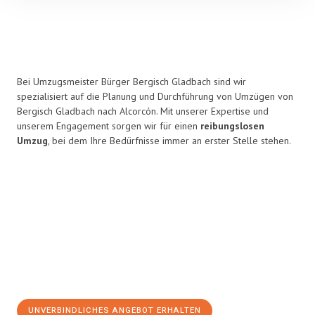
Bei Umzugsmeister Bürger Bergisch Gladbach sind wir
spezialisiert auf die Planung und Durchführung von Umzügen von
Bergisch Gladbach nach Alcorcón. Mit unserer Expertise und
unserem Engagement sorgen wir für einen
reibungslosen
Umzug
, bei dem Ihre Bedürfnisse immer an erster Stelle stehen.
UNVERBINDLICHES ANGEBOT ERHALTEN