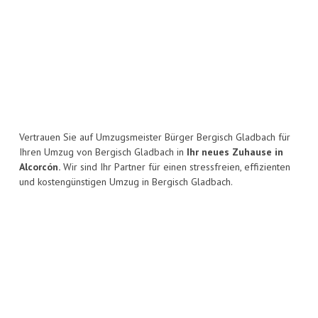
Vertrauen Sie auf Umzugsmeister Bürger Bergisch Gladbach für
Ihren Umzug von Bergisch Gladbach in
Ihr neues Zuhause in
Alcorcón.
Wir sind Ihr Partner für einen stressfreien, effizienten
und kostengünstigen Umzug in Bergisch Gladbach.