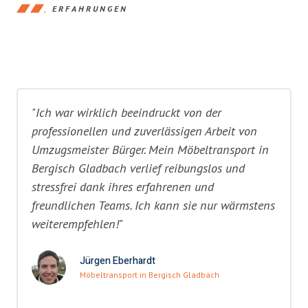
ERFAHRUNGEN
"Ich war wirklich beeindruckt von der
professionellen und zuverlässigen Arbeit von
Umzugsmeister Bürger. Mein Möbeltransport in
Bergisch Gladbach verlief reibungslos und
stressfrei dank ihres erfahrenen und
freundlichen Teams. Ich kann sie nur wärmstens
weiterempfehlen!"
Jürgen Eberhardt
Möbeltransport in Bergisch Gladbach