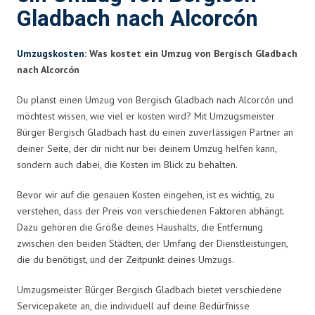
Gladbach nach Alcorcón
Umzugskosten
: Was kostet ein Umzug von Bergisch Gladbach
nach Alcorcón
Du planst einen Umzug von Bergisch Gladbach nach Alcorcón und
möchtest wissen, wie viel er kosten wird? Mit Umzugsmeister
Bürger Bergisch Gladbach hast du einen zuverlässigen Partner an
deiner Seite, der dir nicht nur bei deinem Umzug helfen kann,
sondern auch dabei, die Kosten im Blick zu behalten.
Bevor wir auf die genauen Kosten eingehen, ist es wichtig, zu
verstehen, dass der Preis von verschiedenen Faktoren abhängt.
Dazu gehören die Größe deines Haushalts, die Entfernung
zwischen den beiden Städten, der Umfang der Dienstleistungen,
die du benötigst, und der Zeitpunkt deines Umzugs.
Umzugsmeister Bürger Bergisch Gladbach bietet verschiedene
Servicepakete an, die individuell auf deine Bedürfnisse