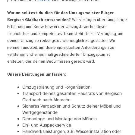
Warum solltest du dich für das Umzugsmeister Bürger
Bergisch Gladbach entscheiden?
Wir verfügen über langjährige
Erfahrung und Know-how in der Umzugsbranche. Unser
freundliches und kompetentes Team steht dir zur Verfügung, um
deinen Umzug so reibungslos wie möglich zu gestalten. Wir
nehmen uns Zeit, um deine individuellen Anforderungen zu
verstehen und einen maßgeschneiderten Umzugsplan zu
erstellen, der deinen Bedürfnissen gerecht wird.
Unsere Leistungen umfassen:
Umzugsplanung und -organisation
Transport deines gesamten Hausrats von Bergisch
Gladbach nach Alcorcón
Sicheres Verpacken und Schutz deiner Möbel und
Wertgegenstände
Demontage und Montage von Möbeln
Ein- und Auspackservice
Handwerksleistungen, z.B. Wasserinstallation oder