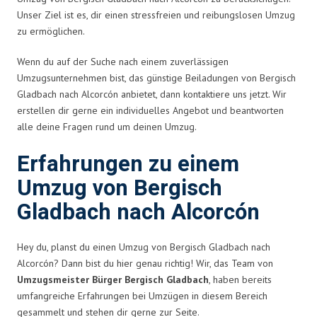
Unser Ziel ist es, dir einen stressfreien und reibungslosen Umzug
zu ermöglichen.
Wenn du auf der Suche nach einem zuverlässigen
Umzugsunternehmen bist, das günstige Beiladungen von Bergisch
Gladbach nach Alcorcón anbietet, dann kontaktiere uns jetzt. Wir
erstellen dir gerne ein individuelles Angebot und beantworten
alle deine Fragen rund um deinen Umzug.
Erfahrungen zu einem
Umzug von Bergisch
Gladbach nach Alcorcón
Hey du, planst du einen Umzug von Bergisch Gladbach nach
Alcorcón? Dann bist du hier genau richtig! Wir, das Team von
Umzugsmeister Bürger Bergisch Gladbach
, haben bereits
umfangreiche Erfahrungen bei Umzügen in diesem Bereich
gesammelt und stehen dir gerne zur Seite.