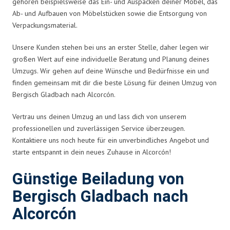
gehören beispielsweise das Ein- und Auspacken deiner Möbel, das
Ab- und Aufbauen von Möbelstücken sowie die Entsorgung von
Verpackungsmaterial.
Unsere Kunden stehen bei uns an erster Stelle, daher legen wir
großen Wert auf eine individuelle Beratung und Planung deines
Umzugs. Wir gehen auf deine Wünsche und Bedürfnisse ein und
finden gemeinsam mit dir die beste Lösung für deinen Umzug von
Bergisch Gladbach nach Alcorcón.
Vertrau uns deinen Umzug an und lass dich von unserem
professionellen und zuverlässigen Service überzeugen.
Kontaktiere uns noch heute für ein unverbindliches Angebot und
starte entspannt in dein neues Zuhause in Alcorcón!
Günstige Beiladung von
Bergisch Gladbach nach
Alcorcón