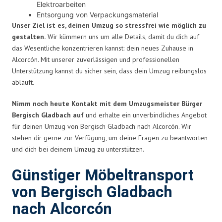
Elektroarbeiten
Entsorgung von Verpackungsmaterial
Unser Ziel ist es, deinen Umzug so stressfrei wie möglich zu
gestalten.
Wir kümmern uns um alle Details, damit du dich auf
das Wesentliche konzentrieren kannst: dein neues Zuhause in
Alcorcón. Mit unserer zuverlässigen und professionellen
Unterstützung kannst du sicher sein, dass dein Umzug reibungslos
abläuft.
Nimm noch heute Kontakt mit dem Umzugsmeister Bürger
Bergisch Gladbach auf
und erhalte ein unverbindliches Angebot
für deinen Umzug von Bergisch Gladbach nach Alcorcón. Wir
stehen dir gerne zur Verfügung, um deine Fragen zu beantworten
und dich bei deinem Umzug zu unterstützen.
Günstiger Möbeltransport
von Bergisch Gladbach
nach Alcorcón