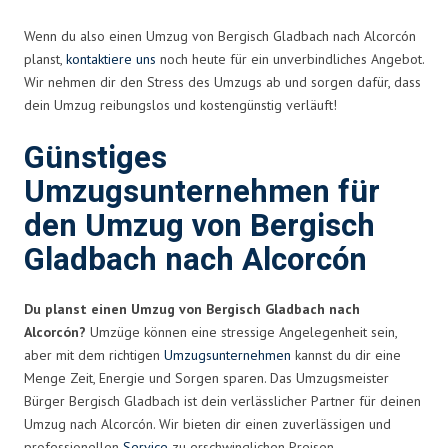
Wenn du also einen Umzug von Bergisch Gladbach nach Alcorcón
planst,
kontaktiere uns
noch heute für ein unverbindliches Angebot.
Wir nehmen dir den Stress des Umzugs ab und sorgen dafür, dass
dein Umzug reibungslos und kostengünstig verläuft!
Günstiges
Umzugsunternehmen für
den Umzug von Bergisch
Gladbach nach Alcorcón
Du planst einen Umzug von Bergisch Gladbach nach
Alcorcón?
Umzüge können eine stressige Angelegenheit sein,
aber mit dem richtigen
Umzugsunternehmen
kannst du dir eine
Menge Zeit, Energie und Sorgen sparen. Das Umzugsmeister
Bürger Bergisch Gladbach ist dein verlässlicher Partner für deinen
Umzug nach Alcorcón. Wir bieten dir einen zuverlässigen und
professionellen
Service
zu erschwinglichen Preisen.