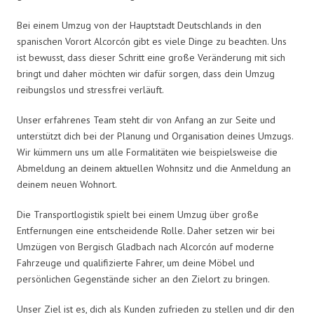
Bei einem Umzug von der Hauptstadt Deutschlands in den
spanischen Vorort Alcorcón gibt es viele Dinge zu beachten. Uns
ist bewusst, dass dieser Schritt eine große Veränderung mit sich
bringt und daher möchten wir dafür sorgen, dass dein Umzug
reibungslos und stressfrei verläuft.
Unser erfahrenes Team steht dir von Anfang an zur Seite und
unterstützt dich bei der Planung und Organisation deines Umzugs.
Wir kümmern uns um alle Formalitäten wie beispielsweise die
Abmeldung an deinem aktuellen Wohnsitz und die Anmeldung an
deinem neuen Wohnort.
Die Transportlogistik spielt bei einem Umzug über große
Entfernungen eine entscheidende Rolle. Daher setzen wir bei
Umzügen von Bergisch Gladbach nach Alcorcón auf moderne
Fahrzeuge und qualifizierte Fahrer, um deine Möbel und
persönlichen Gegenstände sicher an den Zielort zu bringen.
Unser Ziel ist es, dich als Kunden zufrieden zu stellen und dir den