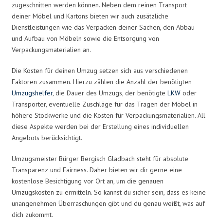
zugeschnitten werden können. Neben dem reinen Transport
deiner Möbel und Kartons bieten wir auch zusätzliche
Dienstleistungen wie das Verpacken deiner Sachen, den Abbau
und Aufbau von Möbeln sowie die Entsorgung von
Verpackungsmaterialien an.
Die Kosten für deinen Umzug setzen sich aus verschiedenen
Faktoren zusammen. Hierzu zählen die Anzahl der benötigten
Umzugshelfer
, die Dauer des Umzugs, der benötigte
LKW
oder
Transporter, eventuelle Zuschläge für das Tragen der Möbel in
höhere Stockwerke und die Kosten für Verpackungsmaterialien. All
diese Aspekte werden bei der Erstellung eines individuellen
Angebots berücksichtigt.
Umzugsmeister Bürger Bergisch Gladbach steht für absolute
Transparenz und Fairness. Daher bieten wir dir gerne eine
kostenlose Besichtigung vor Ort an, um die genauen
Umzugskosten zu ermitteln. So kannst du sicher sein, dass es keine
unangenehmen Überraschungen gibt und du genau weißt, was auf
dich zukommt.