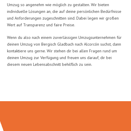
Umzug so angenehm wie möglich zu gestalten. Wir bieten
individuelle Lösungen an, die auf deine persönlichen Bedürfnisse
und Anforderungen zugeschnitten sind. Dabei legen wir großen
Wert auf Transparenz und faire Preise.
Wenn du also nach einem zuverlässigen Umzugsunternehmen für
deinen Umzug von Bergisch Gladbach nach Alcorcón suchst, dann
kontaktiere uns gerne. Wir stehen dir bei allen Fragen rund um
deinen Umzug zur Verfügung und freuen uns darauf, dir bei
diesem neuen Lebensabschnitt behilflich zu sein.
Umzugsmeister Bürger in Zahlen: