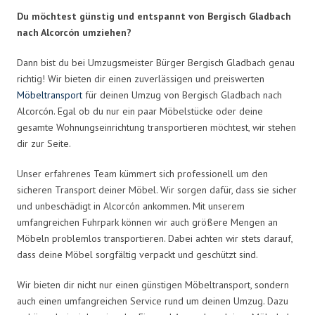
Du möchtest günstig und entspannt von Bergisch Gladbach
nach Alcorcón umziehen?
Dann bist du bei Umzugsmeister Bürger Bergisch Gladbach genau
richtig! Wir bieten dir einen zuverlässigen und preiswerten
Möbeltransport
für deinen Umzug von Bergisch Gladbach nach
Alcorcón. Egal ob du nur ein paar Möbelstücke oder deine
gesamte Wohnungseinrichtung transportieren möchtest, wir stehen
dir zur Seite.
Unser erfahrenes Team kümmert sich professionell um den
sicheren Transport deiner Möbel. Wir sorgen dafür, dass sie sicher
und unbeschädigt in Alcorcón ankommen. Mit unserem
umfangreichen Fuhrpark können wir auch größere Mengen an
Möbeln problemlos transportieren. Dabei achten wir stets darauf,
dass deine Möbel sorgfältig verpackt und geschützt sind.
Wir bieten dir nicht nur einen günstigen Möbeltransport, sondern
auch einen umfangreichen Service rund um deinen Umzug. Dazu