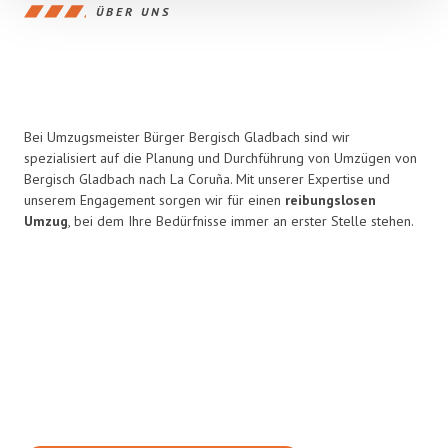
ÜBER UNS
Bei Umzugsmeister Bürger Bergisch Gladbach sind wir
spezialisiert auf die Planung und Durchführung von Umzügen von
Bergisch Gladbach nach La Coruña. Mit unserer Expertise und
unserem Engagement sorgen wir für einen
reibungslosen
Umzug
, bei dem Ihre Bedürfnisse immer an erster Stelle stehen.