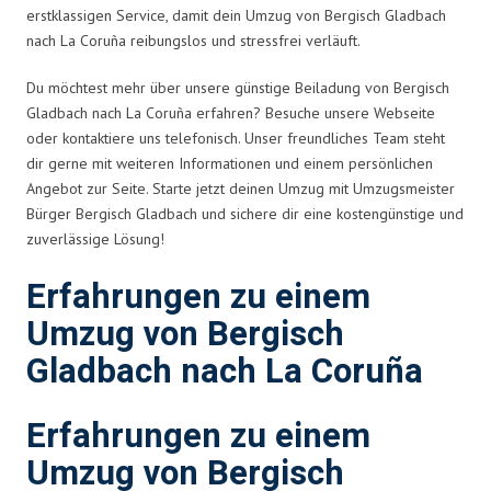
erstklassigen Service, damit dein Umzug von Bergisch Gladbach
nach La Coruña reibungslos und stressfrei verläuft.
Du möchtest mehr über unsere günstige Beiladung von Bergisch
Gladbach nach La Coruña erfahren? Besuche unsere Webseite
oder kontaktiere uns telefonisch. Unser freundliches Team steht
dir gerne mit weiteren Informationen und einem persönlichen
Angebot zur Seite. Starte jetzt deinen Umzug mit Umzugsmeister
Bürger Bergisch Gladbach und sichere dir eine kostengünstige und
zuverlässige Lösung!
Erfahrungen zu einem
Umzug von Bergisch
Gladbach nach La Coruña
Erfahrungen zu einem
Umzug von Bergisch