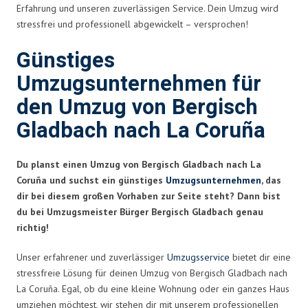
Erfahrung und unseren zuverlässigen Service. Dein Umzug wird
stressfrei und professionell abgewickelt – versprochen!
Günstiges
Umzugsunternehmen für
den Umzug von Bergisch
Gladbach nach La Coruña
Du planst einen Umzug von Bergisch Gladbach nach La
Coruña und suchst ein günstiges
Umzugsunternehmen
, das
dir bei diesem großen Vorhaben zur Seite steht? Dann bist
du bei Umzugsmeister Bürger Bergisch Gladbach genau
richtig!
Unser erfahrener und zuverlässiger
Umzugsservice
bietet dir eine
stressfreie Lösung für deinen Umzug von Bergisch Gladbach nach
La Coruña. Egal, ob du eine kleine Wohnung oder ein ganzes Haus
umziehen möchtest, wir stehen dir mit unserem professionellen