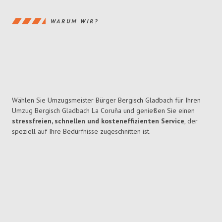
WARUM WIR?
Wählen Sie Umzugsmeister Bürger Bergisch Gladbach für Ihren
Umzug Bergisch Gladbach La Coruña und genießen Sie einen
stressfreien, schnellen und kosteneffizienten Service
, der
speziell auf Ihre Bedürfnisse zugeschnitten ist.