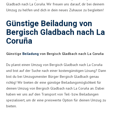
Gladbach nach La Coruña. Wir freuen uns darauf, dir bei deinem
Umzug zu helfen und dich in dein neues Zuhause zu begleiten!
Günstige Beiladung von
Bergisch Gladbach nach La
Coruña
Günstige
Beiladung
von Bergisch Gladbach nach La Coruña
Du planst einen Umzug von Bergisch Gladbach nach La Coruña
und bist auf der Suche nach einer kostengünstigen Lösung? Dann
bist du bei Umzugsmeister Bürger Bergisch Gladbach genau
richtig! Wir bieten dir eine günstige Beiladungsmöglichkeit für
deinen Umzug von Bergisch Gladbach nach La Coruña an. Dabei
haben wir uns auf den Transport von Teil- bzw. Beiladungen
spezialisiert, um dir eine preiswerte Option für deinen Umzug zu
bieten.