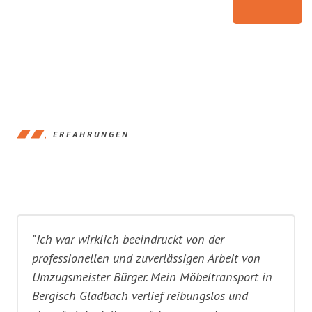
ERFAHRUNGEN
"Ich war wirklich beeindruckt von der
professionellen und zuverlässigen Arbeit von
Umzugsmeister Bürger. Mein Möbeltransport in
Bergisch Gladbach verlief reibungslos und