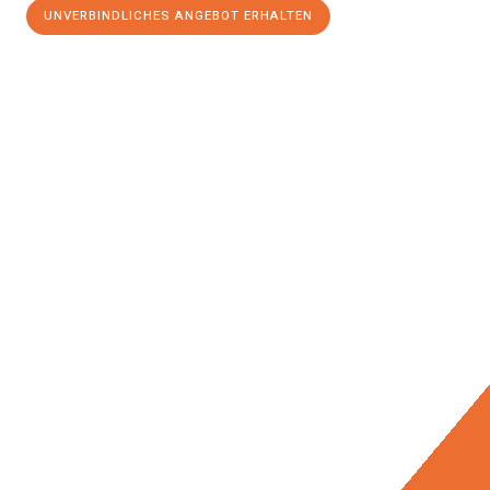
UNVERBINDLICHES ANGEBOT ERHALTEN