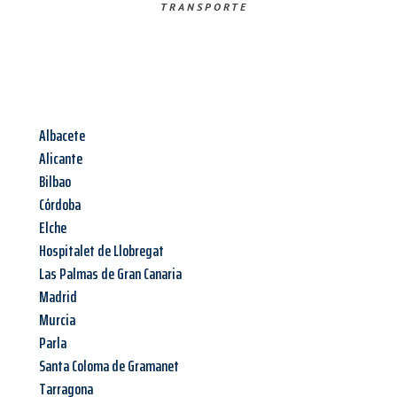
TRANSPORTE
Albacete
Alicante
Bilbao
Córdoba
Elche
Hospitalet de Llobregat
Las Palmas de Gran Canaria
Madrid
Murcia
Parla
Santa Coloma de Gramanet
Tarragona