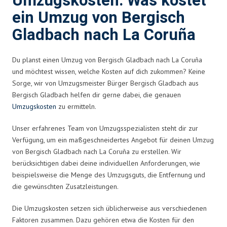
Umzugskosten: Was kostet
ein Umzug von Bergisch
Gladbach nach La Coruña
Du planst einen Umzug von Bergisch Gladbach nach La Coruña
und möchtest wissen, welche Kosten auf dich zukommen? Keine
Sorge, wir von Umzugsmeister Bürger Bergisch Gladbach aus
Bergisch Gladbach helfen dir gerne dabei, die genauen
Umzugskosten
zu ermitteln.
Unser erfahrenes Team von Umzugsspezialisten steht dir zur
Verfügung, um ein maßgeschneidertes Angebot für deinen Umzug
von Bergisch Gladbach nach La Coruña zu erstellen. Wir
berücksichtigen dabei deine individuellen Anforderungen, wie
beispielsweise die Menge des Umzugsguts, die Entfernung und
die gewünschten Zusatzleistungen.
Die Umzugskosten setzen sich üblicherweise aus verschiedenen
Faktoren zusammen. Dazu gehören etwa die Kosten für den