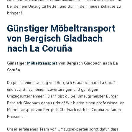
bei deinem Umzug zu helfen und dich in dein neues Zuhause zu
bringen!
Günstiger Möbeltransport
von Bergisch Gladbach
nach La Coruña
Günstiger
Möbeltransport
von Bergisch Gladbach nach La
Coruña
Du planst einen Umzug von Bergisch Gladbach nach La Coruña
und suchst nach einem zuverlässigen und günstigen
Umzugsunternehmen? Dann bist du bei Umzugsmeister Bürger
Bergisch Gladbach genau richtig! Wir bieten einen professionellen
Möbeltransport von Bergisch Gladbach nach La Coruña zu fairen
Preisen an.
Unser erfahrenes Team von Umzugsexperten sorgt dafür, dass