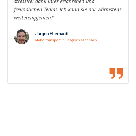
stressfrei dank ihres erfahrenen und
freundlichen Teams. Ich kann sie nur wärmstens
weiterempfehlen!"
Jürgen Eberhardt
Möbeltransport in Bergisch Gladbach