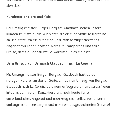
abwickeln.
Kundenorientiert und fair:
Bei Umzugsmeister Bürger Bergisch Gladbach stehen unsere
Kunden im Mittelpunkt. Wir bieten dir eine individuelle Beratung
an und erstellen ein auf deine Bedürfnisse zugeschnittenes
Angebot. Wir legen großen Wert auf Transparenz und faire
Preise, damit du genau weißt, worauf du dich einlässt.
Dein Umzug von Bergisch Gladbach nach La Coruña:
Mit Umzugsmeister Bürger Bergisch Gladbach hast du den
richtigen Partner an deiner Seite, um deinen Umzug von Bergisch
Gladbach nach La Coruña zu einem erfolgreichen und stressfreien
Erlebnis zu machen. Kontaktiere uns noch heute für ein
unverbindliches Angebot und überzeug dich selbst von unseren
umfangreichen Leistungen und unserem ausgezeichneten Service!