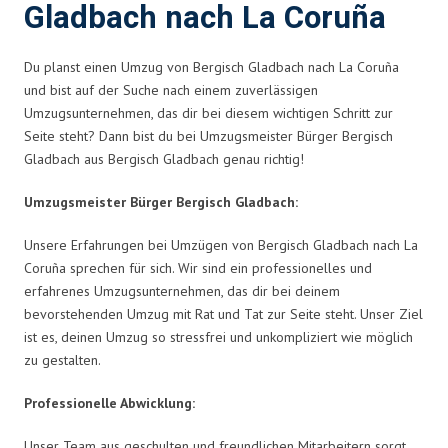
Gladbach nach La Coruña
Du planst einen Umzug von Bergisch Gladbach nach La Coruña
und bist auf der Suche nach einem zuverlässigen
Umzugsunternehmen, das dir bei diesem wichtigen Schritt zur
Seite steht? Dann bist du bei Umzugsmeister Bürger Bergisch
Gladbach aus Bergisch Gladbach genau richtig!
Umzugsmeister Bürger Bergisch Gladbach:
Unsere Erfahrungen bei Umzügen von Bergisch Gladbach nach La
Coruña sprechen für sich. Wir sind ein professionelles und
erfahrenes Umzugsunternehmen, das dir bei deinem
bevorstehenden Umzug mit Rat und Tat zur Seite steht. Unser Ziel
ist es, deinen Umzug so stressfrei und unkompliziert wie möglich
zu gestalten.
Professionelle Abwicklung:
Unser Team aus geschulten und freundlichen Mitarbeitern sorgt