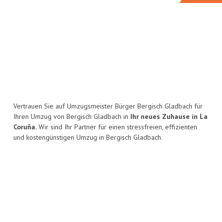
Vertrauen Sie auf Umzugsmeister Bürger Bergisch Gladbach für
Ihren Umzug von Bergisch Gladbach in
Ihr neues Zuhause in La
Coruña.
Wir sind Ihr Partner für einen stressfreien, effizienten
und kostengünstigen Umzug in Bergisch Gladbach.