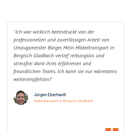
"Ich war wirklich beeindruckt von der
professionellen und zuverlässigen Arbeit von
Umzugsmeister Bürger. Mein Möbeltransport in
Bergisch Gladbach verlief reibungslos und
stressfrei dank ihres erfahrenen und
freundlichen Teams. Ich kann sie nur wärmstens
weiterempfehlen!"
Jürgen Eberhardt
Möbeltransport in Bergisch Gladbach