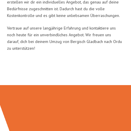
erstellen wir dir ein individuelles Angebot, das genau auf deine
Bedürfnisse zugeschnitten ist. Dadurch hast du die volle
Kostenkontrolle und es gibt keine unliebsamen Überraschungen.
Vertraue auf unsere langjährige Erfahrung und kontaktiere uns
noch heute für ein unverbindliches Angebot. Wir freuen uns
darauf, dich bei deinem Umzug von Bergisch Gladbach nach Ordu
zu unterstützen!
Umzugsmeister Bürger in Zahlen: