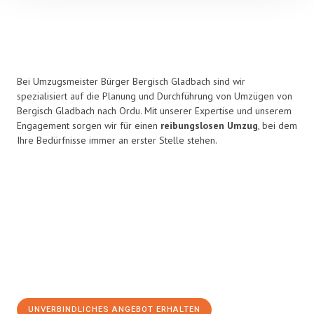
Bei Umzugsmeister Bürger Bergisch Gladbach sind wir
spezialisiert auf die Planung und Durchführung von Umzügen von
Bergisch Gladbach nach Ordu. Mit unserer Expertise und unserem
Engagement sorgen wir für einen
reibungslosen Umzug
, bei dem
Ihre Bedürfnisse immer an erster Stelle stehen.
UNVERBINDLICHES ANGEBOT ERHALTEN