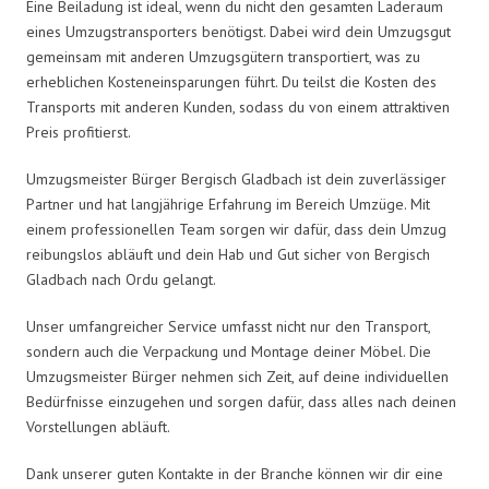
Eine Beiladung ist ideal, wenn du nicht den gesamten Laderaum
eines Umzugstransporters benötigst. Dabei wird dein Umzugsgut
gemeinsam mit anderen Umzugsgütern transportiert, was zu
erheblichen Kosteneinsparungen führt. Du teilst die Kosten des
Transports mit anderen Kunden, sodass du von einem attraktiven
Preis profitierst.
Umzugsmeister Bürger Bergisch Gladbach ist dein zuverlässiger
Partner und hat langjährige Erfahrung im Bereich Umzüge. Mit
einem professionellen Team sorgen wir dafür, dass dein Umzug
reibungslos abläuft und dein Hab und Gut sicher von Bergisch
Gladbach nach Ordu gelangt.
Unser umfangreicher Service umfasst nicht nur den Transport,
sondern auch die Verpackung und Montage deiner Möbel. Die
Umzugsmeister Bürger nehmen sich Zeit, auf deine individuellen
Bedürfnisse einzugehen und sorgen dafür, dass alles nach deinen
Vorstellungen abläuft.
Dank unserer guten Kontakte in der Branche können wir dir eine