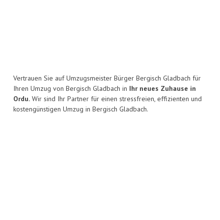
Vertrauen Sie auf Umzugsmeister Bürger Bergisch Gladbach für
Ihren Umzug von Bergisch Gladbach in
Ihr neues Zuhause in
Ordu.
Wir sind Ihr Partner für einen stressfreien, effizienten und
kostengünstigen Umzug in Bergisch Gladbach.