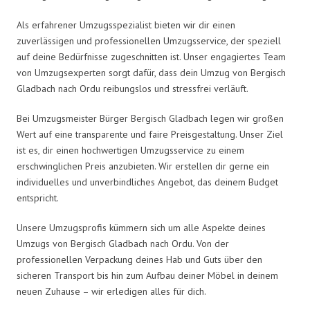
Als erfahrener Umzugsspezialist bieten wir dir einen
zuverlässigen und professionellen Umzugsservice, der speziell
auf deine Bedürfnisse zugeschnitten ist. Unser engagiertes Team
von Umzugsexperten sorgt dafür, dass dein Umzug von Bergisch
Gladbach nach Ordu reibungslos und stressfrei verläuft.
Bei Umzugsmeister Bürger Bergisch Gladbach legen wir großen
Wert auf eine transparente und faire Preisgestaltung. Unser Ziel
ist es, dir einen hochwertigen Umzugsservice zu einem
erschwinglichen Preis anzubieten. Wir erstellen dir gerne ein
individuelles und unverbindliches Angebot, das deinem Budget
entspricht.
Unsere Umzugsprofis kümmern sich um alle Aspekte deines
Umzugs von Bergisch Gladbach nach Ordu. Von der
professionellen Verpackung deines Hab und Guts über den
sicheren Transport bis hin zum Aufbau deiner Möbel in deinem
neuen Zuhause – wir erledigen alles für dich.