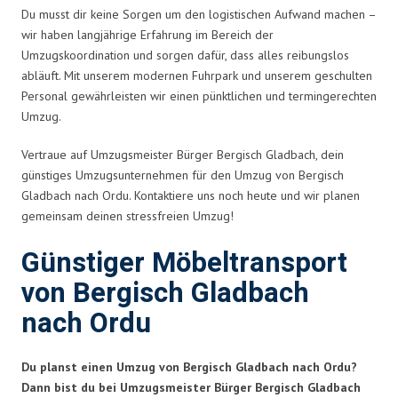
Du musst dir keine Sorgen um den logistischen Aufwand machen –
wir haben langjährige Erfahrung im Bereich der
Umzugskoordination und sorgen dafür, dass alles reibungslos
abläuft. Mit unserem modernen Fuhrpark und unserem geschulten
Personal gewährleisten wir einen pünktlichen und termingerechten
Umzug.
Vertraue auf Umzugsmeister Bürger Bergisch Gladbach, dein
günstiges Umzugsunternehmen für den Umzug von Bergisch
Gladbach nach Ordu. Kontaktiere uns noch heute und wir planen
gemeinsam deinen stressfreien Umzug!
Günstiger Möbeltransport
von Bergisch Gladbach
nach Ordu
Du planst einen Umzug von Bergisch Gladbach nach Ordu?
Dann bist du bei Umzugsmeister Bürger Bergisch Gladbach