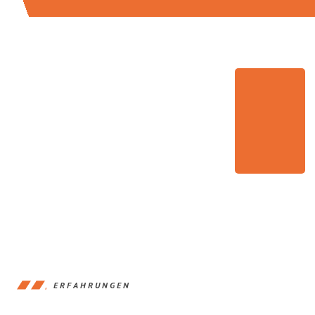
ERFAHRUNGEN