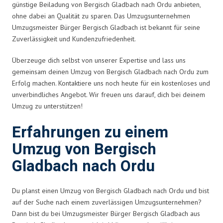
günstige Beiladung von Bergisch Gladbach nach Ordu anbieten,
ohne dabei an Qualität zu sparen. Das Umzugsunternehmen
Umzugsmeister Bürger Bergisch Gladbach ist bekannt für seine
Zuverlässigkeit und Kundenzufriedenheit.
Überzeuge dich selbst von unserer Expertise und lass uns
gemeinsam deinen Umzug von Bergisch Gladbach nach Ordu zum
Erfolg machen. Kontaktiere uns noch heute für ein kostenloses und
unverbindliches Angebot. Wir freuen uns darauf, dich bei deinem
Umzug zu unterstützen!
Erfahrungen zu einem
Umzug von Bergisch
Gladbach nach Ordu
Du planst einen Umzug von Bergisch Gladbach nach Ordu und bist
auf der Suche nach einem zuverlässigen Umzugsunternehmen?
Dann bist du bei Umzugsmeister Bürger Bergisch Gladbach aus