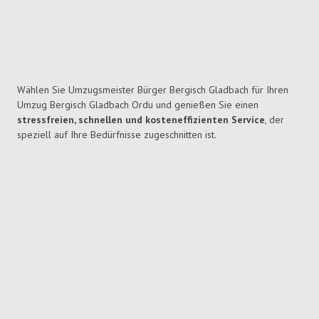
Wählen Sie Umzugsmeister Bürger Bergisch Gladbach für Ihren
Umzug Bergisch Gladbach Ordu und genießen Sie einen
stressfreien, schnellen und kosteneffizienten Service
, der
speziell auf Ihre Bedürfnisse zugeschnitten ist.