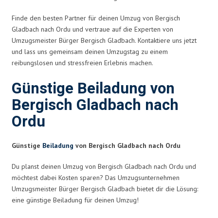
Finde den besten Partner für deinen Umzug von Bergisch
Gladbach nach Ordu und vertraue auf die Experten von
Umzugsmeister Bürger Bergisch Gladbach. Kontaktiere uns jetzt
und lass uns gemeinsam deinen Umzugstag zu einem
reibungslosen und stressfreien Erlebnis machen.
Günstige Beiladung von
Bergisch Gladbach nach
Ordu
Günstige
Beiladung
von Bergisch Gladbach nach Ordu
Du planst deinen Umzug von Bergisch Gladbach nach Ordu und
möchtest dabei Kosten sparen? Das Umzugsunternehmen
Umzugsmeister Bürger Bergisch Gladbach bietet dir die Lösung:
eine günstige Beiladung für deinen Umzug!