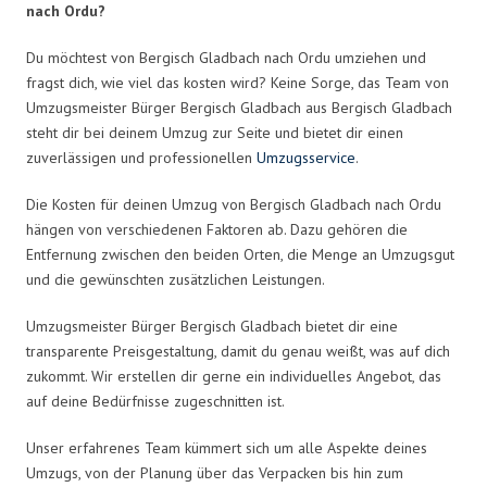
nach Ordu?
Du möchtest von Bergisch Gladbach nach Ordu umziehen und
fragst dich, wie viel das kosten wird? Keine Sorge, das Team von
Umzugsmeister Bürger Bergisch Gladbach aus Bergisch Gladbach
steht dir bei deinem Umzug zur Seite und bietet dir einen
zuverlässigen und professionellen
Umzugsservice
.
Die Kosten für deinen Umzug von Bergisch Gladbach nach Ordu
hängen von verschiedenen Faktoren ab. Dazu gehören die
Entfernung zwischen den beiden Orten, die Menge an Umzugsgut
und die gewünschten zusätzlichen Leistungen.
Umzugsmeister Bürger Bergisch Gladbach bietet dir eine
transparente Preisgestaltung, damit du genau weißt, was auf dich
zukommt. Wir erstellen dir gerne ein individuelles Angebot, das
auf deine Bedürfnisse zugeschnitten ist.
Unser erfahrenes Team kümmert sich um alle Aspekte deines
Umzugs, von der Planung über das Verpacken bis hin zum