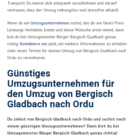
Transport. Du kannst dich entspannt zurücklehnen und darauf
vertrauen, dass der Umzug reibungslos und stressfrei abläuft.
Wenn du ein
Umzugsunternehmen
suchst, das dir ein faires Preis-
Leistungs-Verhältnis bietet und deine Wünsche ernst nimmt, dann
bist du bei Umzugsmeister Bürger Bergisch Gladbach genau
richtig.
Kontaktiere uns
jetzt, um weitere Informationen zu erhalten
oder einen Termin für deinen Umzug von Bergisch Gladbach nach
Ordu zu vereinbaren.
Günstiges
Umzugsunternehmen für
den Umzug von Bergisch
Gladbach nach Ordu
Du ziehst von Bergisch Gladbach nach Ordu und suchst nach
einem günstigen Umzugsunternehmen? Dann bist du bei
Umzugsmeister Bürger Bergisch Gladbach genau richtig!