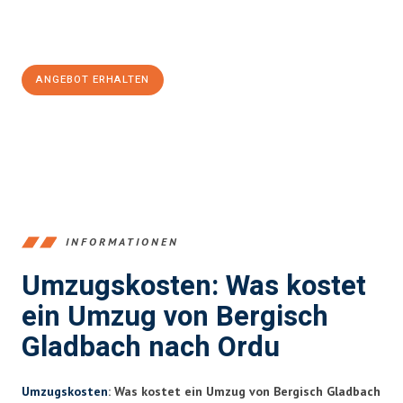
Jetzt
unverbindliches Angebot
erhalten &
100€ sparen:
ANGEBOT ERHALTEN
+4915792653387
INFORMATIONEN
Umzugskosten: Was kostet
ein Umzug von Bergisch
Gladbach nach Ordu
Umzugskosten
: Was kostet ein Umzug von Bergisch Gladbach