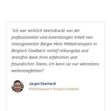
"Ich war wirklich beeindruckt von der
professionellen und zuverlässigen Arbeit von
Umzugsmeister Bürger. Mein Möbeltransport in
Bergisch Gladbach verlief reibungslos und
stressfrei dank ihres erfahrenen und
freundlichen Teams. Ich kann sie nur wärmstens
weiterempfehlen!"
Jürgen Eberhardt
Möbeltransport in Bergisch Gladbach