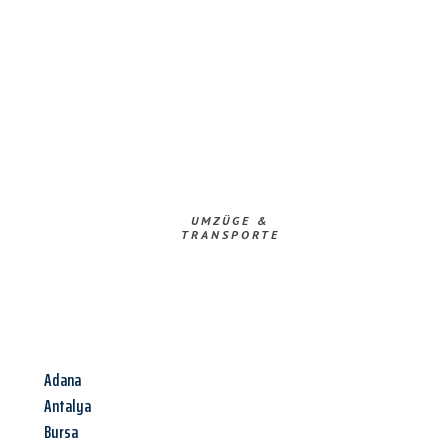
UMZÜGE &
TRANSPORTE
Adana
Antalya
Bursa