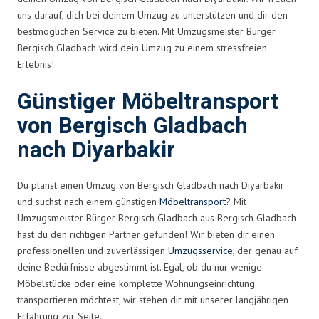
uns darauf, dich bei deinem Umzug zu unterstützen und dir den
bestmöglichen Service zu bieten. Mit Umzugsmeister Bürger
Bergisch Gladbach wird dein Umzug zu einem stressfreien
Erlebnis!
Günstiger Möbeltransport
von Bergisch Gladbach
nach Diyarbakir
Du planst einen Umzug von Bergisch Gladbach nach Diyarbakir
und suchst nach einem günstigen
Möbeltransport
? Mit
Umzugsmeister Bürger Bergisch Gladbach aus Bergisch Gladbach
hast du den richtigen Partner gefunden! Wir bieten dir einen
professionellen und zuverlässigen
Umzugsservice
, der genau auf
deine Bedürfnisse abgestimmt ist. Egal, ob du nur wenige
Möbelstücke oder eine komplette Wohnungseinrichtung
transportieren möchtest, wir stehen dir mit unserer langjährigen
Erfahrung zur Seite.