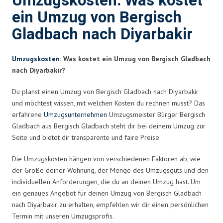
Umzugskosten: Was kostet
ein Umzug von Bergisch
Gladbach nach Diyarbakir
Umzugskosten
: Was kostet ein Umzug von Bergisch Gladbach
nach Diyarbakir?
Du planst einen Umzug von Bergisch Gladbach nach Diyarbakir
und möchtest wissen, mit welchen Kosten du rechnen musst? Das
erfahrene
Umzugsunternehmen
Umzugsmeister Bürger Bergisch
Gladbach aus Bergisch Gladbach steht dir bei deinem Umzug zur
Seite und bietet dir transparente und faire Preise.
Die Umzugskosten hängen von verschiedenen Faktoren ab, wie
der Größe deiner Wohnung, der Menge des Umzugsguts und den
individuellen Anforderungen, die du an deinen Umzug hast. Um
ein genaues Angebot für deinen Umzug von Bergisch Gladbach
nach Diyarbakir zu erhalten, empfehlen wir dir einen persönlichen
Termin mit unseren Umzugsprofis.