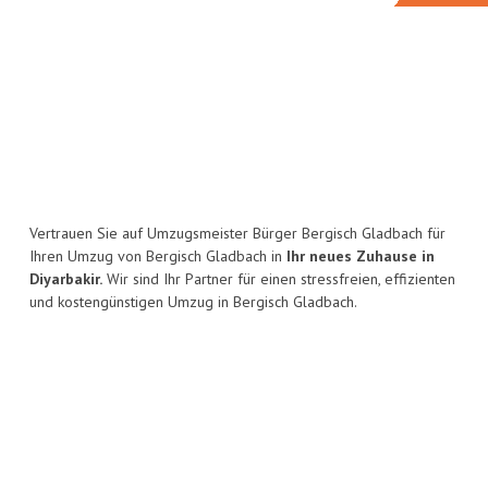
Vertrauen Sie auf Umzugsmeister Bürger Bergisch Gladbach für
Ihren Umzug von Bergisch Gladbach in
Ihr neues Zuhause in
Diyarbakir.
Wir sind Ihr Partner für einen stressfreien, effizienten
und kostengünstigen Umzug in Bergisch Gladbach.