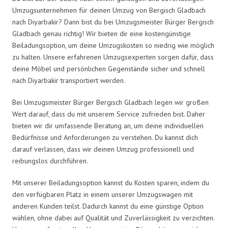
Umzugsunternehmen für deinen Umzug von Bergisch Gladbach
nach Diyarbakir? Dann bist du bei Umzugsmeister Bürger Bergisch
Gladbach genau richtig! Wir bieten dir eine kostengünstige
Beiladungsoption, um deine Umzugskosten so niedrig wie möglich
zu halten. Unsere erfahrenen Umzugsexperten sorgen dafür, dass
deine Möbel und persönlichen Gegenstände sicher und schnell
nach Diyarbakir transportiert werden.
Bei Umzugsmeister Bürger Bergisch Gladbach legen wir großen
Wert darauf, dass du mit unserem Service zufrieden bist. Daher
bieten wir dir umfassende Beratung an, um deine individuellen
Bedürfnisse und Anforderungen zu verstehen. Du kannst dich
darauf verlassen, dass wir deinen Umzug professionell und
reibungslos durchführen.
Mit unserer Beiladungsoption kannst du Kosten sparen, indem du
den verfügbaren Platz in einem unserer Umzugswagen mit
anderen Kunden teilst. Dadurch kannst du eine günstige Option
wählen, ohne dabei auf Qualität und Zuverlässigkeit zu verzichten.