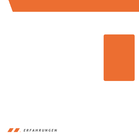
ERFAHRUNGEN