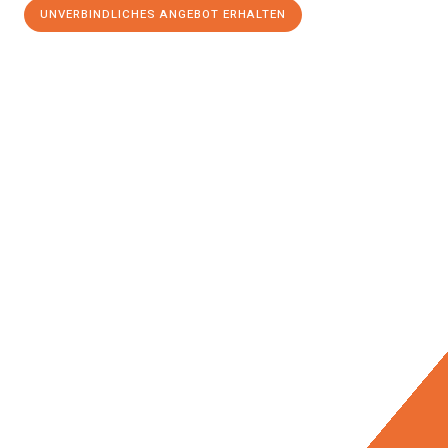
UNVERBINDLICHES ANGEBOT ERHALTEN