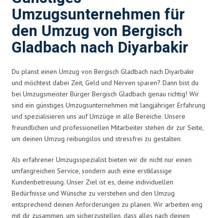
Umzugsunternehmen für
den Umzug von Bergisch
Gladbach nach Diyarbakir
Du planst einen Umzug von Bergisch Gladbach nach Diyarbakir
und möchtest dabei Zeit, Geld und Nerven sparen? Dann bist du
bei Umzugsmeister Bürger Bergisch Gladbach genau richtig! Wir
sind ein günstiges Umzugsunternehmen mit langjähriger Erfahrung
und spezialisieren uns auf Umzüge in alle Bereiche. Unsere
freundlichen und professionellen Mitarbeiter stehen dir zur Seite,
um deinen Umzug reibungslos und stressfrei zu gestalten.
Als erfahrener Umzugsspezialist bieten wir dir nicht nur einen
umfangreichen Service, sondern auch eine erstklassige
Kundenbetreuung. Unser Ziel ist es, deine individuellen
Bedürfnisse und Wünsche zu verstehen und den Umzug
entsprechend deinen Anforderungen zu planen. Wir arbeiten eng
mit dir zusammen, um sicherzustellen, dass alles nach deinen