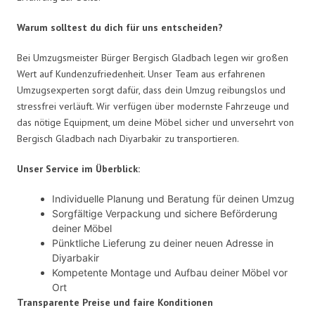
Warum solltest du dich für uns entscheiden?
Bei Umzugsmeister Bürger Bergisch Gladbach legen wir großen
Wert auf Kundenzufriedenheit. Unser Team aus erfahrenen
Umzugsexperten sorgt dafür, dass dein Umzug reibungslos und
stressfrei verläuft. Wir verfügen über modernste Fahrzeuge und
das nötige Equipment, um deine Möbel sicher und unversehrt von
Bergisch Gladbach nach Diyarbakir zu transportieren.
Unser Service im Überblick:
Individuelle Planung und Beratung für deinen Umzug
Sorgfältige Verpackung und sichere Beförderung
deiner Möbel
Pünktliche Lieferung zu deiner neuen Adresse in
Diyarbakir
Kompetente Montage und Aufbau deiner Möbel vor
Ort
Transparente Preise und faire Konditionen