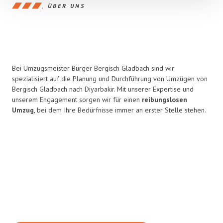
ÜBER UNS
Bei Umzugsmeister Bürger Bergisch Gladbach sind wir
spezialisiert auf die Planung und Durchführung von Umzügen von
Bergisch Gladbach nach Diyarbakir. Mit unserer Expertise und
unserem Engagement sorgen wir für einen
reibungslosen
Umzug
, bei dem Ihre Bedürfnisse immer an erster Stelle stehen.