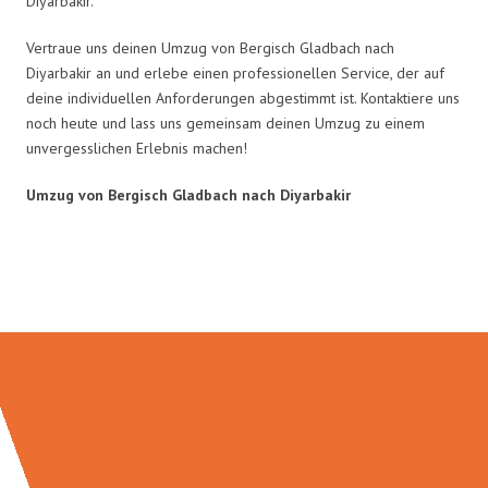
Diyarbakir.
Vertraue uns deinen Umzug von Bergisch Gladbach nach
Diyarbakir an und erlebe einen professionellen Service, der auf
deine individuellen Anforderungen abgestimmt ist. Kontaktiere uns
noch heute und lass uns gemeinsam deinen Umzug zu einem
unvergesslichen Erlebnis machen!
Umzug von Bergisch Gladbach nach Diyarbakir
Umzugsmeister Bürger in Zahlen: