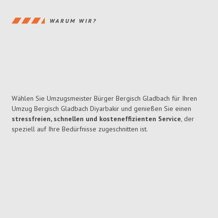
WARUM WIR?
Wählen Sie Umzugsmeister Bürger Bergisch Gladbach für Ihren
Umzug Bergisch Gladbach Diyarbakir und genießen Sie einen
stressfreien, schnellen und kosteneffizienten Service
, der
speziell auf Ihre Bedürfnisse zugeschnitten ist.