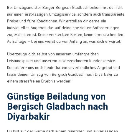
Bei Umzugsmeister Bürger Bergisch Gladbach bekommst du nicht
nur einen erstklassigen Umzugsservice, sondern auch transparente
Preise und faire Konditionen. Wir erstellen dir gerne ein
individuelles Angebot, das auf deine speziellen Anforderungen
zugeschnitten ist. Keine versteckten Kosten, keine überraschenden
Aufschläge – bei uns weißt du von Anfang an, was dich erwartet.
Überzeuge dich selbst von unserem umfangreichen
Leistungspaket und unserem ausgezeichneten Kundenservice.
Kontaktiere uns noch heute für ein unverbindliches Angebot und
lasse deinen Umzug von Bergisch Gladbach nach Diyarbakir zu
einem stressfreien Erlebnis werden!
Günstige Beiladung von
Bergisch Gladbach nach
Diyarbakir
Du bist auf der Suche nach einem günstigen und zuverlässigen