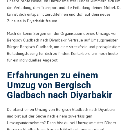
Unsere professionellen Umzugsmeister Bürger kümmern sich um
die Verladung, den Transport und die Entladung deiner Möbel. Du
kannst dich entspannt zurücklehnen und dich auf dein neues
Zuhause in Diyarbakir freuen.
Mach dir keine Sorgen um die Organisation deines Umzugs von
Bergisch Gladbach nach Diyarbakir. Vertraue auf Umzugsmeister
Bürger Bergisch Gladbach, um eine stressfreie und preisgünstige
Beiladungslösung für dich zu finden. Kontaktiere uns noch heute
für ein individuelles Angebot!
Erfahrungen zu einem
Umzug von Bergisch
Gladbach nach Diyarbakir
Du planst einen Umzug von Bergisch Gladbach nach Diyarbakir
und bist auf der Suche nach einem zuverlässigen
Umzugsunternehmen? Dann bist du bei Umzugsmeister Bürger
Bergisch Gladbach aus Bergisch Gladbach genau richtig!