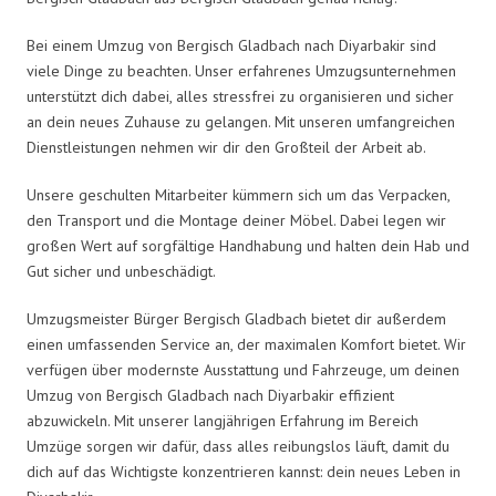
Bei einem Umzug von Bergisch Gladbach nach Diyarbakir sind
viele Dinge zu beachten. Unser erfahrenes Umzugsunternehmen
unterstützt dich dabei, alles stressfrei zu organisieren und sicher
an dein neues Zuhause zu gelangen. Mit unseren umfangreichen
Dienstleistungen nehmen wir dir den Großteil der Arbeit ab.
Unsere geschulten Mitarbeiter kümmern sich um das Verpacken,
den Transport und die Montage deiner Möbel. Dabei legen wir
großen Wert auf sorgfältige Handhabung und halten dein Hab und
Gut sicher und unbeschädigt.
Umzugsmeister Bürger Bergisch Gladbach bietet dir außerdem
einen umfassenden Service an, der maximalen Komfort bietet. Wir
verfügen über modernste Ausstattung und Fahrzeuge, um deinen
Umzug von Bergisch Gladbach nach Diyarbakir effizient
abzuwickeln. Mit unserer langjährigen Erfahrung im Bereich
Umzüge sorgen wir dafür, dass alles reibungslos läuft, damit du
dich auf das Wichtigste konzentrieren kannst: dein neues Leben in