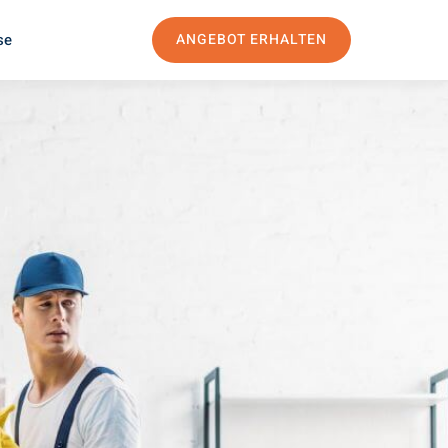
se
ANGEBOT ERHALTEN