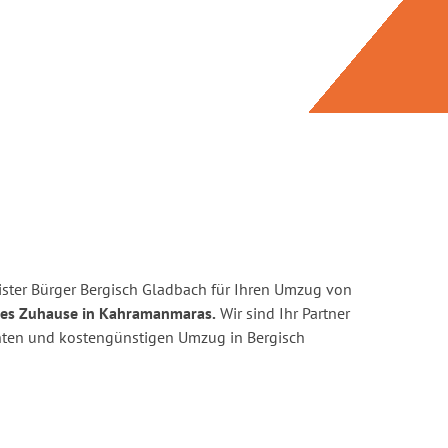
ster Bürger Bergisch Gladbach für Ihren Umzug von
ues Zuhause in Kahramanmaras.
Wir sind Ihr Partner
zienten und kostengünstigen Umzug in Bergisch