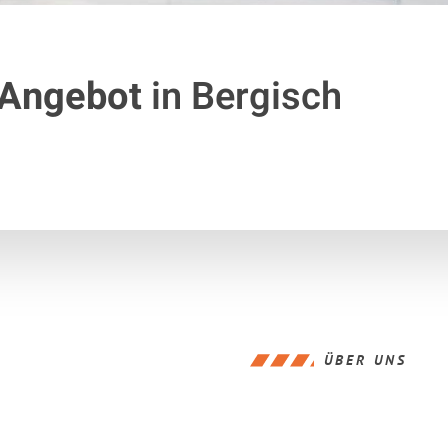
 Angebot
in Bergisch
ÜBER UNS