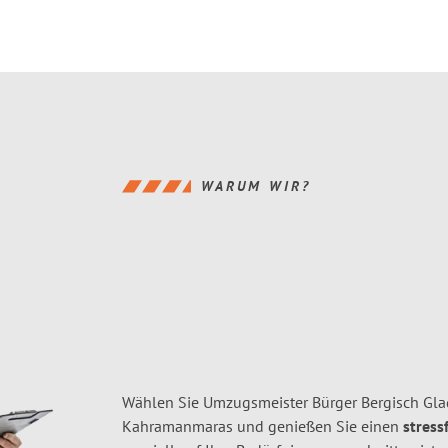
WARUM WIR?
Wählen Sie Umzugsmeister Bürger Bergisch Gla
Kahramanmaras und genießen Sie einen
stress