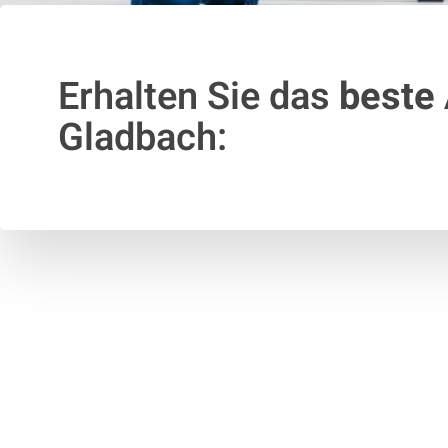
Erhalten Sie das
beste
Gladbach: