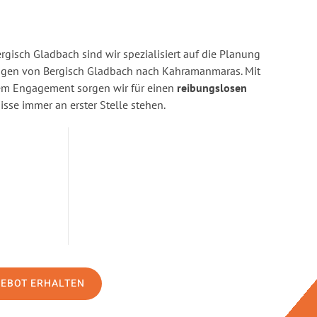
gisch Gladbach sind wir spezialisiert auf die Planung
gen von Bergisch Gladbach nach Kahramanmaras. Mit
rem Engagement sorgen wir für einen
reibungslosen
isse immer an erster Stelle stehen.
GEBOT ERHALTEN