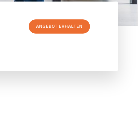
ANGEBOT ERHALTEN