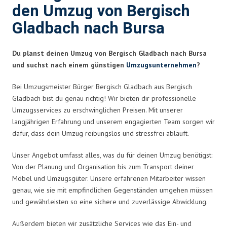
den Umzug von Bergisch
Gladbach nach Bursa
Du planst deinen Umzug von Bergisch Gladbach nach Bursa
und suchst nach einem günstigen
Umzugsunternehmen
?
Bei Umzugsmeister Bürger Bergisch Gladbach aus Bergisch
Gladbach bist du genau richtig! Wir bieten dir professionelle
Umzugsservices zu erschwinglichen Preisen. Mit unserer
langjährigen Erfahrung und unserem engagierten Team sorgen wir
dafür, dass dein Umzug reibungslos und stressfrei abläuft.
Unser Angebot umfasst alles, was du für deinen Umzug benötigst:
Von der Planung und Organisation bis zum Transport deiner
Möbel und Umzugsgüter. Unsere erfahrenen Mitarbeiter wissen
genau, wie sie mit empfindlichen Gegenständen umgehen müssen
und gewährleisten so eine sichere und zuverlässige Abwicklung.
Außerdem bieten wir zusätzliche Services wie das Ein- und