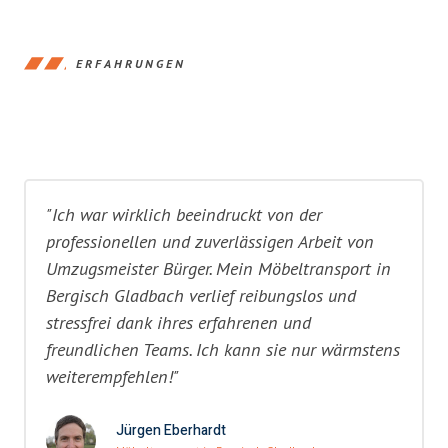
ERFAHRUNGEN
"Ich war wirklich beeindruckt von der
professionellen und zuverlässigen Arbeit von
Umzugsmeister Bürger. Mein Möbeltransport in
Bergisch Gladbach verlief reibungslos und
stressfrei dank ihres erfahrenen und
freundlichen Teams. Ich kann sie nur wärmstens
weiterempfehlen!"
Jürgen Eberhardt