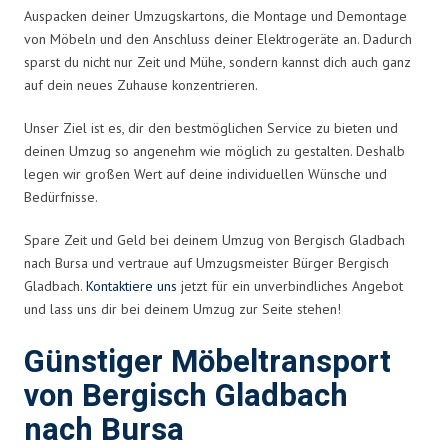
Auspacken deiner Umzugskartons, die Montage und Demontage
von Möbeln und den Anschluss deiner Elektrogeräte an. Dadurch
sparst du nicht nur Zeit und Mühe, sondern kannst dich auch ganz
auf dein neues Zuhause konzentrieren.
Unser Ziel ist es, dir den bestmöglichen Service zu bieten und
deinen Umzug so angenehm wie möglich zu gestalten. Deshalb
legen wir großen Wert auf deine individuellen Wünsche und
Bedürfnisse.
Spare Zeit und Geld bei deinem Umzug von Bergisch Gladbach
nach Bursa und vertraue auf Umzugsmeister Bürger Bergisch
Gladbach.
Kontaktiere uns
jetzt für ein unverbindliches Angebot
und lass uns dir bei deinem Umzug zur Seite stehen!
Günstiger Möbeltransport
von Bergisch Gladbach
nach Bursa