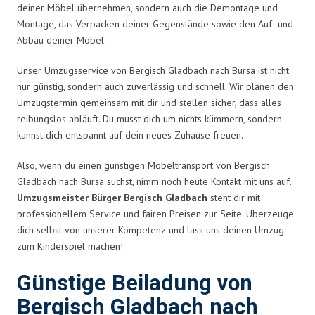
deiner Möbel übernehmen, sondern auch die Demontage und
Montage, das Verpacken deiner Gegenstände sowie den Auf- und
Abbau deiner Möbel.
Unser Umzugsservice von Bergisch Gladbach nach Bursa ist nicht
nur günstig, sondern auch zuverlässig und schnell. Wir planen den
Umzugstermin gemeinsam mit dir und stellen sicher, dass alles
reibungslos abläuft. Du musst dich um nichts kümmern, sondern
kannst dich entspannt auf dein neues Zuhause freuen.
Also, wenn du einen günstigen Möbeltransport von Bergisch
Gladbach nach Bursa suchst, nimm noch heute Kontakt mit uns auf.
Umzugsmeister Bürger Bergisch Gladbach
steht dir mit
professionellem Service und fairen Preisen zur Seite. Überzeuge
dich selbst von unserer Kompetenz und lass uns deinen Umzug
zum Kinderspiel machen!
Günstige Beiladung von
Bergisch Gladbach nach