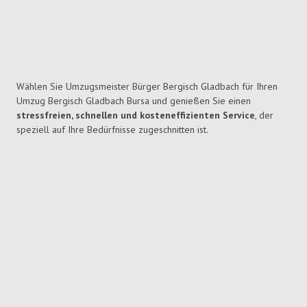
Wählen Sie Umzugsmeister Bürger Bergisch Gladbach für Ihren
Umzug Bergisch Gladbach Bursa und genießen Sie einen
stressfreien, schnellen und kosteneffizienten Service
, der
speziell auf Ihre Bedürfnisse zugeschnitten ist.