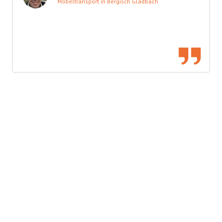
Möbeltransport in Bergisch Gladbach