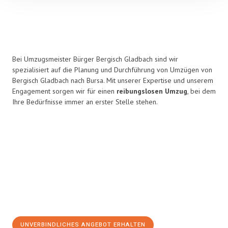
Bei Umzugsmeister Bürger Bergisch Gladbach sind wir
spezialisiert auf die Planung und Durchführung von Umzügen von
Bergisch Gladbach nach Bursa. Mit unserer Expertise und unserem
Engagement sorgen wir für einen
reibungslosen Umzug
, bei dem
Ihre Bedürfnisse immer an erster Stelle stehen.
UNVERBINDLICHES ANGEBOT ERHALTEN