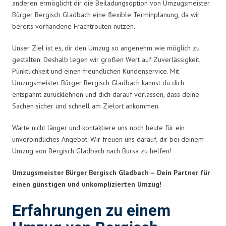
anderen ermöglicht dir die Beiladungsoption von Umzugsmeister
Bürger Bergisch Gladbach eine flexible Terminplanung, da wir
bereits vorhandene Frachtrouten nutzen.
Unser Ziel ist es, dir den Umzug so angenehm wie möglich zu
gestalten. Deshalb legen wir großen Wert auf Zuverlässigkeit,
Pünktlichkeit und einen freundlichen Kundenservice. Mit
Umzugsmeister Bürger Bergisch Gladbach kannst du dich
entspannt zurücklehnen und dich darauf verlassen, dass deine
Sachen sicher und schnell am Zielort ankommen.
Warte nicht länger und kontaktiere uns noch heute für ein
unverbindliches Angebot. Wir freuen uns darauf, dir bei deinem
Umzug von Bergisch Gladbach nach Bursa zu helfen!
Umzugsmeister Bürger Bergisch Gladbach – Dein Partner für
einen günstigen und unkomplizierten Umzug!
Erfahrungen zu einem