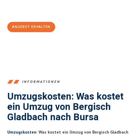
Jetzt
unverbindliches Angebot
erhalten &
100€ sparen:
ANGEBOT ERHALTEN
+4915792653387
INFORMATIONEN
Umzugskosten: Was kostet
ein Umzug von Bergisch
Gladbach nach Bursa
Umzugskosten
: Was kostet ein Umzug von Bergisch Gladbach