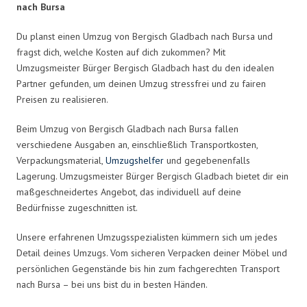
nach Bursa
Du planst einen Umzug von Bergisch Gladbach nach Bursa und
fragst dich, welche Kosten auf dich zukommen? Mit
Umzugsmeister Bürger Bergisch Gladbach hast du den idealen
Partner gefunden, um deinen Umzug stressfrei und zu fairen
Preisen zu realisieren.
Beim Umzug von Bergisch Gladbach nach Bursa fallen
verschiedene Ausgaben an, einschließlich Transportkosten,
Verpackungsmaterial,
Umzugshelfer
und gegebenenfalls
Lagerung. Umzugsmeister Bürger Bergisch Gladbach bietet dir ein
maßgeschneidertes Angebot, das individuell auf deine
Bedürfnisse zugeschnitten ist.
Unsere erfahrenen Umzugsspezialisten kümmern sich um jedes
Detail deines Umzugs. Vom sicheren Verpacken deiner Möbel und
persönlichen Gegenstände bis hin zum fachgerechten Transport
nach Bursa – bei uns bist du in besten Händen.