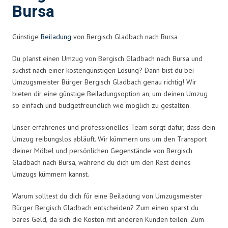
Bursa
Günstige
Beiladung
von Bergisch Gladbach nach Bursa
Du planst einen Umzug von Bergisch Gladbach nach Bursa und
suchst nach einer kostengünstigen Lösung? Dann bist du bei
Umzugsmeister Bürger Bergisch Gladbach genau richtig! Wir
bieten dir eine günstige Beiladungsoption an, um deinen Umzug
so einfach und budgetfreundlich wie möglich zu gestalten.
Unser erfahrenes und professionelles Team sorgt dafür, dass dein
Umzug reibungslos abläuft. Wir kümmern uns um den Transport
deiner Möbel und persönlichen Gegenstände von Bergisch
Gladbach nach Bursa, während du dich um den Rest deines
Umzugs kümmern kannst.
Warum solltest du dich für eine Beiladung von Umzugsmeister
Bürger Bergisch Gladbach entscheiden? Zum einen sparst du
bares Geld, da sich die Kosten mit anderen Kunden teilen. Zum