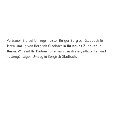
Vertrauen Sie auf Umzugsmeister Bürger Bergisch Gladbach für
Ihren Umzug von Bergisch Gladbach in
Ihr neues Zuhause in
Bursa.
Wir sind Ihr Partner für einen stressfreien, effizienten und
kostengünstigen Umzug in Bergisch Gladbach.