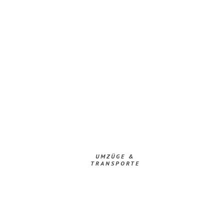
UMZÜGE &
TRANSPORTE