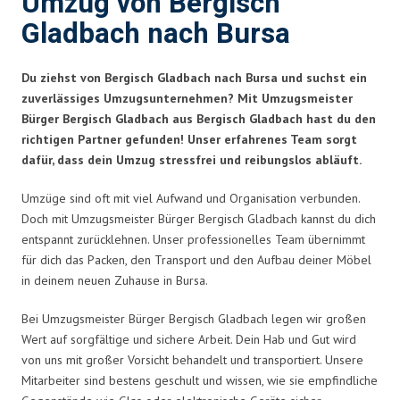
Umzug von Bergisch
Gladbach nach Bursa
Du ziehst von Bergisch Gladbach nach Bursa und suchst ein
zuverlässiges Umzugsunternehmen? Mit Umzugsmeister
Bürger Bergisch Gladbach aus Bergisch Gladbach hast du den
richtigen Partner gefunden! Unser erfahrenes Team sorgt
dafür, dass dein Umzug stressfrei und reibungslos abläuft.
Umzüge sind oft mit viel Aufwand und Organisation verbunden.
Doch mit Umzugsmeister Bürger Bergisch Gladbach kannst du dich
entspannt zurücklehnen. Unser professionelles Team übernimmt
für dich das Packen, den Transport und den Aufbau deiner Möbel
in deinem neuen Zuhause in Bursa.
Bei Umzugsmeister Bürger Bergisch Gladbach legen wir großen
Wert auf sorgfältige und sichere Arbeit. Dein Hab und Gut wird
von uns mit großer Vorsicht behandelt und transportiert. Unsere
Mitarbeiter sind bestens geschult und wissen, wie sie empfindliche