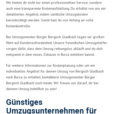
Wir bieten dir nicht nur einen professionellen Service, sondern
auch eine transparente Kostenaufstellung. Du erhältst von uns ein
detailliertes Angebot, indem sämtliche Umzugskosten
berücksichtigt werden. Somit hast du von Anfang an volle
Kostenkontrolle.
Bei Umzugsmeister Bürger Bergisch Gladbach legen wir großen
Wert auf Kundenzufriedenheit. Unsere freundlichen Umzugshelfer
sorgen dafür, dass dein Umzug reibungslos abläuft und du dich
entspannt in dein neues Zuhause in Bursa einleben kannst.
Für weitere Informationen zur Kostenplanung oder um ein
individuelles Angebot für deinen Umzug von Bergisch Gladbach
nach Bursa zu erhalten, kontaktiere Umzugsmeister Bürger
Bergisch Gladbach noch heute. Wir freuen uns darauf, dir bei
deinem Umzug behilflich zu sein!
Günstiges
Umzugsunternehmen für