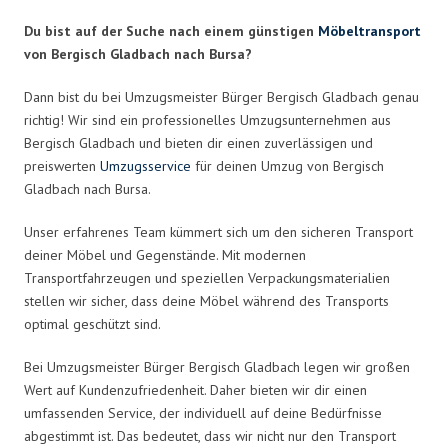
Du bist auf der Suche nach einem günstigen
Möbeltransport
von Bergisch Gladbach nach Bursa?
Dann bist du bei Umzugsmeister Bürger Bergisch Gladbach genau
richtig! Wir sind ein professionelles Umzugsunternehmen aus
Bergisch Gladbach und bieten dir einen zuverlässigen und
preiswerten
Umzugsservice
für deinen Umzug von Bergisch
Gladbach nach Bursa.
Unser erfahrenes Team kümmert sich um den sicheren Transport
deiner Möbel und Gegenstände. Mit modernen
Transportfahrzeugen und speziellen Verpackungsmaterialien
stellen wir sicher, dass deine Möbel während des Transports
optimal geschützt sind.
Bei Umzugsmeister Bürger Bergisch Gladbach legen wir großen
Wert auf Kundenzufriedenheit. Daher bieten wir dir einen
umfassenden Service, der individuell auf deine Bedürfnisse
abgestimmt ist. Das bedeutet, dass wir nicht nur den Transport