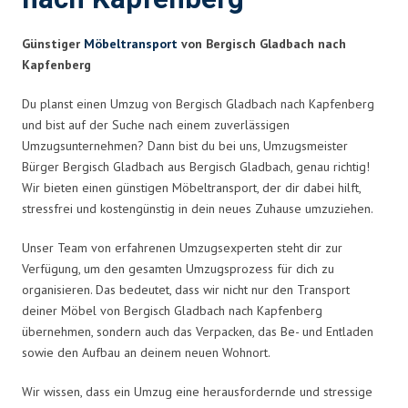
Günstiger
Möbeltransport
von Bergisch Gladbach nach
Kapfenberg
Du planst einen Umzug von Bergisch Gladbach nach Kapfenberg
und bist auf der Suche nach einem zuverlässigen
Umzugsunternehmen? Dann bist du bei uns, Umzugsmeister
Bürger Bergisch Gladbach aus Bergisch Gladbach, genau richtig!
Wir bieten einen günstigen Möbeltransport, der dir dabei hilft,
stressfrei und kostengünstig in dein neues Zuhause umzuziehen.
Unser Team von erfahrenen Umzugsexperten steht dir zur
Verfügung, um den gesamten Umzugsprozess für dich zu
organisieren. Das bedeutet, dass wir nicht nur den Transport
deiner Möbel von Bergisch Gladbach nach Kapfenberg
übernehmen, sondern auch das Verpacken, das Be- und Entladen
sowie den Aufbau an deinem neuen Wohnort.
Wir wissen, dass ein Umzug eine herausfordernde und stressige