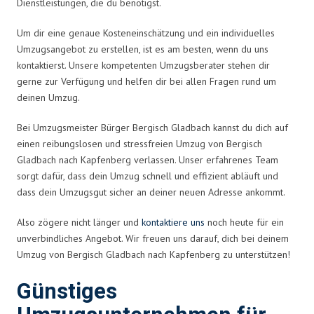
Dienstleistungen, die du benötigst.
Um dir eine genaue Kosteneinschätzung und ein individuelles
Umzugsangebot zu erstellen, ist es am besten, wenn du uns
kontaktierst. Unsere kompetenten Umzugsberater stehen dir
gerne zur Verfügung und helfen dir bei allen Fragen rund um
deinen Umzug.
Bei Umzugsmeister Bürger Bergisch Gladbach kannst du dich auf
einen reibungslosen und stressfreien Umzug von Bergisch
Gladbach nach Kapfenberg verlassen. Unser erfahrenes Team
sorgt dafür, dass dein Umzug schnell und effizient abläuft und
dass dein Umzugsgut sicher an deiner neuen Adresse ankommt.
Also zögere nicht länger und
kontaktiere uns
noch heute für ein
unverbindliches Angebot. Wir freuen uns darauf, dich bei deinem
Umzug von Bergisch Gladbach nach Kapfenberg zu unterstützen!
Günstiges