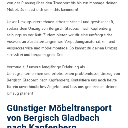
von der Planung über den Transport bis hin zur Montage deiner
Möbel. Du musst dich um nichts kümmern!
Unser Umzugsunternehmen arbeitet schnell und gewissenhaft,
sodass dein Umzug von Bergisch Gladbach nach Kapfenberg
reibungslos verläuft. Zudem bieten wir dir eine umfangreiche
Auswahl an Zusatzleistungen wie Verpackungsmaterial, Ein- und
Auspackservice und Möbelmontage. So kannst du deinen Umzug
stressfrei und bequem genießen.
Vertraue auf unsere langjährige Erfahrung als
Umzugsunternehmen und erlebe einen problemlosen Umzug von
Bergisch Gladbach nach Kapfenberg. Kontaktiere uns noch heute
für ein unverbindliches Angebot und lass uns gemeinsam deinen
Umzug planen!
Günstiger Möbeltransport
von Bergisch Gladbach
nach Kapfenberg