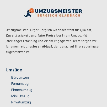
Umzugsmeister Bürger Bergisch Gladbach steht für Qualität,
Zuverlässigkeit und faire Preise
bei Ihrem Umzug. Mit
jahrelanger Erfahrung und einem engagierten Team sorgen wir
für einen
reibungslosen Ablauf,
der genau auf Ihre Bedürfnisse
zugeschnitten ist.
Umzüge
Büroumzug
Fernumzug
Firmenumzug
Mini Umzug
Privatumzug