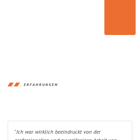
ERFAHRUNGEN
"Ich war wirklich beeindruckt von der