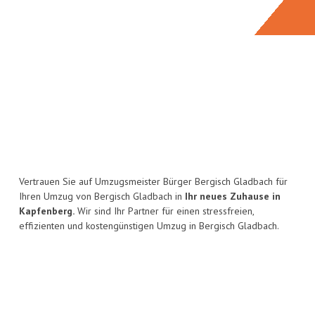
Vertrauen Sie auf Umzugsmeister Bürger Bergisch Gladbach für
Ihren Umzug von Bergisch Gladbach in
Ihr neues Zuhause in
Kapfenberg.
Wir sind Ihr Partner für einen stressfreien,
effizienten und kostengünstigen Umzug in Bergisch Gladbach.