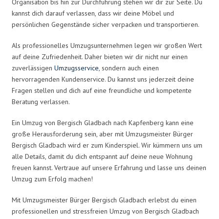
Organisation bis hin zur Durchführung stehen wir dir zur Seite. Du
kannst dich darauf verlassen, dass wir deine Möbel und
persönlichen Gegenstände sicher verpacken und transportieren.
Als professionelles Umzugsunternehmen legen wir großen Wert
auf deine Zufriedenheit. Daher bieten wir dir nicht nur einen
zuverlässigen
Umzugsservice
, sondern auch einen
hervorragenden Kundenservice. Du kannst uns jederzeit deine
Fragen stellen und dich auf eine freundliche und kompetente
Beratung verlassen.
Ein Umzug von Bergisch Gladbach nach Kapfenberg kann eine
große Herausforderung sein, aber mit Umzugsmeister Bürger
Bergisch Gladbach wird er zum Kinderspiel. Wir kümmern uns um
alle Details, damit du dich entspannt auf deine neue Wohnung
freuen kannst. Vertraue auf unsere Erfahrung und lasse uns deinen
Umzug zum Erfolg machen!
Mit Umzugsmeister Bürger Bergisch Gladbach erlebst du einen
professionellen und stressfreien Umzug von Bergisch Gladbach