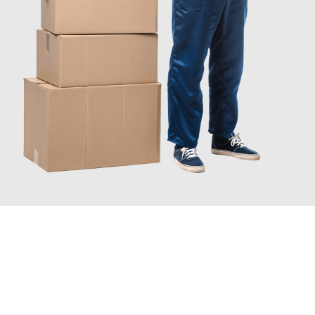
JETZT ANFRAGEN