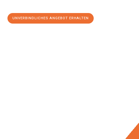
UNVERBINDLICHES ANGEBOT ERHALTEN