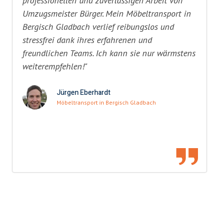
professionellen und zuverlässigen Arbeit von
Umzugsmeister Bürger. Mein Möbeltransport in
Bergisch Gladbach verlief reibungslos und
stressfrei dank ihres erfahrenen und
freundlichen Teams. Ich kann sie nur wärmstens
weiterempfehlen!"
Jürgen Eberhardt
Möbeltransport in Bergisch Gladbach