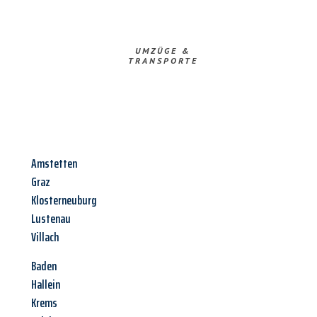
UMZÜGE &
TRANSPORTE
Amstetten
Graz
Klosterneuburg
Lustenau
Villach
Baden
Hallein
Krems