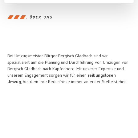
ÜBER UNS
Bei Umzugsmeister Bürger Bergisch Gladbach sind wir
spezialisiert auf die Planung und Durchführung von Umzügen von
Bergisch Gladbach nach Kapfenberg. Mit unserer Expertise und
unserem Engagement sorgen wir für einen
reibungslosen
Umzug
, bei dem Ihre Bedürfnisse immer an erster Stelle stehen.