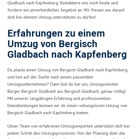
Gladbach nach Kapfenberg. Kontaktiere uns noch heute und
fordere ein unverbindliches Angebot an. Wir freuen uns darauf,
dich bei deinem Umzug unterstützen zu dürfen!
Erfahrungen zu einem
Umzug von Bergisch
Gladbach nach Kapfenberg
Du planst einen Umzug von Bergisch Gladbach nach Kapfenberg
und bist auf der Suche nach einem passenden
Umzugsunternehmen? Dann bist du bei uns, Umzugsmeister
Bürger Bergisch Gladbach aus Bergisch Gladbach, genau richtig!
Mit unserer langjährigen Erfahrung und professionellen
Dienstleistungen können wir dir einen reibungslosen Umzug von
Bergisch Gladbach nach Kapfenberg bieten.
Unser Team von erfahrenen Umzugsexperten unterstützt dich bei
jedem Schritt des Umzugsprozesses. Von der Planung über die