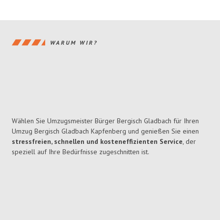
WARUM WIR?
Wählen Sie Umzugsmeister Bürger Bergisch Gladbach für Ihren
Umzug Bergisch Gladbach Kapfenberg und genießen Sie einen
stressfreien, schnellen und kosteneffizienten Service
, der
speziell auf Ihre Bedürfnisse zugeschnitten ist.