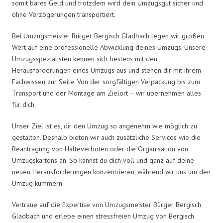
somit bares Geld und trotzdem wird dein Umzugsgut sicher und
ohne Verzögerungen transportiert.
Bei Umzugsmeister Bürger Bergisch Gladbach legen wir großen
Wert auf eine professionelle Abwicklung deines Umzugs. Unsere
Umzugsspezialisten kennen sich bestens mit den
Herausforderungen eines Umzugs aus und stehen dir mit ihrem
Fachwissen zur Seite. Von der sorgfältigen Verpackung bis zum
Transport und der Montage am Zielort – wir übernehmen alles
für dich.
Unser Ziel ist es, dir den Umzug so angenehm wie möglich zu
gestalten. Deshalb bieten wir auch zusätzliche Services wie die
Beantragung von Halteverboten oder die Organisation von
Umzugskartons an. So kannst du dich voll und ganz auf deine
neuen Herausforderungen konzentrieren, während wir uns um den
Umzug kümmern.
Vertraue auf die Expertise von Umzugsmeister Bürger Bergisch
Gladbach und erlebe einen stressfreien Umzug von Bergisch