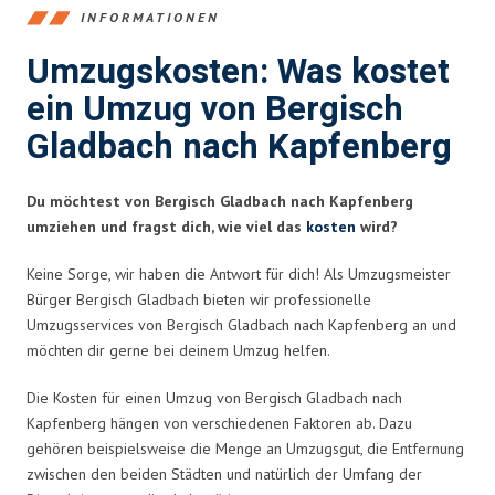
INFORMATIONEN
Umzugskosten: Was kostet
ein Umzug von Bergisch
Gladbach nach Kapfenberg
Du möchtest von Bergisch Gladbach nach Kapfenberg
umziehen und fragst dich, wie viel das
kosten
wird?
Keine Sorge, wir haben die Antwort für dich! Als Umzugsmeister
Bürger Bergisch Gladbach bieten wir professionelle
Umzugsservices von Bergisch Gladbach nach Kapfenberg an und
möchten dir gerne bei deinem Umzug helfen.
Die Kosten für einen Umzug von Bergisch Gladbach nach
Kapfenberg hängen von verschiedenen Faktoren ab. Dazu
gehören beispielsweise die Menge an Umzugsgut, die Entfernung
zwischen den beiden Städten und natürlich der Umfang der