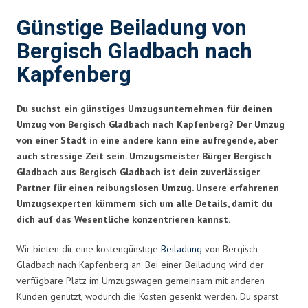
Günstige Beiladung von
Bergisch Gladbach nach
Kapfenberg
Du suchst ein günstiges Umzugsunternehmen für deinen
Umzug von Bergisch Gladbach nach Kapfenberg? Der Umzug
von einer Stadt in eine andere kann eine aufregende, aber
auch stressige Zeit sein. Umzugsmeister Bürger Bergisch
Gladbach aus Bergisch Gladbach ist dein zuverlässiger
Partner für einen reibungslosen Umzug. Unsere erfahrenen
Umzugsexperten kümmern sich um alle Details, damit du
dich auf das Wesentliche konzentrieren kannst.
Wir bieten dir eine kostengünstige
Beiladung
von Bergisch
Gladbach nach Kapfenberg an. Bei einer Beiladung wird der
verfügbare Platz im Umzugswagen gemeinsam mit anderen
Kunden genutzt, wodurch die Kosten gesenkt werden. Du sparst