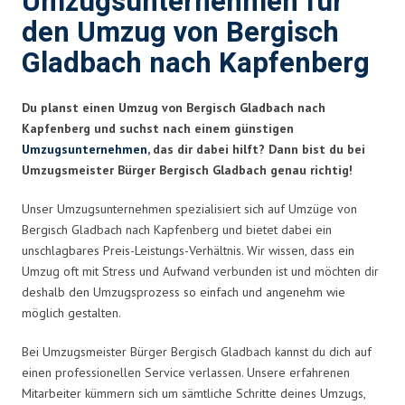
Umzugsunternehmen für
den Umzug von Bergisch
Gladbach nach Kapfenberg
Du planst einen Umzug von Bergisch Gladbach nach
Kapfenberg und suchst nach einem günstigen
Umzugsunternehmen
, das dir dabei hilft? Dann bist du bei
Umzugsmeister Bürger Bergisch Gladbach genau richtig!
Unser Umzugsunternehmen spezialisiert sich auf Umzüge von
Bergisch Gladbach nach Kapfenberg und bietet dabei ein
unschlagbares Preis-Leistungs-Verhältnis. Wir wissen, dass ein
Umzug oft mit Stress und Aufwand verbunden ist und möchten dir
deshalb den Umzugsprozess so einfach und angenehm wie
möglich gestalten.
Bei Umzugsmeister Bürger Bergisch Gladbach kannst du dich auf
einen professionellen Service verlassen. Unsere erfahrenen
Mitarbeiter kümmern sich um sämtliche Schritte deines Umzugs,