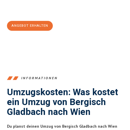
Jetzt
unverbindliches Angebot
erhalten &
100€ sparen:
ANGEBOT ERHALTEN
+4915792653387
INFORMATIONEN
Umzugskosten: Was kostet
ein Umzug von Bergisch
Gladbach nach Wien
Du planst deinen Umzug von Bergisch Gladbach nach Wien