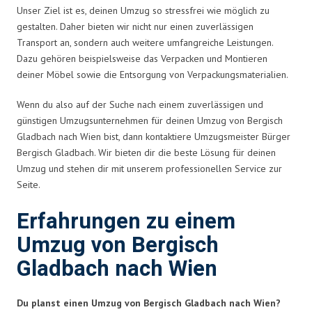
Unser Ziel ist es, deinen Umzug so stressfrei wie möglich zu
gestalten. Daher bieten wir nicht nur einen zuverlässigen
Transport an, sondern auch weitere umfangreiche Leistungen.
Dazu gehören beispielsweise das Verpacken und Montieren
deiner Möbel sowie die Entsorgung von Verpackungsmaterialien.
Wenn du also auf der Suche nach einem zuverlässigen und
günstigen Umzugsunternehmen für deinen Umzug von Bergisch
Gladbach nach Wien bist, dann kontaktiere Umzugsmeister Bürger
Bergisch Gladbach. Wir bieten dir die beste Lösung für deinen
Umzug und stehen dir mit unserem professionellen Service zur
Seite.
Erfahrungen zu einem
Umzug von Bergisch
Gladbach nach Wien
Du planst einen Umzug von Bergisch Gladbach nach Wien?