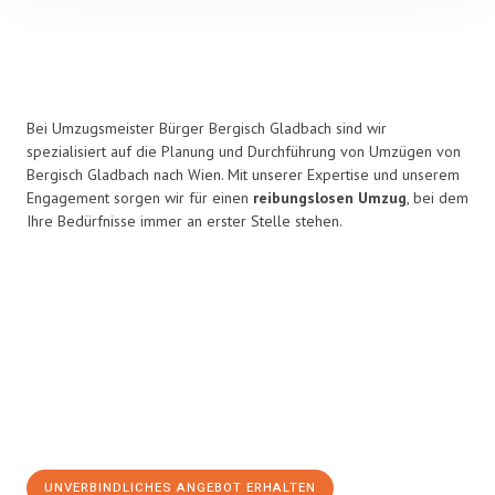
Bei Umzugsmeister Bürger Bergisch Gladbach sind wir
spezialisiert auf die Planung und Durchführung von Umzügen von
Bergisch Gladbach nach Wien. Mit unserer Expertise und unserem
Engagement sorgen wir für einen
reibungslosen Umzug
, bei dem
Ihre Bedürfnisse immer an erster Stelle stehen.
UNVERBINDLICHES ANGEBOT ERHALTEN