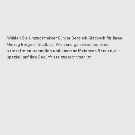
Wählen Sie Umzugsmeister Bürger Bergisch Gladbach für Ihren
Umzug Bergisch Gladbach Wien und genießen Sie einen
stressfreien, schnellen und kosteneffizienten Service
, der
speziell auf Ihre Bedürfnisse zugeschnitten ist.