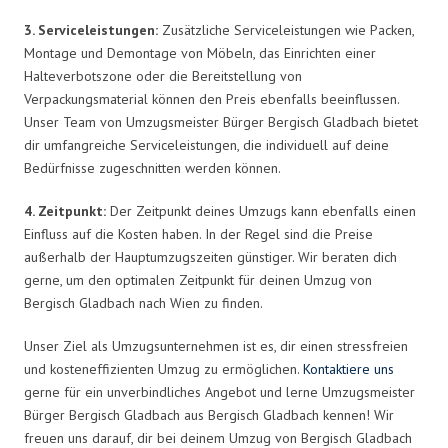
3. Serviceleistungen:
Zusätzliche Serviceleistungen wie Packen,
Montage und Demontage von Möbeln, das Einrichten einer
Halteverbotszone oder die Bereitstellung von
Verpackungsmaterial können den Preis ebenfalls beeinflussen.
Unser Team von Umzugsmeister Bürger Bergisch Gladbach bietet
dir umfangreiche Serviceleistungen, die individuell auf deine
Bedürfnisse zugeschnitten werden können.
4. Zeitpunkt:
Der Zeitpunkt deines Umzugs kann ebenfalls einen
Einfluss auf die Kosten haben. In der Regel sind die Preise
außerhalb der Hauptumzugszeiten günstiger. Wir beraten dich
gerne, um den optimalen Zeitpunkt für deinen Umzug von
Bergisch Gladbach nach Wien zu finden.
Unser Ziel als Umzugsunternehmen ist es, dir einen stressfreien
und kosteneffizienten Umzug zu ermöglichen.
Kontaktiere uns
gerne für ein unverbindliches Angebot und lerne Umzugsmeister
Bürger Bergisch Gladbach aus Bergisch Gladbach kennen! Wir
freuen uns darauf, dir bei deinem Umzug von Bergisch Gladbach