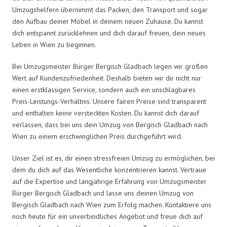
Umzugshelfern übernimmt das Packen, den Transport und sogar
den Aufbau deiner Möbel in deinem neuen Zuhause. Du kannst
dich entspannt zurücklehnen und dich darauf freuen, dein neues
Leben in Wien zu beginnen.
Bei Umzugsmeister Bürger Bergisch Gladbach legen wir großen
Wert auf Kundenzufriedenheit. Deshalb bieten wir dir nicht nur
einen erstklassigen Service, sondern auch ein unschlagbares
Preis-Leistungs-Verhältnis. Unsere fairen Preise sind transparent
und enthalten keine versteckten Kosten. Du kannst dich darauf
verlassen, dass bei uns dein Umzug von Bergisch Gladbach nach
Wien zu einem erschwinglichen Preis durchgeführt wird.
Unser Ziel ist es, dir einen stressfreien Umzug zu ermöglichen, bei
dem du dich auf das Wesentliche konzentrieren kannst. Vertraue
auf die Expertise und langjährige Erfahrung von Umzugsmeister
Bürger Bergisch Gladbach und lasse uns deinen Umzug von
Bergisch Gladbach nach Wien zum Erfolg machen. Kontaktiere uns
noch heute für ein unverbindliches Angebot und freue dich auf