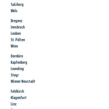
Salzburg
Wels
Bregenz
Innsbruck
Leoben
St. Pölten
Wien
Dornbirn
Kapfenberg
Leonding
Steyr
Wiener Neustadt
Feldkirch
Klagenfurt
Linz