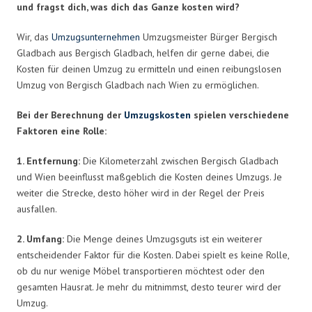
und fragst dich, was dich das Ganze kosten wird?
Wir, das
Umzugsunternehmen
Umzugsmeister Bürger Bergisch
Gladbach aus Bergisch Gladbach, helfen dir gerne dabei, die
Kosten für deinen Umzug zu ermitteln und einen reibungslosen
Umzug von Bergisch Gladbach nach Wien zu ermöglichen.
Bei der Berechnung der
Umzugskosten
spielen verschiedene
Faktoren eine Rolle:
1. Entfernung:
Die Kilometerzahl zwischen Bergisch Gladbach
und Wien beeinflusst maßgeblich die Kosten deines Umzugs. Je
weiter die Strecke, desto höher wird in der Regel der Preis
ausfallen.
2. Umfang:
Die Menge deines Umzugsguts ist ein weiterer
entscheidender Faktor für die Kosten. Dabei spielt es keine Rolle,
ob du nur wenige Möbel transportieren möchtest oder den
gesamten Hausrat. Je mehr du mitnimmst, desto teurer wird der
Umzug.