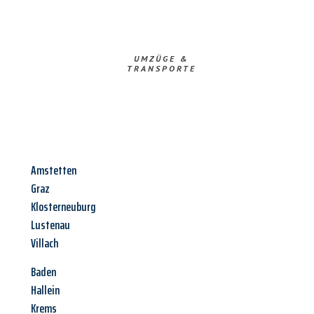
UMZÜGE &
TRANSPORTE
Amstetten
Graz
Klosterneuburg
Lustenau
Villach
Baden
Hallein
Krems