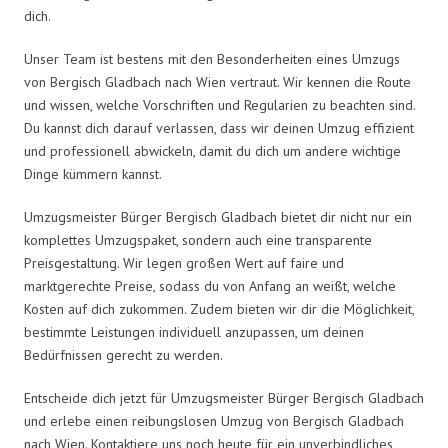
dich.
Unser Team ist bestens mit den Besonderheiten eines Umzugs
von Bergisch Gladbach nach Wien vertraut. Wir kennen die Route
und wissen, welche Vorschriften und Regularien zu beachten sind.
Du kannst dich darauf verlassen, dass wir deinen Umzug effizient
und professionell abwickeln, damit du dich um andere wichtige
Dinge kümmern kannst.
Umzugsmeister Bürger Bergisch Gladbach bietet dir nicht nur ein
komplettes Umzugspaket, sondern auch eine transparente
Preisgestaltung. Wir legen großen Wert auf faire und
marktgerechte Preise, sodass du von Anfang an weißt, welche
Kosten auf dich zukommen. Zudem bieten wir dir die Möglichkeit,
bestimmte Leistungen individuell anzupassen, um deinen
Bedürfnissen gerecht zu werden.
Entscheide dich jetzt für Umzugsmeister Bürger Bergisch Gladbach
und erlebe einen reibungslosen Umzug von Bergisch Gladbach
nach Wien. Kontaktiere uns noch heute für ein unverbindliches