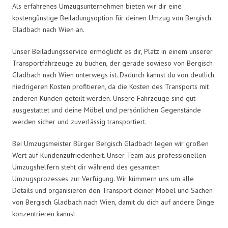
Als erfahrenes Umzugsunternehmen bieten wir dir eine
kostengünstige Beiladungsoption für deinen Umzug von Bergisch
Gladbach nach Wien an.
Unser Beiladungsservice ermöglicht es dir, Platz in einem unserer
Transportfahrzeuge zu buchen, der gerade sowieso von Bergisch
Gladbach nach Wien unterwegs ist. Dadurch kannst du von deutlich
niedrigeren Kosten profitieren, da die Kosten des Transports mit
anderen Kunden geteilt werden. Unsere Fahrzeuge sind gut
ausgestattet und deine Möbel und persönlichen Gegenstände
werden sicher und zuverlässig transportiert.
Bei Umzugsmeister Bürger Bergisch Gladbach legen wir großen
Wert auf Kundenzufriedenheit. Unser Team aus professionellen
Umzugshelfern steht dir während des gesamten
Umzugsprozesses zur Verfügung. Wir kümmern uns um alle
Details und organisieren den Transport deiner Möbel und Sachen
von Bergisch Gladbach nach Wien, damit du dich auf andere Dinge
konzentrieren kannst.