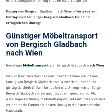
einen reibungslosen Umzug in deine neue Traumstadt!
Umzug von Bergisch Gladbach nach Wien – Vertraue auf
Umzugsmeister Bürger Bergisch Gladbach für deinen
erfolgreichen Umzug!
Günstiger Möbeltransport
von Bergisch Gladbach
nach Wien
Günstiger
Möbeltransport
von Bergisch Gladbach nach Wien
Du suchst ein zuverlässiges Umzugsunternehmen, das deinen
Umzug von Bergisch Gladbach nach Wien schnell, sicher und
günstig durchführt? Dann bist du bei uns, Umzugsmeister Bürger
Bergisch Gladbach aus Bergisch Gladbach, genau richtig! Mit
jahrelanger Erfahrung im Möbeltransport und
Umzugsservice
sind
wir der ideale Partner für deinen Umzug in die österreichische
Hauptstadt.