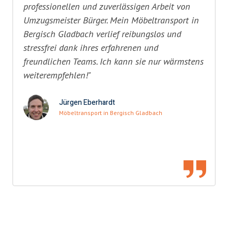
professionellen und zuverlässigen Arbeit von
Umzugsmeister Bürger. Mein Möbeltransport in
Bergisch Gladbach verlief reibungslos und
stressfrei dank ihres erfahrenen und
freundlichen Teams. Ich kann sie nur wärmstens
weiterempfehlen!"
Jürgen Eberhardt
Möbeltransport in Bergisch Gladbach