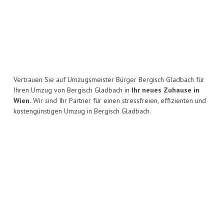
Vertrauen Sie auf Umzugsmeister Bürger Bergisch Gladbach für
Ihren Umzug von Bergisch Gladbach in
Ihr neues Zuhause in
Wien.
Wir sind Ihr Partner für einen stressfreien, effizienten und
kostengünstigen Umzug in Bergisch Gladbach.