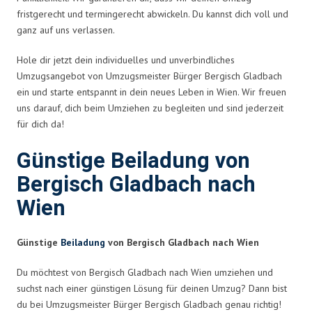
fristgerecht und termingerecht abwickeln. Du kannst dich voll und
ganz auf uns verlassen.
Hole dir jetzt dein individuelles und unverbindliches
Umzugsangebot von Umzugsmeister Bürger Bergisch Gladbach
ein und starte entspannt in dein neues Leben in Wien. Wir freuen
uns darauf, dich beim Umziehen zu begleiten und sind jederzeit
für dich da!
Günstige Beiladung von
Bergisch Gladbach nach
Wien
Günstige
Beiladung
von Bergisch Gladbach nach Wien
Du möchtest von Bergisch Gladbach nach Wien umziehen und
suchst nach einer günstigen Lösung für deinen Umzug? Dann bist
du bei Umzugsmeister Bürger Bergisch Gladbach genau richtig!