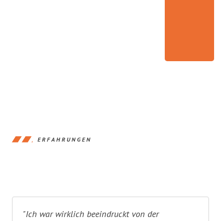
ERFAHRUNGEN
"Ich war wirklich beeindruckt von der