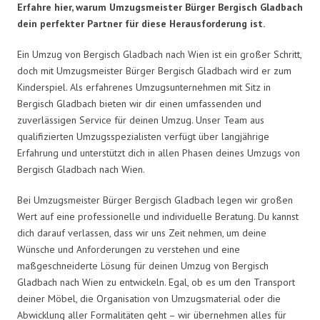
Erfahre hier, warum Umzugsmeister Bürger Bergisch Gladbach
dein perfekter Partner für diese Herausforderung ist.
Ein Umzug von Bergisch Gladbach nach Wien ist ein großer Schritt,
doch mit Umzugsmeister Bürger Bergisch Gladbach wird er zum
Kinderspiel. Als erfahrenes Umzugsunternehmen mit Sitz in
Bergisch Gladbach bieten wir dir einen umfassenden und
zuverlässigen Service für deinen Umzug. Unser Team aus
qualifizierten Umzugsspezialisten verfügt über langjährige
Erfahrung und unterstützt dich in allen Phasen deines Umzugs von
Bergisch Gladbach nach Wien.
Bei Umzugsmeister Bürger Bergisch Gladbach legen wir großen
Wert auf eine professionelle und individuelle Beratung. Du kannst
dich darauf verlassen, dass wir uns Zeit nehmen, um deine
Wünsche und Anforderungen zu verstehen und eine
maßgeschneiderte Lösung für deinen Umzug von Bergisch
Gladbach nach Wien zu entwickeln. Egal, ob es um den Transport
deiner Möbel, die Organisation von Umzugsmaterial oder die
Abwicklung aller Formalitäten geht – wir übernehmen alles für