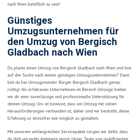
nach Wien behilflich zu sein!
Günstiges
Umzugsunternehmen für
den Umzug von Bergisch
Gladbach nach Wien
Du planst einen Umzug von Bergisch Gladbach nach Wien und bist
auf der Suche nach einem günstigen Umzugsunternehmen? Dann
bist du bei Umzugsmeister Bürger Bergisch Gladbach genau
richtig! Als erfahrenes Unternehmen im Bereich Umzüge bieten
wir dir eine zuverlässige und professionelle Unterstützung für
deinen Umzug. Uns ist bewusst, dass ein Umzug mit vielen
Herausforderungen verbunden ist, daher sind wir bestrebt, deine
Erfahrung so stressfrei wie möglich zu gestalten.
Mit unserem umfangreichen Servicepaket sorgen wir dafür, dass
du dich um nichts kümmern musst. Unser Team von qualifizierten