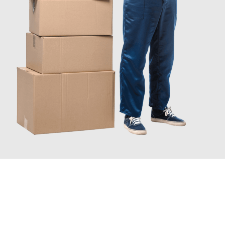
JETZT ANFRAGEN