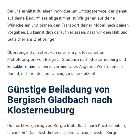
Bei uns erhältst du einen individuellen Umzugsservice, der genau
auf deine Bedürfnisse abgestimmt ist. Wir gehen auf deine
Wünsche ein und planen den Transport deiner Möbel nach deinen
Vorgaben. Du kannst dich darauf verlassen, dass wir dein Hab und
Gut sicher ans Ziel bringen.
Überzeuge dich selbst von unserem professionellen
Möbeltransport von Bergisch Gladbach nach Klosterneuburg und
kontaktiere uns
für ein unverbindliches Angebot. Wir freuen uns
darauf, dich bei deinem Umzug zu unterstützen!
Günstige Beiladung von
Bergisch Gladbach nach
Klosterneuburg
Du möchtest günstig von Bergisch Gladbach nach Klosterneuburg
umziehen? Dann bist du bei uns, dem Umzugsmeister Bürger