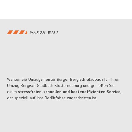
WARUM WIR?
Wählen Sie Umzugsmeister Bürger Bergisch Gladbach für Ihren
Umzug Bergisch Gladbach Klosterneuburg und genießen Sie
einen
stressfreien, schnellen und kosteneffizienten Service
,
der speziell auf Ihre Bedürfnisse zugeschnitten ist.