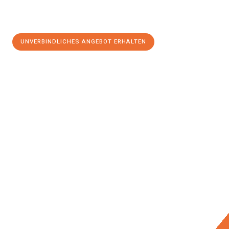
UNVERBINDLICHES ANGEBOT ERHALTEN