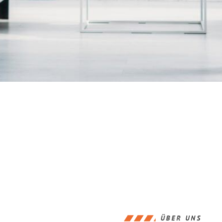
ÜBER UNS