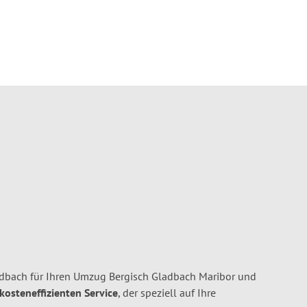
dbach für Ihren Umzug Bergisch Gladbach Maribor und
 kosteneffizienten Service
, der speziell auf Ihre