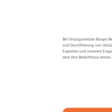
Bei Umzugsmeister Bürger Ber
und Durchführung von Umzüg
Expertise und unserem Enga
dem Ihre Bedürfnisse immer a