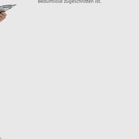
Bedürfnisse zugeschnitten ist.