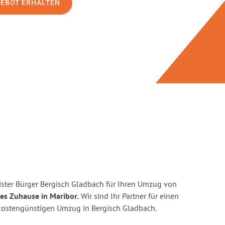
GEBOT ERHALTEN
ster Bürger Bergisch Gladbach für Ihren Umzug von
es Zuhause in Maribor.
Wir sind Ihr Partner für einen
d kostengünstigen Umzug in Bergisch Gladbach.