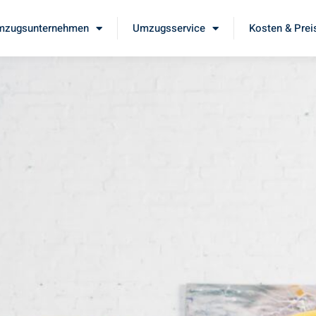
mzugsunternehmen
Umzugsservice
Kosten & Prei