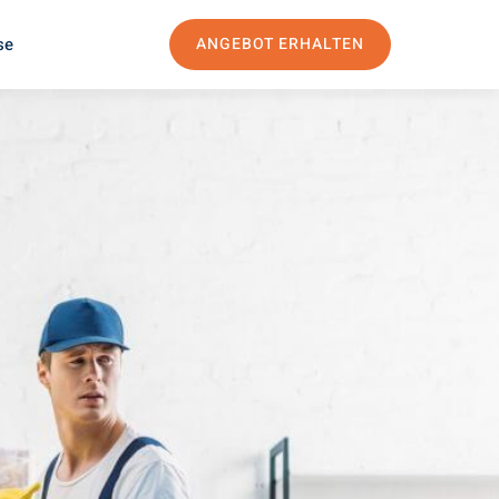
se
ANGEBOT ERHALTEN