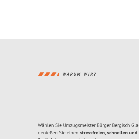
WARUM WIR?
Wählen Sie Umzugsmeister Bürger Bergisch Gla
genießen Sie einen
stressfreien, schnellen und