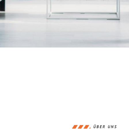
ÜBER UNS