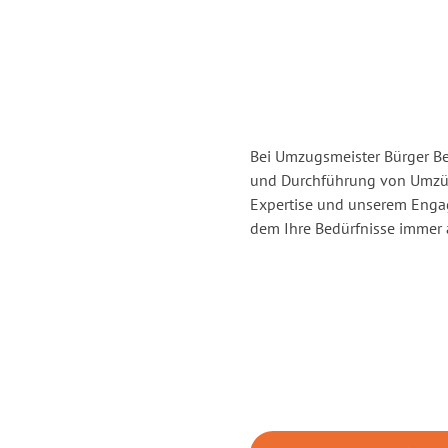
Bei Umzugsmeister Bürger Ber
und Durchführung von Umzüg
Expertise und unserem Enga
dem Ihre Bedürfnisse immer a