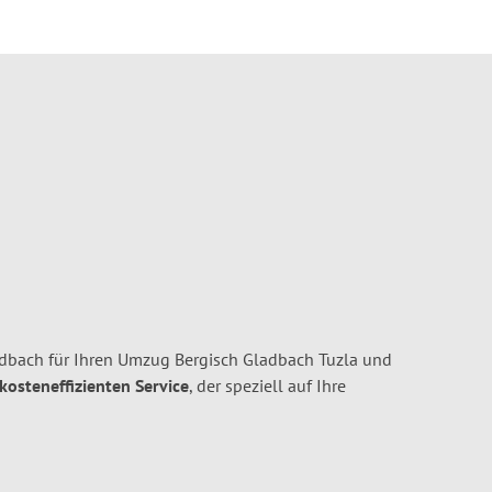
dbach für Ihren Umzug Bergisch Gladbach Tuzla und
 kosteneffizienten Service
, der speziell auf Ihre