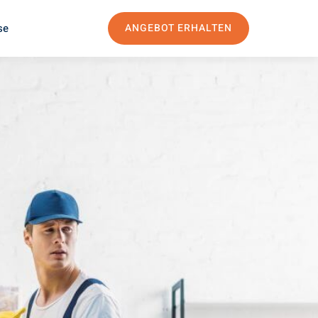
se
ANGEBOT ERHALTEN