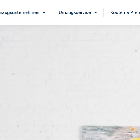
mzugsunternehmen
Umzugsservice
Kosten & Prei