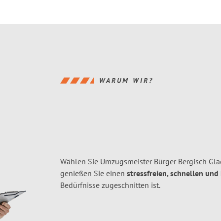
WARUM WIR?
Wählen Sie Umzugsmeister Bürger Bergisch Gla
genießen Sie einen
stressfreien, schnellen und
Bedürfnisse zugeschnitten ist.