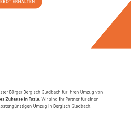
GEBOT ERHALTEN
ster Bürger Bergisch Gladbach für Ihren Umzug von
es Zuhause in Tuzla.
Wir sind Ihr Partner für einen
d kostengünstigen Umzug in Bergisch Gladbach.