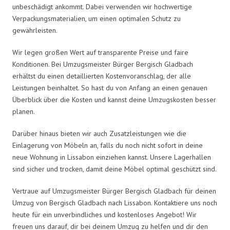
unbeschädigt ankommt. Dabei verwenden wir hochwertige
Verpackungsmaterialien, um einen optimalen Schutz zu
gewährleisten.
Wir legen großen Wert auf transparente Preise und faire
Konditionen. Bei Umzugsmeister Bürger Bergisch Gladbach
erhältst du einen detaillierten Kostenvoranschlag, der alle
Leistungen beinhaltet. So hast du von Anfang an einen genauen
Überblick über die Kosten und kannst deine Umzugskosten besser
planen.
Darüber hinaus bieten wir auch Zusatzleistungen wie die
Einlagerung von Möbeln an, falls du noch nicht sofort in deine
neue Wohnung in Lissabon einziehen kannst. Unsere Lagerhallen
sind sicher und trocken, damit deine Möbel optimal geschützt sind.
Vertraue auf Umzugsmeister Bürger Bergisch Gladbach für deinen
Umzug von Bergisch Gladbach nach Lissabon. Kontaktiere uns noch
heute für ein unverbindliches und kostenloses Angebot! Wir
freuen uns darauf, dir bei deinem Umzug zu helfen und dir den