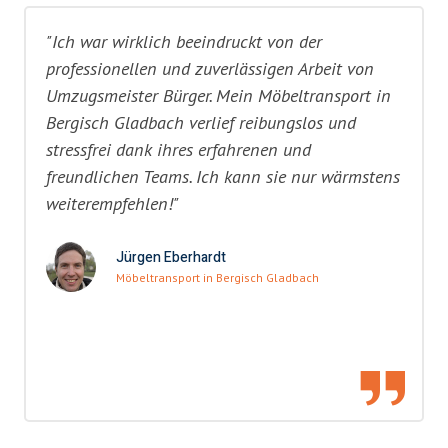
"Ich war wirklich beeindruckt von der
professionellen und zuverlässigen Arbeit von
Umzugsmeister Bürger. Mein Möbeltransport in
Bergisch Gladbach verlief reibungslos und
stressfrei dank ihres erfahrenen und
freundlichen Teams. Ich kann sie nur wärmstens
weiterempfehlen!"
Jürgen Eberhardt
Möbeltransport in Bergisch Gladbach