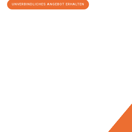
UNVERBINDLICHES ANGEBOT ERHALTEN