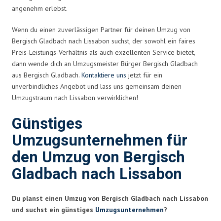
angenehm erlebst.
Wenn du einen zuverlässigen Partner für deinen Umzug von
Bergisch Gladbach nach Lissabon suchst, der sowohl ein faires
Preis-Leistungs-Verhältnis als auch exzellenten Service bietet,
dann wende dich an Umzugsmeister Bürger Bergisch Gladbach
aus Bergisch Gladbach.
Kontaktiere uns
jetzt für ein
unverbindliches Angebot und lass uns gemeinsam deinen
Umzugstraum nach Lissabon verwirklichen!
Günstiges
Umzugsunternehmen für
den Umzug von Bergisch
Gladbach nach Lissabon
Du planst einen Umzug von Bergisch Gladbach nach Lissabon
und suchst ein günstiges
Umzugsunternehmen
?