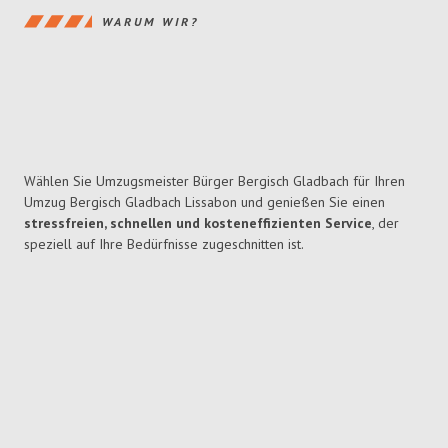
WARUM WIR?
Wählen Sie Umzugsmeister Bürger Bergisch Gladbach für Ihren
Umzug Bergisch Gladbach Lissabon und genießen Sie einen
stressfreien, schnellen und kosteneffizienten Service
, der
speziell auf Ihre Bedürfnisse zugeschnitten ist.