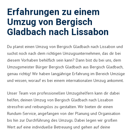
Erfahrungen zu einem
Umzug von Bergisch
Gladbach nach Lissabon
Du planst einen Umzug von Bergisch Gladbach nach Lissabon und
suchst noch nach dem richtigen Umzugsunternehmen, das dir bei
diesem Vorhaben behilflich sein kann? Dann bist du bei uns, dem
Umzugsmeister Bürger Bergisch Gladbach aus Bergisch Gladbach,
genau richtig! Wir haben langjährige Erfahrung im Bereich Umzüge
und wissen, worauf es bei einem internationalen Umzug ankommt.
Unser Team von professionellen Umzugshelfern kann dir dabei
helfen, deinen Umzug von Bergisch Gladbach nach Lissabon
stressfrei und reibungslos zu gestalten. Wir bieten dir einen
Rundum-Service, angefangen von der Planung und Organisation
bis hin zur Durchführung des Umzugs. Dabei legen wir großen
Wert auf eine individuelle Betreuung und gehen auf deine