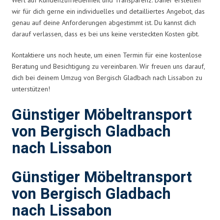
wir für dich gerne ein individuelles und detailliertes Angebot, das
genau auf deine Anforderungen abgestimmt ist. Du kannst dich
darauf verlassen, dass es bei uns keine versteckten Kosten gibt.
Kontaktiere uns noch heute, um einen Termin für eine kostenlose
Beratung und Besichtigung zu vereinbaren. Wir freuen uns darauf,
dich bei deinem Umzug von Bergisch Gladbach nach Lissabon zu
unterstützen!
Günstiger Möbeltransport
von Bergisch Gladbach
nach Lissabon
Günstiger Möbeltransport
von Bergisch Gladbach
nach Lissabon