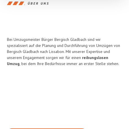
ÜBER UNS
Bei Umzugsmeister Bürger Bergisch Gladbach sind wir
spezialisiert auf die Planung und Durchführung von Umzügen von
Bergisch Gladbach nach Lissabon. Mit unserer Expertise und
unserem Engagement sorgen wir für einen
reibungslosen
Umzug
, bei dem Ihre Bedürfnisse immer an erster Stelle stehen.