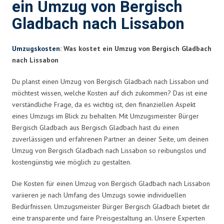
ein Umzug von Bergisch
Gladbach nach Lissabon
Umzugskosten
: Was kostet ein Umzug von Bergisch Gladbach
nach Lissabon
Du planst einen Umzug von Bergisch Gladbach nach Lissabon und
möchtest wissen, welche Kosten auf dich zukommen? Das ist eine
verständliche Frage, da es wichtig ist, den finanziellen Aspekt
eines Umzugs im Blick zu behalten. Mit Umzugsmeister Bürger
Bergisch Gladbach aus Bergisch Gladbach hast du einen
zuverlässigen und erfahrenen Partner an deiner Seite, um deinen
Umzug von Bergisch Gladbach nach Lissabon so reibungslos und
kostengünstig wie möglich zu gestalten.
Die Kosten für einen Umzug von Bergisch Gladbach nach Lissabon
variieren je nach Umfang des Umzugs sowie individuellen
Bedürfnissen. Umzugsmeister Bürger Bergisch Gladbach bietet dir
eine transparente und faire Preisgestaltung an. Unsere Experten