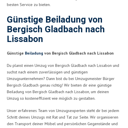
besten Service zu bieten.
Günstige Beiladung von
Bergisch Gladbach nach
Lissabon
Günstige
Beiladung
von Bergisch Gladbach nach Lissabon
Du planst einen Umzug von Bergisch Gladbach nach Lissabon und
suchst nach einem zuverlässigen und günstigen
Umzugsunternehmen? Dann bist du bei Umzugsmeister Bürger
Bergisch Gladbach genau richtig! Wir bieten dir eine günstige
Beiladung von Bergisch Gladbach nach Lissabon, um deinen
Umzug so kosteneffizient wie möglich zu gestalten.
Unser erfahrenes Team von Umzugsexperten steht dir bei jedem
Schritt deines Umzugs mit Rat und Tat zur Seite. Wir organisieren
den Transport deiner Möbel und persönlichen Gegenstände und