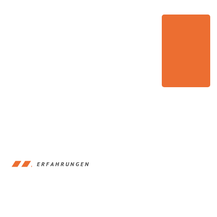
ERFAHRUNGEN