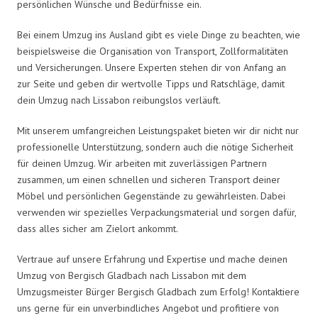
persönlichen Wünsche und Bedürfnisse ein.
Bei einem Umzug ins Ausland gibt es viele Dinge zu beachten, wie
beispielsweise die Organisation von Transport, Zollformalitäten
und Versicherungen. Unsere Experten stehen dir von Anfang an
zur Seite und geben dir wertvolle Tipps und Ratschläge, damit
dein Umzug nach Lissabon reibungslos verläuft.
Mit unserem umfangreichen Leistungspaket bieten wir dir nicht nur
professionelle Unterstützung, sondern auch die nötige Sicherheit
für deinen Umzug. Wir arbeiten mit zuverlässigen Partnern
zusammen, um einen schnellen und sicheren Transport deiner
Möbel und persönlichen Gegenstände zu gewährleisten. Dabei
verwenden wir spezielles Verpackungsmaterial und sorgen dafür,
dass alles sicher am Zielort ankommt.
Vertraue auf unsere Erfahrung und Expertise und mache deinen
Umzug von Bergisch Gladbach nach Lissabon mit dem
Umzugsmeister Bürger Bergisch Gladbach zum Erfolg! Kontaktiere
uns gerne für ein unverbindliches Angebot und profitiere von