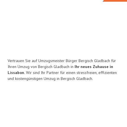
Vertrauen Sie auf Umzugsmeister Bürger Bergisch Gladbach für
Ihren Umzug von Bergisch Gladbach in
Ihr neues Zuhause in
Lissabon.
Wir sind Ihr Partner für einen stressfreien, effizienten
und kostengünstigen Umzug in Bergisch Gladbach.