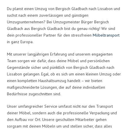
Du planst einen Umzug von Bergisch Gladbach nach Lissabon und
suchst nach einem zuverlässigen und günstigen
Umzugsunternehmen? Bei Umzugsmeister Bürger Bergisch
Gladbach aus Bergisch Gladbach bist du genau richtig! Wir sind
dein professioneller Partner für den stressfreien
Möbeltransport
in ganz Europa.
Mit unserer langjährigen Erfahrung und unserem engagierten
Team sorgen wir dafür, dass deine Möbel und persönlichen
Gegenstände sicher und pünktlich von Bergisch Gladbach nach
Lissabon gelangen. Egal, ob es sich um einen kleinen Umzug oder
einen kompletten Haushaltsumzug handelt – wir bieten
maßgeschneiderte Lösungen, die auf deine individuellen
Bedürfnisse zugeschnitten sind.
Unser umfangreicher Service umfasst nicht nur den Transport
deiner Möbel, sondern auch die professionelle Verpackung und
den Aufbau vor Ort. Unsere geschulten Mitarbeiter gehen
sorgsam mit deinen Möbeln um und stellen sicher, dass alles