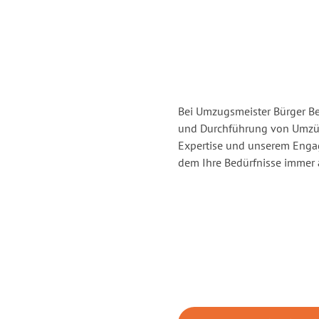
Bei Umzugsmeister Bürger Ber
und Durchführung von Umzüg
Expertise und unserem Enga
dem Ihre Bedürfnisse immer a