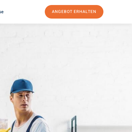
se
ANGEBOT ERHALTEN