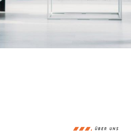
ÜBER UNS