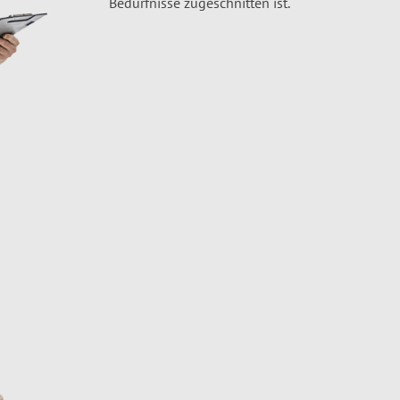
Bedürfnisse zugeschnitten ist.