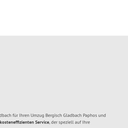
adbach für Ihren Umzug Bergisch Gladbach Paphos und
 kosteneffizienten Service
, der speziell auf Ihre