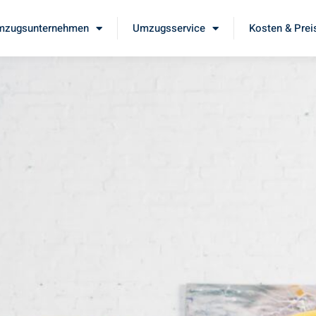
mzugsunternehmen
Umzugsservice
Kosten & Prei