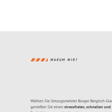
WARUM WIR?
Wählen Sie Umzugsmeister Bürger Bergisch Gl
genießen Sie einen
stressfreien, schnellen und