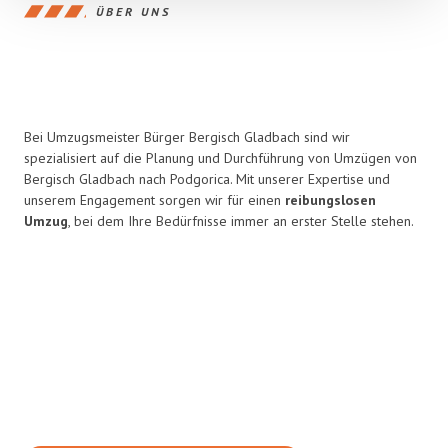
ÜBER UNS
Bei Umzugsmeister Bürger Bergisch Gladbach sind wir
spezialisiert auf die Planung und Durchführung von Umzügen von
Bergisch Gladbach nach Podgorica. Mit unserer Expertise und
unserem Engagement sorgen wir für einen
reibungslosen
Umzug
, bei dem Ihre Bedürfnisse immer an erster Stelle stehen.