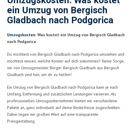
Umzugskosten: Was kostet
ein Umzug von Bergisch
Gladbach nach Podgorica
Umzugskosten
: Was kostet ein Umzug von Bergisch Gladbach
nach Podgorica
Du möchtest von Bergisch Gladbach nach Podgorica umziehen und
möchtest wissen, welche Kosten auf dich zukommen? Keine Sorge,
wir von Umzugsmeister Bürger Bergisch Gladbach aus Bergisch
Gladbach sind hier, um dir zu helfen!
Ein Umzug von Bergisch Gladbach nach Podgorica kann je nach
Umfang, Entfernung und zusätzlichen Leistungen variieren. Als
professionelles Umzugsunternehmen bieten wir verschiedene
Pakete an, ganz individuell auf deine Bedürfnisse zugeschnitten.
Dabei legen wir großen Wert auf eine transparente
Preisgestaltung.