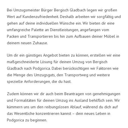
Bei Umzugsmeister Bürger Bergisch Gladbach legen wir großen
Wert auf Kundenzufriedenheit. Deshalb arbeiten wir sorgfältig und
gehen auf deine individuellen Wünsche ein. Wir bieten dir eine
umfangreiche Palette an Dienstleistungen, angefangen vom
Packen und Transportieren bis hin zum Aufbauen deiner Möbel in
deinem neuen Zuhause.
Um dir ein günstiges Angebot bieten zu können, erstellen wir eine
maßgeschneiderte Lösung für deinen Umzug von Bergisch
Gladbach nach Podgorica. Dabei berücksichtigen wir Faktoren wie
die Menge des Umzugsguts, den Transportweg und weitere
spezielle Anforderungen, die du hast.
Zudem können wir dir auch beim Beantragen von genehmigungen
und Formalitäten für deinen Umzug ins Ausland behilflich sein. Wir
kümmern uns um den reibungslosen Ablauf, während du dich auf
das Wesentliche konzentrieren kannst – dein neues Leben in
Podgorica zu beginnen.