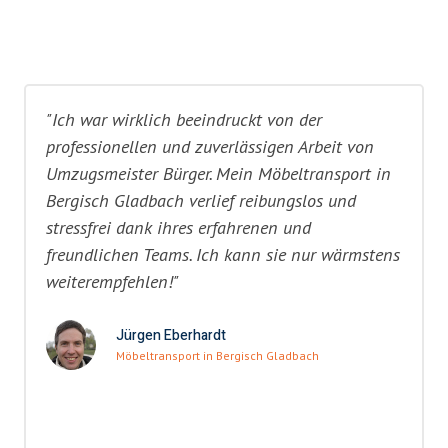
"Ich war wirklich beeindruckt von der
professionellen und zuverlässigen Arbeit von
Umzugsmeister Bürger. Mein Möbeltransport in
Bergisch Gladbach verlief reibungslos und
stressfrei dank ihres erfahrenen und
freundlichen Teams. Ich kann sie nur wärmstens
weiterempfehlen!"
Jürgen Eberhardt
Möbeltransport in Bergisch Gladbach