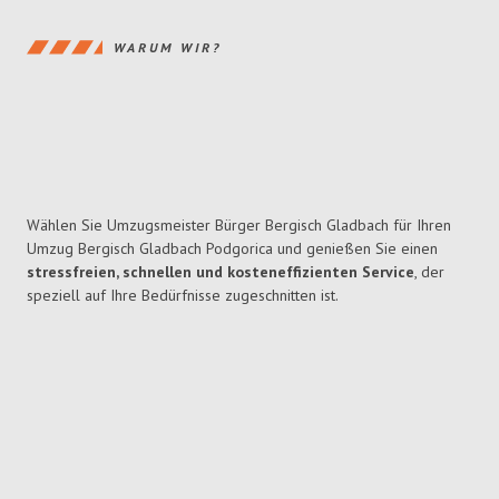
WARUM WIR?
Wählen Sie Umzugsmeister Bürger Bergisch Gladbach für Ihren
Umzug Bergisch Gladbach Podgorica und genießen Sie einen
stressfreien, schnellen und kosteneffizienten Service
, der
speziell auf Ihre Bedürfnisse zugeschnitten ist.