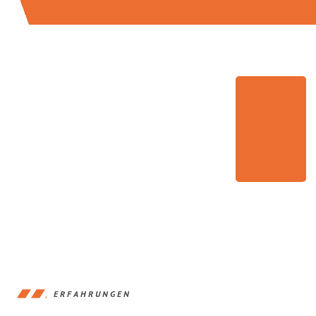
ERFAHRUNGEN