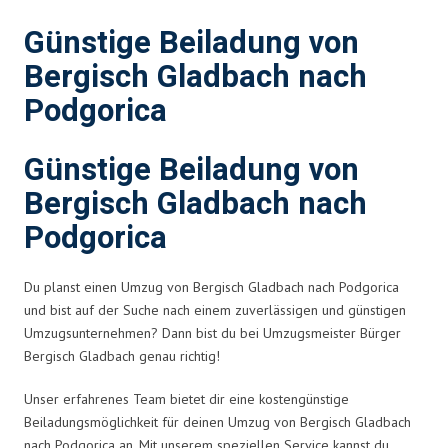
Günstige Beiladung von
Bergisch Gladbach nach
Podgorica
Günstige Beiladung von
Bergisch Gladbach nach
Podgorica
Du planst einen Umzug von Bergisch Gladbach nach Podgorica
und bist auf der Suche nach einem zuverlässigen und günstigen
Umzugsunternehmen? Dann bist du bei Umzugsmeister Bürger
Bergisch Gladbach genau richtig!
Unser erfahrenes Team bietet dir eine kostengünstige
Beiladungsmöglichkeit für deinen Umzug von Bergisch Gladbach
nach Podgorica an. Mit unserem speziellen Service kannst du