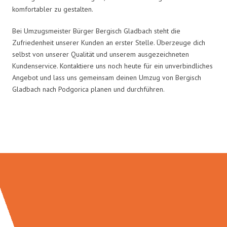
komfortabler zu gestalten.
Bei Umzugsmeister Bürger Bergisch Gladbach steht die
Zufriedenheit unserer Kunden an erster Stelle. Überzeuge dich
selbst von unserer Qualität und unserem ausgezeichneten
Kundenservice. Kontaktiere uns noch heute für ein unverbindliches
Angebot und lass uns gemeinsam deinen Umzug von Bergisch
Gladbach nach Podgorica planen und durchführen.
Umzugsmeister Bürger in Zahlen: