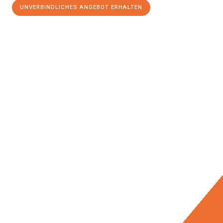
UNVERBINDLICHES ANGEBOT ERHALTEN