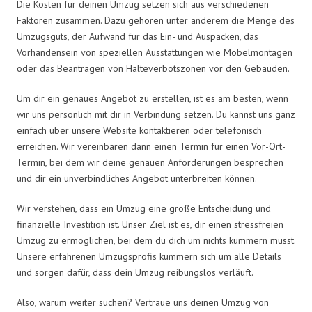
Die Kosten für deinen Umzug setzen sich aus verschiedenen
Faktoren zusammen. Dazu gehören unter anderem die Menge des
Umzugsguts, der Aufwand für das Ein- und Auspacken, das
Vorhandensein von speziellen Ausstattungen wie Möbelmontagen
oder das Beantragen von Halteverbotszonen vor den Gebäuden.
Um dir ein genaues Angebot zu erstellen, ist es am besten, wenn
wir uns persönlich mit dir in Verbindung setzen. Du kannst uns ganz
einfach über unsere Website kontaktieren oder telefonisch
erreichen. Wir vereinbaren dann einen Termin für einen Vor-Ort-
Termin, bei dem wir deine genauen Anforderungen besprechen
und dir ein unverbindliches Angebot unterbreiten können.
Wir verstehen, dass ein Umzug eine große Entscheidung und
finanzielle Investition ist. Unser Ziel ist es, dir einen stressfreien
Umzug zu ermöglichen, bei dem du dich um nichts kümmern musst.
Unsere erfahrenen Umzugsprofis kümmern sich um alle Details
und sorgen dafür, dass dein Umzug reibungslos verläuft.
Also, warum weiter suchen? Vertraue uns deinen Umzug von