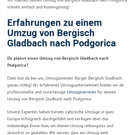
schnell, einfach und kostengünstig!
Erfahrungen zu einem
Umzug von Bergisch
Gladbach nach Podgorica
Du planst einen Umzug von Bergisch Gladbach nach
Podgorica?
Dann bist du bei uns, Umzugsmeister Bürger Bergisch Gladbach,
genau richtig! Als erfahrenes Umzugsunternehmen bieten wir dir
professionelle und zuverlässige
Umzugsservices
für deinen
Umzug von Bergisch Gladbach nach Podgorica.
Unsere Experten haben bereits zahlreiche Umzüge in ganz
Europa erfolgreich durchgeführt und verfügen über das
notwendige Know-how, um deinen Umzug reibungslos und
stressfrei zu gestalten. Wir wissen, dass ein Umzug eine