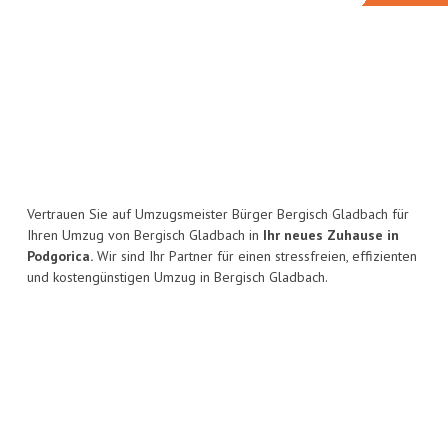
Vertrauen Sie auf Umzugsmeister Bürger Bergisch Gladbach für
Ihren Umzug von Bergisch Gladbach in
Ihr neues Zuhause in
Podgorica.
Wir sind Ihr Partner für einen stressfreien, effizienten
und kostengünstigen Umzug in Bergisch Gladbach.