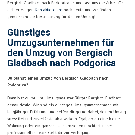
Bergisch Gladbach nach Podgorica an und lass uns die Arbeit für
dich erledigen.
Kontaktiere uns
noch heute und wir finden
gemeinsam die beste Lösung für deinen Umzug!
Günstiges
Umzugsunternehmen für
den Umzug von Bergisch
Gladbach nach Podgorica
Du planst einen Umzug von Bergisch Gladbach nach
Podgorica?
Dann bist du bei uns, Umzugsmeister Bürger Bergisch Gladbach,
genau richtig! Wir sind ein günstiges Umzugsunternehmen mit
langjähriger Erfahrung und helfen dir gerne dabei, deinen Umzug
stressfrei und zuverlässig abzuwickeln. Egal, ob du eine kleine
Wohnung oder ein ganzes Haus umziehen möchtest, unser
professionelles Team steht dir zur Verfügung.