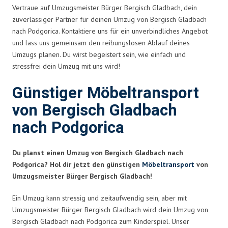
Vertraue auf Umzugsmeister Bürger Bergisch Gladbach, dein
zuverlässiger Partner für deinen Umzug von Bergisch Gladbach
nach Podgorica. Kontaktiere uns für ein unverbindliches Angebot
und lass uns gemeinsam den reibungslosen Ablauf deines
Umzugs planen. Du wirst begeistert sein, wie einfach und
stressfrei dein Umzug mit uns wird!
Günstiger Möbeltransport
von Bergisch Gladbach
nach Podgorica
Du planst einen Umzug von Bergisch Gladbach nach
Podgorica? Hol dir jetzt den günstigen
Möbeltransport
von
Umzugsmeister Bürger Bergisch Gladbach!
Ein Umzug kann stressig und zeitaufwendig sein, aber mit
Umzugsmeister Bürger Bergisch Gladbach wird dein Umzug von
Bergisch Gladbach nach Podgorica zum Kinderspiel. Unser