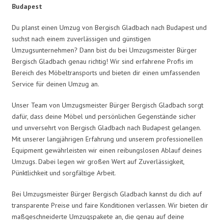
Budapest
Du planst einen Umzug von Bergisch Gladbach nach Budapest und
suchst nach einem zuverlässigen und günstigen
Umzugsunternehmen? Dann bist du bei Umzugsmeister Bürger
Bergisch Gladbach genau richtig! Wir sind erfahrene Profis im
Bereich des Möbeltransports und bieten dir einen umfassenden
Service für deinen Umzug an.
Unser Team von Umzugsmeister Bürger Bergisch Gladbach sorgt
dafür, dass deine Möbel und persönlichen Gegenstände sicher
und unversehrt von Bergisch Gladbach nach Budapest gelangen.
Mit unserer langjährigen Erfahrung und unserem professionellen
Equipment gewährleisten wir einen reibungslosen Ablauf deines
Umzugs. Dabei legen wir großen Wert auf Zuverlässigkeit,
Pünktlichkeit und sorgfältige Arbeit.
Bei Umzugsmeister Bürger Bergisch Gladbach kannst du dich auf
transparente Preise und faire Konditionen verlassen. Wir bieten dir
maßgeschneiderte Umzugspakete an, die genau auf deine