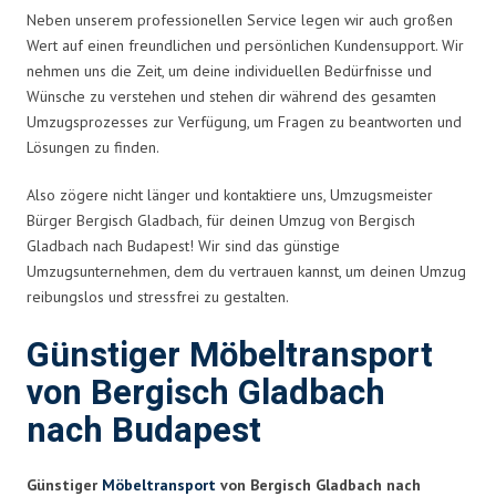
Neben unserem professionellen Service legen wir auch großen
Wert auf einen freundlichen und persönlichen Kundensupport. Wir
nehmen uns die Zeit, um deine individuellen Bedürfnisse und
Wünsche zu verstehen und stehen dir während des gesamten
Umzugsprozesses zur Verfügung, um Fragen zu beantworten und
Lösungen zu finden.
Also zögere nicht länger und kontaktiere uns, Umzugsmeister
Bürger Bergisch Gladbach, für deinen Umzug von Bergisch
Gladbach nach Budapest! Wir sind das günstige
Umzugsunternehmen, dem du vertrauen kannst, um deinen Umzug
reibungslos und stressfrei zu gestalten.
Günstiger Möbeltransport
von Bergisch Gladbach
nach Budapest
Günstiger
Möbeltransport
von Bergisch Gladbach nach