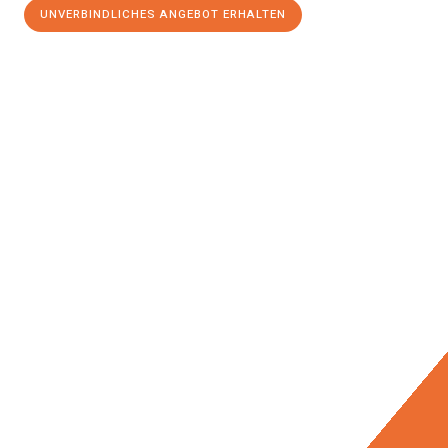
UNVERBINDLICHES ANGEBOT ERHALTEN