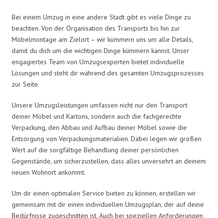
Bei einem Umzug in eine andere Stadt gibt es viele Dinge zu
beachten. Von der Organisation des Transports bis hin zur
Möbelmontage am Zielort – wir kümmern uns um alle Details,
damit du dich um die wichtigen Dinge kümmern kannst. Unser
engagiertes Team von Umzugsexperten bietet individuelle
Lösungen und steht dir während des gesamten Umzugsprozesses
zur Seite.
Unsere Umzugsleistungen umfassen nicht nur den Transport
deiner Möbel und Kartons, sondern auch die fachgerechte
Verpackung, den Abbau und Aufbau deiner Möbel sowie die
Entsorgung von Verpackungsmaterialien. Dabei legen wir großen
Wert auf die sorgfältige Behandlung deiner persönlichen
Gegenstände, um sicherzustellen, dass alles unversehrt an deinem
neuen Wohnort ankommt.
Um dir einen optimalen Service bieten zu können, erstellen wir
gemeinsam mit dir einen individuellen Umzugsplan, der auf deine
Bedürfnisse zugeschnitten ist. Auch bei speziellen Anforderungen