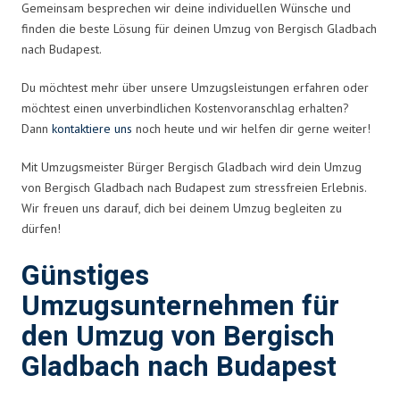
Gemeinsam besprechen wir deine individuellen Wünsche und
finden die beste Lösung für deinen Umzug von Bergisch Gladbach
nach Budapest.
Du möchtest mehr über unsere Umzugsleistungen erfahren oder
möchtest einen unverbindlichen Kostenvoranschlag erhalten?
Dann
kontaktiere uns
noch heute und wir helfen dir gerne weiter!
Mit Umzugsmeister Bürger Bergisch Gladbach wird dein Umzug
von Bergisch Gladbach nach Budapest zum stressfreien Erlebnis.
Wir freuen uns darauf, dich bei deinem Umzug begleiten zu
dürfen!
Günstiges
Umzugsunternehmen für
den Umzug von Bergisch
Gladbach nach Budapest