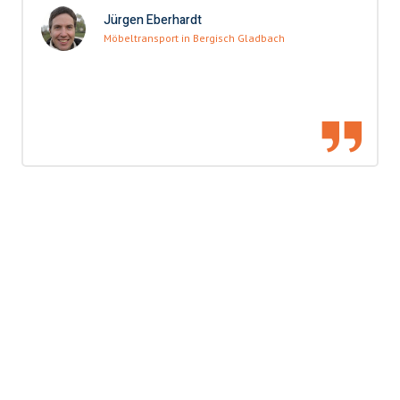
Jürgen Eberhardt
Möbeltransport in Bergisch Gladbach