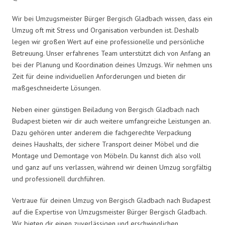
Wir bei Umzugsmeister Bürger Bergisch Gladbach wissen, dass ein
Umzug oft mit Stress und Organisation verbunden ist. Deshalb
legen wir großen Wert auf eine professionelle und persönliche
Betreuung. Unser erfahrenes Team unterstützt dich von Anfang an
bei der Planung und Koordination deines Umzugs. Wir nehmen uns
Zeit für deine individuellen Anforderungen und bieten dir
maßgeschneiderte Lösungen.
Neben einer günstigen Beiladung von Bergisch Gladbach nach
Budapest bieten wir dir auch weitere umfangreiche Leistungen an.
Dazu gehören unter anderem die fachgerechte Verpackung
deines Haushalts, der sichere Transport deiner Möbel und die
Montage und Demontage von Möbeln. Du kannst dich also voll
und ganz auf uns verlassen, während wir deinen Umzug sorgfältig
und professionell durchführen.
Vertraue für deinen Umzug von Bergisch Gladbach nach Budapest
auf die Expertise von Umzugsmeister Bürger Bergisch Gladbach.
Wir bieten dir einen zuverlässigen und erschwinglichen