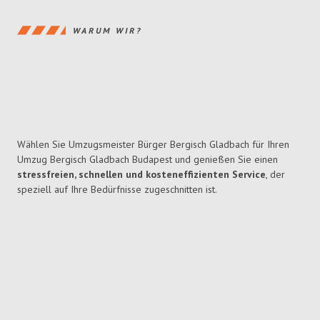
WARUM WIR?
Wählen Sie Umzugsmeister Bürger Bergisch Gladbach für Ihren
Umzug Bergisch Gladbach Budapest und genießen Sie einen
stressfreien, schnellen und kosteneffizienten Service
, der
speziell auf Ihre Bedürfnisse zugeschnitten ist.