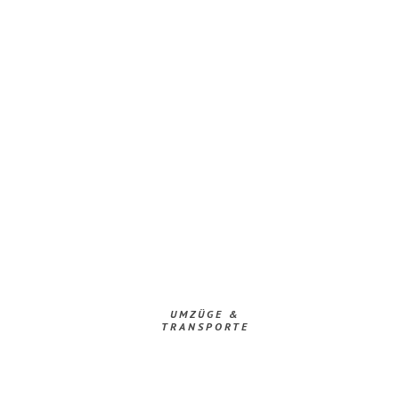
UMZÜGE &
TRANSPORTE