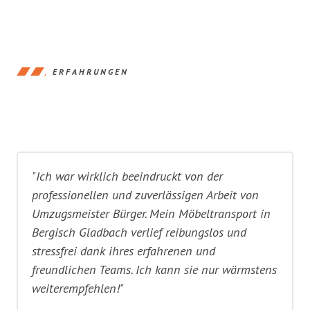
ERFAHRUNGEN
"Ich war wirklich beeindruckt von der
professionellen und zuverlässigen Arbeit von
Umzugsmeister Bürger. Mein Möbeltransport in
Bergisch Gladbach verlief reibungslos und
stressfrei dank ihres erfahrenen und
freundlichen Teams. Ich kann sie nur wärmstens
weiterempfehlen!"