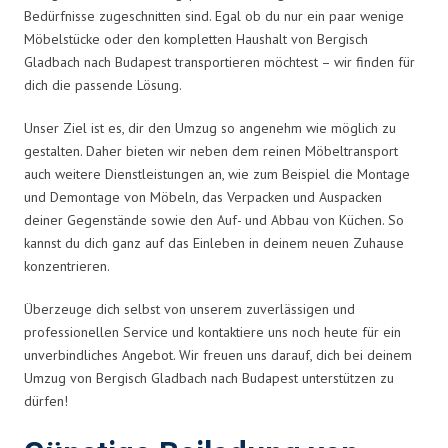
Bedürfnisse zugeschnitten sind. Egal ob du nur ein paar wenige
Möbelstücke oder den kompletten Haushalt von Bergisch
Gladbach nach Budapest transportieren möchtest – wir finden für
dich die passende Lösung.
Unser Ziel ist es, dir den Umzug so angenehm wie möglich zu
gestalten. Daher bieten wir neben dem reinen Möbeltransport
auch weitere Dienstleistungen an, wie zum Beispiel die Montage
und Demontage von Möbeln, das Verpacken und Auspacken
deiner Gegenstände sowie den Auf- und Abbau von Küchen. So
kannst du dich ganz auf das Einleben in deinem neuen Zuhause
konzentrieren.
Überzeuge dich selbst von unserem zuverlässigen und
professionellen Service und kontaktiere uns noch heute für ein
unverbindliches Angebot. Wir freuen uns darauf, dich bei deinem
Umzug von Bergisch Gladbach nach Budapest unterstützen zu
dürfen!