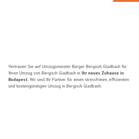
Vertrauen Sie auf Umzugsmeister Bürger Bergisch Gladbach für
Ihren Umzug von Bergisch Gladbach in
Ihr neues Zuhause in
Budapest.
Wir sind Ihr Partner für einen stressfreien, effizienten
und kostengünstigen Umzug in Bergisch Gladbach.