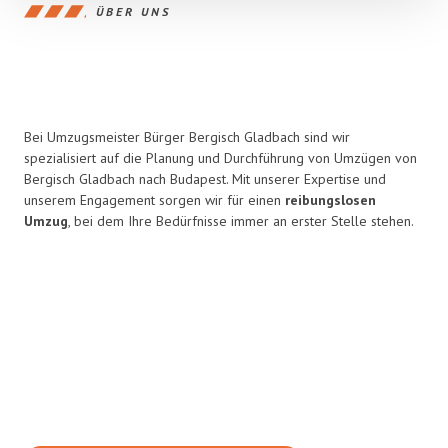
ÜBER UNS
Bei Umzugsmeister Bürger Bergisch Gladbach sind wir
spezialisiert auf die Planung und Durchführung von Umzügen von
Bergisch Gladbach nach Budapest. Mit unserer Expertise und
unserem Engagement sorgen wir für einen
reibungslosen
Umzug
, bei dem Ihre Bedürfnisse immer an erster Stelle stehen.