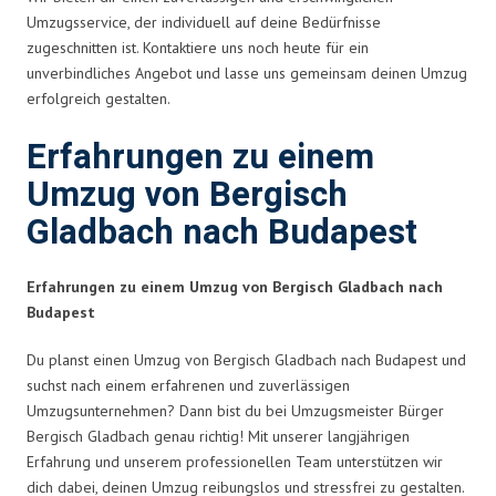
Umzugsservice, der individuell auf deine Bedürfnisse
zugeschnitten ist. Kontaktiere uns noch heute für ein
unverbindliches Angebot und lasse uns gemeinsam deinen Umzug
erfolgreich gestalten.
Erfahrungen zu einem
Umzug von Bergisch
Gladbach nach Budapest
Erfahrungen zu einem Umzug von Bergisch Gladbach nach
Budapest
Du planst einen Umzug von Bergisch Gladbach nach Budapest und
suchst nach einem erfahrenen und zuverlässigen
Umzugsunternehmen? Dann bist du bei Umzugsmeister Bürger
Bergisch Gladbach genau richtig! Mit unserer langjährigen
Erfahrung und unserem professionellen Team unterstützen wir
dich dabei, deinen Umzug reibungslos und stressfrei zu gestalten.