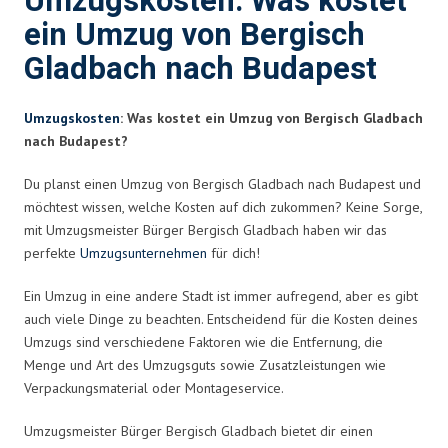
Umzugskosten: Was kostet
ein Umzug von Bergisch
Gladbach nach Budapest
Umzugskosten
: Was kostet ein Umzug von Bergisch Gladbach
nach Budapest?
Du planst einen Umzug von Bergisch Gladbach nach Budapest und
möchtest wissen, welche Kosten auf dich zukommen? Keine Sorge,
mit Umzugsmeister Bürger Bergisch Gladbach haben wir das
perfekte
Umzugsunternehmen
für dich!
Ein Umzug in eine andere Stadt ist immer aufregend, aber es gibt
auch viele Dinge zu beachten. Entscheidend für die Kosten deines
Umzugs sind verschiedene Faktoren wie die Entfernung, die
Menge und Art des Umzugsguts sowie Zusatzleistungen wie
Verpackungsmaterial oder Montageservice.
Umzugsmeister Bürger Bergisch Gladbach bietet dir einen