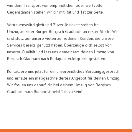
wie dem Transport von empfindlichen oder wertvollen
Gegenständen stehen wir dir mit Rat und Tat zur Seite.
Vertrauenswürdigkeit und Zuverlässigkeit stehen bei
Umzugsmeister Bürger Bergisch Gladbach an erster Stelle. Wir
sind stolz auf unsere vielen zufriedenen Kunden, die unsere
Services bereits genutzt haben. Überzeuge dich selbst von
unserer Qualität und lass uns gemeinsam deinen Umzug von
Bergisch Gladbach nach Budapest erfolgreich gestalten.
Kontaktiere uns jetzt für ein unverbindliches Beratungsgespräch
und erhalte ein maßgeschneidertes Angebot für deinen Umzug.
Wir freuen uns darauf, dir bei deinem Umzug von Bergisch
Gladbach nach Budapest behilflich zu sein!
Umzugsmeister Bürger in Zahlen: