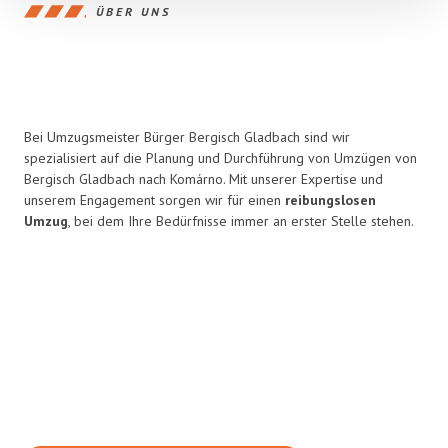
ÜBER UNS
Bei Umzugsmeister Bürger Bergisch Gladbach sind wir
spezialisiert auf die Planung und Durchführung von Umzügen von
Bergisch Gladbach nach Komárno. Mit unserer Expertise und
unserem Engagement sorgen wir für einen
reibungslosen
Umzug
, bei dem Ihre Bedürfnisse immer an erster Stelle stehen.