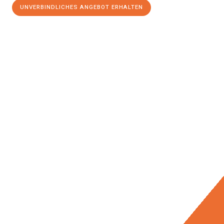
UNVERBINDLICHES ANGEBOT ERHALTEN