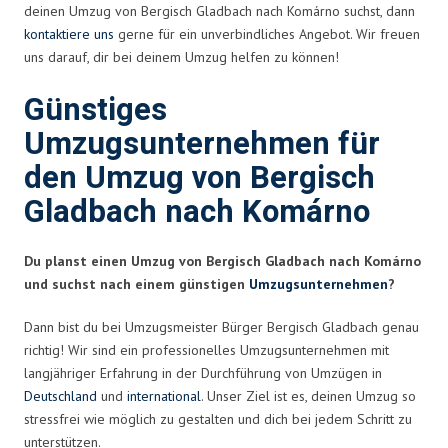
deinen Umzug von Bergisch Gladbach nach Komárno suchst, dann
kontaktiere uns
gerne für ein unverbindliches Angebot. Wir freuen
uns darauf, dir bei deinem Umzug helfen zu können!
Günstiges
Umzugsunternehmen für
den Umzug von Bergisch
Gladbach nach Komárno
Du planst einen Umzug von Bergisch Gladbach nach Komárno
und suchst nach einem günstigen
Umzugsunternehmen
?
Dann bist du bei Umzugsmeister Bürger Bergisch Gladbach genau
richtig! Wir sind ein professionelles Umzugsunternehmen mit
langjähriger Erfahrung in der Durchführung von Umzügen in
Deutschland
und
international
. Unser Ziel ist es, deinen Umzug so
stressfrei wie möglich zu gestalten und dich bei jedem Schritt zu
unterstützen.