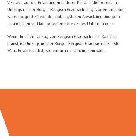
Vertraue auf die Erfahrungen anderer Kunden, die bereits mit
Umzugsmeister Bürger Bergisch Gladbach umgezogen sind. Sie
waren begeistert von der reibungslosen Abwicklung und dem
freundlichen und kompetenten Service des Unternehmens.
Wenn du einen Umzug von Bergisch Gladbach nach Komárno
planst, ist Umzugsmeister Bürger Bergisch Gladbach die erste
Wahl. Erfahre selbst, wie einfach ein Umzug sein kann!
Umzugsmeister Bürger in Zahlen: