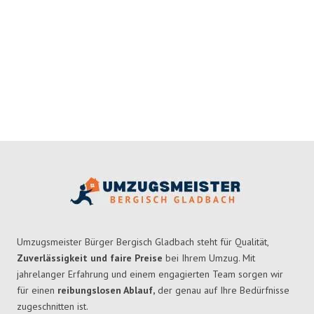
Umzugsmeister Bürger Bergisch Gladbach steht für Qualität,
Zuverlässigkeit und faire Preise
bei Ihrem Umzug. Mit
jahrelanger Erfahrung und einem engagierten Team sorgen wir
für einen
reibungslosen Ablauf,
der genau auf Ihre Bedürfnisse
zugeschnitten ist.