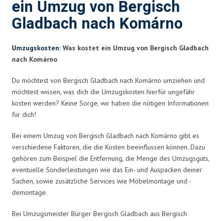
ein Umzug von Bergisch
Gladbach nach Komárno
Umzugskosten
: Was kostet ein Umzug von Bergisch Gladbach
nach Komárno
Du möchtest von Bergisch Gladbach nach Komárno umziehen und
möchtest wissen, was dich die Umzugskosten hierfür ungefähr
kosten werden? Keine Sorge, wir haben die nötigen Informationen
für dich!
Bei einem Umzug von Bergisch Gladbach nach Komárno gibt es
verschiedene Faktoren, die die Kosten beeinflussen können. Dazu
gehören zum Beispiel die Entfernung, die Menge des Umzugsguts,
eventuelle Sonderleistungen wie das Ein- und Auspacken deiner
Sachen, sowie zusätzliche Services wie Möbelmontage und -
demontage.
Bei Umzugsmeister Bürger Bergisch Gladbach aus Bergisch