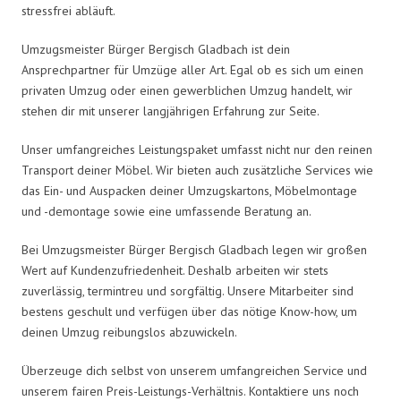
stressfrei abläuft.
Umzugsmeister Bürger Bergisch Gladbach ist dein
Ansprechpartner für Umzüge aller Art. Egal ob es sich um einen
privaten Umzug oder einen gewerblichen Umzug handelt, wir
stehen dir mit unserer langjährigen Erfahrung zur Seite.
Unser umfangreiches Leistungspaket umfasst nicht nur den reinen
Transport deiner Möbel. Wir bieten auch zusätzliche Services wie
das Ein- und Auspacken deiner Umzugskartons, Möbelmontage
und -demontage sowie eine umfassende Beratung an.
Bei Umzugsmeister Bürger Bergisch Gladbach legen wir großen
Wert auf Kundenzufriedenheit. Deshalb arbeiten wir stets
zuverlässig, termintreu und sorgfältig. Unsere Mitarbeiter sind
bestens geschult und verfügen über das nötige Know-how, um
deinen Umzug reibungslos abzuwickeln.
Überzeuge dich selbst von unserem umfangreichen Service und
unserem fairen Preis-Leistungs-Verhältnis. Kontaktiere uns noch