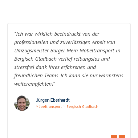
"Ich war wirklich beeindruckt von der
professionellen und zuverlässigen Arbeit von
Umzugsmeister Bürger. Mein Möbeltransport in
Bergisch Gladbach verlief reibungslos und
stressfrei dank ihres erfahrenen und
freundlichen Teams. Ich kann sie nur wärmstens
weiterempfehlen!"
Jürgen Eberhardt
Möbeltransport in Bergisch Gladbach