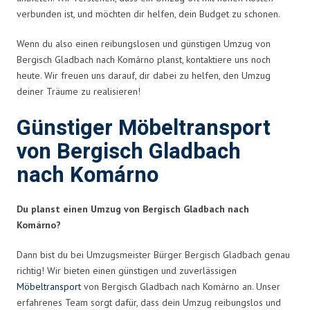
verbunden ist, und möchten dir helfen, dein Budget zu schonen.
Wenn du also einen reibungslosen und günstigen Umzug von
Bergisch Gladbach nach Komárno planst, kontaktiere uns noch
heute. Wir freuen uns darauf, dir dabei zu helfen, den Umzug
deiner Träume zu realisieren!
Günstiger Möbeltransport
von Bergisch Gladbach
nach Komárno
Du planst einen Umzug von Bergisch Gladbach nach
Komárno?
Dann bist du bei Umzugsmeister Bürger Bergisch Gladbach genau
richtig! Wir bieten einen günstigen und zuverlässigen
Möbeltransport
von Bergisch Gladbach nach Komárno an. Unser
erfahrenes Team sorgt dafür, dass dein Umzug reibungslos und