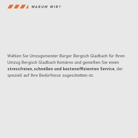
WARUM WIR?
Wählen Sie Umzugsmeister Bürger Bergisch Gladbach für Ihren
Umzug Bergisch Gladbach Komárno und genießen Sie einen
stressfreien, schnellen und kosteneffizienten Service
, der
speziell auf Ihre Bedürfnisse zugeschnitten ist.