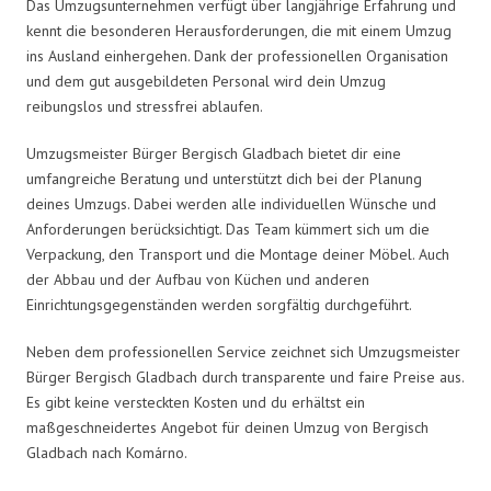
Das Umzugsunternehmen verfügt über langjährige Erfahrung und
kennt die besonderen Herausforderungen, die mit einem Umzug
ins Ausland einhergehen. Dank der professionellen Organisation
und dem gut ausgebildeten Personal wird dein Umzug
reibungslos und stressfrei ablaufen.
Umzugsmeister Bürger Bergisch Gladbach bietet dir eine
umfangreiche Beratung und unterstützt dich bei der Planung
deines Umzugs. Dabei werden alle individuellen Wünsche und
Anforderungen berücksichtigt. Das Team kümmert sich um die
Verpackung, den Transport und die Montage deiner Möbel. Auch
der Abbau und der Aufbau von Küchen und anderen
Einrichtungsgegenständen werden sorgfältig durchgeführt.
Neben dem professionellen Service zeichnet sich Umzugsmeister
Bürger Bergisch Gladbach durch transparente und faire Preise aus.
Es gibt keine versteckten Kosten und du erhältst ein
maßgeschneidertes Angebot für deinen Umzug von Bergisch
Gladbach nach Komárno.