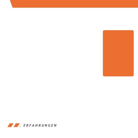
ERFAHRUNGEN