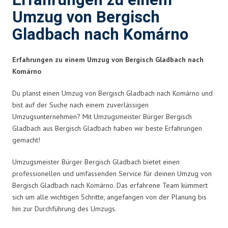
Erfahrungen zu einem
Umzug von Bergisch
Gladbach nach Komárno
Erfahrungen zu einem Umzug von Bergisch Gladbach nach
Komárno
Du planst einen Umzug von Bergisch Gladbach nach Komárno und
bist auf der Suche nach einem zuverlässigen
Umzugsunternehmen? Mit Umzugsmeister Bürger Bergisch
Gladbach aus Bergisch Gladbach haben wir beste Erfahrungen
gemacht!
Umzugsmeister Bürger Bergisch Gladbach bietet einen
professionellen und umfassenden Service für deinen Umzug von
Bergisch Gladbach nach Komárno. Das erfahrene Team kümmert
sich um alle wichtigen Schritte, angefangen von der Planung bis
hin zur Durchführung des Umzugs.