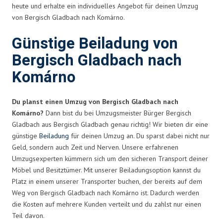
heute und erhalte ein individuelles Angebot für deinen Umzug
von Bergisch Gladbach nach Komárno.
Günstige Beiladung von
Bergisch Gladbach nach
Komárno
Du planst einen Umzug von Bergisch Gladbach nach
Komárno?
Dann bist du bei Umzugsmeister Bürger Bergisch
Gladbach aus Bergisch Gladbach genau richtig! Wir bieten dir eine
günstige
Beiladung
für deinen Umzug an. Du sparst dabei nicht nur
Geld, sondern auch Zeit und Nerven. Unsere erfahrenen
Umzugsexperten kümmern sich um den sicheren Transport deiner
Möbel und Besitztümer. Mit unserer Beiladungsoption kannst du
Platz in einem unserer Transporter buchen, der bereits auf dem
Weg von Bergisch Gladbach nach Komárno ist. Dadurch werden
die Kosten auf mehrere Kunden verteilt und du zahlst nur einen
Teil davon.