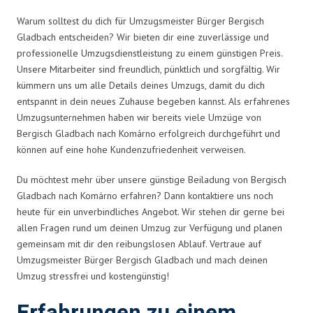
Warum solltest du dich für Umzugsmeister Bürger Bergisch
Gladbach entscheiden? Wir bieten dir eine zuverlässige und
professionelle Umzugsdienstleistung zu einem günstigen Preis.
Unsere Mitarbeiter sind freundlich, pünktlich und sorgfältig. Wir
kümmern uns um alle Details deines Umzugs, damit du dich
entspannt in dein neues Zuhause begeben kannst. Als erfahrenes
Umzugsunternehmen haben wir bereits viele Umzüge von
Bergisch Gladbach nach Komárno erfolgreich durchgeführt und
können auf eine hohe Kundenzufriedenheit verweisen.
Du möchtest mehr über unsere günstige Beiladung von Bergisch
Gladbach nach Komárno erfahren? Dann kontaktiere uns noch
heute für ein unverbindliches Angebot. Wir stehen dir gerne bei
allen Fragen rund um deinen Umzug zur Verfügung und planen
gemeinsam mit dir den reibungslosen Ablauf. Vertraue auf
Umzugsmeister Bürger Bergisch Gladbach und mach deinen
Umzug stressfrei und kostengünstig!