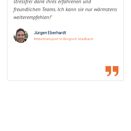
stressfrei dank ihres erfahrenen und
freundlichen Teams. Ich kann sie nur wärmstens
weiterempfehlen!"
Jürgen Eberhardt
Möbeltransport in Bergisch Gladbach