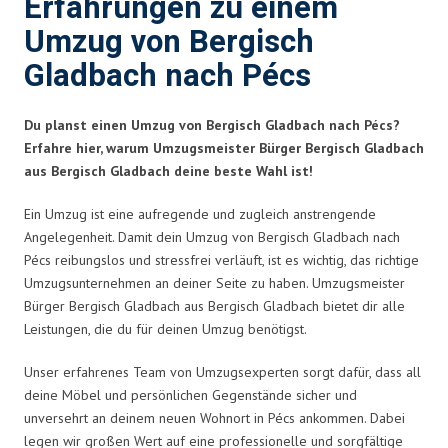
Erfahrungen zu einem
Umzug von Bergisch
Gladbach nach Pécs
Du planst einen Umzug von Bergisch Gladbach nach Pécs?
Erfahre hier, warum Umzugsmeister Bürger Bergisch Gladbach
aus Bergisch Gladbach deine beste Wahl ist!
Ein Umzug ist eine aufregende und zugleich anstrengende
Angelegenheit. Damit dein Umzug von Bergisch Gladbach nach
Pécs reibungslos und stressfrei verläuft, ist es wichtig, das richtige
Umzugsunternehmen an deiner Seite zu haben. Umzugsmeister
Bürger Bergisch Gladbach aus Bergisch Gladbach bietet dir alle
Leistungen, die du für deinen Umzug benötigst.
Unser erfahrenes Team von Umzugsexperten sorgt dafür, dass all
deine Möbel und persönlichen Gegenstände sicher und
unversehrt an deinem neuen Wohnort in Pécs ankommen. Dabei
legen wir großen Wert auf eine professionelle und sorgfältige