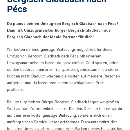
Pécs
Du planst deinen Umzug von Bergisch Gladbach nach Pécs?
Dann ist Umzugsmeister Bürger Bergisch Gladbach aus
Bergisch Gladbach der ideale Partner für dich!
Wir bieten dir eine günstige Beiladungsmöglichkeit für deinen
Umzug von Bergisch Gladbach nach Pécs. Mit unserem
Umzugsunternehmen kannst du ganz einfach Geld sparen, indem
du den Laderaum unseres Transporters gemeinsam mit anderen
Kunden nutzt. Dadurch werden die Kosten auf mehrere Personen
aufgeteilt und du kannst von einem unschlagbaren Preis
profitieren.
Bei Umzugsmeister Bürger Bergisch Gladbach legen wir großen
Wert auf die Zufriedenheit unserer Kunden. Deshalb bieten wir dir
nicht nur eine kostengünstige
Beiladung
, sondern auch einen
umfangreichen Service. Unser erfahrenes Team unterstützt dich
bei allen Umzugsvorbereitungen, vom Packen deines Hausrats bis