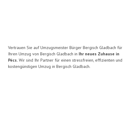
Vertrauen Sie auf Umzugsmeister Bürger Bergisch Gladbach für
Ihren Umzug von Bergisch Gladbach in
Ihr neues Zuhause in
Pécs.
Wir sind Ihr Partner für einen stressfreien, effizienten und
kostengünstigen Umzug in Bergisch Gladbach.