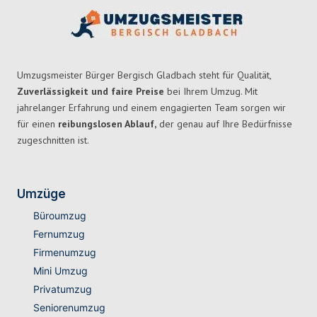
Umzugsmeister Bürger Bergisch Gladbach steht für Qualität,
Zuverlässigkeit und faire Preise
bei Ihrem Umzug. Mit
jahrelanger Erfahrung und einem engagierten Team sorgen wir
für einen
reibungslosen Ablauf,
der genau auf Ihre Bedürfnisse
zugeschnitten ist.
Umzüge
Büroumzug
Fernumzug
Firmenumzug
Mini Umzug
Privatumzug
Seniorenumzug