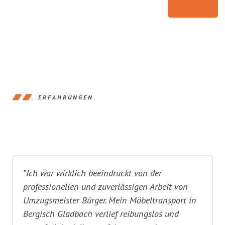
ERFAHRUNGEN
"Ich war wirklich beeindruckt von der
professionellen und zuverlässigen Arbeit von
Umzugsmeister Bürger. Mein Möbeltransport in
Bergisch Gladbach verlief reibungslos und