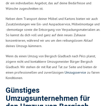
dir ein individuelles Angebot, das auf deine Bedürfnisse und
Wünsche zugeschnitten ist.
Neben dem Transport deiner Möbel und Kartons bieten wir auch
Zusatzleistungen wie Ein- und Auspackservice, Möbelmontage und
-demontage sowie die Entsorgung von Verpackungsmaterialien an.
So kannst du dich voll und ganz auf dein neues Zuhause
konzentrieren, während wir uns um den reibungslosen Ablauf
deines Umzugs kümmern.
Wenn du einen Umzug von Bergisch Gladbach nach Pécs planst,
zögere nicht und kontaktiere Umzugsmeister Bürger Bergisch
Gladbach. Wir stehen dir mit Rat und Tat zur Seite und bieten dir
einen professionellen und zuverlässigen
Umzugsservice
zu fairen
Konditionen.
Günstiges
Umzugsunternehmen für