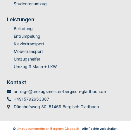
Studentenumzug
Leistungen
Beiladung
Entrümpelung
Klaviertransport
Möbeltransport
Umzugshelfer
Umzug 3 Mann + LKW
Kontakt
anfrage@umzugsmeister-bergisch-gladbach.de
+4915792653387
Dünnhofsweg 30, 51469 Bergisch Gladbach
©
Umzugsunternehmen Bergisch Gladbach
- Alle Rechte vorbehalten.