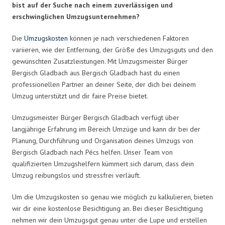
bist auf der Suche nach einem zuverlässigen und
erschwinglichen Umzugsunternehmen?
Die
Umzugskosten
können je nach verschiedenen Faktoren
variieren, wie der Entfernung, der Größe des Umzugsguts und den
gewünschten Zusatzleistungen. Mit Umzugsmeister Bürger
Bergisch Gladbach aus Bergisch Gladbach hast du einen
professionellen Partner an deiner Seite, der dich bei deinem
Umzug unterstützt und dir faire Preise bietet.
Umzugsmeister Bürger Bergisch Gladbach verfügt über
langjährige Erfahrung im Bereich Umzüge und kann dir bei der
Planung, Durchführung und Organisation deines Umzugs von
Bergisch Gladbach nach Pécs helfen. Unser Team von
qualifizierten Umzugshelfern kümmert sich darum, dass dein
Umzug reibungslos und stressfrei verläuft.
Um die Umzugskosten so genau wie möglich zu kalkulieren, bieten
wir dir eine kostenlose Besichtigung an. Bei dieser Besichtigung
nehmen wir dein Umzugsgut genau unter die Lupe und erstellen