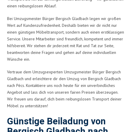
einen reibungslosen Ablauf.
Bei Umzugsmeister Bürger Bergisch Gladbach legen wir großen
Wert auf Kundenzufriedenheit. Deshalb bieten wir dir nicht nur
einen günstigen Möbeltransport, sondern auch einen erstklassigen
Service. Unsere Mitarbeiter sind freundlich, kompetent und immer
hilfsbereit. Wir stehen dir jederzeit mit Rat und Tat zur Seite,
beantworten deine Fragen und gehen auf deine individuellen
Wünsche ein.
Vertraue dem Umzugsexperten Umzugsmeister Bürger Bergisch
Gladbach und erleichtere dir den Umzug von Bergisch Gladbach
nach Pécs. Kontaktiere uns noch heute für ein unverbindliches
Angebot und lass dich von unseren fairen Preisen überzeugen.
Wir freuen uns darauf, dich beim reibungslosen Transport deiner
Möbel zu unterstützen!
Günstige Beiladung von
Bergisch Gladbach nach