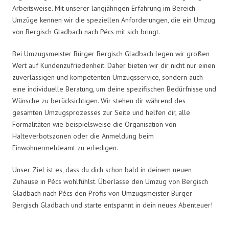
Arbeitsweise. Mit unserer langjährigen Erfahrung im Bereich
Umzüge kennen wir die speziellen Anforderungen, die ein Umzug
von Bergisch Gladbach nach Pécs mit sich bringt.
Bei Umzugsmeister Bürger Bergisch Gladbach legen wir großen
Wert auf Kundenzufriedenheit. Daher bieten wir dir nicht nur einen
zuverlässigen und kompetenten Umzugsservice, sondern auch
eine individuelle Beratung, um deine spezifischen Bedürfnisse und
Wünsche zu berücksichtigen. Wir stehen dir während des
gesamten Umzugsprozesses zur Seite und helfen dir, alle
Formalitäten wie beispielsweise die Organisation von
Halteverbotszonen oder die Anmeldung beim
Einwohnermeldeamt zu erledigen.
Unser Ziel ist es, dass du dich schon bald in deinem neuen
Zuhause in Pécs wohlfühlst. Überlasse den Umzug von Bergisch
Gladbach nach Pécs den Profis von Umzugsmeister Bürger
Bergisch Gladbach und starte entspannt in dein neues Abenteuer!