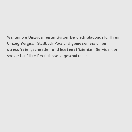
Wählen Sie Umzugsmeister Bürger Bergisch Gladbach für Ihren
Umzug Bergisch Gladbach Pécs und genießen Sie einen
stressfreien, schnellen und kosteneffizienten Service
, der
speziell auf Ihre Bedürfnisse zugeschnitten ist.