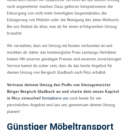
noch angenehmer machen. Dazu gehören beispielsweise die
Entsorgung von nicht mehr benötigten Gegenständen, die
Einlagerung von Möbeln oder die Reinigung des alten Wohnorts.
Bei uns findest du alles, was du für einen erfolgreichen Umzug
brauchst.
Wir verstehen, dass ein Umzug mit Kosten verbunden ist und
möchten dir daher das bestmögliche Preis-Leistungs-Verhältnis
bieten. Mit unseren günstigen Preisen und unserem zuverlässigen
Service kannst du sicher sein, dass du das beste Angebot für
deinen Umzug von Bergisch Gladbach nach Pécs erhältst.
Vertraue deinem Umzug den Profis von Umzugsmeister
Bürger Bergisch Gladbach an und starte dein neues Kapitel
in Pécs stressfrei!
Kontaktiere uns
noch heute für ein
persönliches Angebot und lass uns gemeinsam deinen Umzug
planen!
Günstiger Möbeltransport