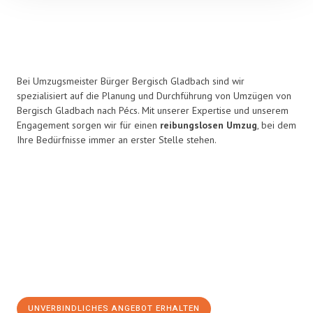
Bei Umzugsmeister Bürger Bergisch Gladbach sind wir
spezialisiert auf die Planung und Durchführung von Umzügen von
Bergisch Gladbach nach Pécs. Mit unserer Expertise und unserem
Engagement sorgen wir für einen
reibungslosen Umzug
, bei dem
Ihre Bedürfnisse immer an erster Stelle stehen.
UNVERBINDLICHES ANGEBOT ERHALTEN