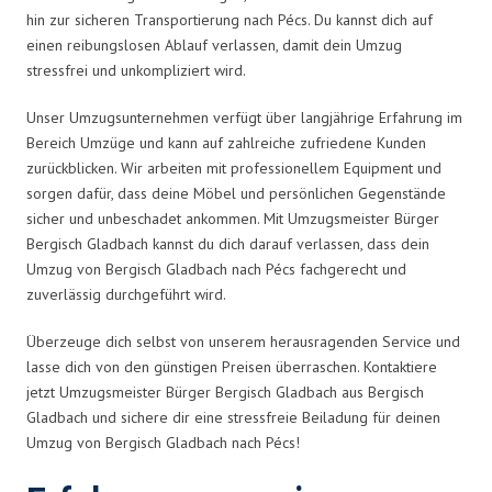
hin zur sicheren Transportierung nach Pécs. Du kannst dich auf
einen reibungslosen Ablauf verlassen, damit dein Umzug
stressfrei und unkompliziert wird.
Unser Umzugsunternehmen verfügt über langjährige Erfahrung im
Bereich Umzüge und kann auf zahlreiche zufriedene Kunden
zurückblicken. Wir arbeiten mit professionellem Equipment und
sorgen dafür, dass deine Möbel und persönlichen Gegenstände
sicher und unbeschadet ankommen. Mit Umzugsmeister Bürger
Bergisch Gladbach kannst du dich darauf verlassen, dass dein
Umzug von Bergisch Gladbach nach Pécs fachgerecht und
zuverlässig durchgeführt wird.
Überzeuge dich selbst von unserem herausragenden Service und
lasse dich von den günstigen Preisen überraschen. Kontaktiere
jetzt Umzugsmeister Bürger Bergisch Gladbach aus Bergisch
Gladbach und sichere dir eine stressfreie Beiladung für deinen
Umzug von Bergisch Gladbach nach Pécs!