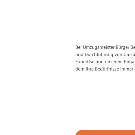
Bei Umzugsmeister Bürger Ber
und Durchführung von Umzüg
Expertise und unserem Enga
dem Ihre Bedürfnisse immer a