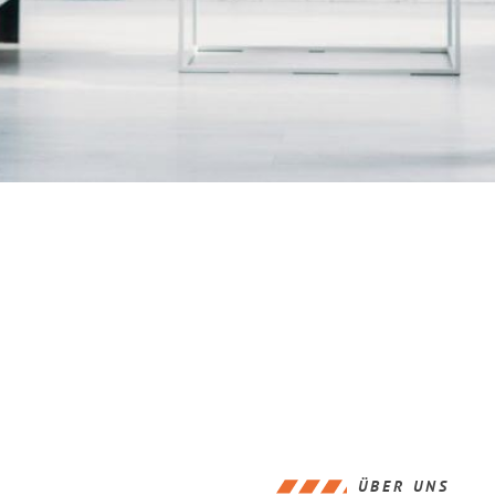
ÜBER UNS