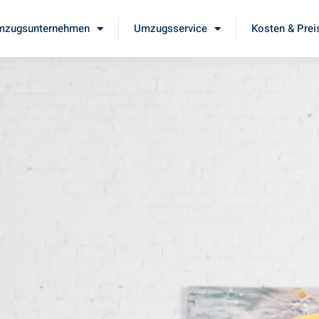
mzugsunternehmen
Umzugsservice
Kosten & Prei