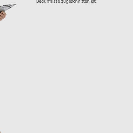
Bedürfnisse zugeschnitten ist.