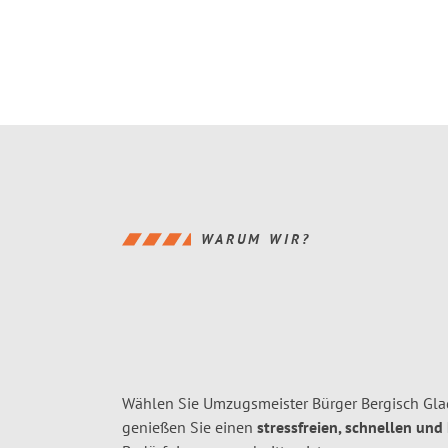
WARUM WIR?
Wählen Sie Umzugsmeister Bürger Bergisch Gla
genießen Sie einen
stressfreien, schnellen und