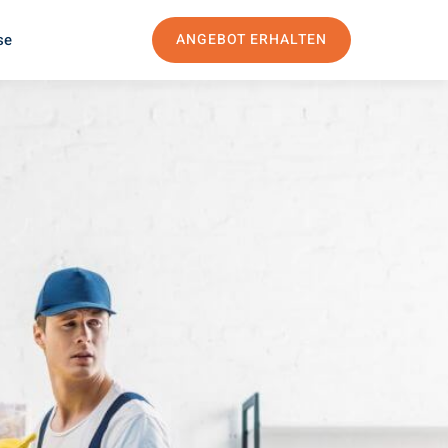
se
ANGEBOT ERHALTEN