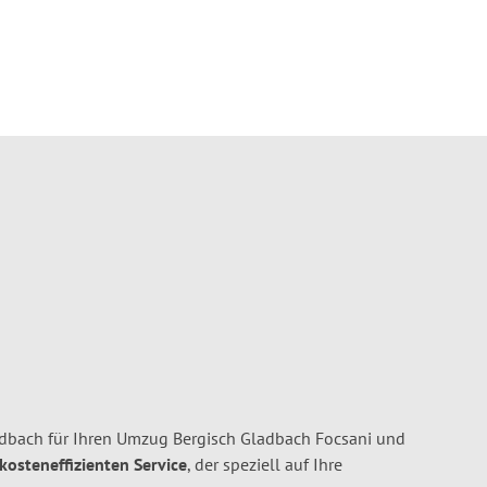
dbach für Ihren Umzug Bergisch Gladbach Focsani und
 kosteneffizienten Service
, der speziell auf Ihre