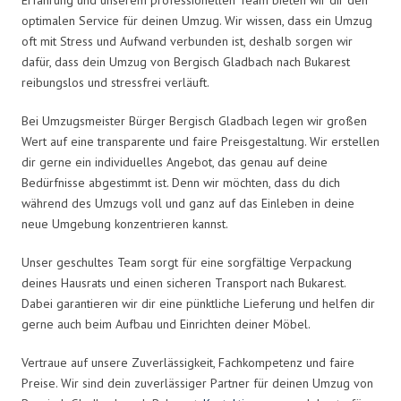
optimalen Service für deinen Umzug. Wir wissen, dass ein Umzug
oft mit Stress und Aufwand verbunden ist, deshalb sorgen wir
dafür, dass dein Umzug von Bergisch Gladbach nach Bukarest
reibungslos und stressfrei verläuft.
Bei Umzugsmeister Bürger Bergisch Gladbach legen wir großen
Wert auf eine transparente und faire Preisgestaltung. Wir erstellen
dir gerne ein individuelles Angebot, das genau auf deine
Bedürfnisse abgestimmt ist. Denn wir möchten, dass du dich
während des Umzugs voll und ganz auf das Einleben in deine
neue Umgebung konzentrieren kannst.
Unser geschultes Team sorgt für eine sorgfältige Verpackung
deines Hausrats und einen sicheren Transport nach Bukarest.
Dabei garantieren wir dir eine pünktliche Lieferung und helfen dir
gerne auch beim Aufbau und Einrichten deiner Möbel.
Vertraue auf unsere Zuverlässigkeit, Fachkompetenz und faire
Preise. Wir sind dein zuverlässiger Partner für deinen Umzug von