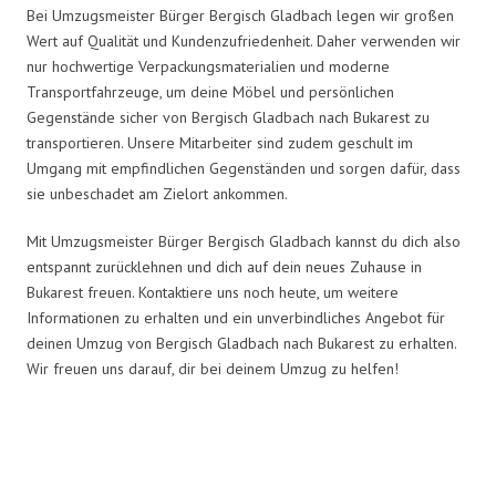
Bei Umzugsmeister Bürger Bergisch Gladbach legen wir großen
Wert auf Qualität und Kundenzufriedenheit. Daher verwenden wir
nur hochwertige Verpackungsmaterialien und moderne
Transportfahrzeuge, um deine Möbel und persönlichen
Gegenstände sicher von Bergisch Gladbach nach Bukarest zu
transportieren. Unsere Mitarbeiter sind zudem geschult im
Umgang mit empfindlichen Gegenständen und sorgen dafür, dass
sie unbeschadet am Zielort ankommen.
Mit Umzugsmeister Bürger Bergisch Gladbach kannst du dich also
entspannt zurücklehnen und dich auf dein neues Zuhause in
Bukarest freuen. Kontaktiere uns noch heute, um weitere
Informationen zu erhalten und ein unverbindliches Angebot für
deinen Umzug von Bergisch Gladbach nach Bukarest zu erhalten.
Wir freuen uns darauf, dir bei deinem Umzug zu helfen!
Umzugsmeister Bürger in Zahlen: