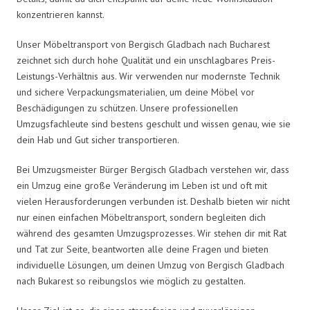
konzentrieren kannst.
Unser Möbeltransport von Bergisch Gladbach nach Bucharest
zeichnet sich durch hohe Qualität und ein unschlagbares Preis-
Leistungs-Verhältnis aus. Wir verwenden nur modernste Technik
und sichere Verpackungsmaterialien, um deine Möbel vor
Beschädigungen zu schützen. Unsere professionellen
Umzugsfachleute sind bestens geschult und wissen genau, wie sie
dein Hab und Gut sicher transportieren.
Bei Umzugsmeister Bürger Bergisch Gladbach verstehen wir, dass
ein Umzug eine große Veränderung im Leben ist und oft mit
vielen Herausforderungen verbunden ist. Deshalb bieten wir nicht
nur einen einfachen Möbeltransport, sondern begleiten dich
während des gesamten Umzugsprozesses. Wir stehen dir mit Rat
und Tat zur Seite, beantworten alle deine Fragen und bieten
individuelle Lösungen, um deinen Umzug von Bergisch Gladbach
nach Bukarest so reibungslos wie möglich zu gestalten.