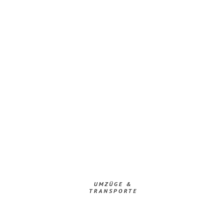
UMZÜGE &
TRANSPORTE