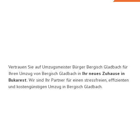
Vertrauen Sie auf Umzugsmeister Bürger Bergisch Gladbach für
Ihren Umzug von Bergisch Gladbach in
Ihr neues Zuhause in
Bukarest.
Wir sind Ihr Partner für einen stressfreien, effizienten
und kostengünstigen Umzug in Bergisch Gladbach.