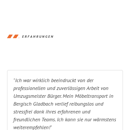
ERFAHRUNGEN
"Ich war wirklich beeindruckt von der
professionellen und zuverlässigen Arbeit von
Umzugsmeister Bürger. Mein Möbeltransport in
Bergisch Gladbach verlief reibungslos und
stressfrei dank ihres erfahrenen und
freundlichen Teams. Ich kann sie nur wärmstens
weiterempfehlen!"