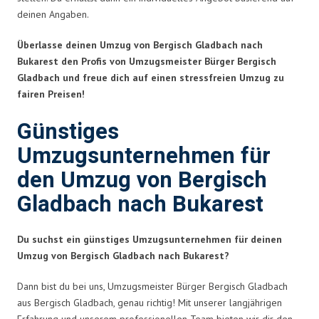
deinen Angaben.
Überlasse deinen Umzug von Bergisch Gladbach nach
Bukarest den Profis von Umzugsmeister Bürger Bergisch
Gladbach und freue dich auf einen stressfreien Umzug zu
fairen Preisen!
Günstiges
Umzugsunternehmen für
den Umzug von Bergisch
Gladbach nach Bukarest
Du suchst ein günstiges Umzugsunternehmen für deinen
Umzug von Bergisch Gladbach nach Bukarest?
Dann bist du bei uns, Umzugsmeister Bürger Bergisch Gladbach
aus Bergisch Gladbach, genau richtig! Mit unserer langjährigen
Erfahrung und unserem professionellen Team bieten wir dir den