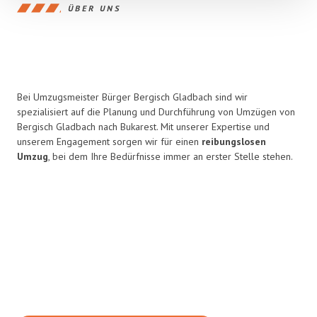
ÜBER UNS
Bei Umzugsmeister Bürger Bergisch Gladbach sind wir
spezialisiert auf die Planung und Durchführung von Umzügen von
Bergisch Gladbach nach Bukarest. Mit unserer Expertise und
unserem Engagement sorgen wir für einen
reibungslosen
Umzug
, bei dem Ihre Bedürfnisse immer an erster Stelle stehen.