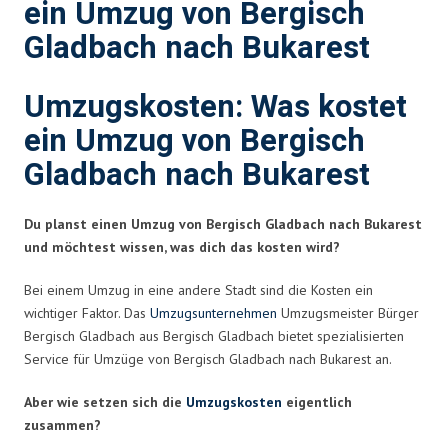
ein Umzug von Bergisch
Gladbach nach Bukarest
Umzugskosten: Was kostet
ein Umzug von Bergisch
Gladbach nach Bukarest
Du planst einen Umzug von Bergisch Gladbach nach Bukarest
und möchtest wissen, was dich das kosten wird?
Bei einem Umzug in eine andere Stadt sind die Kosten ein
wichtiger Faktor. Das
Umzugsunternehmen
Umzugsmeister Bürger
Bergisch Gladbach aus Bergisch Gladbach bietet spezialisierten
Service für Umzüge von Bergisch Gladbach nach Bukarest an.
Aber wie setzen sich die
Umzugskosten
eigentlich
zusammen?