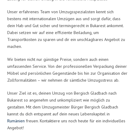
Unser erfahrenes Team von Umzugsspezialisten kennt sich
bestens mit internationalen Umzügen aus und sorgt dafür, dass
dein Hab und Gut sicher und termingerecht in Bukarest ankommt.
Dabei setzen wir auf eine effiziente Beiladung, um
Transportkosten zu sparen und dir ein unschlagbares Angebot zu
machen.
Wir bieten nicht nur günstige Preise, sondern auch einen
umfassenden Service. Von der professionellen Verpackung deiner
Möbel und persönlichen Gegenstände bis hin zur Organisation der
Zollformalitäten – wir nehmen dir sämtliche Umzugsstress ab.
Unser Ziel ist es, deinen Umzug von Bergisch Gladbach nach
Bukarest so angenehm und unkompliziert wie möglich zu
gestalten. Mit dem Umzugsmeister Bürger Bergisch Gladbach
kannst du dich entspannt auf dein neues Lebenskapitel in
Rumänien
freuen. Kontaktiere uns noch heute für ein individuelles
Angebot!