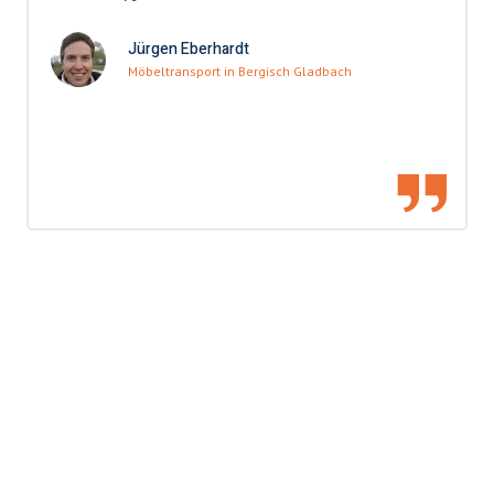
Jürgen Eberhardt
Möbeltransport in Bergisch Gladbach