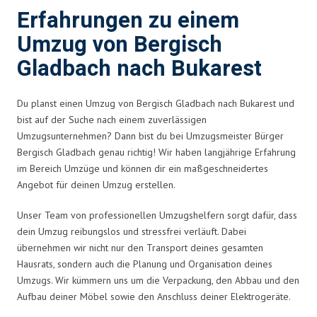
Erfahrungen zu einem
Umzug von Bergisch
Gladbach nach Bukarest
Du planst einen Umzug von Bergisch Gladbach nach Bukarest und
bist auf der Suche nach einem zuverlässigen
Umzugsunternehmen? Dann bist du bei Umzugsmeister Bürger
Bergisch Gladbach genau richtig! Wir haben langjährige Erfahrung
im Bereich Umzüge und können dir ein maßgeschneidertes
Angebot für deinen Umzug erstellen.
Unser Team von professionellen Umzugshelfern sorgt dafür, dass
dein Umzug reibungslos und stressfrei verläuft. Dabei
übernehmen wir nicht nur den Transport deines gesamten
Hausrats, sondern auch die Planung und Organisation deines
Umzugs. Wir kümmern uns um die Verpackung, den Abbau und den
Aufbau deiner Möbel sowie den Anschluss deiner Elektrogeräte.