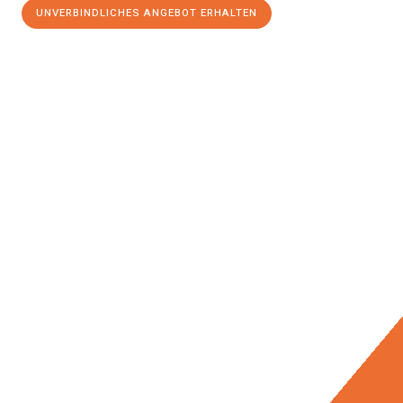
UNVERBINDLICHES ANGEBOT ERHALTEN