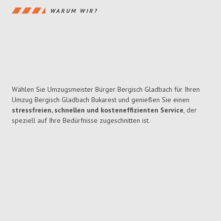
WARUM WIR?
Wählen Sie Umzugsmeister Bürger Bergisch Gladbach für Ihren
Umzug Bergisch Gladbach Bukarest und genießen Sie einen
stressfreien, schnellen und kosteneffizienten Service
, der
speziell auf Ihre Bedürfnisse zugeschnitten ist.