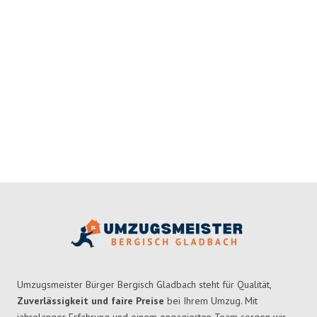
Umzugsmeister Bürger Bergisch Gladbach steht für Qualität,
Zuverlässigkeit und faire Preise
bei Ihrem Umzug. Mit