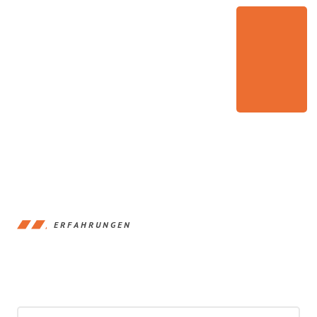
ERFAHRUNGEN