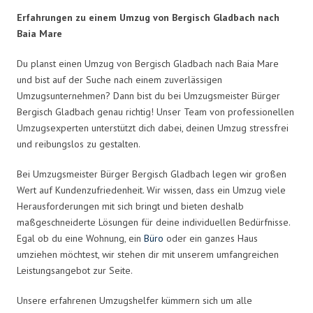
Erfahrungen zu einem Umzug von Bergisch Gladbach nach
Baia Mare
Du planst einen Umzug von Bergisch Gladbach nach Baia Mare
und bist auf der Suche nach einem zuverlässigen
Umzugsunternehmen? Dann bist du bei Umzugsmeister Bürger
Bergisch Gladbach genau richtig! Unser Team von professionellen
Umzugsexperten unterstützt dich dabei, deinen Umzug stressfrei
und reibungslos zu gestalten.
Bei Umzugsmeister Bürger Bergisch Gladbach legen wir großen
Wert auf Kundenzufriedenheit. Wir wissen, dass ein Umzug viele
Herausforderungen mit sich bringt und bieten deshalb
maßgeschneiderte Lösungen für deine individuellen Bedürfnisse.
Egal ob du eine Wohnung, ein
Büro
oder ein ganzes Haus
umziehen möchtest, wir stehen dir mit unserem umfangreichen
Leistungsangebot zur Seite.
Unsere erfahrenen Umzugshelfer kümmern sich um alle