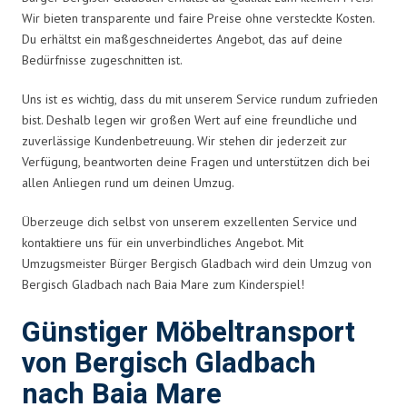
Wir bieten transparente und faire Preise ohne versteckte Kosten.
Du erhältst ein maßgeschneidertes Angebot, das auf deine
Bedürfnisse zugeschnitten ist.
Uns ist es wichtig, dass du mit unserem Service rundum zufrieden
bist. Deshalb legen wir großen Wert auf eine freundliche und
zuverlässige Kundenbetreuung. Wir stehen dir jederzeit zur
Verfügung, beantworten deine Fragen und unterstützen dich bei
allen Anliegen rund um deinen Umzug.
Überzeuge dich selbst von unserem exzellenten Service und
kontaktiere uns für ein unverbindliches Angebot. Mit
Umzugsmeister Bürger Bergisch Gladbach wird dein Umzug von
Bergisch Gladbach nach Baia Mare zum Kinderspiel!
Günstiger Möbeltransport
von Bergisch Gladbach
nach Baia Mare