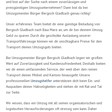
und bist auf der Suche nach einem zuverlässigen und
preisgünstigen Umzugsunternehmen? Dann bist du bei
Umzugsmeister Bürger Bergisch Gladbach genau richtig!
Unser erfahrenes Team bietet dir eine günstige Beiladung von
Bergisch Gladbach nach Baia Mare an, um dir bei deinem Umzug
Geld zu sparen. Durch die geschickte Auslastung unserer
Transportfahrzeuge können wir dir unschlagbare Preise für den
Transport deines Umzugsguts bieten.
Bei Umzugsmeister Bürger Bergisch Gladbach legen wir großen
Wert auf Zuverlässigkeit und Kundenzufriedenheit. Deshalb bieten
wir dir einen umfassenden Service, der weit über den reinen
Transport deiner Möbel und Kartons hinausgeht. Unsere
professionellen
Umzugshelfer
unterstützen dich beim Ein- und
Auspacken deiner Habseligkeiten und stehen dir mit Rat und Tat
zur Seite.
Wir wissen, dass ein Umzug mit all seinen organisatorischen und
logistischen Herausforderungen oft stressig sein kann. Daher