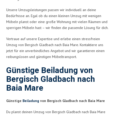
Unsere Umzugsleistungen passen wir individuell an deine
Bedürfnisse an. Egal ob du einen kleinen Umzug mit wenigen
Möbeln planst oder eine große Wohnung mit vielen Räumen und
sperrigen Möbeln hast – wir finden die passende Lösung für dich.
Vertraue auf unsere Expertise und erlebe einen stressfreien
Umzug von Bergisch Gladbach nach Baia Mare. Kontaktiere uns
jetzt für ein unverbindliches Angebot und wir garantieren einen
reibungslosen und günstigen Möbeltransport.
Günstige Beiladung von
Bergisch Gladbach nach
Baia Mare
Günstige
Beiladung
von Bergisch Gladbach nach Baia Mare
Du planst deinen Umzug von Bergisch Gladbach nach Baia Mare