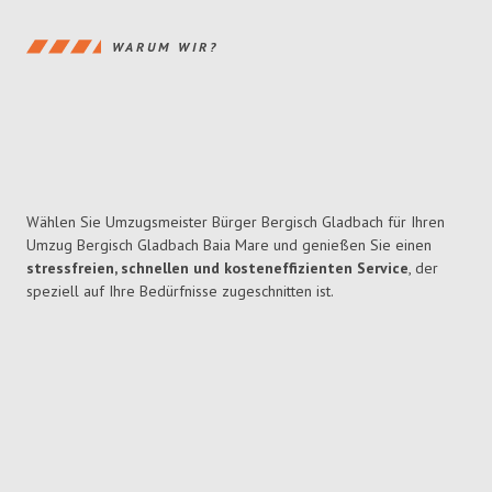
WARUM WIR?
Wählen Sie Umzugsmeister Bürger Bergisch Gladbach für Ihren
Umzug Bergisch Gladbach Baia Mare und genießen Sie einen
stressfreien, schnellen und kosteneffizienten Service
, der
speziell auf Ihre Bedürfnisse zugeschnitten ist.