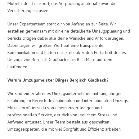
Möbeln, der Transport, das Verpackungsmaterial sowie die
Versicherung inklusive.
Unser Expertenteam steht dir von Anfang an zur Seite. Wir
erstellen gemeinsam mit dir eine detaillierte Umzugsplanung und
berücksichtigen dabei alle deine Wünsche und Anforderungen.
Dabei legen wir großen Wert auf eine transparente
Kommunikation und halten dich stets über den Fortschritt deines
Umzugs von Bergisch Gladbach nach Baia Mare auf dem
Laufenden.
Warum Umzugsmeister Bürger Bergisch Gladbach?
Wir sind ein erfahrenes Umzugsunternehmen mit langjähriger
Erfahrung im Bereich des nationalen und internationalen Umzugs.
Mit uns profitierst du von einem zuverlässigen und
professionellen Service, der dich von jeglichem Stress und
Aufwand entlastet. Unser Team besteht aus geschulten
Umzugsexperten, die mit viel Sorgfalt und Effizienz arbeiten.