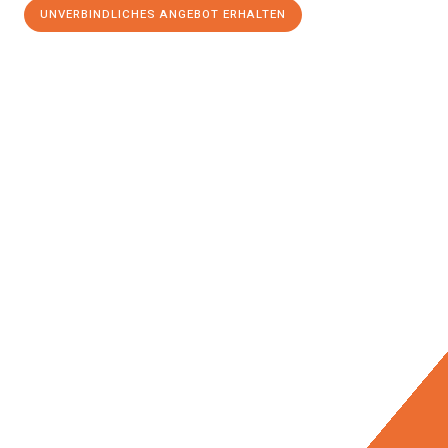
UNVERBINDLICHES ANGEBOT ERHALTEN