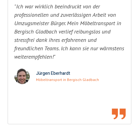
"Ich war wirklich beeindruckt von der
professionellen und zuverlässigen Arbeit von
Umzugsmeister Bürger. Mein Möbeltransport in
Bergisch Gladbach verlief reibungslos und
stressfrei dank ihres erfahrenen und
freundlichen Teams. Ich kann sie nur wärmstens
weiterempfehlen!"
Jürgen Eberhardt
Möbeltransport in Bergisch Gladbach