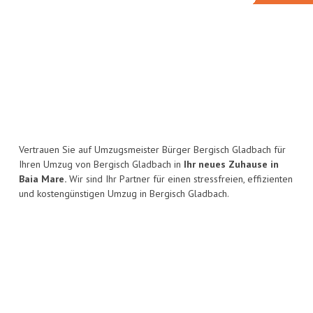
Vertrauen Sie auf Umzugsmeister Bürger Bergisch Gladbach für
Ihren Umzug von Bergisch Gladbach in
Ihr neues Zuhause in
Baia Mare.
Wir sind Ihr Partner für einen stressfreien, effizienten
und kostengünstigen Umzug in Bergisch Gladbach.