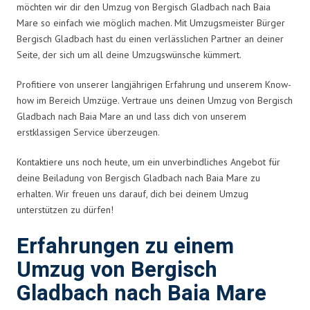
möchten wir dir den Umzug von Bergisch Gladbach nach Baia
Mare so einfach wie möglich machen. Mit Umzugsmeister Bürger
Bergisch Gladbach hast du einen verlässlichen Partner an deiner
Seite, der sich um all deine Umzugswünsche kümmert.
Profitiere von unserer langjährigen Erfahrung und unserem Know-
how im Bereich Umzüge. Vertraue uns deinen Umzug von Bergisch
Gladbach nach Baia Mare an und lass dich von unserem
erstklassigen Service überzeugen.
Kontaktiere uns noch heute, um ein unverbindliches Angebot für
deine Beiladung von Bergisch Gladbach nach Baia Mare zu
erhalten. Wir freuen uns darauf, dich bei deinem Umzug
unterstützen zu dürfen!
Erfahrungen zu einem
Umzug von Bergisch
Gladbach nach Baia Mare