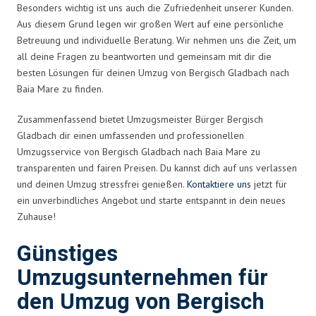
Besonders wichtig ist uns auch die Zufriedenheit unserer Kunden.
Aus diesem Grund legen wir großen Wert auf eine persönliche
Betreuung und individuelle Beratung. Wir nehmen uns die Zeit, um
all deine Fragen zu beantworten und gemeinsam mit dir die
besten Lösungen für deinen Umzug von Bergisch Gladbach nach
Baia Mare zu finden.
Zusammenfassend bietet Umzugsmeister Bürger Bergisch
Gladbach dir einen umfassenden und professionellen
Umzugsservice von Bergisch Gladbach nach Baia Mare zu
transparenten und fairen Preisen. Du kannst dich auf uns verlassen
und deinen Umzug stressfrei genießen.
Kontaktiere uns
jetzt für
ein unverbindliches Angebot und starte entspannt in dein neues
Zuhause!
Günstiges
Umzugsunternehmen für
den Umzug von Bergisch