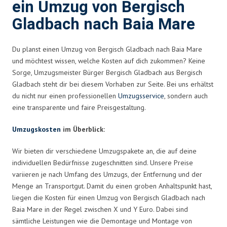
ein Umzug von Bergisch
Gladbach nach Baia Mare
Du planst einen Umzug von Bergisch Gladbach nach Baia Mare
und möchtest wissen, welche Kosten auf dich zukommen? Keine
Sorge, Umzugsmeister Bürger Bergisch Gladbach aus Bergisch
Gladbach steht dir bei diesem Vorhaben zur Seite. Bei uns erhältst
du nicht nur einen professionellen
Umzugsservice
, sondern auch
eine transparente und faire Preisgestaltung.
Umzugskosten
im Überblick:
Wir bieten dir verschiedene Umzugspakete an, die auf deine
individuellen Bedürfnisse zugeschnitten sind. Unsere Preise
variieren je nach Umfang des Umzugs, der Entfernung und der
Menge an Transportgut. Damit du einen groben Anhaltspunkt hast,
liegen die Kosten für einen Umzug von Bergisch Gladbach nach
Baia Mare in der Regel zwischen X und Y Euro. Dabei sind
sämtliche Leistungen wie die Demontage und Montage von