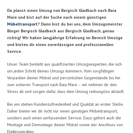
Du planst einen Umzug von Bergisch Gladbach nach Baia
Mare und bist auf der Suche nach einem günstigen
Möbeltransport
? Dann bist du bei uns, dem Umzugsmeister
Bürger Bergisch Gladbach aus Bergisch Gladbach, genau
richtig! Wir haben langjährige Erfahrung im Bereich Umzüge
und bieten dir einen zuverlässigen und professionellen
Service.
Unser Team besteht aus qualifizierten Umzugsexperten, die sich
um jeden Schritt deines Umzugs kümmern. Vom sorgfältigen
Verpacken deiner Möbel und persönlichen Gegenstände bis hin
zum sicheren Transport nach Baia Mare – wir nehmen dir den
Stress ab und sorgen dafür, dass dein Umzug reibungslos abläuft.
Bei uns stehen Kundenzufriedenheit und Qualität an erster Stelle.
Daher bieten wir dir nicht nur einen günstigen Möbeltransport,
sondern auch einen umfassenden Service. Dazu gehört auch die
Montage und Demontage deiner Möbel sowie der Anschluss von
Elektrogeräten.