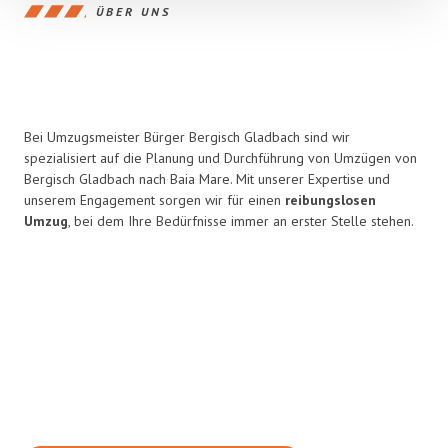
ÜBER UNS
Bei Umzugsmeister Bürger Bergisch Gladbach sind wir
spezialisiert auf die Planung und Durchführung von Umzügen von
Bergisch Gladbach nach Baia Mare. Mit unserer Expertise und
unserem Engagement sorgen wir für einen
reibungslosen
Umzug
, bei dem Ihre Bedürfnisse immer an erster Stelle stehen.