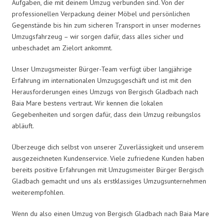
Aufgaben, die mit deinem Umzug verbunden sind. Von der
professionellen Verpackung deiner Möbel und persönlichen
Gegenstände bis hin zum sicheren Transport in unser modernes
Umzugsfahrzeug – wir sorgen dafür, dass alles sicher und
unbeschadet am Zielort ankommt.
Unser Umzugsmeister Bürger-Team verfügt über langjährige
Erfahrung im internationalen Umzugsgeschäft und ist mit den
Herausforderungen eines Umzugs von Bergisch Gladbach nach
Baia Mare bestens vertraut. Wir kennen die lokalen
Gegebenheiten und sorgen dafür, dass dein Umzug reibungslos
abläuft.
Überzeuge dich selbst von unserer Zuverlässigkeit und unserem
ausgezeichneten Kundenservice. Viele zufriedene Kunden haben
bereits positive Erfahrungen mit Umzugsmeister Bürger Bergisch
Gladbach gemacht und uns als erstklassiges Umzugsunternehmen
weiterempfohlen.
Wenn du also einen Umzug von Bergisch Gladbach nach Baia Mare