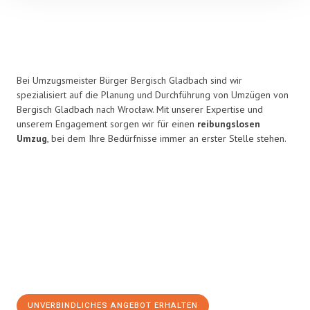
Bei Umzugsmeister Bürger Bergisch Gladbach sind wir
spezialisiert auf die Planung und Durchführung von Umzügen von
Bergisch Gladbach nach Wrocław. Mit unserer Expertise und
unserem Engagement sorgen wir für einen
reibungslosen
Umzug
, bei dem Ihre Bedürfnisse immer an erster Stelle stehen.
UNVERBINDLICHES ANGEBOT ERHALTEN