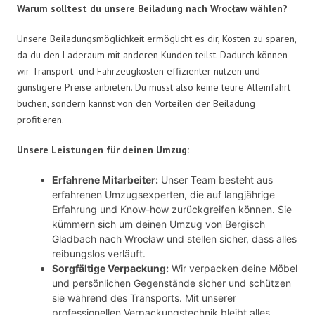
Warum solltest du unsere Beiladung nach Wrocław wählen?
Unsere Beiladungsmöglichkeit ermöglicht es dir, Kosten zu sparen,
da du den Laderaum mit anderen Kunden teilst. Dadurch können
wir Transport- und Fahrzeugkosten effizienter nutzen und
günstigere Preise anbieten. Du musst also keine teure Alleinfahrt
buchen, sondern kannst von den Vorteilen der Beiladung
profitieren.
Unsere Leistungen für deinen Umzug:
Erfahrene Mitarbeiter:
Unser Team besteht aus
erfahrenen Umzugsexperten, die auf langjährige
Erfahrung und Know-how zurückgreifen können. Sie
kümmern sich um deinen Umzug von Bergisch
Gladbach nach Wrocław und stellen sicher, dass alles
reibungslos verläuft.
Sorgfältige Verpackung:
Wir verpacken deine Möbel
und persönlichen Gegenstände sicher und schützen
sie während des Transports. Mit unserer
professionellen Verpackungstechnik bleibt alles