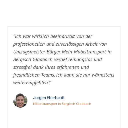
"Ich war wirklich beeindruckt von der
professionellen und zuverlässigen Arbeit von
Umzugsmeister Bürger. Mein Möbeltransport in
Bergisch Gladbach verlief reibungslos und
stressfrei dank ihres erfahrenen und
freundlichen Teams. Ich kann sie nur wärmstens
weiterempfehlen!"
Jürgen Eberhardt
Möbeltransport in Bergisch Gladbach