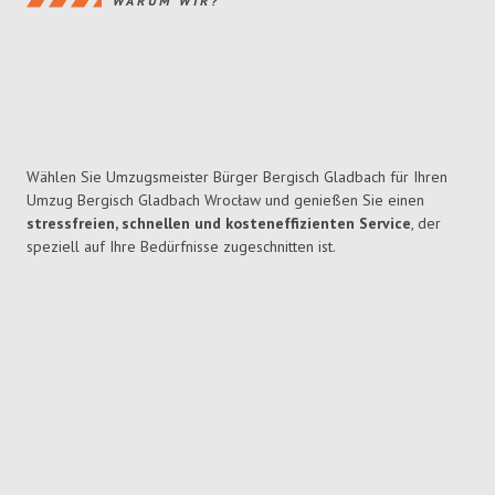
WARUM WIR?
Wählen Sie Umzugsmeister Bürger Bergisch Gladbach für Ihren
Umzug Bergisch Gladbach Wrocław und genießen Sie einen
stressfreien, schnellen und kosteneffizienten Service
, der
speziell auf Ihre Bedürfnisse zugeschnitten ist.