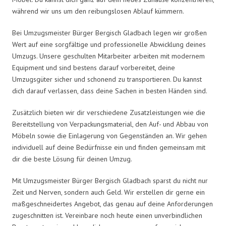
während wir uns um den reibungslosen Ablauf kümmern.
Bei Umzugsmeister Bürger Bergisch Gladbach legen wir großen
Wert auf eine sorgfältige und professionelle Abwicklung deines
Umzugs. Unsere geschulten Mitarbeiter arbeiten mit modernem
Equipment und sind bestens darauf vorbereitet, deine
Umzugsgüter sicher und schonend zu transportieren. Du kannst
dich darauf verlassen, dass deine Sachen in besten Händen sind.
Zusätzlich bieten wir dir verschiedene Zusatzleistungen wie die
Bereitstellung von Verpackungsmaterial, den Auf- und Abbau von
Möbeln sowie die Einlagerung von Gegenständen an. Wir gehen
individuell auf deine Bedürfnisse ein und finden gemeinsam mit
dir die beste Lösung für deinen Umzug.
Mit Umzugsmeister Bürger Bergisch Gladbach sparst du nicht nur
Zeit und Nerven, sondern auch Geld. Wir erstellen dir gerne ein
maßgeschneidertes Angebot, das genau auf deine Anforderungen
zugeschnitten ist. Vereinbare noch heute einen unverbindlichen