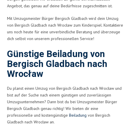
Angebot, das genau auf deine Bedürfnisse zugeschnitten ist.
Mit Umzugsmeister Bürger Bergisch Gladbach wird dein Umzug
von Bergisch Gladbach nach Wrocław zum Kinderspiel. Kontaktiere
uns noch heute für eine unverbindliche Beratung und überzeuge
dich selbst von unserem professionellen Service!
Günstige Beiladung von
Bergisch Gladbach nach
Wrocław
Du planst einen Umzug von Bergisch Gladbach nach Wrocław und
bist auf der Suche nach einem günstigen und zuverlässigen
Umzugsunternehmen? Dann bist du bei Umzugsmeister Bürger
Bergisch Gladbach genau richtig! Wir bieten dir eine
professionelle und kostengünstige
Beiladung
von Bergisch
Gladbach nach Wrocław an.