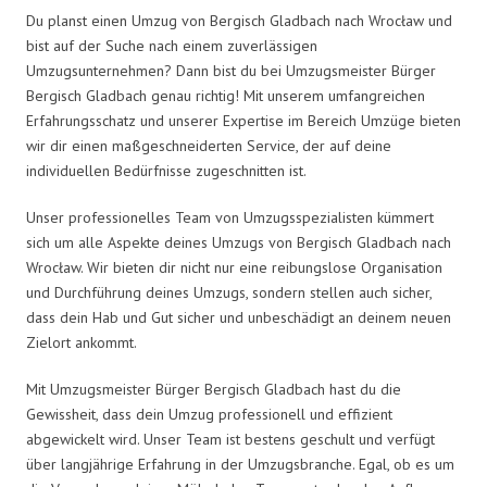
Du planst einen Umzug von Bergisch Gladbach nach Wrocław und
bist auf der Suche nach einem zuverlässigen
Umzugsunternehmen? Dann bist du bei Umzugsmeister Bürger
Bergisch Gladbach genau richtig! Mit unserem umfangreichen
Erfahrungsschatz und unserer Expertise im Bereich Umzüge bieten
wir dir einen maßgeschneiderten Service, der auf deine
individuellen Bedürfnisse zugeschnitten ist.
Unser professionelles Team von Umzugsspezialisten kümmert
sich um alle Aspekte deines Umzugs von Bergisch Gladbach nach
Wrocław. Wir bieten dir nicht nur eine reibungslose Organisation
und Durchführung deines Umzugs, sondern stellen auch sicher,
dass dein Hab und Gut sicher und unbeschädigt an deinem neuen
Zielort ankommt.
Mit Umzugsmeister Bürger Bergisch Gladbach hast du die
Gewissheit, dass dein Umzug professionell und effizient
abgewickelt wird. Unser Team ist bestens geschult und verfügt
über langjährige Erfahrung in der Umzugsbranche. Egal, ob es um