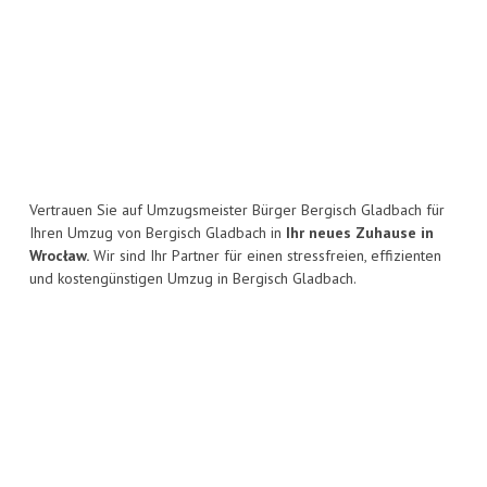
Vertrauen Sie auf Umzugsmeister Bürger Bergisch Gladbach für
Ihren Umzug von Bergisch Gladbach in
Ihr neues Zuhause in
Wrocław.
Wir sind Ihr Partner für einen stressfreien, effizienten
und kostengünstigen Umzug in Bergisch Gladbach.