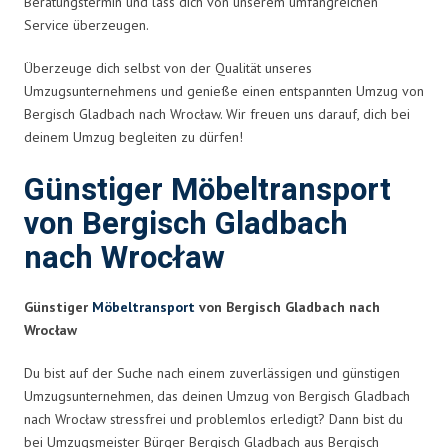
Beratungstermin und lass dich von unserem umfangreichen
Service überzeugen.
Überzeuge dich selbst von der Qualität unseres
Umzugsunternehmens und genieße einen entspannten Umzug von
Bergisch Gladbach nach Wrocław. Wir freuen uns darauf, dich bei
deinem Umzug begleiten zu dürfen!
Günstiger Möbeltransport
von Bergisch Gladbach
nach Wrocław
Günstiger
Möbeltransport
von Bergisch Gladbach nach
Wrocław
Du bist auf der Suche nach einem zuverlässigen und günstigen
Umzugsunternehmen, das deinen Umzug von Bergisch Gladbach
nach Wrocław stressfrei und problemlos erledigt? Dann bist du
bei Umzugsmeister Bürger Bergisch Gladbach aus Bergisch