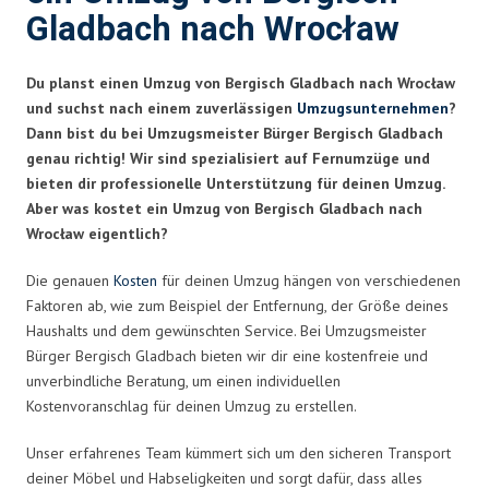
Gladbach nach Wrocław
Du planst einen Umzug von Bergisch Gladbach nach Wrocław
und suchst nach einem zuverlässigen
Umzugsunternehmen
?
Dann bist du bei Umzugsmeister Bürger Bergisch Gladbach
genau richtig! Wir sind spezialisiert auf Fernumzüge und
bieten dir professionelle Unterstützung für deinen Umzug.
Aber was kostet ein Umzug von Bergisch Gladbach nach
Wrocław eigentlich?
Die genauen
Kosten
für deinen Umzug hängen von verschiedenen
Faktoren ab, wie zum Beispiel der Entfernung, der Größe deines
Haushalts und dem gewünschten Service. Bei Umzugsmeister
Bürger Bergisch Gladbach bieten wir dir eine kostenfreie und
unverbindliche Beratung, um einen individuellen
Kostenvoranschlag für deinen Umzug zu erstellen.
Unser erfahrenes Team kümmert sich um den sicheren Transport
deiner Möbel und Habseligkeiten und sorgt dafür, dass alles