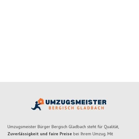
Umzugsmeister Bürger Bergisch Gladbach steht für Qualität,
Zuverlässigkeit und faire Preise
bei Ihrem Umzug. Mit