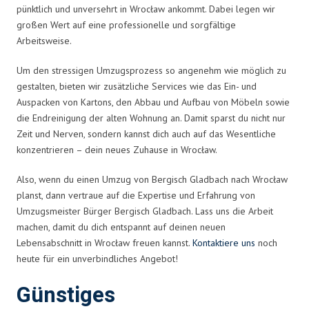
pünktlich und unversehrt in Wrocław ankommt. Dabei legen wir
großen Wert auf eine professionelle und sorgfältige
Arbeitsweise.
Um den stressigen Umzugsprozess so angenehm wie möglich zu
gestalten, bieten wir zusätzliche Services wie das Ein- und
Auspacken von Kartons, den Abbau und Aufbau von Möbeln sowie
die Endreinigung der alten Wohnung an. Damit sparst du nicht nur
Zeit und Nerven, sondern kannst dich auch auf das Wesentliche
konzentrieren – dein neues Zuhause in Wrocław.
Also, wenn du einen Umzug von Bergisch Gladbach nach Wrocław
planst, dann vertraue auf die Expertise und Erfahrung von
Umzugsmeister Bürger Bergisch Gladbach. Lass uns die Arbeit
machen, damit du dich entspannt auf deinen neuen
Lebensabschnitt in Wrocław freuen kannst.
Kontaktiere uns
noch
heute für ein unverbindliches Angebot!
Günstiges