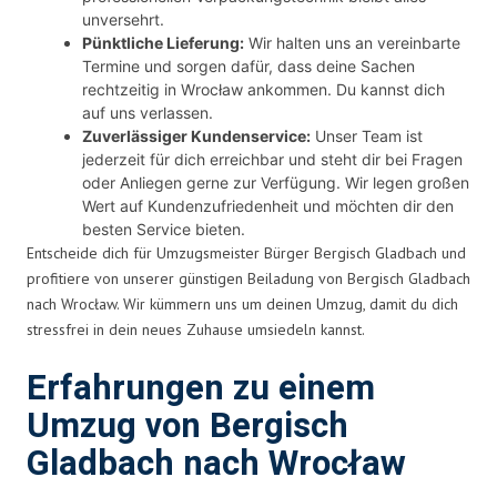
unversehrt.
Pünktliche Lieferung:
Wir halten uns an vereinbarte
Termine und sorgen dafür, dass deine Sachen
rechtzeitig in Wrocław ankommen. Du kannst dich
auf uns verlassen.
Zuverlässiger Kundenservice:
Unser Team ist
jederzeit für dich erreichbar und steht dir bei Fragen
oder Anliegen gerne zur Verfügung. Wir legen großen
Wert auf Kundenzufriedenheit und möchten dir den
besten Service bieten.
Entscheide dich für Umzugsmeister Bürger Bergisch Gladbach und
profitiere von unserer günstigen Beiladung von Bergisch Gladbach
nach Wrocław. Wir kümmern uns um deinen Umzug, damit du dich
stressfrei in dein neues Zuhause umsiedeln kannst.
Erfahrungen zu einem
Umzug von Bergisch
Gladbach nach Wrocław