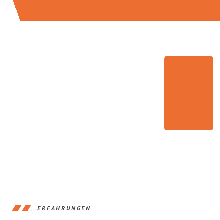
ERFAHRUNGEN