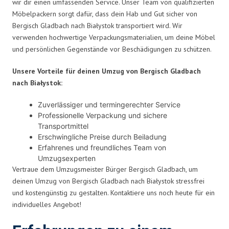
wir dir einen umfassenden Service. Unser Team von qualifizierten
Möbelpackern sorgt dafür, dass dein Hab und Gut sicher von
Bergisch Gladbach nach Białystok transportiert wird. Wir
verwenden hochwertige Verpackungsmaterialien, um deine Möbel
und persönlichen Gegenstände vor Beschädigungen zu schützen.
Unsere Vorteile für deinen Umzug von Bergisch Gladbach
nach Białystok:
Zuverlässiger und termingerechter Service
Professionelle Verpackung und sichere
Transportmittel
Erschwingliche Preise durch Beiladung
Erfahrenes und freundliches Team von
Umzugsexperten
Vertraue dem Umzugsmeister Bürger Bergisch Gladbach, um
deinen Umzug von Bergisch Gladbach nach Białystok stressfrei
und kostengünstig zu gestalten. Kontaktiere uns noch heute für ein
individuelles Angebot!