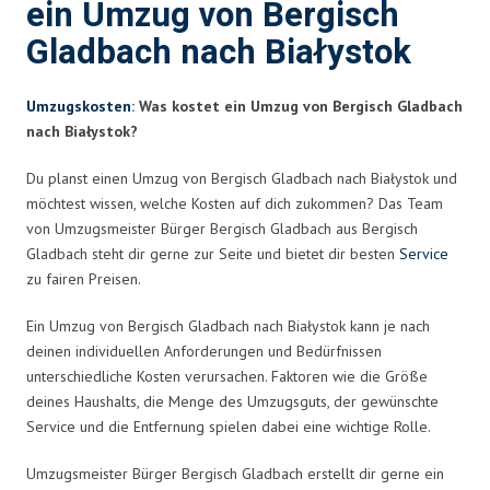
ein Umzug von Bergisch
Gladbach nach Białystok
Umzugskosten
: Was kostet ein Umzug von Bergisch Gladbach
nach Białystok?
Du planst einen Umzug von Bergisch Gladbach nach Białystok und
möchtest wissen, welche Kosten auf dich zukommen? Das Team
von Umzugsmeister Bürger Bergisch Gladbach aus Bergisch
Gladbach steht dir gerne zur Seite und bietet dir besten
Service
zu fairen Preisen.
Ein Umzug von Bergisch Gladbach nach Białystok kann je nach
deinen individuellen Anforderungen und Bedürfnissen
unterschiedliche Kosten verursachen. Faktoren wie die Größe
deines Haushalts, die Menge des Umzugsguts, der gewünschte
Service und die Entfernung spielen dabei eine wichtige Rolle.
Umzugsmeister Bürger Bergisch Gladbach erstellt dir gerne ein