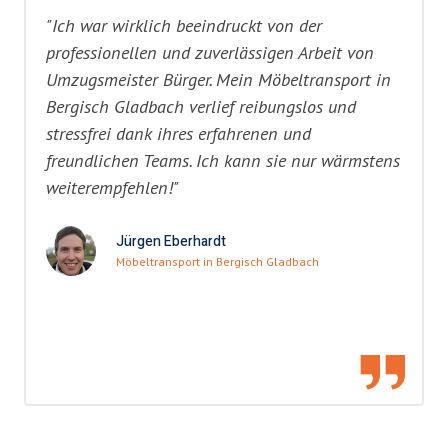
"Ich war wirklich beeindruckt von der
professionellen und zuverlässigen Arbeit von
Umzugsmeister Bürger. Mein Möbeltransport in
Bergisch Gladbach verlief reibungslos und
stressfrei dank ihres erfahrenen und
freundlichen Teams. Ich kann sie nur wärmstens
weiterempfehlen!"
Jürgen Eberhardt
Möbeltransport in Bergisch Gladbach