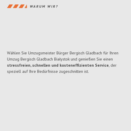
WARUM WIR?
Wählen Sie Umzugsmeister Bürger Bergisch Gladbach für Ihren
Umzug Bergisch Gladbach Białystok und genießen Sie einen
stressfreien, schnellen und kosteneffizienten Service
, der
speziell auf Ihre Bedürfnisse zugeschnitten ist.