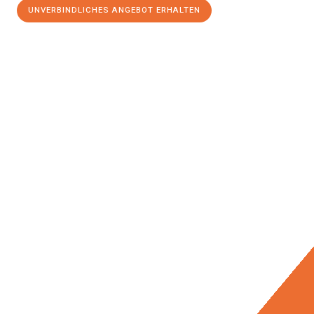
UNVERBINDLICHES ANGEBOT ERHALTEN