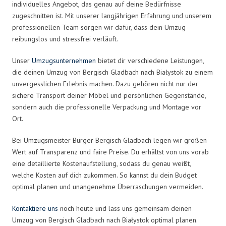
individuelles Angebot, das genau auf deine Bedürfnisse
zugeschnitten ist. Mit unserer langjährigen Erfahrung und unserem
professionellen Team sorgen wir dafür, dass dein Umzug
reibungslos und stressfrei verläuft.
Unser
Umzugsunternehmen
bietet dir verschiedene Leistungen,
die deinen Umzug von Bergisch Gladbach nach Białystok zu einem
unvergesslichen Erlebnis machen. Dazu gehören nicht nur der
sichere Transport deiner Möbel und persönlichen Gegenstände,
sondern auch die professionelle Verpackung und Montage vor
Ort.
Bei Umzugsmeister Bürger Bergisch Gladbach legen wir großen
Wert auf Transparenz und faire Preise. Du erhältst von uns vorab
eine detaillierte Kostenaufstellung, sodass du genau weißt,
welche Kosten auf dich zukommen. So kannst du dein Budget
optimal planen und unangenehme Überraschungen vermeiden.
Kontaktiere uns
noch heute und lass uns gemeinsam deinen
Umzug von Bergisch Gladbach nach Białystok optimal planen.