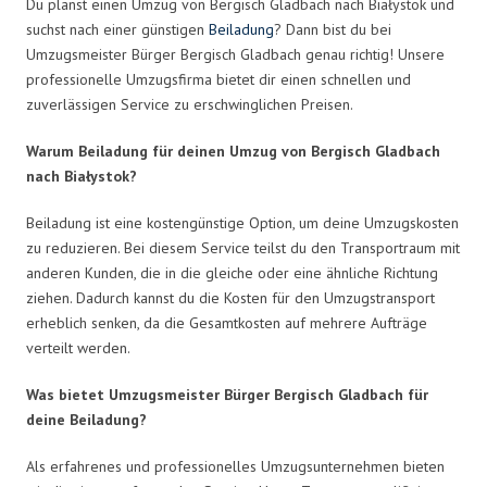
Du planst einen Umzug von Bergisch Gladbach nach Białystok und
suchst nach einer günstigen
Beiladung
? Dann bist du bei
Umzugsmeister Bürger Bergisch Gladbach genau richtig! Unsere
professionelle Umzugsfirma bietet dir einen schnellen und
zuverlässigen Service zu erschwinglichen Preisen.
Warum Beiladung für deinen Umzug von Bergisch Gladbach
nach Białystok?
Beiladung ist eine kostengünstige Option, um deine Umzugskosten
zu reduzieren. Bei diesem Service teilst du den Transportraum mit
anderen Kunden, die in die gleiche oder eine ähnliche Richtung
ziehen. Dadurch kannst du die Kosten für den Umzugstransport
erheblich senken, da die Gesamtkosten auf mehrere Aufträge
verteilt werden.
Was bietet Umzugsmeister Bürger Bergisch Gladbach für
deine Beiladung?
Als erfahrenes und professionelles Umzugsunternehmen bieten