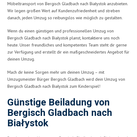
Möbeltransport von Bergisch Gladbach nach Białystok anzubieten.
Wir legen großen Wert auf Kundenzufriedenheit und streben
danach, jeden Umzug so reibungslos wie möglich zu gestalten.
Wenn du einen günstigen und professionellen Umzug von
Bergisch Gladbach nach Białystok planst, kontaktiere uns noch
heute. Unser freundliches und kompetentes Team steht dir gerne
zur Verfügung und erstellt dir ein maßgeschneidertes Angebot für
deinen Umzug.
Mach dir keine Sorgen mehr um deinen Umzug – mit
Umzugsmeister Bürger Bergisch Gladbach wird dein Umzug von
Bergisch Gladbach nach Białystok zum Kinderspiel!
Günstige Beiladung von
Bergisch Gladbach nach
Białystok