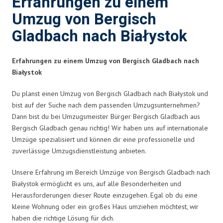
Erfahrungen zu einem
Umzug von Bergisch
Gladbach nach Białystok
Erfahrungen zu einem Umzug von Bergisch Gladbach nach
Białystok
Du planst einen Umzug von Bergisch Gladbach nach Białystok und
bist auf der Suche nach dem passenden Umzugsunternehmen?
Dann bist du bei Umzugsmeister Bürger Bergisch Gladbach aus
Bergisch Gladbach genau richtig! Wir haben uns auf internationale
Umzüge spezialisiert und können dir eine professionelle und
zuverlässige Umzugsdienstleistung anbieten.
Unsere Erfahrung im Bereich Umzüge von Bergisch Gladbach nach
Białystok ermöglicht es uns, auf alle Besonderheiten und
Herausforderungen dieser Route einzugehen. Egal ob du eine
kleine Wohnung oder ein großes Haus umziehen möchtest, wir
haben die richtige Lösung für dich.