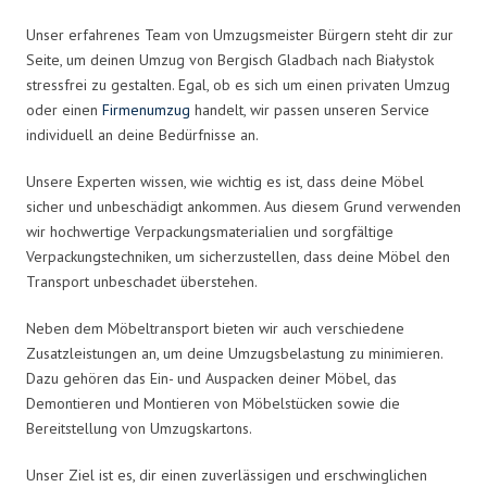
Unser erfahrenes Team von Umzugsmeister Bürgern steht dir zur
Seite, um deinen Umzug von Bergisch Gladbach nach Białystok
stressfrei zu gestalten. Egal, ob es sich um einen privaten Umzug
oder einen
Firmenumzug
handelt, wir passen unseren Service
individuell an deine Bedürfnisse an.
Unsere Experten wissen, wie wichtig es ist, dass deine Möbel
sicher und unbeschädigt ankommen. Aus diesem Grund verwenden
wir hochwertige Verpackungsmaterialien und sorgfältige
Verpackungstechniken, um sicherzustellen, dass deine Möbel den
Transport unbeschadet überstehen.
Neben dem Möbeltransport bieten wir auch verschiedene
Zusatzleistungen an, um deine Umzugsbelastung zu minimieren.
Dazu gehören das Ein- und Auspacken deiner Möbel, das
Demontieren und Montieren von Möbelstücken sowie die
Bereitstellung von Umzugskartons.
Unser Ziel ist es, dir einen zuverlässigen und erschwinglichen