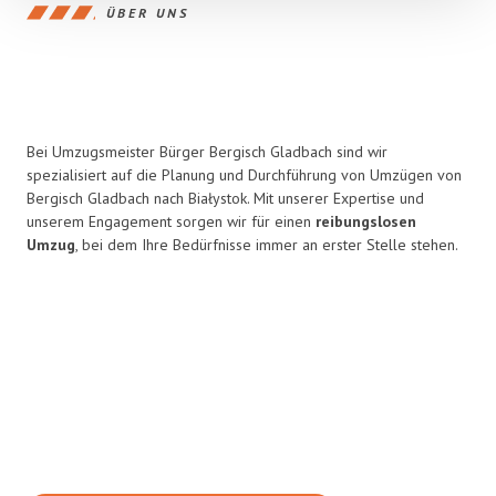
ÜBER UNS
Bei Umzugsmeister Bürger Bergisch Gladbach sind wir
spezialisiert auf die Planung und Durchführung von Umzügen von
Bergisch Gladbach nach Białystok. Mit unserer Expertise und
unserem Engagement sorgen wir für einen
reibungslosen
Umzug
, bei dem Ihre Bedürfnisse immer an erster Stelle stehen.