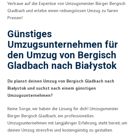
Vertraue auf die Expertise von Umzugsmeister Bürger Bergisch
Gladbach und erlebe einen reibungslosen Umzug zu fairen
Preisen!
Günstiges
Umzugsunternehmen für
den Umzug von Bergisch
Gladbach nach Białystok
Du planst deinen Umzug von Bergisch Gladbach nach
Białystok und suchst nach einem günstigen
Umzugsunternehmen?
Keine Sorge, wir haben die Lösung für dich! Umzugsmeister
Bürger Bergisch Gladbach, ein professionelles
Umzugsunternehmen mit langjähriger Erfahrung, steht bereit, um
deinen Umzug stressfrei und kostengünstig zu gestalten.