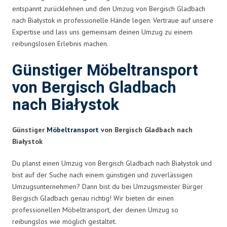
entspannt zurücklehnen und den Umzug von Bergisch Gladbach
nach Białystok in professionelle Hände legen. Vertraue auf unsere
Expertise und lass uns gemeinsam deinen Umzug zu einem
reibungslosen Erlebnis machen.
Günstiger Möbeltransport
von Bergisch Gladbach
nach Białystok
Günstiger
Möbeltransport
von Bergisch Gladbach nach
Białystok
Du planst einen Umzug von Bergisch Gladbach nach Białystok und
bist auf der Suche nach einem günstigen und zuverlässigen
Umzugsunternehmen? Dann bist du bei Umzugsmeister Bürger
Bergisch Gladbach genau richtig! Wir bieten dir einen
professionellen Möbeltransport, der deinen Umzug so
reibungslos wie möglich gestaltet.