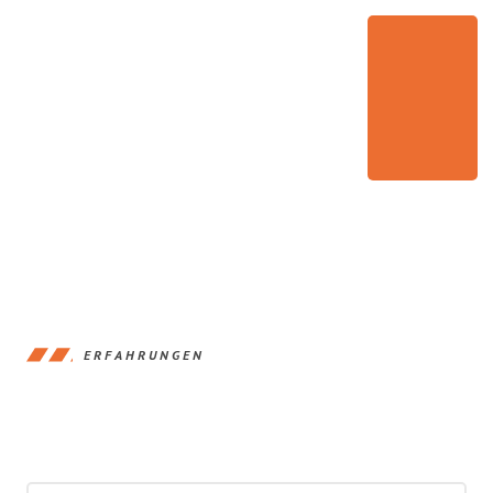
ERFAHRUNGEN