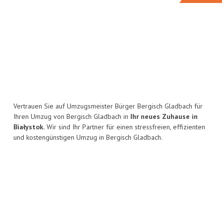
Vertrauen Sie auf Umzugsmeister Bürger Bergisch Gladbach für
Ihren Umzug von Bergisch Gladbach in
Ihr neues Zuhause in
Białystok.
Wir sind Ihr Partner für einen stressfreien, effizienten
und kostengünstigen Umzug in Bergisch Gladbach.