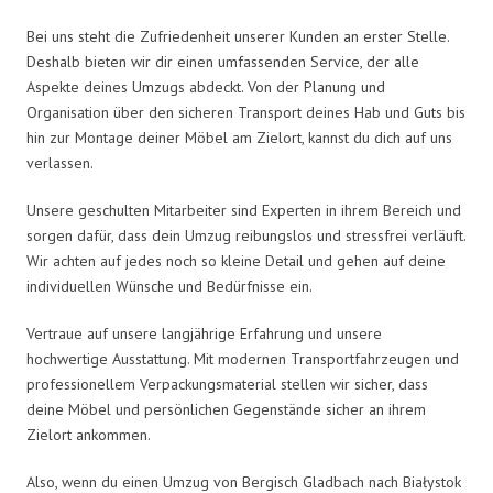
Bei uns steht die Zufriedenheit unserer Kunden an erster Stelle.
Deshalb bieten wir dir einen umfassenden Service, der alle
Aspekte deines Umzugs abdeckt. Von der Planung und
Organisation über den sicheren Transport deines Hab und Guts bis
hin zur Montage deiner Möbel am Zielort, kannst du dich auf uns
verlassen.
Unsere geschulten Mitarbeiter sind Experten in ihrem Bereich und
sorgen dafür, dass dein Umzug reibungslos und stressfrei verläuft.
Wir achten auf jedes noch so kleine Detail und gehen auf deine
individuellen Wünsche und Bedürfnisse ein.
Vertraue auf unsere langjährige Erfahrung und unsere
hochwertige Ausstattung. Mit modernen Transportfahrzeugen und
professionellem Verpackungsmaterial stellen wir sicher, dass
deine Möbel und persönlichen Gegenstände sicher an ihrem
Zielort ankommen.
Also, wenn du einen Umzug von Bergisch Gladbach nach Białystok