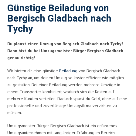
Günstige Beiladung von
Bergisch Gladbach nach
Tychy
Du planst einen Umzug von Bergisch Gladbach nach Tychy?
Dann bist du bei Umzugsmeister Bürger Bergisch Gladbach
genau richtig!
Wir bieten dir eine günstige
Beiladung
von Bergisch Gladbach
nach Tychy an, um deinen Umzug so kosteneffizient wie möglich
zu gestalten. Bei einer Beiladung werden mehrere Umzüge in
einem Transporter kombiniert, wodurch sich die Kosten auf
mehrere Kunden verteilen. Dadurch sparst du Geld, ohne auf eine
professionelle und zuverlässige Umzugsfirma verzichten zu
müssen.
Umzugsmeister Bürger Bergisch Gladbach ist ein erfahrenes
Umzugsunternehmen mit langjähriger Erfahrung im Bereich