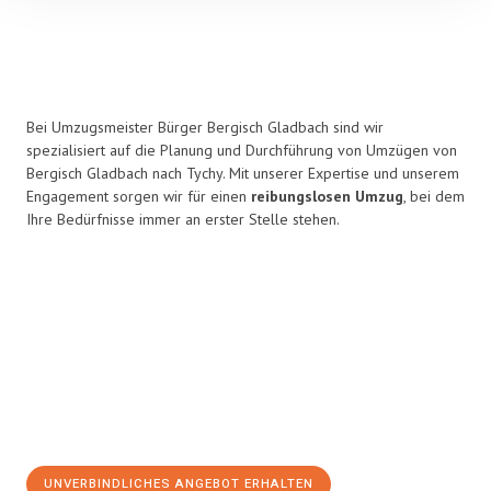
Bei Umzugsmeister Bürger Bergisch Gladbach sind wir
spezialisiert auf die Planung und Durchführung von Umzügen von
Bergisch Gladbach nach Tychy. Mit unserer Expertise und unserem
Engagement sorgen wir für einen
reibungslosen Umzug
, bei dem
Ihre Bedürfnisse immer an erster Stelle stehen.
UNVERBINDLICHES ANGEBOT ERHALTEN