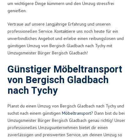
um wichtigere Dinge kümmern und den Umzug stressfrei
genießen.
Vertraue auf unsere langjährige Erfahrung und unseren
professionellen Service. Kontaktiere uns noch heute für ein
unverbindliches Angebot und erlebe einen reibungslosen und
günstigen Umzug von Bergisch Gladbach nach Tychy mit
Umzugsmeister Bürger Bergisch Gladbach!
Günstiger Möbeltransport
von Bergisch Gladbach
nach Tychy
Planst du einen Umzug von Bergisch Gladbach nach Tychy und
suchst nach einem günstigen
Möbeltransport
? Dann bist du bei
Umzugsmeister Bürger Bergisch Gladbach genau richtig! Unser
professionelles Umzugsunternehmen bietet dir einen
zuverlässigen und preiswerten Service, um deinen Umzug so