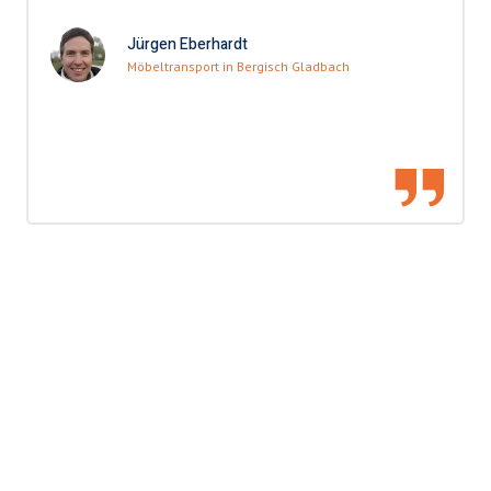
Jürgen Eberhardt
Möbeltransport in Bergisch Gladbach