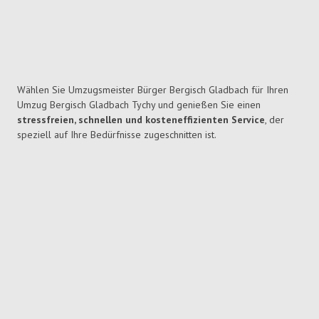
Wählen Sie Umzugsmeister Bürger Bergisch Gladbach für Ihren
Umzug Bergisch Gladbach Tychy und genießen Sie einen
stressfreien, schnellen und kosteneffizienten Service
, der
speziell auf Ihre Bedürfnisse zugeschnitten ist.