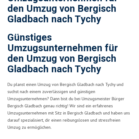
den Umzug von Bergisch
Gladbach nach Tychy
Günstiges
Umzugsunternehmen für
den Umzug von Bergisch
Gladbach nach Tychy
Du planst einen Umzug von Bergisch Gladbach nach Tychy und
suchst nach einem zuverlässigen und günstigen
Umzugsunternehmen? Dann bist du bei Umzugsmeister Bürger
Bergisch Gladbach genau richtig! Wir sind ein erfahrenes
Umzugsunternehmen mit Sitz in Bergisch Gladbach und haben uns
darauf spezialisiert, dir einen reibungslosen und stressfreien
Umzug zu ermöglichen.