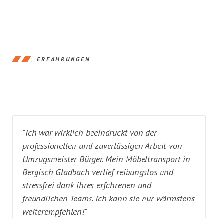
ERFAHRUNGEN
"Ich war wirklich beeindruckt von der
professionellen und zuverlässigen Arbeit von
Umzugsmeister Bürger. Mein Möbeltransport in
Bergisch Gladbach verlief reibungslos und
stressfrei dank ihres erfahrenen und
freundlichen Teams. Ich kann sie nur wärmstens
weiterempfehlen!"