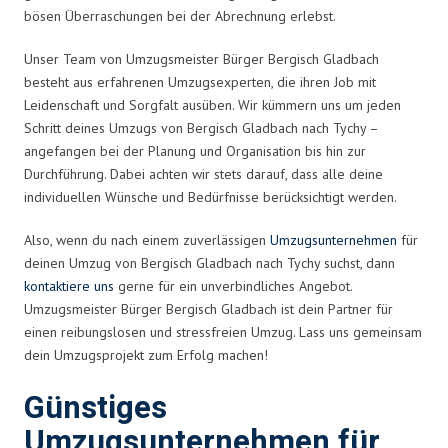
bösen Überraschungen bei der Abrechnung erlebst.
Unser Team von Umzugsmeister Bürger Bergisch Gladbach
besteht aus erfahrenen Umzugsexperten, die ihren Job mit
Leidenschaft und Sorgfalt ausüben. Wir kümmern uns um jeden
Schritt deines Umzugs von Bergisch Gladbach nach Tychy –
angefangen bei der Planung und Organisation bis hin zur
Durchführung. Dabei achten wir stets darauf, dass alle deine
individuellen Wünsche und Bedürfnisse berücksichtigt werden.
Also, wenn du nach einem zuverlässigen
Umzugsunternehmen
für
deinen Umzug von Bergisch Gladbach nach Tychy suchst, dann
kontaktiere uns
gerne für ein unverbindliches Angebot.
Umzugsmeister Bürger Bergisch Gladbach ist dein Partner für
einen reibungslosen und stressfreien Umzug. Lass uns gemeinsam
dein Umzugsprojekt zum Erfolg machen!
Günstiges
Umzugsunternehmen für