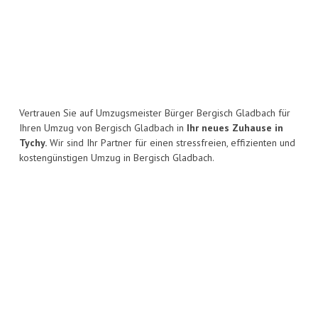
Vertrauen Sie auf Umzugsmeister Bürger Bergisch Gladbach für
Ihren Umzug von Bergisch Gladbach in
Ihr neues Zuhause in
Tychy.
Wir sind Ihr Partner für einen stressfreien, effizienten und
kostengünstigen Umzug in Bergisch Gladbach.