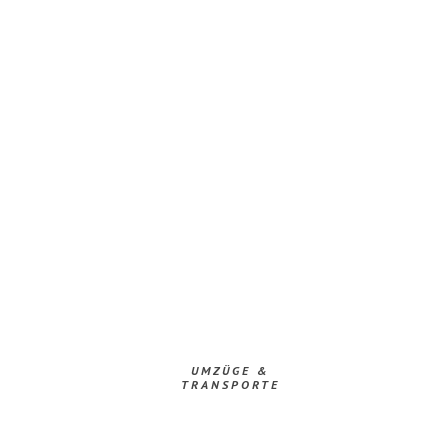
UMZÜGE &
TRANSPORTE