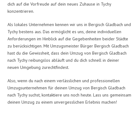
dich auf die Vorfreude auf dein neues Zuhause in Tychy
konzentrieren.
Als lokales Unternehmen kennen wir uns in Bergisch Gladbach und
Tychy bestens aus. Das ermöglicht es uns, deine individuellen
Anforderungen im Hinblick auf die Gegebenheiten beider Städte
zu berücksichtigen. Mit Umzugsmeister Bürger Bergisch Gladbach
hast du die Gewissheit, dass dein Umzug von Bergisch Gladbach
nach Tychy reibungslos abläuft und du dich schnell in deiner
neuen Umgebung zurechtfindest.
Also, wenn du nach einem verlässlichen und professionellen
Umzugsunternehmen für deinen Umzug von Bergisch Gladbach
nach Tychy suchst, kontaktiere uns noch heute. Lass uns gemeinsam
deinen Umzug zu einem unvergesslichen Erlebnis machen!
Umzugsmeister Bürger in Zahlen: