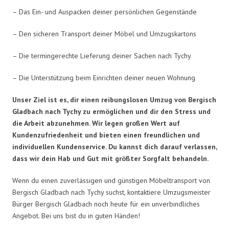
– Das Ein- und Auspacken deiner persönlichen Gegenstände
– Den sicheren Transport deiner Möbel und Umzugskartons
– Die termingerechte Lieferung deiner Sachen nach Tychy
– Die Unterstützung beim Einrichten deiner neuen Wohnung
Unser Ziel ist es, dir einen reibungslosen Umzug von Bergisch
Gladbach nach Tychy zu ermöglichen und dir den Stress und
die Arbeit abzunehmen. Wir legen großen Wert auf
Kundenzufriedenheit und bieten einen freundlichen und
individuellen Kundenservice. Du kannst dich darauf verlassen,
dass wir dein Hab und Gut mit größter Sorgfalt behandeln.
Wenn du einen zuverlässigen und günstigen Möbeltransport von
Bergisch Gladbach nach Tychy suchst, kontaktiere Umzugsmeister
Bürger Bergisch Gladbach noch heute für ein unverbindliches
Angebot. Bei uns bist du in guten Händen!