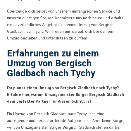
Überzeuge dich selbst von unserem umfangreichen Service und
unseren günstigen Preisen. Kontaktiere uns noch heute und erhalte
ein unverbindliches Angebot für deinen Umzug von Bergisch
Gladbach nach Tychy. Wir freuen uns darauf, dich bei deinem
Umzug begleiten und unterstützen zu dürfen!
Erfahrungen zu einem
Umzug von Bergisch
Gladbach nach Tychy
Du planst einen Umzug von Bergisch Gladbach nach Tychy?
Erfahre hier, warum Umzugsmeister Bürger Bergisch Gladbach
dein perfekter Partner für diesen Schritt ist.
Ein Umzug von Bergisch Gladbach nach Tychy kann eine
aufregende und herausfordernde Aufgabe sein. Aber keine Sorge,
wir von Umzugsmeister Bürger Bergisch Gladbach stehen dir bei