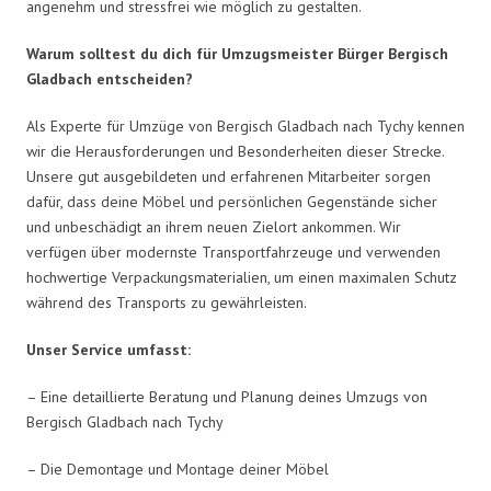
angenehm und stressfrei wie möglich zu gestalten.
Warum solltest du dich für Umzugsmeister Bürger Bergisch
Gladbach entscheiden?
Als Experte für Umzüge von Bergisch Gladbach nach Tychy kennen
wir die Herausforderungen und Besonderheiten dieser Strecke.
Unsere gut ausgebildeten und erfahrenen Mitarbeiter sorgen
dafür, dass deine Möbel und persönlichen Gegenstände sicher
und unbeschädigt an ihrem neuen Zielort ankommen. Wir
verfügen über modernste Transportfahrzeuge und verwenden
hochwertige Verpackungsmaterialien, um einen maximalen Schutz
während des Transports zu gewährleisten.
Unser Service umfasst:
– Eine detaillierte Beratung und Planung deines Umzugs von
Bergisch Gladbach nach Tychy
– Die Demontage und Montage deiner Möbel