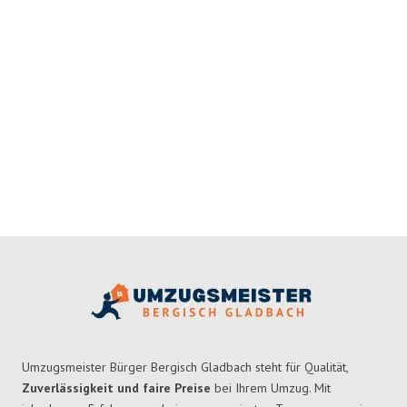
Umzugsmeister Bürger Bergisch Gladbach steht für Qualität,
Zuverlässigkeit und faire Preise
bei Ihrem Umzug. Mit