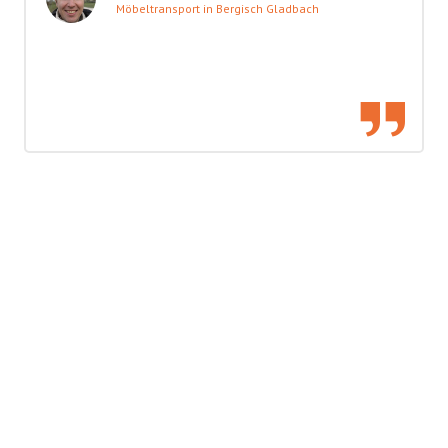
Möbeltransport in Bergisch Gladbach