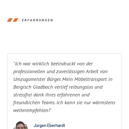
ERFAHRUNGEN
"Ich war wirklich beeindruckt von der
professionellen und zuverlässigen Arbeit von
Umzugsmeister Bürger. Mein Möbeltransport in
Bergisch Gladbach verlief reibungslos und
stressfrei dank ihres erfahrenen und
freundlichen Teams. Ich kann sie nur wärmstens
weiterempfehlen!"
Jürgen Eberhardt