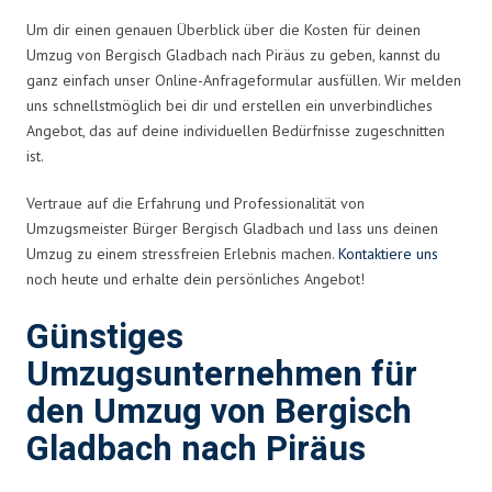
Um dir einen genauen Überblick über die Kosten für deinen
Umzug von Bergisch Gladbach nach Piräus zu geben, kannst du
ganz einfach unser Online-Anfrageformular ausfüllen. Wir melden
uns schnellstmöglich bei dir und erstellen ein unverbindliches
Angebot, das auf deine individuellen Bedürfnisse zugeschnitten
ist.
Vertraue auf die Erfahrung und Professionalität von
Umzugsmeister Bürger Bergisch Gladbach und lass uns deinen
Umzug zu einem stressfreien Erlebnis machen.
Kontaktiere uns
noch heute und erhalte dein persönliches Angebot!
Günstiges
Umzugsunternehmen für
den Umzug von Bergisch
Gladbach nach Piräus