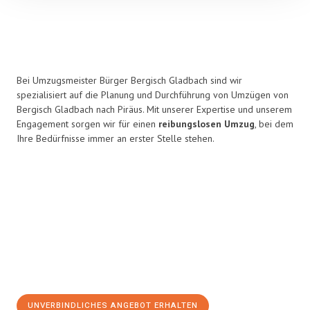
Bei Umzugsmeister Bürger Bergisch Gladbach sind wir
spezialisiert auf die Planung und Durchführung von Umzügen von
Bergisch Gladbach nach Piräus. Mit unserer Expertise und unserem
Engagement sorgen wir für einen
reibungslosen Umzug
, bei dem
Ihre Bedürfnisse immer an erster Stelle stehen.
UNVERBINDLICHES ANGEBOT ERHALTEN