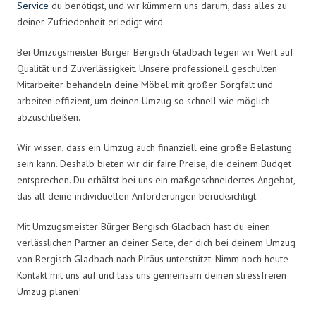
Service
du benötigst, und wir kümmern uns darum, dass alles zu
deiner Zufriedenheit erledigt wird.
Bei Umzugsmeister Bürger Bergisch Gladbach legen wir Wert auf
Qualität und Zuverlässigkeit. Unsere professionell geschulten
Mitarbeiter behandeln deine Möbel mit großer Sorgfalt und
arbeiten effizient, um deinen Umzug so schnell wie möglich
abzuschließen.
Wir wissen, dass ein Umzug auch finanziell eine große Belastung
sein kann. Deshalb bieten wir dir faire Preise, die deinem Budget
entsprechen. Du erhältst bei uns ein maßgeschneidertes Angebot,
das all deine individuellen Anforderungen berücksichtigt.
Mit Umzugsmeister Bürger Bergisch Gladbach hast du einen
verlässlichen Partner an deiner Seite, der dich bei deinem Umzug
von Bergisch Gladbach nach Piräus unterstützt. Nimm noch heute
Kontakt mit uns auf und lass uns gemeinsam deinen stressfreien
Umzug planen!