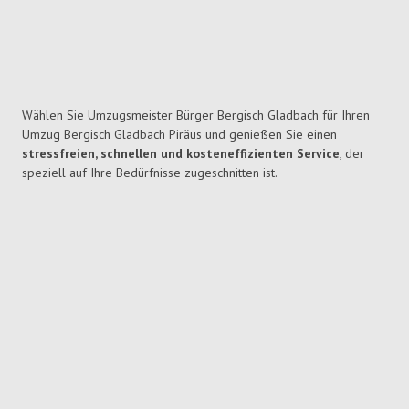
Wählen Sie Umzugsmeister Bürger Bergisch Gladbach für Ihren
Umzug Bergisch Gladbach Piräus und genießen Sie einen
stressfreien, schnellen und kosteneffizienten Service
, der
speziell auf Ihre Bedürfnisse zugeschnitten ist.