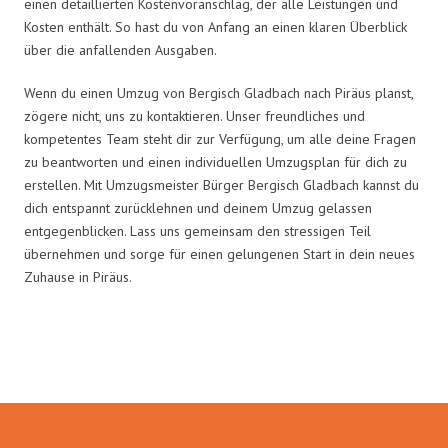
einen detaillierten Kostenvoranschlag, der alle Leistungen und
Kosten enthält. So hast du von Anfang an einen klaren Überblick
über die anfallenden Ausgaben.
Wenn du einen Umzug von Bergisch Gladbach nach Piräus planst,
zögere nicht, uns zu kontaktieren. Unser freundliches und
kompetentes Team steht dir zur Verfügung, um alle deine Fragen
zu beantworten und einen individuellen Umzugsplan für dich zu
erstellen. Mit Umzugsmeister Bürger Bergisch Gladbach kannst du
dich entspannt zurücklehnen und deinem Umzug gelassen
entgegenblicken. Lass uns gemeinsam den stressigen Teil
übernehmen und sorge für einen gelungenen Start in dein neues
Zuhause in Piräus.
Umzugsmeister Bürger in Zahlen: