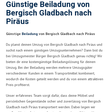
Günstige Beiladung von
Bergisch Gladbach nach
Piräus
Günstige
Beiladung
von Bergisch Gladbach nach Piräus
Du planst deinen Umzug von Bergisch Gladbach nach Piräus und
suchst nach einem günstigen Umzugsunternehmen? Dann bist du
bei Umzugsmeister Bürger Bergisch Gladbach genau richtig! Wir
bieten dir eine kostengünstige Beiladungslösung für deinen
Umzug. Bei der Beiladung werden mehrere Umzugsgüter
verschiedener Kunden in einem Transportmittel kombiniert,
wodurch die Kosten geteilt werden und du von einem attraktiven
Preis profitierst.
Unser erfahrenes Team sorgt dafür, dass deine Möbel und
persönlichen Gegenstände sicher und zuverlässig von Bergisch
Gladbach nach Piräus transportiert werden. Dabei legen wir