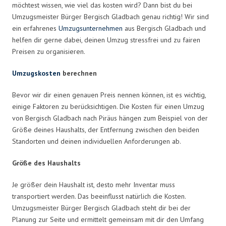
möchtest wissen, wie viel das kosten wird? Dann bist du bei
Umzugsmeister Bürger Bergisch Gladbach genau richtig! Wir sind
ein erfahrenes
Umzugsunternehmen
aus Bergisch Gladbach und
helfen dir gerne dabei, deinen Umzug stressfrei und zu fairen
Preisen zu organisieren.
Umzugskosten
berechnen
Bevor wir dir einen genauen Preis nennen können, ist es wichtig,
einige Faktoren zu berücksichtigen. Die Kosten für einen Umzug
von Bergisch Gladbach nach Piräus hängen zum Beispiel von der
Größe deines Haushalts, der Entfernung zwischen den beiden
Standorten und deinen individuellen Anforderungen ab.
Größe des Haushalts
Je größer dein Haushalt ist, desto mehr Inventar muss
transportiert werden. Das beeinflusst natürlich die Kosten.
Umzugsmeister Bürger Bergisch Gladbach steht dir bei der
Planung zur Seite und ermittelt gemeinsam mit dir den Umfang