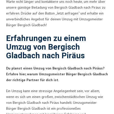
Warte nicht länger und kontaktiere uns noch heute, um mehr über
unsere günstige Beiladung von Bergisch Gladbach nach Piräus zu
erfahren. Drücke auf den Button „Jetzt anfragen“ und erhalte ein
unverbindliches Angebot für deinen Umzug mit Umzugsmeister
Bürger Bergisch Gladbach!
Erfahrungen zu einem
Umzug von Bergisch
Gladbach nach Piräus
Du planst einen Umzug von Bergisch Gladbach nach Piräus?
Erfahre hier, warum Umzugsmeister Bürger Bergisch Gladbach
der richtige Partner für dich ist.
Ein Umzug kann eine stressige Angelegenheit sein, vor allem,
wenn es sich um einen großen, zwischenstädtischen Umzug wie
von Bergisch Gladbach nach Piräus handelt. Umzugsmeister
Bürger Bergisch Gladbach ist ein professionelles