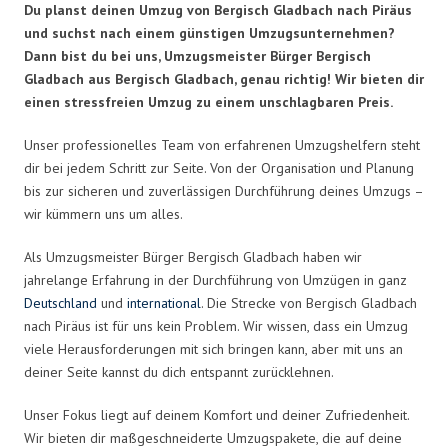
Du planst deinen Umzug von Bergisch Gladbach nach Piräus
und suchst nach einem günstigen Umzugsunternehmen?
Dann bist du bei uns, Umzugsmeister Bürger Bergisch
Gladbach aus Bergisch Gladbach, genau richtig! Wir bieten dir
einen stressfreien Umzug zu einem unschlagbaren Preis.
Unser professionelles Team von erfahrenen Umzugshelfern steht
dir bei jedem Schritt zur Seite. Von der Organisation und Planung
bis zur sicheren und zuverlässigen Durchführung deines Umzugs –
wir kümmern uns um alles.
Als Umzugsmeister Bürger Bergisch Gladbach haben wir
jahrelange Erfahrung in der Durchführung von Umzügen in ganz
Deutschland
und
international
. Die Strecke von Bergisch Gladbach
nach Piräus ist für uns kein Problem. Wir wissen, dass ein Umzug
viele Herausforderungen mit sich bringen kann, aber mit uns an
deiner Seite kannst du dich entspannt zurücklehnen.
Unser Fokus liegt auf deinem Komfort und deiner Zufriedenheit.
Wir bieten dir maßgeschneiderte Umzugspakete, die auf deine