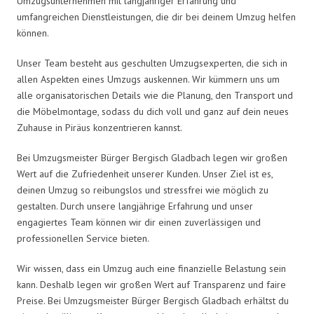
Umzugsunternehmen mit langjähriger Erfahrung und
umfangreichen Dienstleistungen, die dir bei deinem Umzug helfen
können.
Unser Team besteht aus geschulten Umzugsexperten, die sich in
allen Aspekten eines Umzugs auskennen. Wir kümmern uns um
alle organisatorischen Details wie die Planung, den Transport und
die Möbelmontage, sodass du dich voll und ganz auf dein neues
Zuhause in Piräus konzentrieren kannst.
Bei Umzugsmeister Bürger Bergisch Gladbach legen wir großen
Wert auf die Zufriedenheit unserer Kunden. Unser Ziel ist es,
deinen Umzug so reibungslos und stressfrei wie möglich zu
gestalten. Durch unsere langjährige Erfahrung und unser
engagiertes Team können wir dir einen zuverlässigen und
professionellen Service bieten.
Wir wissen, dass ein Umzug auch eine finanzielle Belastung sein
kann. Deshalb legen wir großen Wert auf Transparenz und faire
Preise. Bei Umzugsmeister Bürger Bergisch Gladbach erhältst du