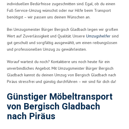
individuellen Bedürfnisse zugeschnitten sind. Egal, ob du einen
Full-Service-Umzug wünschst oder nur Hilfe beim Transport
benötigst – wir passen uns deinen Wünschen an.
Bei Umzugsmeister Bürger Bergisch Gladbach legen wir großen
Wert auf Zuverlässigkeit und Qualität. Unsere
Umzugshelfer
sind
gut geschult und sorgfältig ausgewählt, um einen reibungslosen
und professionellen Umzug zu gewährleisten.
Worauf wartest du noch? Kontaktiere uns noch heute für ein
unverbindliches Angebot. Mit Umzugsmeister Bürger Bergisch
Gladbach kannst du deinen Umzug von Bergisch Gladbach nach
Piräus stressfrei und günstig durchführen – wir sind für dich da!
Günstiger Möbeltransport
von Bergisch Gladbach
nach Piräus