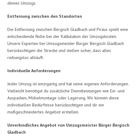
deines Umzugs.
Entfernung zwischen den Standorten
Die Entfernung zwischen Bergisch Gladbach und Piräus spielt eine
entscheidende Rolle bei der Kalkulation der Umzugskosten.
Unsere Experten bei Umzugsmeister Bürger Bergisch Gladbach
berücksichtigen die Strecke und stellen sicher, dass alles
reibungslos abläuft.
Individuelle Anforderungen
Jeder Umzug ist einzigartig und hat seine eigenen Anforderungen.
Vielleicht benötigst du zusätzliche Dienstleistungen wie Ein- und
Auspacken, Möbelmontage oder Lagerung. Wir können diese
individuellen Bedürfnisse berücksichtigen und dir ein
maßgeschneidertes Angebot erstellen.
Unverbindliches Angebot von Umzugsmeister Bürger Bergisch
Gladbach