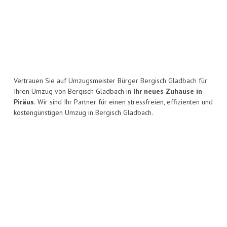
Vertrauen Sie auf Umzugsmeister Bürger Bergisch Gladbach für
Ihren Umzug von Bergisch Gladbach in
Ihr neues Zuhause in
Piräus.
Wir sind Ihr Partner für einen stressfreien, effizienten und
kostengünstigen Umzug in Bergisch Gladbach.