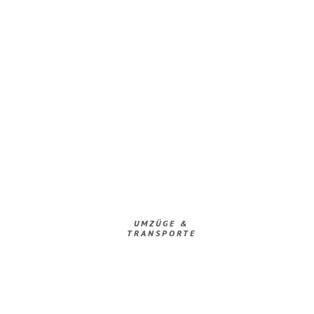
UMZÜGE &
TRANSPORTE